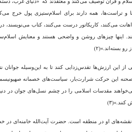
اسلام و قرآن توصیف می‌کنند و معتقدند که «دنیای غرب، دستگا
ها و تراست‌ها، همه دارند برای اسلام‌ستیزی پول خرج می‌کن
هانت می‌کنند، کاریکاتور درست می‌کنند، کتاب می‌نویسند، در 
ند. اینها چیزهای روشن و واضحی هستند و معنایش اسلام‌س
 بسته‌اند.»(۲)
ز این ارزش‌ها تقدس‌زدایی کنند تا به این‌‌وسیله جوانان نتو
 صحنه‌ این حرکت شرارت‌بار، سیاست‌های خصمانه‌ صهیونیسم 
‌خواهند مقدسات اسلامی را در چشم نسل‌های جوان در دنیا
نند.»(۳)
نقشه‌های او در منطقه است. حضرت آیت‌الله خامنه‌ای در