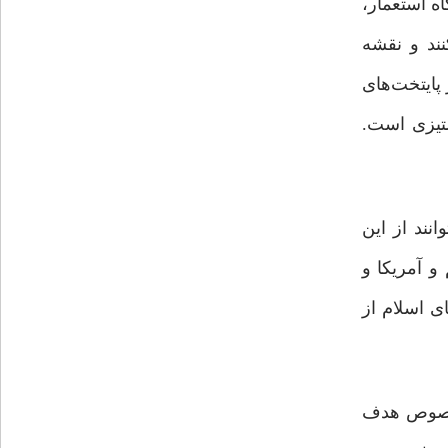
ه استعمار،
ند و نقشه‌
پایتخت‌های
تیزی است.
انند از این
و آمریکا و
ی اسلام از
 خصوص هدف