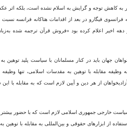
جر به کاهش توجه و گرایش به اسلام نشده است، بلکه اثر 
 فرانسوی فیگارو در بعد از اقدامات هتاکانه فرانسه نسبت ب
دهه اخیر اعلام کرده بود «فروش قرآن ترجمه شده به‌زبا
ادیخواهان جهان باید در کنار مسلمانان با سیاست پلید توهین 
ین نکته تاکید کردند که وظیفه مقابله با توهین به مقدسات اسلامی، تنها وظی
دیخواهان از هر دین و آیین لازم است که به مقابله با این 
ه سیاست خارجی جمهوری اسلامی لازم است که با حضور بیشتر 
فاده از ابزارهای حقوقی و بین‌المللی به مقابله با توهین ب