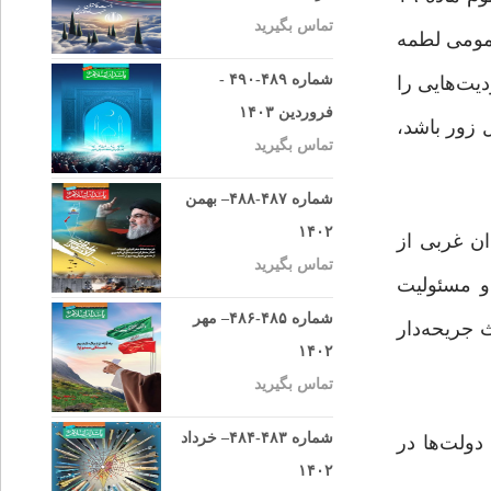
تماس بگیرید
عمومی لطمه
شماره ۴۸۹-۴۹۰ -
ان محدودیت‌هایی را
فروردین ۱۴۰۳
 زور باشد،
تماس بگیرید
شماره ۴۸۷-۴۸۸– بهمن
۱۴۰۲
ان غربی از
تماس بگیرید
 و مسئولیت
شماره ۴۸۵-۴۸۶– مهر
ث جریحه‌دار
۱۴۰۲
تماس بگیرید
شماره ۴۸۳-۴۸۴– خرداد
دولت‌ها در
۱۴۰۲