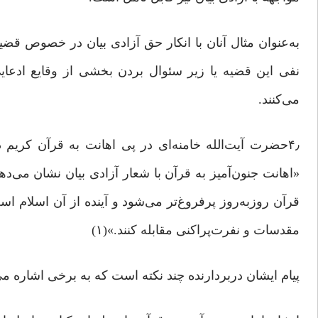
به‌عنوان مثال آنان با انکار حق آزادی بیان در خصوص ق
نفی این قضیه یا زیر سئوال بردن بخشی از وقایع ادعایی
می‌کنند.
۴٫حضرت آیت‌الله خامنه‌ای در پی اهانت به قرآن کریم د
«اهانت جنون‌آمیز به قرآن با شعار آزادی بیان نشان می‌د
قرآن روز‌به‌‌روز پرفروغ‌تر می‌شود و آینده از آن اسلام اس
مقدسات و نفرت‌پراکنی مقابله کنند.»(۱)
پیام ایشان دربردارنده چند نکته است که به برخی اشاره می