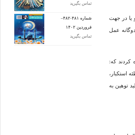
تماس بگیرید
 یا در جهت
شماره ۴۸۱-۴۸۲–
فروردین ۱۴۰۲
دوگانه عمل
تماس بگیرید
 کردند که:
ه استکبار،
ید توهین به