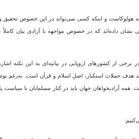
ضیه هولوکاست و اینکه کسی نمی‌تواند در این خصوص تحقیق و
 نشان داده‌اند که در خصوص مواجهه با آزادی بیان کاملاً 
ر برخی از کشورهای اروپایی در بیانیه‌ای به این نکته اشاره
هد هدف حملات استکبار، اصلِ اسلام و قرآن است. به‌رغم توطئ
ت. همه‌ آزادیخواهان جهان باید در کنار مسلمانان با سیاست پل
‌کنیم: