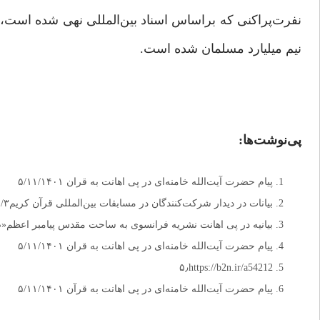
نفرت‌پراکنی که براساس اسناد بین‌المللی نهی شده است، 
نیم میلیارد مسلمان شده است.
پی‌نوشت‌ها:
پیام حضرت آیت‌الله خامنه‌ای در پی اهانت به قران ۵/۱۱/۱۴۰۱
بیانات در دیدار شرکت‌کنندگان در مسابقات بین‌المللی قرآن کریم۱۸/۳/ ۱۳۹۲. ۲
بیانیه در پی اهانت نشریه فرانسوی به ساحت مقدس پیامبر اعظم«ص» /۱۳۹۹
پیام حضرت آیت‌الله خامنه‌ای در پی اهانت به قران ۵/۱۱/۱۴۰۱
۵٫https://b2n.ir/a54212
پیام حضرت آیت‌الله خامنه‌ای در پی اهانت به قرآن ۵/۱۱/۱۴۰۱