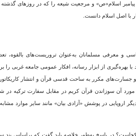
یامبر اسلام«ص»‌ و مرجعیت شیعه را که در روزهای گذشته 
ر با اصل اسلام دانست.
راسی و معرفی مسلمانان به‌عنوان تروریست‌های بالقوه، تعدا
 بهره‌گیری از ابزار رسانه، افکار عمومی جامعه غربی را برای
ا و جسارت‌های مکرر به ساحت قدسی قرآن و انتشار کاریکاتوره
ورد آن سوزاندن قرآن کریم در مقابل سفارت ترکیه در شه
ر اروپایی در پوشش «آزادی بیان» مانند سایر موارد مشابه