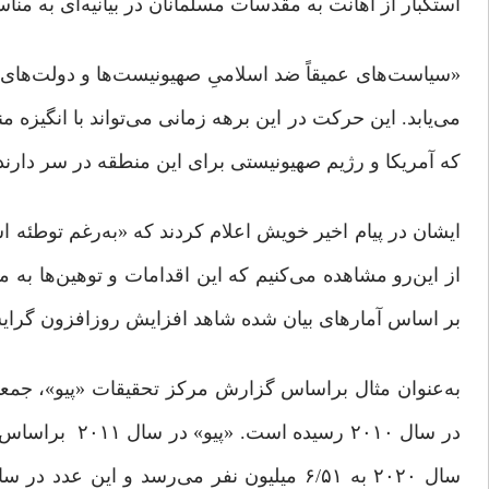
استکبار از اهانت به مقدسات مسلمانان در بیانیه‌ای به
«سیاست‌های عمیقاً ضد اسلامیِ صهیونیست‌ها و دولت‌های 
می‌یابد. این حرکت در این برهه‌ زمانی می‌تواند با انگی
که آمریکا و رژیم صهیونیستی برای این منطقه در سر دارند.»
از این‌‌رو مشاهده می‌کنیم که این اقدامات و توهین‌ها به
بر اساس آمارهای بیان شده شاهد افزایش روزافزون گرای
در سال ۲۰۱۰ رس