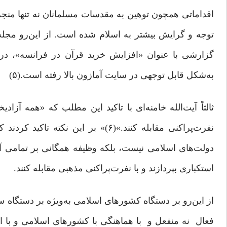
اقداماتی همچون توهین به مقدسات مسلمانان نه تنها من
توجه و گرایش بیشتر به اسلام شده است. از این‌‌رو مجله
گزارشی با عنوان «افزایش خرید قرآن در فرانسه»، در 
به‌شکل قابل توجهی در سایت آمازون بالا رفته است.(۵)
ثالثاً آیت‌الله خامنه‌ای با تاکید این مطلب که «همه‌ آز
نفرت‌پراکنی مقابله کنند.»(۶)» بر ا
دولت‌های اسلامی نیست، بلکه وظیفه همگانی بر تمامی آزا
استکباری بپردازند و با نفرت‌پراکنی مذهبی مقابله کنند.
از این‌‌رو بر دستگاه کشورهای اسلامی به‌ویژه بر دستگا
فعال نه منفعل و با هماهنگی با کشورهای اسلامی و با است