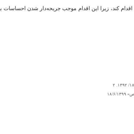
‌اقدام کند، زیرا این اقدام موجب جریحه‌دار شدن احساسات ب
۱۸/۶