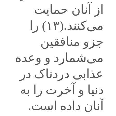
از آنان حمایت
می‌کنند.(۱۳) را
جزو منافقین
می‌شمارد و وعده
عذابی دردناک در
دنیا و آخرت را به
آنان داده است.