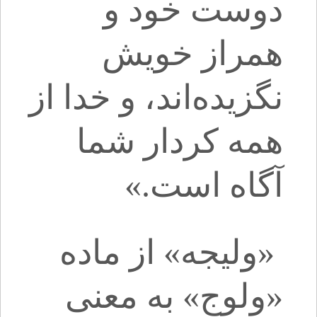
دوست خود و
همراز خویش
نگزیده‌اند، و خدا از
همه کردار شما
آگاه است.»
«ولیجه» از ماده‌
«ولوج» به معنی