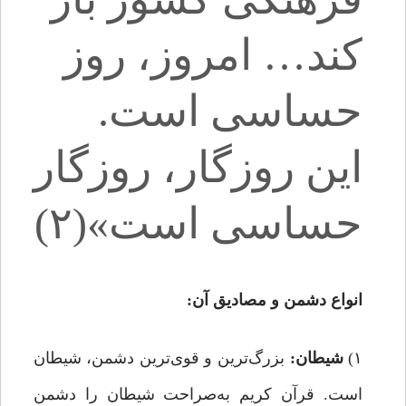
کند… امروز، روز
حساسی است.
این روزگار، روزگار
حساسی است»(۲)
انواع دشمن و مصادیق آن:
۱)
شیطان:
بزرگ‌ترین و قوی‌ترین دشمن، شیطان
است. قرآن کریم به‌صراحت شیطان را دشمن