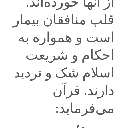
از آنها خورده‌اند.
قلب منافقان بیمار
است و همواره به
احکام و شریعت
اسلام شک و تردید
دارند. قرآن
می‌فرماید: