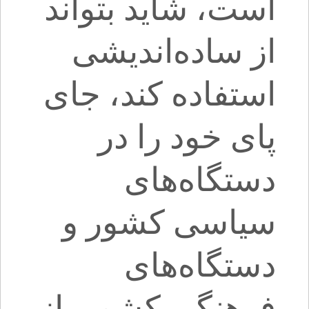
است، شاید بتواند
از ساده‌اندیشی
استفاده کند، جای
پای خود را در
دستگاه‌های
سیاسی کشور و
دستگاه‌های
فرهنگی کشور باز