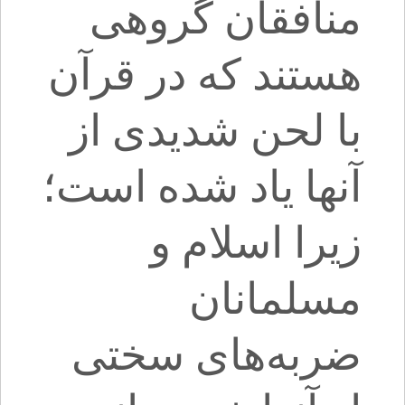
منافقان گروهی
هستند که در قرآن
با لحن شدیدی از
آنها یاد شده است؛
زیرا اسلام و
مسلمانان
ضربه‌های سختی