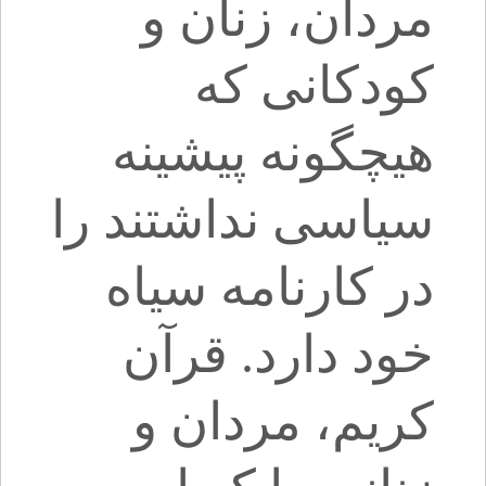
مردان، زنان و
کودکانی که
هیچگونه پیشینه
سیاسی نداشتند را
در کارنامه سیاه
خود دارد. قرآن
کریم، مردان و