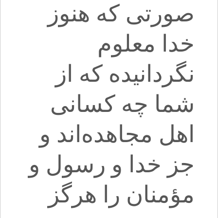
صورتی که هنوز
خدا معلوم
نگردانیده که از
شما چه کسانی
اهل مجاهده‌اند و
جز خدا و رسول و
مؤمنان را هرگز