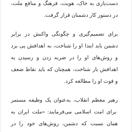
دست‌یازی به خاک، هویت، فرهنگ و منافع ملت،
در دستور کار دشمنان قرار گرفت.
برای تصمیم‌گیری و چگونگی واکنش در برابر
دشمن باید ابتدا او را شناخت، به اهدافش پی برد
و روش‌های او را در ضربه زدن و رسیدن به
اهدافش باز شناخت، همچنان که باید نقاط ضعف
و قوت او را مطالعه کرد.
رهبر معظم انقلاب، به‌عنوان یک وظیفه مستمر
برای امت اسلامی می‌فرمایند: «ملت ایران به
همان نسبت که دشمن، روش‌های خود را در