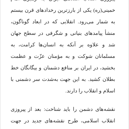
خمینی(ره) یکی از بارزترین رخدادهای قرن بیستم
به شمار می‌رود. انقلابی که در ابعاد گوناگون،
منشأ پیامدهای بنیانی و شگرفی در سطح جهان
شد و علاوه بر آنکه به انسان‌ها کرامت، به
مسلمانان شوکت و به مؤمنان عزّت و عظمت
بخشید، در ایران بر منافع دشمنان و بیگانگان خط
بطلان کشید. به این جهت به‌شدت سر دشمنی با
اسلام و انقلاب را دارند.
نقشه‌های دشمن را باید شناخت: بعد از پیروزی
انقلاب اسلامی، طرح نقشه‌های جدید در جهت