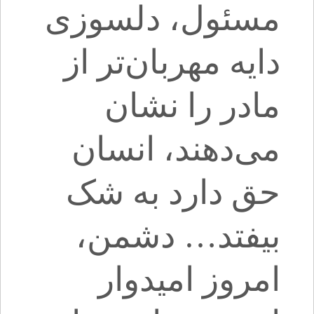
مسئول، دلسوزی
دایه مهربان‌تر از
مادر را نشان
می‌دهند، انسان
حق دارد به شک
بیفتد… دشمن،
امروز امیدوار