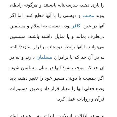
را یاری دهند، سرسختانه بایستند و هرگونه رابطه،
پیوند
محبت
و دوستی را با آنها قطع کنند. اما اگر
آنها در عین
کافر
بودن نسبت به اسلام و مسلمین
بی‌طرف بمانند و یا تمایل داشته باشند، مسلمین
می‌توانند با آنها رابطه دوستانه برقرار سازند؛ البته
نه در آن حد که با برادران
مسلمان
دارند و نه در
آن حد که موجب نفوذ آنها در میان مسلمین شود.
اگر جمعیت یا دولتی مسیر خود را تغییر دهند، باید
وضع فعلی آنها را معیار قرار داد و طبق دستورات
قرآن و روایات عمل کرد.
پیروزی انقلاب اسلامی ایران به رهبری امام