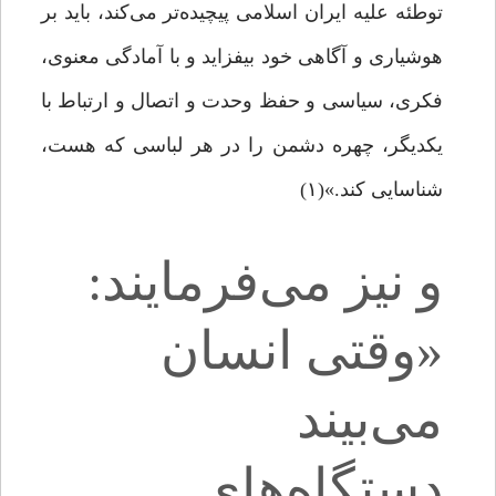
توطئه علیه ایران اسلامی پیچیده‌تر می‌کند، باید بر
هوشیاری و آگاهی خود بیفزاید و با آمادگی معنوی،
فکری، سیاسی و حفظ وحدت و اتصال و ارتباط با
یکدیگر، چهره‌ دشمن را در هر لباسی که هست،
شناسایی کند.»(۱)
و نیز می‌فرمایند:
«وقتی انسان
می‌بیند
دستگاه‌های