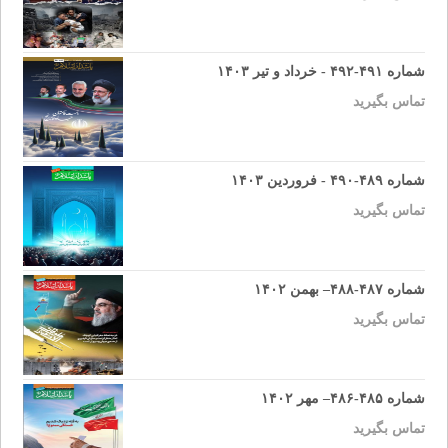
شماره ۴۹۱-۴۹۲ - خرداد و تیر ۱۴۰۳
تماس بگیرید
شماره ۴۸۹-۴۹۰ - فروردین ۱۴۰۳
تماس بگیرید
شماره ۴۸۷-۴۸۸– بهمن ۱۴۰۲
تماس بگیرید
شماره ۴۸۵-۴۸۶– مهر ۱۴۰۲
تماس بگیرید