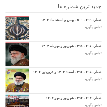
navigation
جدید ترین شماره ها
شماره ۴۹۹ - ۵۰۰ - بهمن و اسفند ماه ۱۴۰۴
تماس بگیرید
شماره ۴۹۷ - ۴۹۸ - شهریور و مهرماه ۱۴۰۴
تماس بگیرید
شماره ۴۹۵ - ۴۹۶ - اسفند ۱۴۰۳ و فروردین ۱۴۰۴
تماس بگیرید
شماره ۴۹۳ - ۴۹۴ - شهریور و مهر ۱۴۰۳
تماس بگیرید