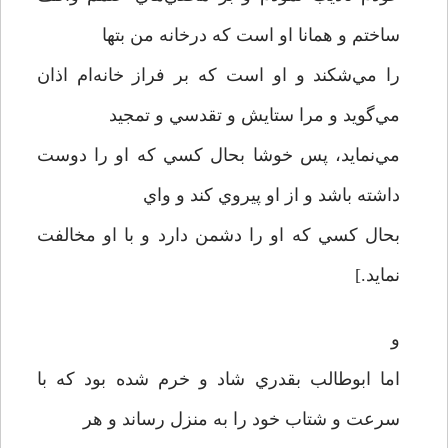
ساختم و همانا او است که درخانه من بتها
را مي‌شکند و او است که بر فراز خانه‌ام اذان
مي‌گويد و مرا ستايش و تقدسي و تمجيد
مي‌نمايد، پس خوشا بحال کسي که او را دوست
داشته باشد و از او پيروي کند و واي
بحال کسي که او را دشمن دارد و با او مخالفت
نمايد.]
و
اما ابوطالب بقدري شاد و خرم شده بود که با
سرعت و شتاب خود را به منزل رساند و هر