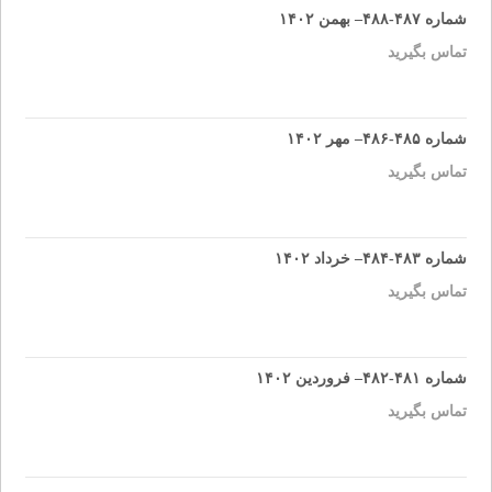
شماره ۴۸۷-۴۸۸– بهمن ۱۴۰۲
تماس بگیرید
شماره ۴۸۵-۴۸۶– مهر ۱۴۰۲
تماس بگیرید
شماره ۴۸۳-۴۸۴– خرداد ۱۴۰۲
تماس بگیرید
شماره ۴۸۱-۴۸۲– فروردین ۱۴۰۲
تماس بگیرید