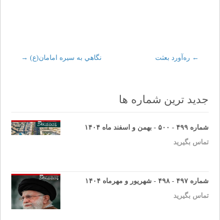
←
Post
ره‌آورد بعثت
نگاهي به سيره امامان(ع)
→
navigation
جدید ترین شماره ها
شماره ۴۹۹ - ۵۰۰ - بهمن و اسفند ماه ۱۴۰۴
تماس بگیرید
شماره ۴۹۷ - ۴۹۸ - شهریور و مهرماه ۱۴۰۴
تماس بگیرید