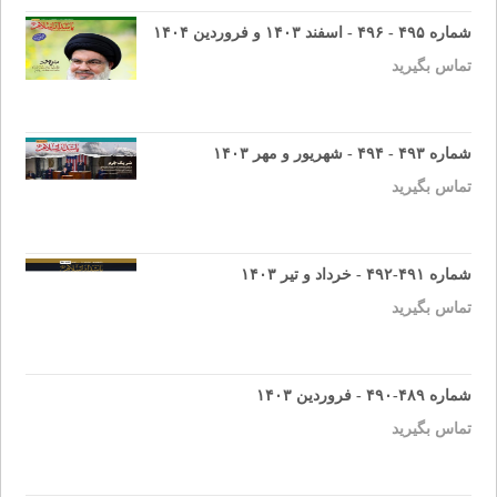
شماره ۴۹۵ - ۴۹۶ - اسفند ۱۴۰۳ و فروردین ۱۴۰۴
تماس بگیرید
شماره ۴۹۳ - ۴۹۴ - شهریور و مهر ۱۴۰۳
تماس بگیرید
شماره ۴۹۱-۴۹۲ - خرداد و تیر ۱۴۰۳
تماس بگیرید
شماره ۴۸۹-۴۹۰ - فروردین ۱۴۰۳
تماس بگیرید