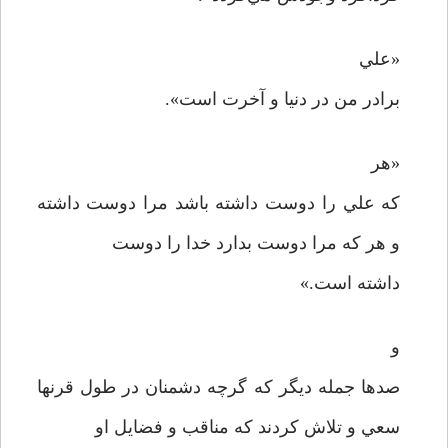
«علي
برادر من در دنيا و آخرت است».
«هر
که علي را دوست داشته باشد مرا دوست داشته
و هر که مرا دوست بدارد خدا را دوست
داشته است.»
و
صدها جمله ديگر که گرچه دشمنان در طول قرنها
سعي و تلاش کردند که مناقب و فضايل او