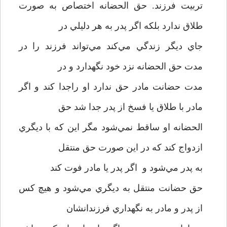
تربيت فرزند. حق الحضانه اختصاص به صورت
طلاق ندارد بلکه اگر پدر به هر دليلي در
جاي ديگر زندگي مي‌کند مي‌تواند فرزند را در
مدت حق الحضانه نزد خود نگهدارد و در
مدت حضانت مادر حق ندارد او راجدا کند و اگر
مادر با طلاق يا فسخ از پدر جدا شد حق
الحضانه او ساقط نمي‌شود مگر اين که با ديگري
ازدواج کند که در اين صورت حق منتقل
به پدر مي‌شود و اگر پدر يا مادر فوت کند
حق حضانت منتقل به ديگري مي‌شود و هيچ کس
از پدر و مادر به نگهداري فرزندانشان