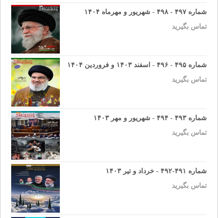
شماره ۴۹۷ - ۴۹۸ - شهریور و مهرماه ۱۴۰۴
تماس بگیرید
شماره ۴۹۵ - ۴۹۶ - اسفند ۱۴۰۳ و فروردین ۱۴۰۴
تماس بگیرید
شماره ۴۹۳ - ۴۹۴ - شهریور و مهر ۱۴۰۳
تماس بگیرید
شماره ۴۹۱-۴۹۲ - خرداد و تیر ۱۴۰۳
تماس بگیرید