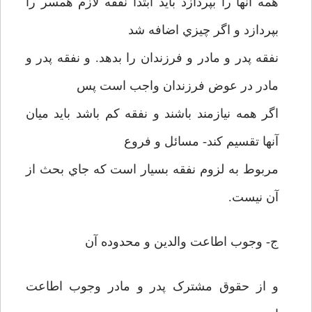
همه آنها را بپردازد بايد ابتدا نفقه لازم همسر را
بپردازد و اگر چيزي اضافه شد
نفقه پدر و مادر و فرزندان را بدهد. و نفقه پدر و
مادر در عوض فرزندان واجب است پس
اگر همه نيازمند باشند و نفقه کم باشد بايد ميان
آنها تقسيم کند- مسائل و فروع
مربوط به لزوم نفقه بسيار است که جاي بحث از
آن نيست.
ج- وجوب اطاعت والدين و محدوده آن
و از حقوق مشترک پدر و مادر وجوب اطاعت