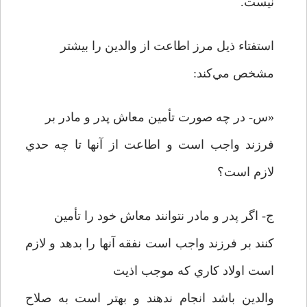
نيست.
استفتاء ذيل مرز اطاعت از والدين را بيشتر
مشخص مي‌کند:
«س- در چه صورت تأمين معاش پدر و مادر بر
فرزند واجب است و اطاعت از آنها تا چه حدي
لازم است؟
ج- اگر پدر و مادر نتوانند معاش خود را تأمين
کنند بر فرزند واجب است نفقه آنها را بدهد و لازم
است اولاد کاري که موجب اذيت
والدين باشد انجام ندهند و بهتر است به صلاح