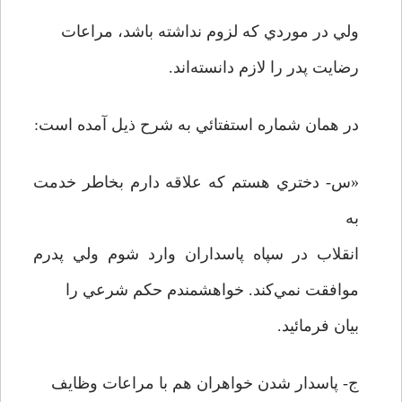
ولي در موردي که لزوم نداشته باشد، مراعات
رضايت پدر را لازم دانسته‌اند.
در همان شماره استفتائي به شرح ذيل آمده است:
«س- دختري هستم که علاقه دارم بخاطر خدمت
به
انقلاب در سپاه پاسداران وارد شوم ولي پدرم
موافقت نمي‌کند. خواهشمندم حکم شرعي را
بيان فرمائيد.
ج- پاسدار شدن خواهران هم با مراعات وظايف