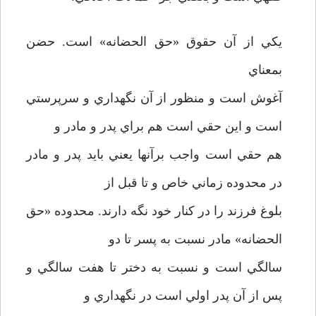
يکي از آن حقوق «حق الحضانه» است. حضن
بمعناي
آغوش است و منظور از آن نگهداري و سرپرستي
است و اين حقي است هم براي پدر و مادر و
هم حقي است واجب برآنها يعني بايد پدر و مادر
در محدوده زماني خاص و تا قبل از
بلوغ فرزند را در کنار خود نگه دارند. محدوده «حق
الحضانه» مادر نسبت به پسر تا دو
سالگي است و نسبت به دختر تا هفت سالگي و
پس از آن پدر اولي است در نگهداري و