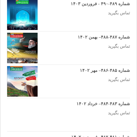
شماره ۴۸۹-۴۹۰ - فروردین ۱۴۰۳
تماس بگیرید
شماره ۴۸۷-۴۸۸– بهمن ۱۴۰۲
تماس بگیرید
شماره ۴۸۵-۴۸۶– مهر ۱۴۰۲
تماس بگیرید
شماره ۴۸۳-۴۸۴– خرداد ۱۴۰۲
تماس بگیرید