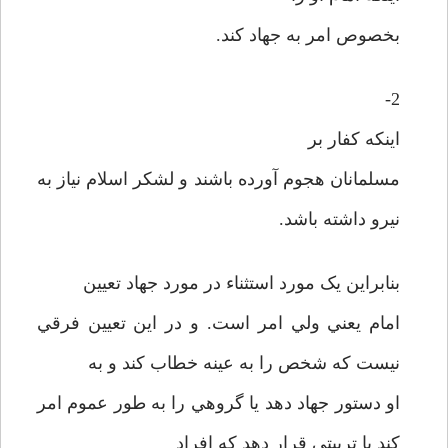
بخصوص امر به جهاد کند.
2-
اينکه کفار بر
مسلمانان هجوم آورده باشند و لشکر اسلام نياز به
نيرو داشته باشد.
بنابراين يک مورد استثناء در مورد جهاد تعيين
امام يعني ولي امر است. و در اين تعيين فرقي
نيست که شخص را به عينه خطاب کند و به
او دستور جهاد دهد يا گروهي را به طور عموم امر
کند يا تربيتي قرار دهد که افراد