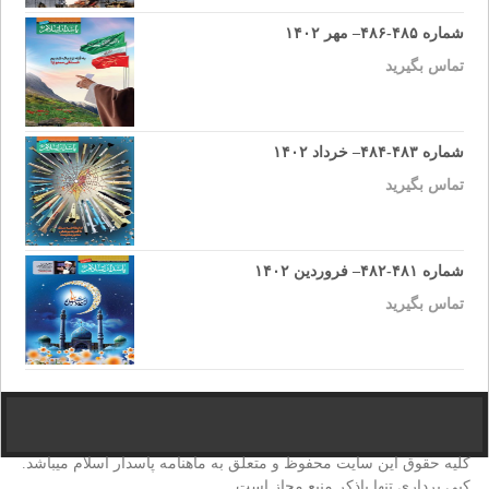
شماره ۴۸۵-۴۸۶– مهر ۱۴۰۲
تماس بگیرید
شماره ۴۸۳-۴۸۴– خرداد ۱۴۰۲
تماس بگیرید
شماره ۴۸۱-۴۸۲– فروردین ۱۴۰۲
تماس بگیرید
کلیه حقوق این سایت محفوظ و متعلق به ماهنامه پاسدار اسلام میباشد.
کپی برداری تنها باذکر منبع مجاز است.