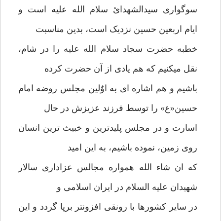
سوگواری سیدالشهدائ سلام الله علیه است و
ایام اربعین حسین نزدیک است، بدین مناسبت
خطبه حضرت سجاد سلام الله علیه را در شام،
نقل میکنیم که هم یادی از آن حضرت کرده
باشیم و هم اشاره ای به اوٌلین مجلس روضه امام
حسین«ع» را توسط فرزند عزیزش در حال
اسارت و در مجلس پلیدترین و خبیث ترین انسان
روی زمین، نموده باشیم، به این امید
که ان شاء الله همواره مجالس عزاداری سالار
شهیدان علیه السلام در ایران اسلامی و
در سایر کشورها با رونقی افزونتر برپا گردد و این