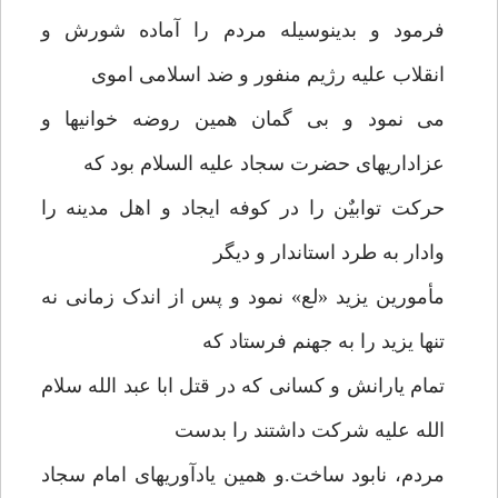
فرمود و بدینوسیله مردم را آماده شورش و
انقلاب علیه رژیم منفور و ضد اسلامی اموی
می نمود و بی گمان همین روضه خوانیها و
عزاداریهای حضرت سجاد علیه السلام بود که
حرکت توابیٌن را در کوفه ایجاد و اهل مدینه را
وادار به طرد استاندار و دیگر
مأمورین یزید «لع» نمود و پس از اندک زمانی نه
تنها یزید را به جهنم فرستاد که
تمام یارانش و کسانی که در قتل ابا عبد الله سلام
الله علیه شرکت داشتند را بدست
مردم، نابود ساخت.و همین یادآوریهای امام سجاد