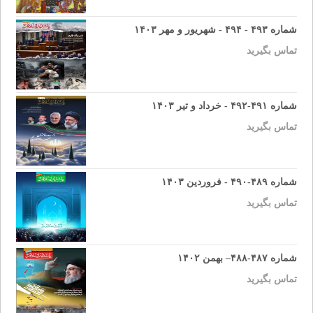
شماره ۴۹۳ - ۴۹۴ - شهریور و مهر ۱۴۰۳
تماس بگیرید
شماره ۴۹۱-۴۹۲ - خرداد و تیر ۱۴۰۳
تماس بگیرید
شماره ۴۸۹-۴۹۰ - فروردین ۱۴۰۳
تماس بگیرید
شماره ۴۸۷-۴۸۸– بهمن ۱۴۰۲
تماس بگیرید