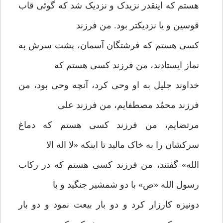
هستم که اینقدر نزیدک و نزدیک شد که گوئی قاب
قوسین و یا نزدیکتر بود. من فرزند
کسی هستم که فرشتگان آسمان، پشت سرش به
نماز ایستادند، من فرزند کسی هستم که
خداوند جلیل به او وحی کرد، آنچه وحی بود، من
فرزند محمٌد مصطفایم، من فرزند علی
مرتضایم، من فرزند کسی هستم که دماغ
سرکشان را به خاک مالید تا اینکه «لا اله الا
الله» گفتند، من فرزند کسی هستم که در رکاب
رسول الله «ص» با دو شمشیر جنگید و با
دونیزه کارزار کرد و دو بار بیعت نمود و دو بار