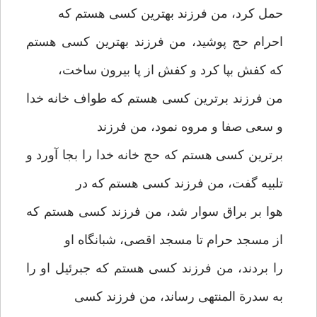
حمل کرد، من فرزند بهترین کسی هستم که
احرام حج پوشید، من فرزند بهترین کسی هستم
که کفش بپا کرد و کفش از پا بیرون ساخت،
من فرزند برترین کسی هستم که طواف خانه خدا
و سعی صفا و مروه نمود، من فرزند
برترین کسی هستم که حج خانه خدا را بجا آورد و
تلبیه گفت، من فرزند کسی هستم که در
هوا بر براق سوار شد، من فرزند کسی هستم که
از مسجد حرام تا مسجد اقصی، شبانگاه او
را بردند، من فرزند کسی هستم که جبرئیل او را
به سدرة المنتهی رساند، من فرزند کسی