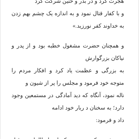
هجرت کرد و در بدر و حنین شرکت کرد
و با کفار قتال نمود و به اندازه یک چشم بهم زدن
به خداوند کفر نورزید.»
و همچنان حضرت مشغول خطبه بود و از پدر و
نیاکان بزرگوارش
به بزرگی و عظمت یاد کرد و افکار مردم را
متوجه خود فرمود و مجلس را پر از شیون و
ناله نمود، آنگاه که دید آمادگی در مستمعین وجود
دارد؛ به سخنان د ربار خود ادامه
داد و فرمود: