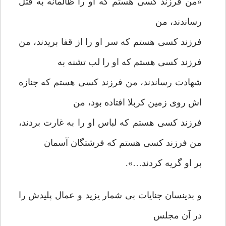
«من فرزند کسی هستم که او را ظالمانه به قتل
رساندند، من
فرزند کسی هستم که سر او را از قفا بریدند، من
فرزند کسی هستم که او را لب تشنه به
شهادت رساندند، من فرزند کسی هستم که جنازه
اش روی زمین کربلا افتاده بود، من
فرزند کسی هستم که لباس او را به غارت بردند،
من فرزند کسی هستم که فرشتگان آسمان
بر او گریه کردند…».
و بدینسان جنایات بی شمار یزید و عمال پلیدش را
در آن مجلس