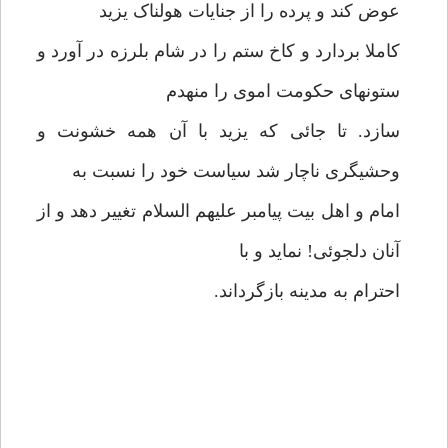
عوض کند و پرده را از جنایات هولناک یزید
کاملا بردارد و کاخ ستم را در شام بلرزه در آورد و
ستونهای حکومت اموی را منهدم
سازد. تا جائی که یزید با آن همه خشونت و
وحشیگری ناچار شد سیاست خود را نسبت به
امام و اهل بیت پیامبر علیهم السلام تغییر دهد و از
آنان دلجوئی! نماید و با
احترام به مدینه بازگرداند.