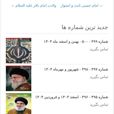
←
Post
امام خمینی ثابت و استوار
ولادت امام باقر علیه السلام
→
navigation
جدید ترین شماره ها
شماره ۴۹۹ - ۵۰۰ - بهمن و اسفند ماه ۱۴۰۴
تماس بگیرید
شماره ۴۹۷ - ۴۹۸ - شهریور و مهرماه ۱۴۰۴
تماس بگیرید
شماره ۴۹۵ - ۴۹۶ - اسفند ۱۴۰۳ و فروردین ۱۴۰۴
تماس بگیرید