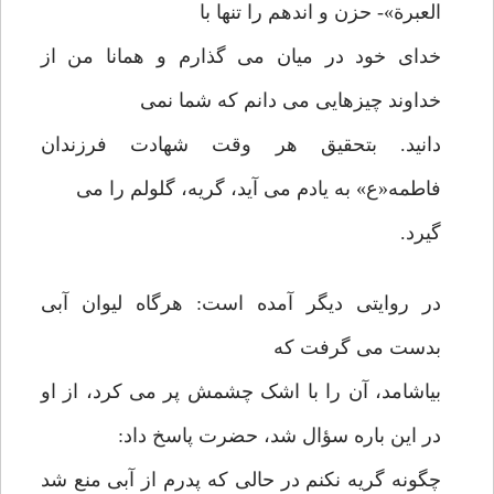
العبرة»- حزن و اندهم را تنها با
خدای خود در میان می گذارم و همانا من از
خداوند چیزهایی می دانم که شما نمی
دانید. بتحقیق هر وقت شهادت فرزندان
فاطمه«ع» به یادم می آید، گریه، گلولم را می
گیرد.
در روایتی دیگر آمده است: هرگاه لیوان آبی
بدست می گرفت که
بیاشامد، آن را با اشک چشمش پر می کرد، از او
در این باره سؤال شد، حضرت پاسخ داد:
چگونه گریه نکنم در حالی که پدرم از آبی منع شد