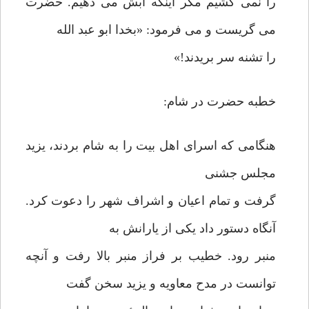
را نمی کشیم مگر اینکه آبش می دهیم. حضرت
می گریست و می فرمود: «بخدا ابو عبد الله
را تشنه سر بریدند!»
خطبه حضرت در شام:
هنگامی که اسرای اهل بیت را به شام بردند، یزید
مجلس جشنی
گرفت و تمام اعیان و اشراف شهر را دعوت کرد.
آنگاه دستور داد یکی از یارانش به
منبر رود. خطیب بر فراز منبر بالا رفت و آنچه
توانست در مدح معاویه و یزید سخن گفت