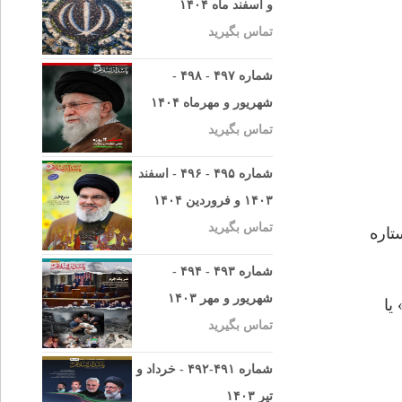
و اسفند ماه ۱۴۰۴
تماس بگیرید
شماره ۴۹۷ - ۴۹۸ -
شهریور و مهرماه ۱۴۰۴
تماس بگیرید
شماره ۴۹۵ - ۴۹۶ - اسفند
۱۴۰۳ و فروردین ۱۴۰۴
تماس بگیرید
تاره
شماره ۴۹۳ - ۴۹۴ -
شهریور و مهر ۱۴۰۳
يا
تماس بگیرید
شماره ۴۹۱-۴۹۲ - خرداد و
تیر ۱۴۰۳