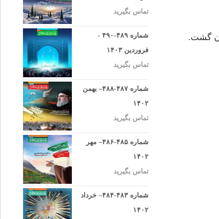
تماس بگیرید
شماره ۴۸۹-۴۹۰ -
ان گشت.
فروردین ۱۴۰۳
تماس بگیرید
شماره ۴۸۷-۴۸۸– بهمن
۱۴۰۲
تماس بگیرید
شماره ۴۸۵-۴۸۶– مهر
۱۴۰۲
تماس بگیرید
شماره ۴۸۳-۴۸۴– خرداد
۱۴۰۲