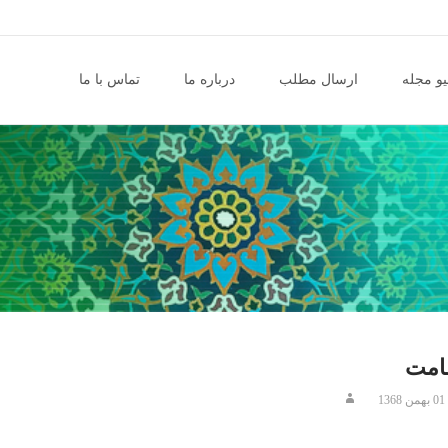
و مجله
ارسال مطلب
درباره ما
تماس با ما