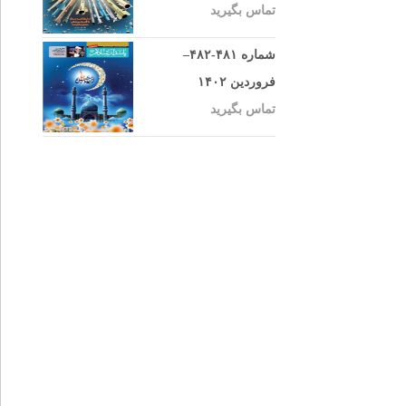
تماس بگیرید
شماره ۴۸۱-۴۸۲–
فروردین ۱۴۰۲
تماس بگیرید