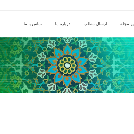
و مجله
ارسال مطلب
درباره ما
تماس با ما