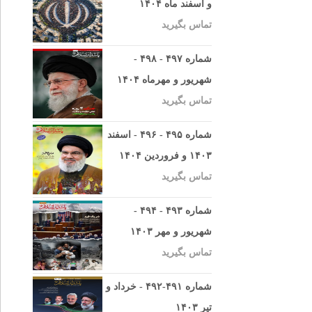
و اسفند ماه ۱۴۰۴
تماس بگیرید
شماره ۴۹۷ - ۴۹۸ -
شهریور و مهرماه ۱۴۰۴
تماس بگیرید
شماره ۴۹۵ - ۴۹۶ - اسفند
۱۴۰۳ و فروردین ۱۴۰۴
تماس بگیرید
شماره ۴۹۳ - ۴۹۴ -
شهریور و مهر ۱۴۰۳
تماس بگیرید
شماره ۴۹۱-۴۹۲ - خرداد و
تیر ۱۴۰۳