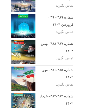
تماس بگیرید
شماره ۴۸۹-۴۹۰ -
فروردین ۱۴۰۳
تماس بگیرید
شماره ۴۸۷-۴۸۸– بهمن
۱۴۰۲
تماس بگیرید
شماره ۴۸۵-۴۸۶– مهر
۱۴۰۲
تماس بگیرید
شماره ۴۸۳-۴۸۴– خرداد
۱۴۰۲