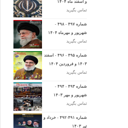
و اسفند ماه ۱۴۰۴
تماس بگیرید
شماره ۴۹۷ - ۴۹۸ -
شهریور و مهرماه ۱۴۰۴
تماس بگیرید
شماره ۴۹۵ - ۴۹۶ - اسفند
۱۴۰۳ و فروردین ۱۴۰۴
تماس بگیرید
شماره ۴۹۳ - ۴۹۴ -
شهریور و مهر ۱۴۰۳
تماس بگیرید
شماره ۴۹۱-۴۹۲ - خرداد و
تیر ۱۴۰۳