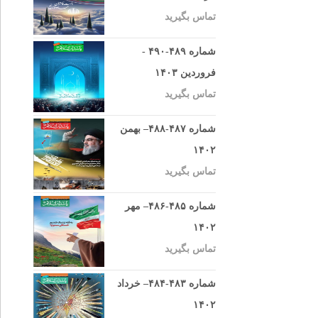
تماس بگیرید
شماره ۴۸۹-۴۹۰ -
فروردین ۱۴۰۳
تماس بگیرید
شماره ۴۸۷-۴۸۸– بهمن
۱۴۰۲
تماس بگیرید
شماره ۴۸۵-۴۸۶– مهر
۱۴۰۲
تماس بگیرید
شماره ۴۸۳-۴۸۴– خرداد
۱۴۰۲