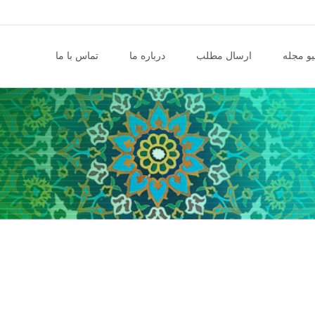
و مجله
ارسال مطلب
درباره ما
تماس با ما