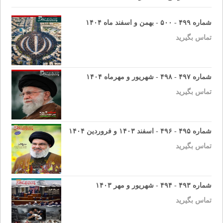
شماره ۴۹۹ - ۵۰۰ - بهمن و اسفند ماه ۱۴۰۴
تماس بگیرید
شماره ۴۹۷ - ۴۹۸ - شهریور و مهرماه ۱۴۰۴
تماس بگیرید
شماره ۴۹۵ - ۴۹۶ - اسفند ۱۴۰۳ و فروردین ۱۴۰۴
تماس بگیرید
شماره ۴۹۳ - ۴۹۴ - شهریور و مهر ۱۴۰۳
تماس بگیرید