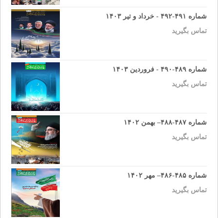
شماره ۴۹۱-۴۹۲ - خرداد و تیر ۱۴۰۳
تماس بگیرید
شماره ۴۸۹-۴۹۰ - فروردین ۱۴۰۳
تماس بگیرید
شماره ۴۸۷-۴۸۸– بهمن ۱۴۰۲
تماس بگیرید
شماره ۴۸۵-۴۸۶– مهر ۱۴۰۲
تماس بگیرید