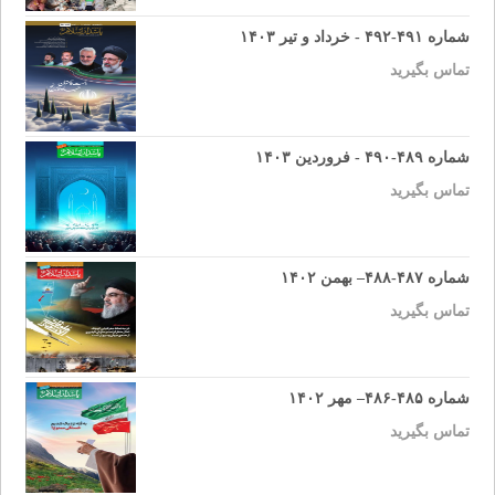
شماره ۴۹۱-۴۹۲ - خرداد و تیر ۱۴۰۳
تماس بگیرید
شماره ۴۸۹-۴۹۰ - فروردین ۱۴۰۳
تماس بگیرید
شماره ۴۸۷-۴۸۸– بهمن ۱۴۰۲
تماس بگیرید
شماره ۴۸۵-۴۸۶– مهر ۱۴۰۲
تماس بگیرید