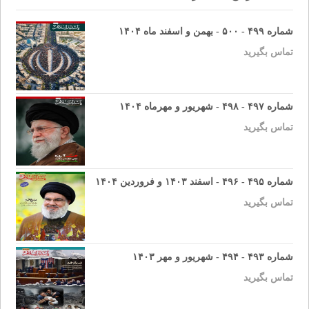
شماره ۴۹۹ - ۵۰۰ - بهمن و اسفند ماه ۱۴۰۴
تماس بگیرید
شماره ۴۹۷ - ۴۹۸ - شهریور و مهرماه ۱۴۰۴
تماس بگیرید
شماره ۴۹۵ - ۴۹۶ - اسفند ۱۴۰۳ و فروردین ۱۴۰۴
تماس بگیرید
شماره ۴۹۳ - ۴۹۴ - شهریور و مهر ۱۴۰۳
تماس بگیرید