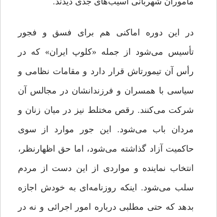
مأموران شهربانی آسیب‌های جدی دیدند.
در این دوره اماکنی هم برای فسق و فجور
تأسیس می‌شود از جمله «کلوپ ایران» که در
رأس آن تیمورتاش قرار دارد و مقامات نظامی و
سیاسی با همسران و فرزندانشان در مجالس آن
شرکت می‌کنند. رقص مختلط نیز در میان زنان و
مردان باب می‌شود. این‌ جور موارد از سوی
حاکمیت آزاد گذاشته می‌شود، اما حق اظهارنظر،
انتخاب نماینده و مواردی از این دست از مردم
سلب می‌شود. اینکه روزنامه‌ای به خودش اجازه
بدهد که حتی مطلبی درباره امور اجرائی و نه در