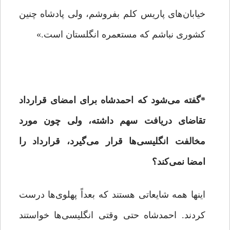
خیابان‌های پاریس کلم بفروشم، ولی پادشاه چنین
کشوری نباشم که مستعمره انگلستان است.»
*
گفته می‌شود که احمدشاه برای امضای قرارداد
تقاضای دریافت سهم داشته، ولی چون مورد
مخالفت انگلیسی‌ها قرار می‌گیرد، قرارداد را
امضا نمی‌کند؟
اینها همه شایعاتی هستند که بعداً پهلوی‌ها درست
کردند. احمدشاه حتی وقتی انگلیسی‌ها خواستند