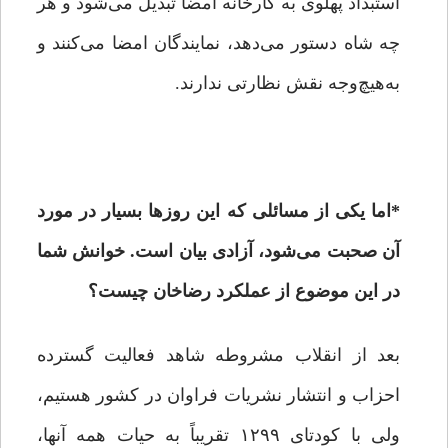
استبداد پهلوی به کارخانه امضا تبدیل می‌شود و هر
چه شاه دستور می‌دهد، نمایندگان امضا می‌کنند و
به‌هیچ‌وجه نقش نظارتی ندارند.
*
اما یکی از مسائلی که این روز‌‌ها بسیار در مورد
آن صحبت می‌شود، آزادی بیان است. خوانش شما
در این موضوع از عملکرد رضاخان چیست؟
بعد از انقلاب مشروطه شاهد فعالیت گسترده
احزاب و انتشار نشریات فراوان در کشور هستیم،
ولی با کودتای ۱۲۹۹ تقریباً به حیات همه آنها،