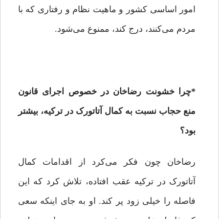
امور اساسی کشور و ماهیت نظام و رفتاری که با
مردم می‌کنند، درج کند، ممنوع می‌شود.
*
چرا خشونت رضاخان در خصوص اجرای قانون
منع حجاب نسبت به کمال آتاتورک در ترکیه، بیشتر
بود؟
رضاخان چون فکر می‌کرد از اقدامات کمال
آتاتورک در ترکیه عقب افتاده، تلاش کرد که این
فاصله را خیلی زود پر کند. او به جای اینکه سعی