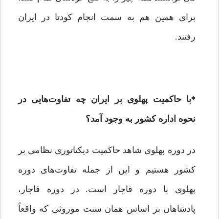
برای همین هم به سمت انجام کودتا در ایران
رفتند.
*
با حاکمیت پهلوی بر ایران چه تفاوت‌هایی در
نحوه اداره کشور به وجود آمد؟
در دوره پهلوی شاهد حاکمیت دیکتاتوری نظامی بر
کشور هستیم و این از جمله تفاوت‌های دوره
پهلوی با دوره قاجار است. در دوره قاجار،
پادشاهان بر اساس همان سنت موروثی که واقعاً