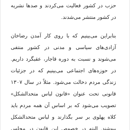
حزب در کشور فعالیت می‌کردند و صدها نشریه
در کشور منتشر می‌شدند.
بنابراین می‌بینیم که با روی کار آمدن رضاخان
آزادی‌های سیاسی و مدنی در کشور منتفی
می‌شوند و نسبت به دوره قاجار، عقبگرد داریم.
در حوزه‌های اجتماعی می‌بینیم که در جزئیات
زندگی مردم دخالت می‌شود. مثلاً در سال ۱۳۰۷
قانونی تحت عنوان «قانون لباس متحدالشکل»
تصویب می‌شود که بر اساس آن همه مردم باید
کلاه پهلوی بر سر بگذارند و لباس متحدالشکل
بپوشند. البته در خصوص این قانون در مجلس