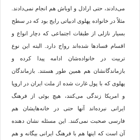
می‌دادند، حتی اراذل و اوباش هم انجام نمی‌دادند.
مثلاً در خانواده پهلوی ادبیاتی رایج بود که در سطح
بسیار نازلی از طبقات اجتماعی که دچار انواع و
اقسام فسادها شده‌اند رواج دارد. البته این نوع
تربیت در خانواده‌شان ادامه پیدا کرده و
بازماندگانشان هم همین‌ طور هستند. بازماندگان
پهلوی که با پول غارت شده از ملت ایران در اروپا
و امریکا زندگی می‌کنند، هیچ بوئی از فرهنگ
ایرانی نبرده‌اند آنها حتی در خانه‌هایشان هم
فارسی صحبت نمی‌کنند. این مسئله نشان دهنده
آن است که اینها هم با فرهنگ ایرانی بیگانه و هم