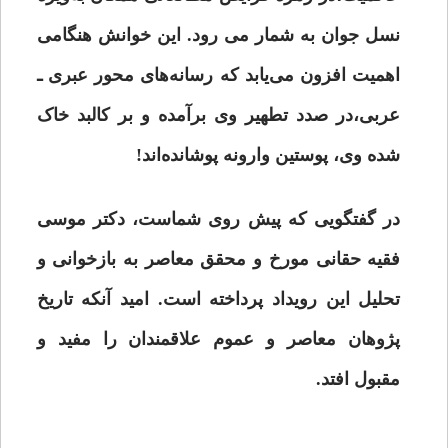
نسل جوان به شمار می رود. این خوانش هنگامی
اهمیت افزون می‌یابد که رسانه‌های محور عبری ـ
عربی،در صدد تطهیر وی برآمده‌ و بر کالبد خاک
شده وی، پوستین وارونه پوشانده‌اند!
در گفتگویی که پیش روی شماست، دکتر موسی
فقیه حقانی مورخ و محقق معاصر به بازخوانی و
تحلیل این رویداد پرداخته است. امید آنکه تاریخ
پژوهان معاصر و عموم علاقمندان را مفید و
مقبول افتد.