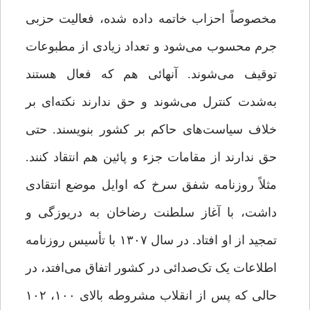
مخصوصاً احزاب خاتمه داده شده، فعالیت حزبی
جرم محسوب می‌شود و تعداد زیادی از مطبوعات
توقیف می‌شوند. آنهائی هم که فعال هستند
به‌شدت کنترل می‌شوند و حق ندارند نکته‌ای بر
خلاف سیاست‌های حاکم بر کشور بنویسند. حتی
حق ندارند از مقامات جزء و پائین هم انتقاد کنند.
مثلاً روزنامه شفق سرخ که اوایل موضع انتقادی
داشت، با آغاز سلطنت رضاخان به دریوزگی و
تمجید از او ‌افتاد. در سال ۱۳۰۷ با تأسیس روزنامه
اطلاعات یک تک‌صدائی در کشور اتفاق می‌افتد، در
حالی که پس از انقلاب مشروطه بالای ۱۰۰، ۱۰۲