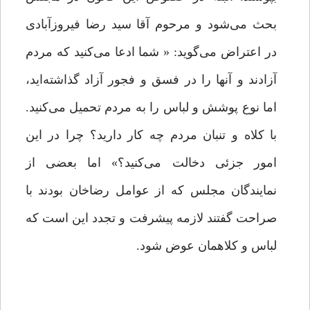
بحث می‌شود و مرحوم آقا سید رضا فیروزآبادی
در اعتراض می‌گوید: « شما ادعا می‌کنید که مردم
آزادند و آنها را در فسق و فجور آزاد گذاشته‌اید،
اما نوع پوشش و لباس را به مردم تحمیل می‌کنید.
با کلاه و تنبان مردم چه کار دارید؟ چرا در این
امور جزئی دخالت می‌کنید؟» اما بعضی از
نمایندگان مجلس که از عوامل رضاخان بودند با
صراحت گفتند لازمه پیشرفت و تجدد این است که
لباس و کلاهمان عوض شود.