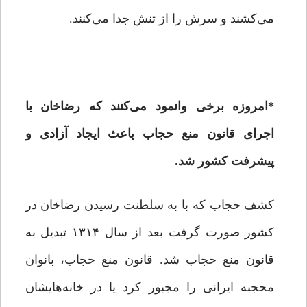
می‌کشند و سرش را از تنش جدا می‌کنند.
*
امروزه برخی وانمود می‌کنند که رضاخان با
اجرای قانون منع حجاب باعث ایجاد آزادی و
پیشرفت کشور شد.
کشف حجاب که با به سلطنت رسیدن رضاخان در
کشور صورت گرفت بعد از سال ۱۳۱۴ تبدیل به
قانون منع حجاب شد. قانون منع حجاب، بانوان
محجبه ایرانی را مجبور کرد یا در خانه‌هایشان