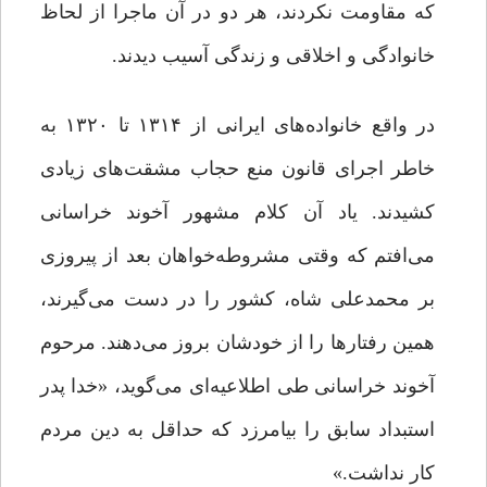
که مقاومت نکردند، هر دو در آن ماجرا از لحاظ
خانوادگی و اخلاقی و زندگی آسیب دیدند.
در واقع خانواده‌های ایرانی از ۱۳۱۴ تا ۱۳۲۰ به
خاطر اجرای قانون منع حجاب مشقت‌های زیادی
کشیدند. یاد آن کلام مشهور آخوند خراسانی
می‌افتم که وقتی مشروطه‌خواهان بعد از پیروزی
بر محمدعلی شاه، کشور را در دست می‌گیرند،
همین رفتارها را از خودشان بروز می‌دهند. مرحوم
آخوند خراسانی طی اطلاعیه‌ای می‌گوید، «خدا پدر
استبداد سابق را بیامرزد که حداقل به دین مردم
کار نداشت.»