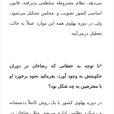
می‌دهد، نظام مشروطه سلطنتی پذیرفته، قانون
اساسی کشور تصویب و مجلس تشکیل می‌شود،
ولی در دوره پهلوی همه این موارد عملاً به حالت
تعطیل درمی‌آیند.
*
با توجه به خفقانی که رضاخان در دوران
حکومتش به وجود آورد، بفرمائید نحوه برخورد او
با معترضین به چه شکل بود؟
در دوره پهلوی کشور با یک روش کاملاً ددمنشانه
و رویکرد نظامی اداره می‌شد. مثلا رضاخان در