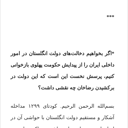
***
*
اگر بخواهیم دخالت‌های دولت انگلستان در امور
داخلی ایران را از پیدایش حکومت پهلوی بازخوانی
کنیم، پرسش نخست این است که این دولت در
برکشیدن رضاخان چه نقشی داشت؟
بسم‌الله الرحمن الرحیم. کودتای ۱۲۹۹ مداخله
آشکار و مستقیم دولت انگلستان با حواشی آن در