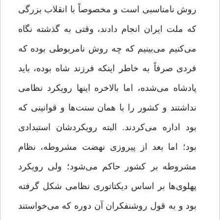
روش نامناسبی است و مخصوصاً با انقلاب بزرگی
که ملت ایران انجام دادند، وقتی به گذشته نگاه
می‌کنیم می‌بینیم که چه روش نامربوطی بوده که
فردی صرفاً‌ به خاطر اینکه فرزند شاه بوده، باید
پادشاه می‌شده، اما بالاخره اینها رویکرد نظامی
نداشتند و کشور را با همان سنت‌ها و قوانینی که
بود اداره می‌کردند. البته رویکردشان استبدادی
بود؛ اما بعد از پیروزی نهضت مشروطه، نظام
مشروطه بر کشور حاکم می‌شود؛ ولی رویکرد
پهلوی‌ها بر اساس دیکتاتوری نظامی شکل گرفته
بود و به قول روشنفکران آن دوره که می‌خواستند