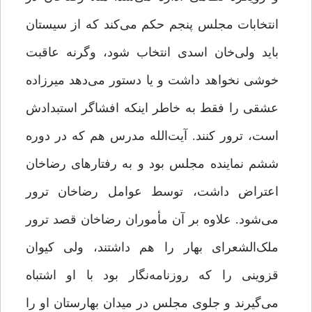
انتخابات مجلس پنجم حکم می‌کند که از سیستان
باید ولی‌خان اسدی انتخاب شود، وگرنه عاقبت
خوشی نخواهد داشت و یا دستور می‌دهد میرزاده
عشقی را فقط به خاطر اینکه افشاگر استبدادش
است، ترور کنند. آیت‌الله مدرس هم که در دوره
ششم نماینده مجلس بود و به رفتارهای رضاخان
اعتراض داشت، توسط عوامل رضاخان ترور
می‌شود. علاوه بر آن مأموران رضاخان قصد ترور
ملک‌الشعرای بهار را هم داشتند، ولی کیوان
قزوینی را که روزنامه‌نگار بود با او اشتباه
می‌گیرند و جلوی مجلس در میدان بهارستان او را