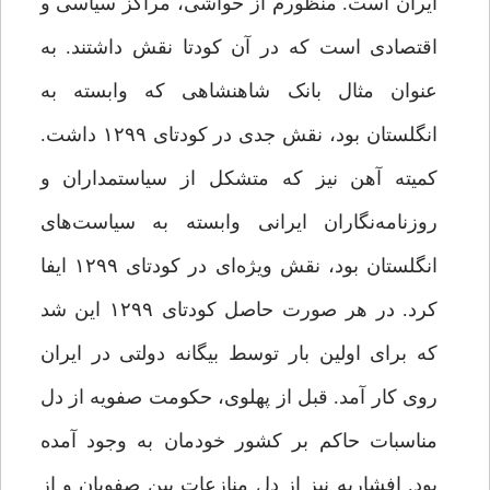
ایران است. منظورم از حواشی، مراکز سیاسی و
اقتصادی است که در آن کودتا نقش داشتند. به
عنوان مثال بانک شاهنشاهی که وابسته به
انگلستان بود، نقش جدی در کودتای ۱۲۹۹ داشت.
کمیته آهن نیز که متشکل از سیاستمداران و
روزنامه‌نگاران ایرانی وابسته به سیاست‌های
انگلستان بود، نقش ویژه‌ای در کودتای ۱۲۹۹ ایفا
کرد. در هر صورت حاصل کودتای ۱۲۹۹ این شد
که برای اولین‌ بار توسط بیگانه دولتی در ایران
روی کار آمد. قبل از پهلوی، حکومت صفویه از دل
مناسبات حاکم بر کشور خودمان به وجود آمده
بود. افشاریه نیز از دل منازعات بین صفویان و از