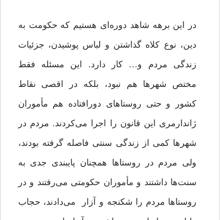
در این برهه شاهد دوره‌ای هستیم که حکومت به
دین، نوع کلاه گذاشتن و لباس پوشیدن، جزئیات
زندگی مردم و… کار دارد. این مسئله فقط
مختص شهرها هم نبود، بلکه در اقصی نقاط
کشور و حتی روستاهای دورافتاده هم مأموران
ژاندارمری این قانون را اجرا می‌کردند. مردم در
شهرها کمی از زندگی سنتی فاصله گرفته بودند،
ولی مردم در روستاها همچنان پایبندی جدی به
سنت‌ها داشتند و مأموران حکومتی می‌رفتند و در
روستاها مردم را شکنجه و آزار می‌دادند، حجاب