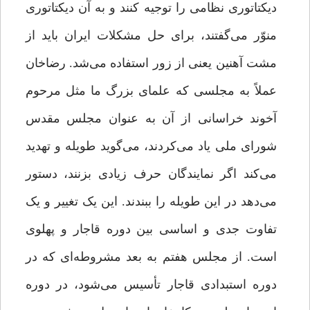
دیکتاتوری نظامی را توجیه کنند و به آن دیکتاتوری
منوّر می‌گفتند، برای حل مشکلات ایران باید از
مشت آهنین یعنی از زور استفاده می‌شد. رضاخان
عملاً به مجلسی که علمای بزرگ ما مثل مرحوم
آخوند خراسانی از آن به عنوان مجلس مقدس
شورای ملی یاد می‌کردند، می‌گوید طویله و تهدید
می‌کند اگر نمایندگان حرف زیادی بزنند، دستور
می‌دهد در این طویله را ببندند. این یک تغییر و یک
تفاوت جدی و اساسی بین دوره قاجار و پهلوی
است. از مجلس هفتم به بعد مشروطه‌ای که در
دوره استبدادی قاجار تأسیس می‌شود، در دوره