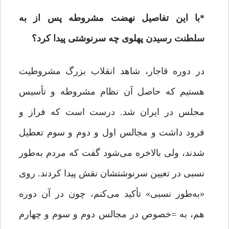
*
با این تفاصیل نهضت مشروطه پس از به
سلطنت رسیدن پهلوی چه سرنوشتی پیدا کرد؟
در دوره قاجار، شاهد انقلاب بزرگ مشروطیت
هستیم که حاصل آن نظام مشروطه و تأسیس
مجلس در ایران شد. درست است که فراز و
فرود داشت و مجالس اول و دوم و سوم تعطیل
شدند، ولی بالاخره می‌شود گفت که مردم به‌طور
نسبی در تعیین سرنوشتشان نقش پیدا کردند. روی
«به‌طور نسبی» تأکید می‌کنم، چون در آن دوره
هم، به =‌خصوص در مجالس دوم و سوم و چهارم