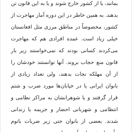
بمانند، یا از کشور خارج شوند و یا به این قانون تن
بدهند. به همین خاطر در این دوره آمار مهاجرت از
کشور، مخصوصاً در مناطق مرزی مثل افغانستان
خیلی زیاد است. عمده افرادی هم که مهاجرت
می‌کردند کسانی بودند که نمی‌خواستند زیر بار
قانون منع حجاب بروند. آنها توانستند خودشان را
از آن مهلکه نجات بدهند، ولی تعداد زیادی از
بانوان ایرانی یا در خیابان‌ها مورد ضرب و شتم
قرار گرفتند و یا شوهرانشان به مراکز نظامی و
انتظامی و شهربانی احضار و جریمه یا زندانی
شدند. بعضی از بانوان حتی زیر ضربات باتوم