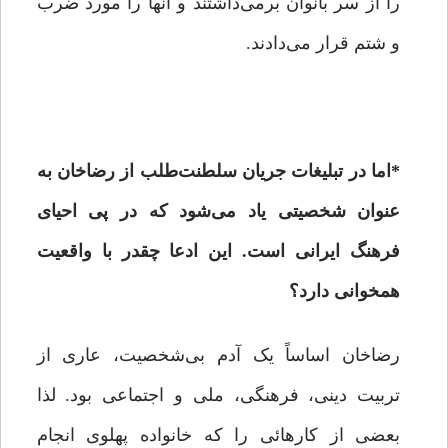
را از سر بانوان برمی‌داشتند و آنها را مورد ضرب
و شتم قرار می‌دادند.
*
اما در تبلیغات جریان سلطنت‌طلب از رضاخان به
عنوان شخصیتی یاد می‌شود که در پی احیای
فرهنگ ایرانی است. این ادعا چقدر با واقعیت
همخوانی دارد؟
رضاخان اساساً یک آدم بی‌شخصیت، عاری از
تربیت دینی، فرهنگی، ملی و اجتماعی بود. لذا
بعضی از کارهائی را که خانواده پهلوی انجام