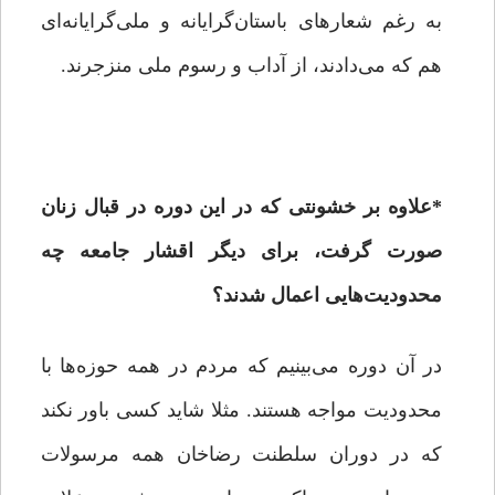
به رغم شعارهای باستان‌گرایانه و ملی‌گرایانه‌ای
هم که می‌دادند، از آداب و رسوم ملی منزجرند.
*
علاوه بر خشونتی که در این دوره در قبال زنان
صورت گرفت، برای دیگر اقشار جامعه چه
محدودیت‌هایی اعمال شدند؟
در آن دوره می‌بینیم که مردم در همه حوزه‌ها با
محدودیت‌ مواجه هستند. مثلا شاید کسی باور نکند
که در دوران سلطنت رضاخان همه مرسولات