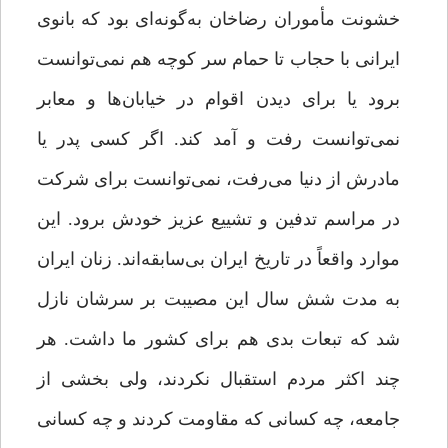
خشونت مأموران رضاخان به‌گونه‌ای بود که بانوی
ایرانی با حجاب تا حمام سر کوچه هم نمی‌توانست
برود یا برای دیدن اقوام در خیابان‌ها و معابر
نمی‌توانست رفت و آمد کند. اگر کسی پدر یا
مادرش از دنیا می‌رفت، نمی‌توانست برای شرکت
در مراسم تدفین و تشییع عزیز خودش برود. این
موارد واقعاً در تاریخ ایران بی‌سابقه‌اند. زنان ایران
به مدت شش سال این مصیبت بر سرشان نازل
شد که تبعات بدی هم برای کشور ما داشت. هر
چند اکثر مردم استقبال نکردند، ولی بخشی از
جامعه، چه کسانی که مقاومت کردند و چه کسانی