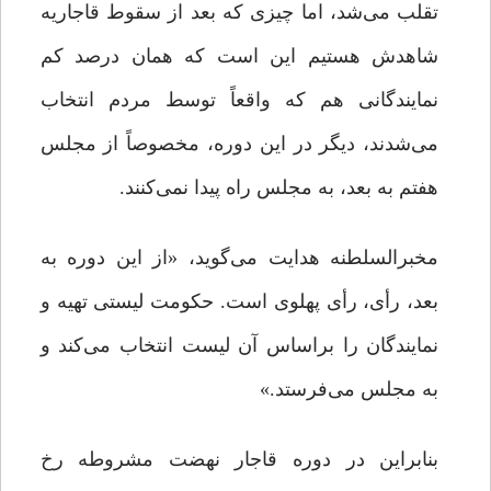
تقلب می‌شد، اما چیزی که بعد از سقوط قاجاریه
شاهدش هستیم این است که همان درصد کم
نمایندگانی هم که واقعاً توسط مردم انتخاب
می‌شدند، دیگر در این دوره، مخصوصاً از مجلس
هفتم به بعد، به مجلس راه پیدا نمی‌کنند.
مخبرالسلطنه هدایت می‌گوید، «از این دوره به
بعد، رأی، رأی پهلوی است. حکومت لیستی تهیه و
نمایندگان را براساس آن لیست انتخاب می‌کند و
به مجلس می‌فرستد.»
بنابراین در دوره قاجار نهضت مشروطه رخ