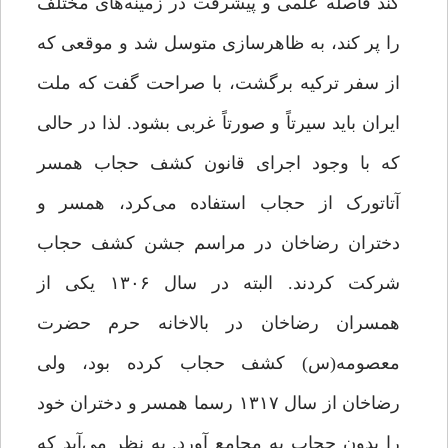
کند فاصله علمی و پیشرفت در زمینه‌های مختلف
را پر کند، به ظاهرسازی متوسل شد و موقعی که
از سفر ترکیه برگشت، با صراحت گفت که ملت
ایران باید سیرتاً و صورتاً غربی بشود. لذا در حالی
که با وجود اجرای قانون کشف حجاب همسر
آتاتورک از حجاب استفاده می‌کرد، همسر و
دختران رضاخان در مراسم جشن کشف حجاب
شرکت کردند. البته در سال ۱۳۰۶ یکی از
همسران رضاخان در بالاخانه حرم حضرت
معصومه(س) کشف حجاب کرده بود، ولی
رضاخان از سال ۱۳۱۷ رسما همسر و دختران خود
را بدون حجاب به مجامع آورد. به نظر می‌آید که