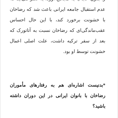
عدم استقبال جامعه ایرانی باعث شد که رضاخان
با خشونت برخورد کند، با این حال احساس
عقب‌ماندگی‌ای که رضاخان نسبت به آتاتورک که
بعد از سفر ترکیه داشت، علت اصلی اعمال
خشونت توسط او بود.
*
بدنیست اشاره‌ای هم به رفتارهای مأموران
رضاخان با بانوان ایرانی در این دوران داشته
باشید؟