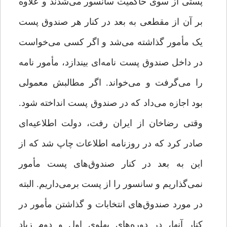
پستی از سوی حاکمیت سانسور می‌شدند و علاوه
بر آن از مقطعی به بعد در کنار هر صندوق پست
یک مأمور ‌گذاشته می‌شد و اگر کسی می‌خواست
در داخل صندوق پست نامه‌ای بیندازد، مأمور نامه
را می‌گرفت و می‌خواند. اگر مطالبش معمولی
بود اجازه می‌داد که در صندوق پست انداخته شود.
وقتی رضاخان از ایران رفت، دولت اطلاعیه‌ای
صادر کرد که در روزنامه اطلاعات چاپ شد که از
این به بعد در کنار صندوق‌های پست مأمور
نمی‌گذاریم و سانسور را از پست برمی‌داریم. البته
در مورد صندوق‌های انتخابات و گذاشتن مأمور در
کنار آنها، در دوره‌های پهلوی اول و دوم زیاد