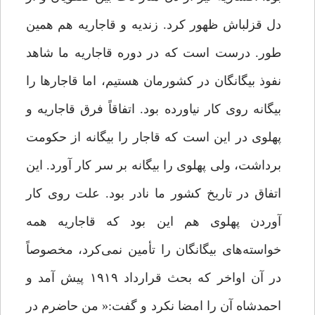
دل قزلباش ظهور کرد. زندیه و قاجاریه هم همین
‌طور. درست است که در دوره قاجاریه ما شاهد
نفوذ بیگانگان در کشورمان هستیم، اما قاجارها را
بیگانه روی کار نیاورده بود. اتفاقاً فرق قاجاریه و
پهلوی در این است که قاجار را بیگانه از حکومت
برداشت، ولی پهلوی را بیگانه بر سر کار آورد. این
اتفاق در تاریخ کشور ما نادر بود. علت روی کار
آوردن پهلوی هم این بود که قاجاریه همه
خواسته‌های بیگانگان را تأمین نمی‌کرد، مخصوصاً
در آن اواخر که بحث قرارداد ۱۹۱۹ پیش آمد و
احمدشاه آن را امضا نکرد و گفت:« من حاضرم در