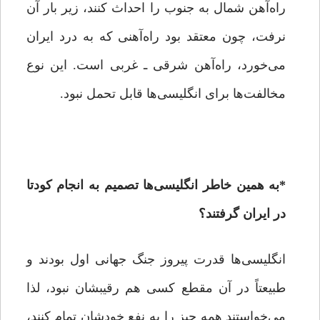
راه‌آهن شمال به جنوب را احداث کنند، زیر بار آن
نرفت، چون معتقد بود راه‌آهنی که به درد ایران
می‌خورد، راه‌آهن شرقی ـ غربی است. این نوع
مخالفت‌ها برای انگلیسی‌ها قابل تحمل نبود.
*
به همین خاطر انگلیسی‌ها تصمیم به انجام کودتا
در ایران گرفتند؟
انگلیسی‌ها قدرت پیروز جنگ جهانی اول بودند و
طبیعتاً در آن مقطع کسی هم رقیبشان نبود، لذا
می‌خواستند همه چیز را به نفع خودشان تمام کنند،