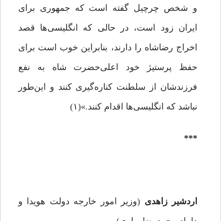
و شخص چرچیل گفته است که جمهوری برای
ایران زود است، در حالی که انگلیسی‌ها قصد
اخراج رضاشاه را دارند، بنابراین خوب است برای
حفظ پرستیژ خود اعلی‌حضرت شاه به نفع
فرزندشان از سلطنت کناره‌گیری کنند و این‌طور
نباشد که انگلیسی‌ها اقدام کنند.»(۱)
***
اردشیر زاهدی
(وزیر امور خارجه دولت هویدا و