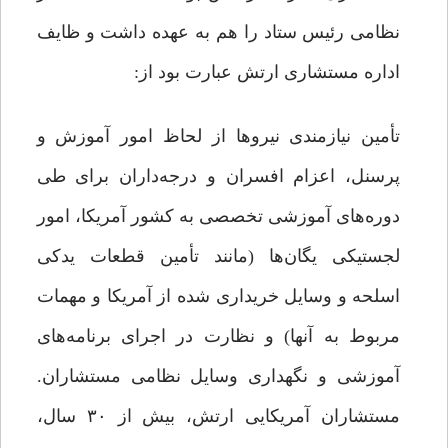
نظامی رئیس ستاد را هم به عهده داشت و ظایف
اداره مستشاری ارتش عبارت بود از:
تأمین نیازمندی نیروها از لحاظ امور آموزش و
پرسنل، اعزام افسران و درجه‌داران برای طی
دوره‌های آموزشی تخصصی به کشور آمریکا، امور
لجستیکی یگان‌ها (مانند تأمین قطعات یدکی
اسلحه و وسایل خریداری شده از آمریکا و مهمات
مربوط به آنها) و نظارت در اجرای برنامه‌های
آموزشی و نگهداری وسایل نظامی مستشاران.
مستشاران آمریکایی ارتش، بیش از ۳۰ سال،