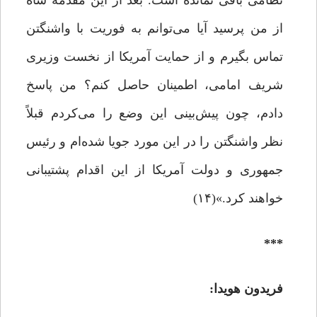
نظامی باقی نمانده است. بعد از این مقدمه شاه
از من پرسید آیا می‌توانم به فوریت با واشنگتن
تماس بگیرم و از حمایت آمریکا از نخست وزیری
شریف امامی، اطمینان حاصل کنم؟ من پاسخ
دادم، چون پیش‌بینی این وضع را می‌کردم قبلاً
نظر واشنگتن را در این مورد جویا شده‌ام و رئیس
جمهوری و دولت آمریکا از این اقدام پشتیبانی
خواهند کرد.»(۱۴)
***
فریدون هویدا: