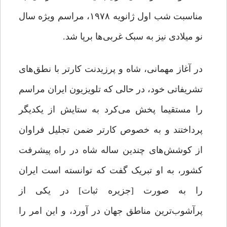
مناسبت شب اول ژانویه ۱۹۷۸، مراسم ویژه سال
نو میلادی نیز به سبک غربی‌ها برپا شد.
در آغاز مهمانی، شاه و پرزیدنت کارتر با نطق‌های
تشریفاتی خود، در حالی که تلویزیون ایران مراسم
را مستقیما پخش می‌کرد به ستایش از یکدیگر
پرداختند و به خصوص کارتر ضمن تجلیل فراوان
از کوشش‌های چندین ساله شاه در راه پیشرفت
کشور، به او تبریک گفت که توانسته است ایران
را به صورت [جزیره ثبات] در یکی از
پرآشوب‌ترین مناطق جهان در آورد، و این امر را