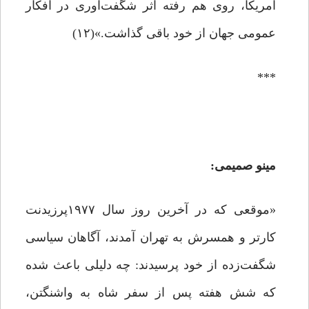
آمریکا، روی هم رفته اثر شگفت‌آوری در افکار
عمومی جهان از خود باقی گذاشت.»(۱۲)
***
مینو صمیمی:
«موقعی که در آخرین روز سال ۱۹۷۷پرزیدنت
کارتر و همسرش به تهران آمدند، آگاهان سیاسی
شگفت‌زده از خود پرسیدند: چه دلیلی باعث شده
که شش هفته پس از سفر شاه به واشنگتن،