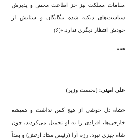
مقامات مملکت نیز جز اطاعت محض و پذیرش
سیاست‌های دیکته شده بیگانگان و ستایش از
خودش انتظار دیگری ندارد.»(۶)
***
علی امینی:
(نخست وزیر)
«شاه دل خوشی از هیچ کس نداشت و همیشه
خارجی‌ها، افرادی را به او تحمیل می‌کردند، چون
شاه چیزی نبود. رزم آرا (رئیس ستاد ارتش) و بعداً