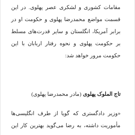
مقامات کشوری و لشکری عصر پهلوی. در این
قسمت مواضع محمدرضا پهلوی و حکومت او در
برابر آمریکا، انگلستان و سایر قدرت‌های مسلط
بر حکومت پهلوی و نحوه رفتار اربابان با این
حکومت مرور خواهد شد:
تاج الملوک پهلوی
(مادر محمدرضا پهلوی)
«وزیر دادگستری که گویا از طرف انگلیسی‌ها
مأموریت داشته، به رضا می‌گوید بهترین کار این