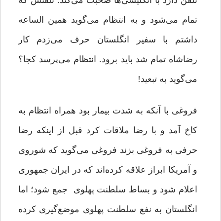
تلفن دارد با انگلیسی‌ها صحبت می‌کند. تلفنش که
تمام می‌شود و به انتظام می‌گوید همین الساعه
داشتم با سفیر انگلستان حرف می‌زدم کار
رضاشاه تمام شد باید برود. انتظام می‌پرسد کجا؟
می‌گوید به تبعید!
فروغی با آنکه به شدت بیمار بود همراه انتظام به
کاخ آمد و با رضا ملاقات کرد قبل از اینکه رضا
حرفی به فروغی بزند فروغی می‌گوید که شوروی
و آمریکا ابراز علاقه کرده‌اند که در ایران جمهوری
اعلام شود و بساط سلطنت پهلوی جمع شود؛ اما
انگلستان به نفع سلطنت پهلوی موضع‌گیری کرده