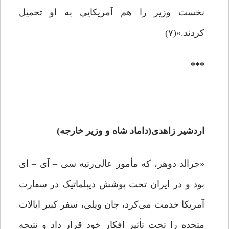
نخست وزیر را هم آمریکایی به او تحمیل
کردند.»(۷)
***
اردشیر زاهدی(داماد شاه و وزیر خارجه)
«جرالد دوهر، که مأمور عالی‌رتبه سی – آی – ای
بود و در ایران تحت پوشش دیپلماتیک در سفارت
آمریکا خدمت می‌کرد، جان ویلی، سفر کبیر ایالات
متحده را تحت تأثیر افکار خود قرار داد و نتیجه