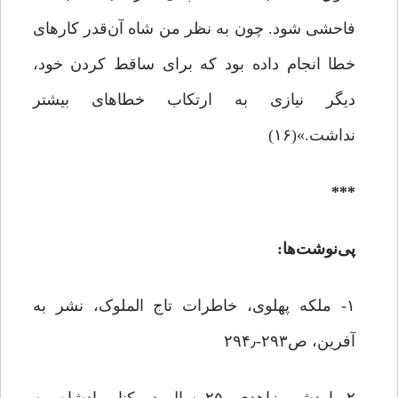
فاحشی شود. چون به نظر من شاه آن‌قدر کارهای
خطا انجام داده بود که برای ساقط کردن خود،
دیگر نیازی به ارتکاب خطاهای بیشتر
نداشت.»(۱۶)
***
پی‌نوشت‌ها:
۱- ملکه پهلوی، خاطرات تاج الملوک، نشر به
آفرین، ص۲۹۳-۲۹۴٫