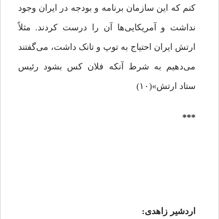
کنم که این سازمان برنامه و بودجه در ایران وجود
نداشت و آمریکایی‌ها آن را درست کردند. مثلاً
ارتش ایران احتیاج به توپ و تانک داشت، می‌گفتند
می‌دهیم به شرط آنکه فلان کس بشود رئیس
ستاد ارتش»(۱۰)
***
اردشیر زاهدی: