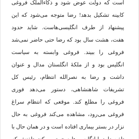
است که دولت عوض شود و ذکاءالملک فروغی
کابینه تشکیل بدهد! رضا متوجه می‌شود که این
پیشنهاد از طرف انگلیسی‌هاست. شاید حدود
هفت، هشت سال بود که رضا حتی حاضر نمی‌شد
فروغی را ببیند. فروغی وابسته به سیاست
انگلیس بود و از ملکۀ انگلستان مدال و عنوان
داشت و رضا به نصرالله انتظام، رئیس کل
تشریفات شاهنشاهی، دستور می‌دهد فوری
فروغی را مطلع کند. موقعی که انتظام سراغ
فروغی می‌رود، مشاهده می‌کند فروغی به حال
نزار در بستر بیماری افتاده است و در همان حال با