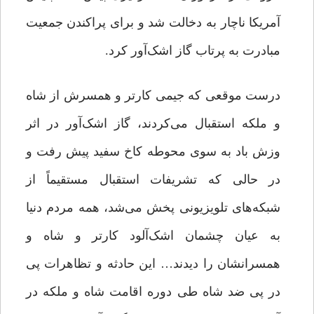
آمریکا ناچار به دخالت شد و برای پراکندن جمعیت
مبادرت به پرتاب گاز اشک‌آور کرد.
درست موقعی که جیمی کارتر و همسرش از شاه
و ملکه استقبال می‌کردند، گاز اشک‌آور در اثر
وزش باد به سوی محوطه کاخ سفید پیش رفت و
در حالی که تشریفات استقبال مستقیماً از
شبکه‌های تلویزیونی پخش می‌شد، همه مردم دنیا
به عیان چشمان اشک‌آلود کارتر و شاه و
همسرانشان را دیدند… این حادثه و تظاهرات پی
در پی ضد شاه طی دوره اقامت شاه و ملکه در