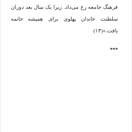
فرهنگ جامعه رخ می‌داد. زیرا یک سال بعد دوران
سلطنت خاندان پهلوی برای همیشه خاتمه
یافت.»(۱۳)
***