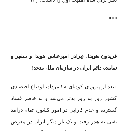
نظر برای شاه اهمیت اول را داشت.»(۳)
***
فریدون هویدا: (برادر امیرعباس هویدا و سفیر و
نماینده
دائم ایران در سازمان ملل متحد)
«بعد از پیروزی کودتای ۲۸ مرداد، اوضاع اقتصادی
کشور روز به روز بدتر می‌شد و به خاطر فساد
گسترده و عدم کارآیی در امور کشور، تمام درآمد
نفتی به هدر رفت و یک بار دیگر ایران در معرض