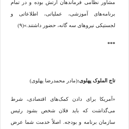
مشاور نظامی فرماندهان ارتش بوده و در تمام
برنامه‌های آموزشی، عملیاتی، اطلاعاتی و
لجستیکی نیروهای سه گانه، حضور داشتند.»(۹)
***
تاج الملوک پهلوی:
(مادر محمدرضا پهلوی)
«آمریکا برای دادن کمک‌های اقتصادی، شرط
می‌گذاشت که باید فلان شخص بشود رئیس
سازمان برنامه و بودجه. اصلاً خدمت شما عرض