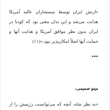
«ارتش ایران توسط مستشاران عالیه آمریکا
هدایت می‌شد و این بدان معنی بود که کودتا در
ایران بدون نظر موافق آمریکا و هدایت آنها و
حمایت آنها اصلاً امکان‌پذیر نبود.»(۱۱)
***
مینو صمیمی:
«به نظر شاه، آنچه که می‌توانست رژیمش را از