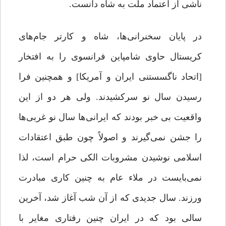
ناشی از اعتماد ملت به شاه دانست.
در پایان سخنرانی‌ها، شاه و کارتر جام‌های
کریستال حاوی شامپاین فرانسوی را به افتخار
[اتحاد ناگسستنی ایران و آمریکا] و همچنین فرا
رسیدن سال نو سرکشیدند. ولی هر دو از این
واقعیت بی خبر بودند که ایرانی‌ها سال نو غربی‌ها
را جشن نمی‌گیرند و اصولاً چون طبق اعتقادات
اسلامی نوشیدن مشروبات الکی حرام است، لذا
نمی‌بایست در ملاء عام به چنین کاری مبادرت
ورزند. سال جدیدی که از آن شب آغاز شد، آخرین
سالی بود که در ایران چنین رفتاری مغایر با