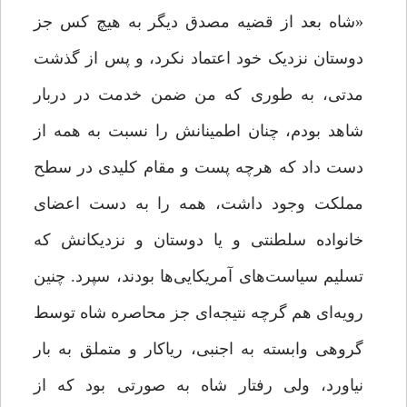
«شاه بعد از قضیه مصدق دیگر به هیچ کس جز
دوستان نزدیک خود اعتماد نکرد، و پس از گذشت
مدتی، به طوری که من ضمن خدمت در دربار
شاهد بودم، چنان اطمینانش را نسبت به همه از
دست داد که هرچه پست و مقام کلیدی در سطح
مملکت وجود داشت، همه را به دست اعضای
خانواده سلطنتی و یا دوستان و نزدیکانش که
تسلیم سیاست‌های آمریکایی‌ها بودند، سپرد. چنین
رویه‌ای هم گرچه نتیجه‌ای جز محاصره شاه توسط
گروهی وابسته به اجنبی، ریاکار و متملق به بار
نیاورد، ولی رفتار شاه به صورتی بود که از