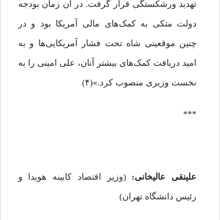
تهدید ورشکستگی قرار گرفت. در آن زمان بودجه
دولت متکی به کمک‌های مالی آمریکا بود و در
چنین موقعیتی شاه تحت فشار آمریکایی‌ها و به
امید دریافت کمک‌های بیشتر آنان، علی امینی را به
نخست وزیری منصوب کرد.»(۴)
***
علینقی عالیخانی:
(وزیر اقتصاد کابینه هویدا و
رئیس دانشگاه تهران)