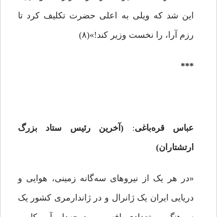
این شد که ویلی به اعلی حضرت تکلیف کرد تا
رزم آرا، را نخست وزیر کند!»(۸)
***
عباس قره‌باغی
:
(
آخرین رئیس ستاد بزرگ
‌ارتشتاران)
«در هر یک از نیروهای سه‌گانه زمینی، هوایی و
دریایی ایران یک ژانرال و در ژاندارمری کشور یک