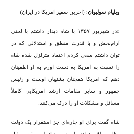
ویلیام سولیوان
: (آخرین سفیر آمریکا در ایران)
«در شهریور ۱۳۵۷ با شاه دیدار داشتم با لحنی
آرام‌بخش و با قدرت منطق و استدلالی که در
توان داشتم سعی کردم اعتماد متزلزل شده شاه
را نسبت به آمریکا به دست آورم به او اطمینان
دهم که آمریکا همچنان پشتیبان اوست و رئیس
جمهور و سایر مقامات ارشد آمریکایی کاملاً
مسائل و مشکلات او را درک می‌کنند.
شاه گفت برای او چاره‌ای جز استقرار یک دولت