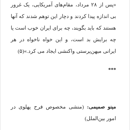
«پس از ۲۸ مرداد، مقام‌های آمریکایی، یک غرور
بی اندازه پیدا کردند و دچار این توهم شدند که آنها
هستند که باید بگویند، چه برای ایران خوب است یا
چه برایش بد است، و این خواه ناخواه در هر
ایرانی میهن‌پرستی واکنشی ایجاد می کرد.»(۵)
***
مینو صمیمی:
(منشی مخصوص فرح پهلوی در
امور بین‌الملل)