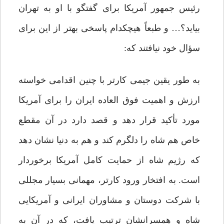
رئیس جمهور آمریکا برای گفتگو با او به تهران
بیاید؟… و طبعاً هیچکدام پاسخی بهتر از این برای
سؤال خود نیافتند که:
به طور یقین جیمی کارتر با چنین اقدامی خواسته
ارزش و اهمیت فوق العاده ایران را برای آمریکا
مورد تأکید قرار دهد و قصد دارد در آن مقطع
خاص هم شاه را دلگرم کند و هم به دنیا نشان دهد
که رژیم شاه از حمایت کامل آمریکا برخوردار
است. به افتخار ورود کارتر، مهمانی بسیار مجللی
با شرکت دوستان و مشاوران ایرانی و آمریکایی
شاه و همسرانشان ترتیب یافت، که در آن به