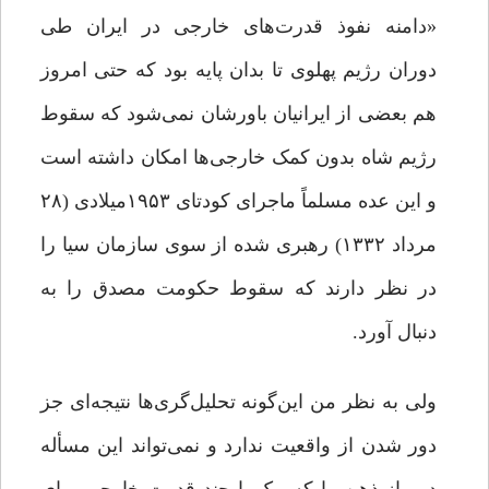
«دامنه نفوذ قدرت‌های خارجی در ایران طی
دوران رژیم پهلوی تا بدان پایه بود که حتی امروز
هم بعضی از ایرانیان باورشان نمی‌شود که سقوط
رژیم شاه بدون کمک خارجی‌ها امکان داشته است
و این عده مسلماً ماجرای کودتای ۱۹۵۳میلادی (۲۸
مرداد ۱۳۳۲) رهبری شده از سوی سازمان سیا را
در نظر دارند که سقوط حکومت مصدق را به
دنبال آورد.
ولی به نظر من این‌گونه تحلیل‌گری‌ها نتیجه‌ای جز
دور شدن از واقعیت ندارد و نمی‌تواند این مسأله