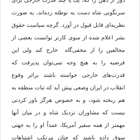
دور از ذهن را که، یک یا چند قدرت خارجی برای
سرنگونی شاه دست به توطئه زده‌اند، به صورت
نظریه‌ای قابل قبول در آورد. گرچه سیاست حقوق
بشر اعلام شده از سوی کارتر توانست بعضی از
مخالفین را از مخفی‌گاه خارج کند ولی این
فرضیه را به هیچ وجه نمی‌توان پذیرفت که
قدرت‌های خارجی خواسته باشند براثر وقوع
انقلاب در ایران وضعی پیش آید که ثبات منطقه به
هم ریخته شود، و به خصوص هرگز باور کردنی
نیست که مشاوران نزدیک شاه و در میان آنها
مهمتر از همه سفیر آمریکا، عمداً او را به جهتی
سوق داده باشند که چنان مرتکب اشتباهات