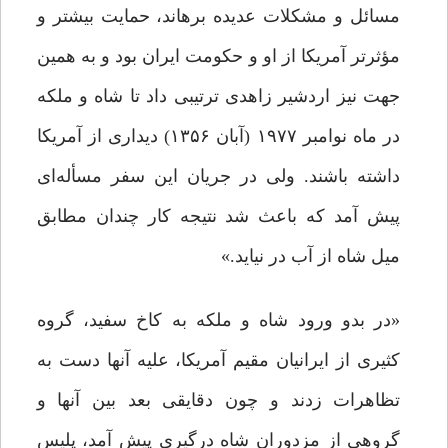
مسائل و مشکلات عدیده برهاند، حمایت بیشتر و
مؤثرتر آمریکا از او و حکومت ایران بود و به همین
جهت نیز اردشیر زاهدی ترتیبی داد تا شاه و ملکه
در ماه نوامبر ۱۹۷۷ (آبان ۱۳۵۶) دیداری از آمریکا
داشته باشند. ولی در جریان این سفر مسأله‌ای
پیش آمد که باعث شد نتیجه کار چندان مطابق
میل شاه از آب در نیاید.»
«در بدو ورود شاه و ملکه به کاخ سفید، گروه
کثیری از ایرانیان مقیم آمریکا، علیه آنها دست به
تظاهرات زدند و چون دقایقی بعد بین آنها و
گروهی از مزدوران شاه درگیری پیش آمد، پلیس