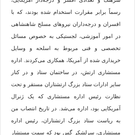
سرهنگ و تعدادی افسر و درجه‌دار آمریکایی،
رسماً برابر مقرارت استخدام شده بودند، که با
افسران و درجه‌داران نیروهای مسلح شاهنشاهی
در امور آموزشی، لجستیکی به خصوص مسائل
تخصصی و فنی مربوط به اسلحه و وسایل
خریداری شده از آمریکا، همکاری می‌کردند. اداره
مستشاری ارتش، در ساختمان ستاد و در کنار
سایر ادارات ستاد بزرگ ارتشتاران مستقر و تحت
نظارت رئیس اداره مستشاری که یک ژنرال
آمریکایی بود، اداره می‌شد. در تاریخ انتصاب من
به ریاست ستاد بزرگ ارتشتاران، رئیس اداره
مستشاری، سرلشکر گس بود که سمت مستشار