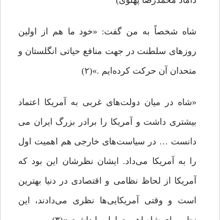
داماد محمدرضا پهلوی)
شاه شخصاً به من گفت: «خود ما هم از اولین
روزهای سلطنت در جهت منافع حیاتی انگلستان و
متحدان آن حرکت کرده‌ایم .»(۲)
«شاه در میان دولت‌های غربی به آمریکا اعتماد
بیشتری داشت و آمریکا را برادر بزرگ ایران می
دانست … در سیاست‌های خارجی هم اهمیت اول
را به آمریکا می‌داد. ایشان نظرشان این بود که
آمریکا از لحاظ نظامی و اقتصادی در دنیا بهترین
است و وقتی آمریکایی‌ها نظری می‌دادند، این