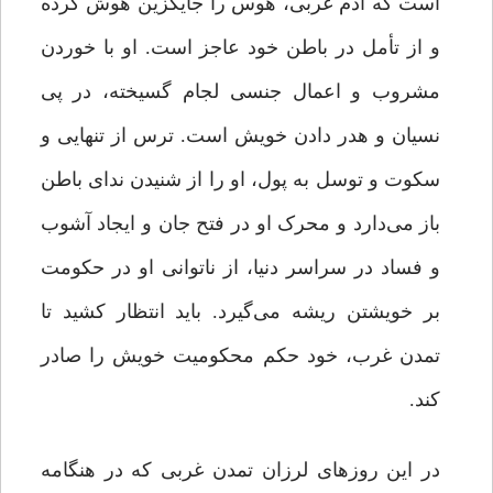
است که آدم غربی، هوس را جایگزین هوش کرده
و از تأمل در باطن خود عاجز است. او با خوردن
مشروب و اعمال جنسی لجام گسیخته، در پی
نسیان و هدر دادن خویش است. ترس از تنهایی و
سکوت و توسل به پول، او را از شنیدن ندای باطن
باز می‌دارد و محرک او در فتح جان و ایجاد آشوب
و فساد در سراسر دنیا، از ناتوانی او در حکومت
بر خویشتن ریشه می‌گیرد. باید انتظار کشید تا
تمدن غرب، خود حکم محکومیت خویش را صادر
کند.
در این روزهای لرزان تمدن غربی که در هنگامه