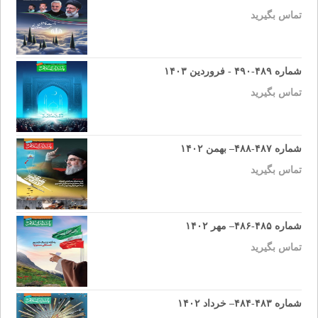
تماس بگیرید
شماره ۴۸۹-۴۹۰ - فروردین ۱۴۰۳
تماس بگیرید
شماره ۴۸۷-۴۸۸– بهمن ۱۴۰۲
تماس بگیرید
شماره ۴۸۵-۴۸۶– مهر ۱۴۰۲
تماس بگیرید
شماره ۴۸۳-۴۸۴– خرداد ۱۴۰۲