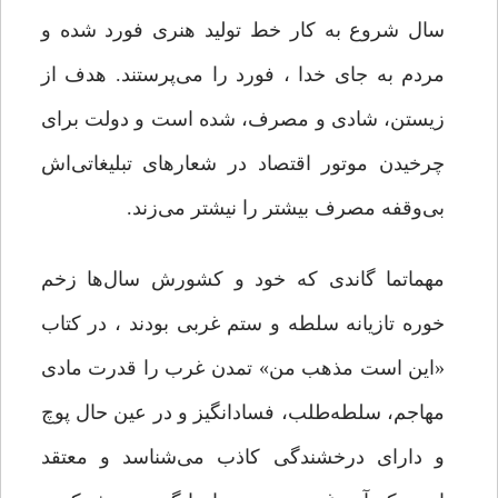
سال شروع به کار خط تولید هنری فورد شده و
مردم به جای خدا ، فورد را می‌پرستند. هدف از
زیستن، شادی و مصرف، شده است و دولت برای
چرخیدن موتور اقتصاد در شعارهای تبلیغاتی‌اش
بی‌وقفه مصرف بیشتر را نیشتر می‌زند.
مهماتما گاندی که خود و کشورش سال‌ها زخم
خوره تازیانه سلطه و ستم غربی بودند ، در کتاب
«این است مذهب من» تمدن غرب را قدرت مادی
مهاجم، سلطه‌طلب، فسادانگیز و در عین حال پوچ
و دارای درخشندگی کاذب می‌شناسد و معتقد