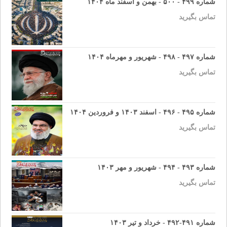
شماره ۴۹۹ - ۵۰۰ - بهمن و اسفند ماه ۱۴۰۴
تماس بگیرید
شماره ۴۹۷ - ۴۹۸ - شهریور و مهرماه ۱۴۰۴
تماس بگیرید
شماره ۴۹۵ - ۴۹۶ - اسفند ۱۴۰۳ و فروردین ۱۴۰۴
تماس بگیرید
شماره ۴۹۳ - ۴۹۴ - شهریور و مهر ۱۴۰۳
تماس بگیرید
شماره ۴۹۱-۴۹۲ - خرداد و تیر ۱۴۰۳