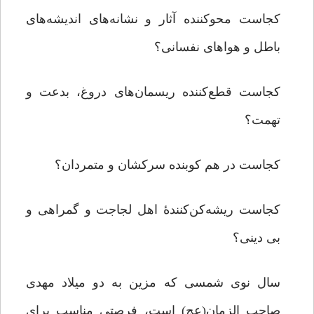
کجاست محوکننده آثار و نشانه‌های اندیشه‌های
باطل و هواهای نفسانی؟
کجاست قطع‌کننده ریسمان‌های دروغ، بدعت و
تهمت؟
کجاست در هم کوبنده سرکشان و متمردان؟
کجاست ریشه‌کن‌کنندۀ اهل لجاجت و گمراهی و
بی دینی؟
سال نوی شمسی که مزین به دو میلاد مهدی
صاحب الزمان(عج) است، فرصتی مناسب برای