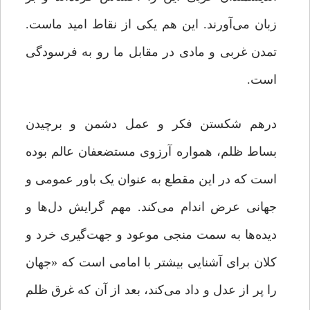
زبان می‌آورند. این هم یکی از نقاط امید ماست.
تمدن غربی و مادی در مقابل ما رو به فرسودگی
است.
درهم شکستن فکر و عمل دشمن و برچیدن
بساط ظلم، همواره آرزوی مستضعفان عالم بوده
است که در این مقطع به عنوان یک باور عمومی و
جهانی عرض اندام می‌کند. مهم گرایش دل‌ها و
دیده‌ها به سمت منجی موعود و جهت‌گیری خرد و
کلان برای آشنایی بیشتر با امامی است که «جهان
را پر از عدل و داد می‌کند، بعد از آن که غرق ظلم