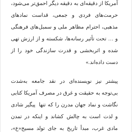
آمریکا از دقیقه‌ای به دقیقه دیگر احمق‌تر می‌شود،
حرمت‌های فردی و جمعی، قداست نمادهای
مذهبی، احترام مظاهر ملی و سمبل‌های فرهنگی
و … تحت تأثیر رسانه‌ها، شکسته و از ارزش تهی
شده و اثربخشی و قدرت سازندگی خود را از
دست داده‌اند.»
پیشتر نیز نویسنده‌ای در نقد جامعه به‌شدت
بی‌توجه به حقیقت و غرق در مصرف آمریکا کتابی
نگاشت و نماد جهان مدرن را که تنها پیگیر شادی
و لذت است به چالش کشاند و اینکه در تمدن
مادی غرب، مبدأ تاریخ به جای تولد مسیح«ع»،