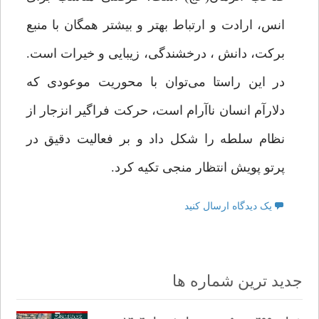
انس، ارادت و ارتباط بهتر و بیشتر همگان با منبع
برکت، دانش ، درخشندگی، زیبایی و خیرات است.
در این راستا می‌توان با محوریت موعودی که
دلارآم انسان ناآرام است، حرکت فراگیر انزجار از
نظام سلطه را شکل داد و بر فعالیت دقیق در
پرتو پویش انتظار منجی تکیه کرد.
یک دیدگاه ارسال کنید
جدید ترین شماره ها