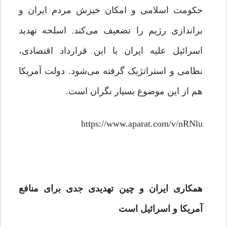
حکومت اسلامی و امکان خیزش مردم ایران و
براندازی رژیم را تضعیف می‌کند. اسلحه تهدید
اسرائیل علیه ایران با این قرارداد اقتصادی،
نظامی و استراتژیک گرفته می‌شود. دولت آمریکا
هم از این موضوع بسیار نگران است.
https://www.aparat.com/v/nRNlu
همکاری ایران و چین تهدیدی جدی برای منافع
آمریکا و اسرائیل است