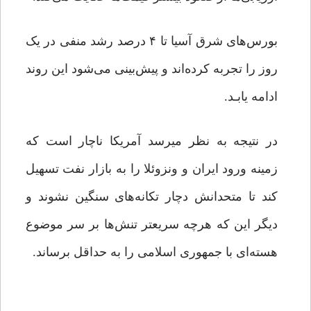
بورس‌های شرق آسیا تا ۴ درصد رشد منفی در یک
روز را تجربه کرده‌اند و پیش‌بینی می‌شود این روند
ادامه یابـد.
در نتیجه به نظر میرسد آمریکا ناچار است که
زمینه ورود ایران و ونزوئلا را به بازار نفت تسهیل
کند تا متحدانش دچار تکانه‌های سنگین نشوند و
دیگر این که هرچه سریعتر تنش‌ها بر سر موضوع
هسته‌ای با جمهوری اسلامی را به حداقل برساند.