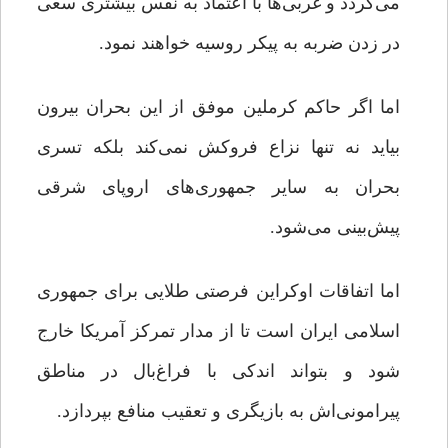
می‌گردد و غربی‌ها با اعتماد به نفس بیشتری سعی
در زدن ضربه به پیکر روسیه خواهند نمود.
اما اگر حاکم کرملین موفق از این بحران بیرون
بیاید نه تنها نزاع فروکش نمی‌کند بلکه تسری
بحران به سایر جمهوری‌های اروپای شرقی
پیش‌بینی می‌شود.
اما اتفاقات اوکراین فرصتی طلایی برای جمهوری
اسلامی ایران است تا از مدار تمرکز آمریکا خارج
شود و بتواند اندکی با فراغ‌بال در مناطق
پیرامونی‌اش به بازیگری و تعقیب منافع بپردازد.