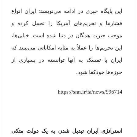
این پایگاه خبری در ادامه می‌نویسد: ایران انواع
فشارها و تحریم‌های آمریکا را تحمل کرده و
موجب حیرت همگان در دنیا شده است. خیلی‌ها،
این تحریم‌ها را عملاً به مثابه امکاناتی می‌بینند که
ایران با تمسک به آنها توانسته در بسیاری از
حوزه‌ها خودکفا شود.
https://snn.ir/fa/news/996714
استراتژی ایران تبدیل شدن به یک دولت متکی