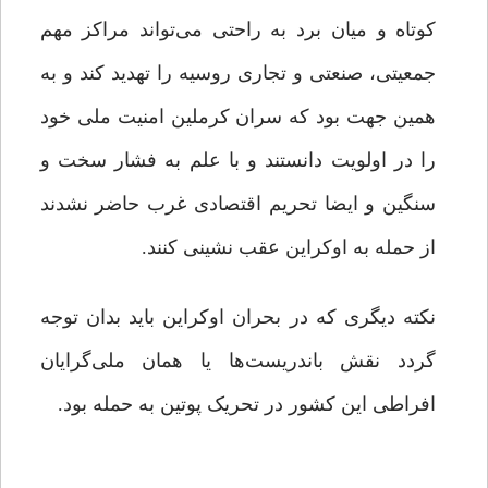
کوتاه و میان برد به راحتی می‌تواند مراکز مهم
جمعیتی، صنعتی و تجاری روسیه را تهدید کند و به
همین جهت بود که سران کرملین امنیت ملی خود
را در اولویت دانستند و با علم به فشار سخت و
سنگین و ایضا تحریم اقتصادی غرب حاضر نشدند
از حمله به اوکراین عقب نشینی کنند.
نکته دیگری که در بحران اوکراین باید بدان توجه
گردد نقش باندریست‌ها یا همان ملی‌گرایان
افراطی این کشور در تحریک پوتین به حمله بود.