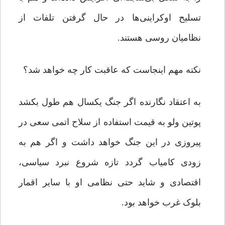
تسلیح اوکراینی‌ها در حال گرفتن تلفات از
نظامیان روسی هستند.
نکته مهم اینجاست که عاقبت کار چه خواهد شد؟
به اعتقاد نگارنده اگر جنگ یکسال هم طول بکشد
پوتین ولو به قیمت استفاده از سلاح اتمی سعی در
پیروزی در این جنگ خواهد داشت و اگر هم به
زودی کامیاب گردد تازه شروع نبرد سیاسی،
اقتصادی و شاید حتی نظامی او با سایر اقمار
بلوک غرب خواهد بود.