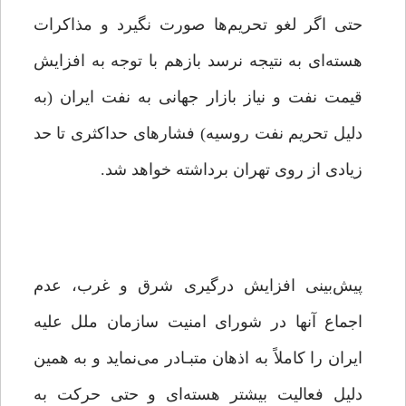
حتی اگر لغو تحریم‌ها صورت نگیرد و مذاکرات
هسته‌ای به نتیجه نرسد بازهم با توجه به افزایش
قیمت نفت و نیاز بازار جهانی به نفت ایران (به
دلیل تحریم نفت روسیه) فشارهای حداکثری تا حد
زیادی از روی تهران برداشته خواهد شد.
پیش‌بینی افزایش درگیری شرق و غرب، عدم
اجماع آنها در شورای امنیت سازمان ملل علیه
ایران را کاملاً به اذهان متبـادر می‌نماید و به همین
دلیل فعالیت بیشتر هسته‌ای و حتی حرکت به