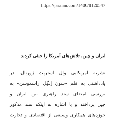
https://jaraian.com/1400/8120547
ایران و چین، تلاش‌های آمریکا را خنثی کردند
نشریه آمریکایی وال استریت ژورنال، در
یادداشتی به قلم «سون اِنگِل راسموسن» به
بررسی امضای سند راهبری بین ایران و
چین پرداخته و با اشاره به اینکه سند مذکور
حوزه‌های همکاری وسیعی از اقتصادی و تجارت