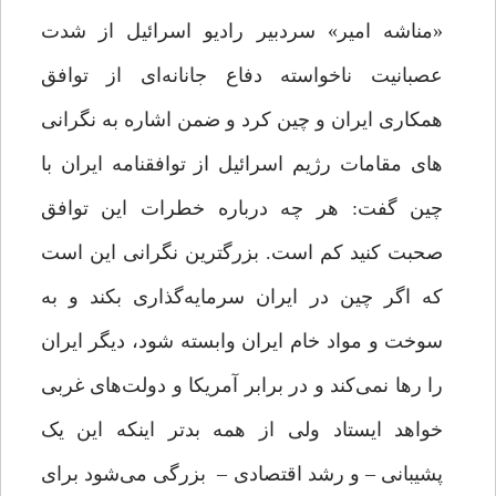
«مناشه امیر» سردبیر رادیو اسرائیل از شدت
عصبانیت ناخواسته دفاع جانانه‌ای از توافق
همکاری ایران و چین کرد و ضمن اشاره به نگرانی
های مقامات رژیم اسرائیل از توافقنامه ایران با
چین گفت: هر چه درباره خطرات این توافق
صحبت کنید کم است. بزرگترین نگرانی این است
که اگر چین در ایران سرمایه‌گذاری بکند و به
سوخت و مواد خام ایران وابسته شود، دیگر ایران
را رها نمی‌کند و در برابر آمریکا و دولت‌های غربی
خواهد ایستاد ولی از همه بدتر اینکه این یک
پشیبانی – و رشد اقتصادی – بزرگی می‌شود برای