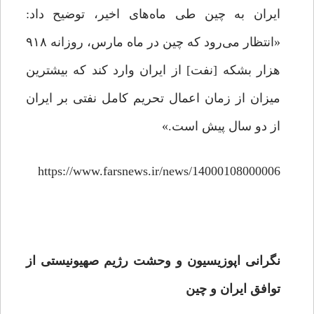
ایران به چین طی ماه‌های اخیر، توضیح داد:
«انتظار می‌رود که چین در ماه مارس، روزانه ۹۱۸
هزار بشکه [نفت] از ایران وارد کند که بیشترین
میزان از زمان اعمال تحریم کامل نفتی بر ایران
از دو سال پیش است.»
https://www.farsnews.ir/news/14000108000006
نگرانی
اپوزیسیون
و وحشت رژیم صهیونیستی
از
توافق ایران و چین