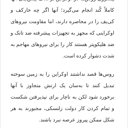
کاملاً کُند انجام می‌گیرد؛ آنها اگر چه خارکف و
کی‌یف را در محاصره دارند، اما مقاومت نیروهای
اوکراینی که مجهز به تجهیزات پیشرفته ضد تانک و
ضد هلیکوپتر هستند کار را برای نیروهای مهاجم به
شدت دشوار کرده است.
روس‌ها قصد نداشتند اوکراین را به زمین سوخته
تبدیل کنند تا به‌سان یک ارتش متجاوز با آنها
برخورد شود لکن به ناچار برای نپذیرفتن شکست
و تمام کردن کار دولت زلنسکی، مجبورند به هر
شکل ممکن پیروز عرصه نبرد باشند.