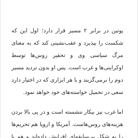
پوتین در برابر ۲ مسیر قرار دارد؛ اول این که
شکست را بپذیرد و عقب‌نشینی کند که به معنای
مرگ سیاسی وی و تحقیر روس‌ها توسط
اوکراینی‌ها و غرب است. پس او بدون تردید مسیر
دوم را برمی‌گزیند و با هر ابزاری که در اختیار دارد
سعی در تحمیل خواسته‌های خود خواهد نمود.
اما غرب نیز بیکار ننشسته است و در پی بالا بردن
هزینه‌های روس‌هاست. آمریکا و اروپا هم تحریم‌ها
را به شکل بی‌سابقه‌ای افزایش داده‌اند و هم با