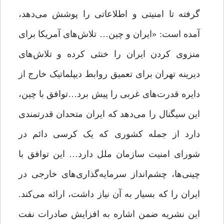
گرفته تا امنیتی و اطلاعاتی را پوشش می‌دهد،
آمده است: «ایران و چین… تلاش‌های آمریکا برای
منزوی کردن ایران را خنثی کرده و تلاش‌های
دیرینه تهران برای تعمیق روابط دیپلماتیک خارج از
دایره قدرت‌های غربی را پیش برد…توافق با چین،
این سیگنال را می‌دهد که ایران متحدان قدرتمندی
دارد از جمله کشوری که یک کرسی دائم در
شورای امنیت سازمان ملل دارد… این توافق با
چینی‌ها، چشم‌انداز سرمایه‌گذاری‌های خارجی در
ایران را که بسیار به آن نیاز داشت، ارائه می‌کند.
این نشریه ضمن اشاره به افزایش صادرات نفت