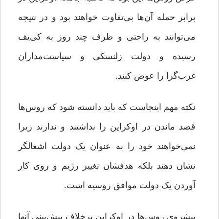
برابر حمله آن‌ها بی‌تفاوت خواهند بود و در نتیجه
می‌توانند به راحتی و ظرف چند روز به کی‌یف
رسیده و دولت زلنسکی و سیاست‌مداران
غرب‌گرا را عوض کنند.
نکته مهم اینجاست که باید دانسته شود که روس‌ها
قصد ماندن در اوکراین را نداشتند و ندارند زیرا
نمی‌خواهند خود را به عنوان یک دولت اشغالگر
نشان دهند بلکه هدفشان تغییر رژیم و روی کار
آوردن یک دولت موافق روسیه است.
پیشروی روس‌ها در اوکراین برخلاف پیش‌بینی آنها