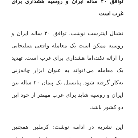
توافق ۲۰ ساله ایران و روسیه هشداری برای
غرب است
نشنال اینترست نوشت: توافق ۲۰ ساله ایران و
روسیه ممکن است یک معامله واقعی تسلیحاتی
را ارائه نکند،اما هشداری برای غرب است. تهدید
یک معامله می‌۱تواند به عنوان ابزار چانه‌زنی
به‌کار گرفته شود. پتانسیل یک پیمان ۲۰ ساله بین
ایران و روسیه شاید برای غرب مهمتر از خود این
دو کشور باشد.
این نشریه در ادامه نوشت: کرملین همچنین