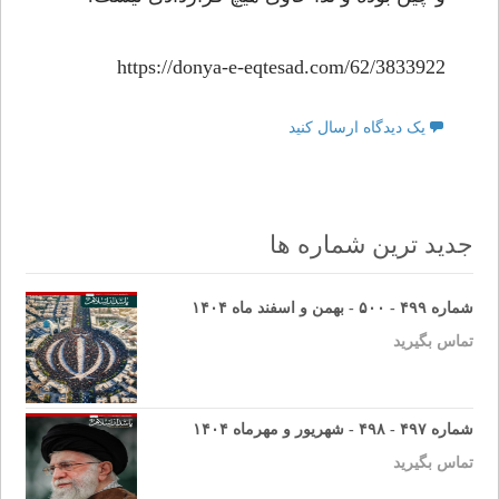
https://donya-e-eqtesad.com/62/3833922
یک دیدگاه ارسال کنید
جدید ترین شماره ها
شماره ۴۹۹ - ۵۰۰ - بهمن و اسفند ماه ۱۴۰۴
تماس بگیرید
شماره ۴۹۷ - ۴۹۸ - شهریور و مهرماه ۱۴۰۴
تماس بگیرید