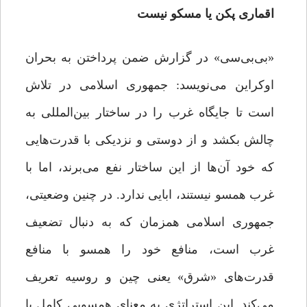
اقماری پکن یا مسکو نیست
«بی‌بی‌سی» در گزارش ضمن پرداختن به بحران
اوکراین می‌نویسد: جمهوری اسلامی در تلاش
است تا جایگاه غرب را در ساختار بین‌المللی به
چالش بکشد و از دوستی و نزدیکی با قدرت‌هایی
که خود آن‌ها از این ساختار نفع می‌برند، اما با
غرب همسو نیستند، ابایی ندارد. در چنین وضعیتی،
جمهوری اسلامی همزمان که به دنبال تضعیف
غرب است، منافع خود را همسو با منافع
قدرت‌های «شرق» یعنی چین و روسیه تعریف
می‌کند. این استراتژی به معنای همسویی کامل یا