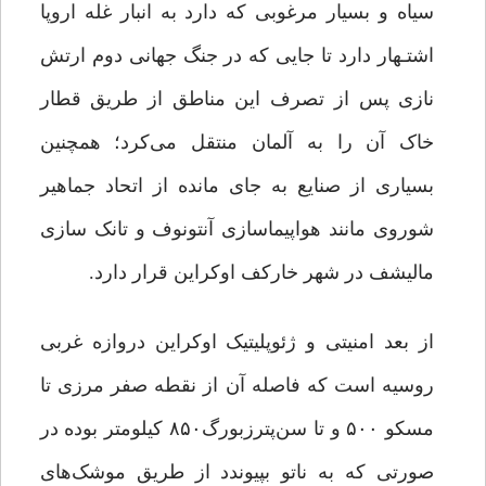
سیاه و بسیار مرغوبی که دارد به انبار غله اروپا
اشتـهار دارد تا جایی که در جنگ جهانی دوم ارتش
نازی پس از تصرف این مناطق از طریق قطار
خاک آن را به آلمان منتقل می‌کرد؛ همچنین
بسیاری از صنایع به جای مانده از اتحاد جماهیر
شوروی مانند هواپیماسازی آنتونوف و تانک سازی
مالیشف در شهر خارکف اوکراین قرار دارد.
از بعد امنیتی و ژئوپلیتیک اوکراین دروازه غربی
روسیه است که فاصله آن از نقطه صفر مرزی تا
مسکو ۵۰۰ و تا سن‌پترزبورگ۸۵۰ کیلومتر بوده در
صورتی که به ناتو بپیوندد از طریق موشک‌های