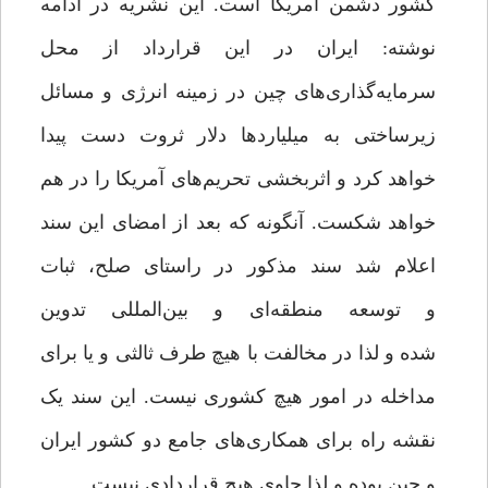
کشور دشمن آمریکا است. این نشریه در ادامه
نوشته: ایران در این قرارداد از محل
سرمایه‌گذاری‌های چین در زمینه انرژی و مسائل
زیرساختی به میلیاردها دلار ثروت دست پیدا
خواهد کرد و اثربخشی تحریم‌های آمریکا را در هم
خواهد شکست. آنگونه که بعد از امضای این سند
اعلام شد سند مذکور در راستای صلح، ثبات
و توسعه منطقه‌ای و بین‌المللی تدوین
شده و لذا در مخالفت با هیچ طرف ثالثی و یا برای
مداخله در امور هیچ کشوری نیست. این سند یک
نقشه راه برای همکاری‌های جامع دو کشور ایران
و چین بوده و لذا حاوی هیچ قراردادی نیست.