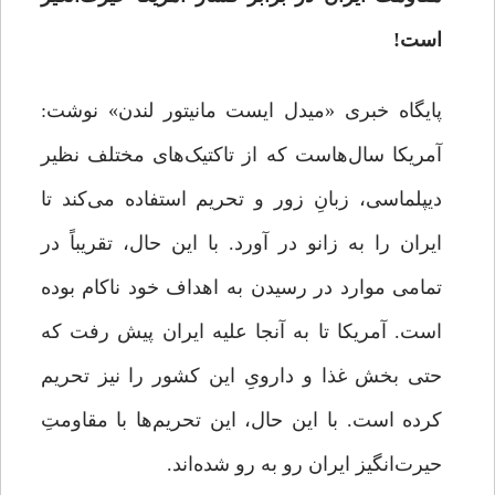
است!
پایگاه خبری «میدل ایست مانیتور لندن» نوشت:
آمریکا سال‌هاست که از تاکتیک‌های مختلف نظیر
دیپلماسی، زبانِ زور و تحریم استفاده می‌کند تا
ایران را به زانو در آورد. با این حال، تقریباً در
تمامی موارد در رسیدن به اهداف خود ناکام بوده
است. آمریکا تا به آنجا علیه ایران پیش رفت که
حتی بخش غذا و دارویِ این کشور را نیز تحریم
کرده است. با این حال، این تحریم‌ها با مقاومتِ
حیرت‌انگیز ایران رو به رو شده‌اند.