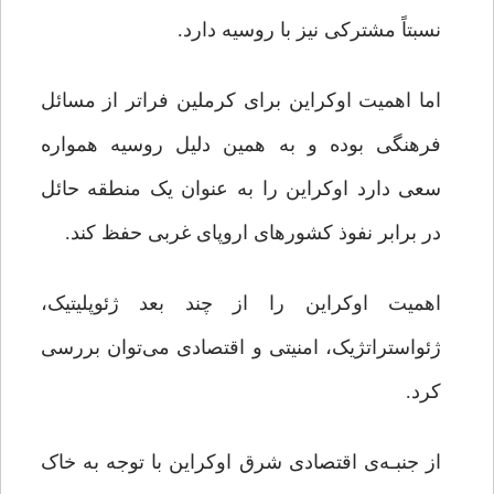
نسبتاً مشترکی نیز با روسیه دارد.
اما اهمیت اوکراین برای کرملین فراتر از مسائل
فرهنگی بوده و به همین دلیل روسیه همواره
سعی دارد اوکراین را به عنوان یک منطقه حائل
در برابر نفوذ کشورهای اروپای غربی حفظ کند.
اهمیت اوکراین را از چند بعد ژئوپلیتیک،
ژئواستراتژیک، امنیتی و اقتصادی می‌توان بررسی
کرد.
از جنبـه‌ی اقتصادی شرق اوکراین با توجه به خاک