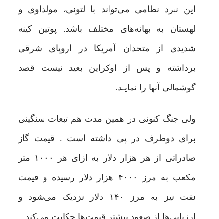
این نبرد نظامی می‌تواند با لتونی، مولداوی و
لهستان به بهانه‌های مختلف باشد. پوتین کینه
شدیدی از متحدان آمریکا در اروپای شرقی
برداشته و پس از اوکراین بعید نیست قصد
گوشمالی آنها را نمایـد.
ولی جنگ کنونی در همین مدت هم تبعات سنگینی
برای دوطرف در پی داشته است . قیمت گاز
صادراتی از هر هزار دلار به ازای هر ۱۰۰۰ متر
مکعب به مرز ۴۰۰۰ هزار دلار رسیده و قیمت
نفت نیز به مرز ۱۴۰ دلار نزدیک می‌شود و
ارزیابی‌ها از صعود بیشتر قیمت‌ها حکایت می‌کند.