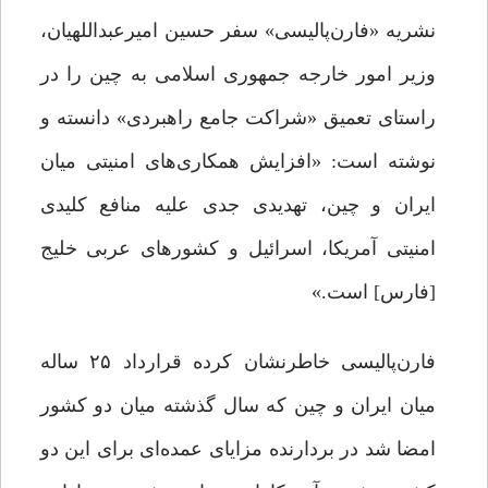
نشریه «فارن‌پالیسی» سفر حسین امیرعبداللهیان،
وزیر امور خارجه جمهوری اسلامی به چین را در
راستای تعمیق «شراکت جامع راهبردی» دانسته و
نوشته است: «افزایش همکاری‌های امنیتی میان
ایران و چین، تهدیدی جدی علیه منافع کلیدی
امنیتی آمریکا، اسرائیل و کشورهای عربی خلیج
[فارس] است.»
فارن‌پالیسی خاطرنشان کرده قرارداد ۲۵ ساله
میان ایران و چین که سال گذشته میان دو کشور
امضا شد در بردارنده مزایای عمده‌ای برای این دو