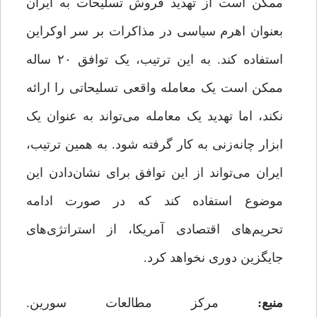
ممکن است از تهدید فروش تسلیحات به ایران
بعنوان اهرم سیاسی در مذاکرات بر سر اوکراین
استفاده کند. به این ترتیب، یک توافق ۲۰ ساله
ممکن است یک معامله واقعی تسلیحاتی را ارائه
نکند، اما تهدید یک معامله می‌تواند به عنوان یک
ابزار چانه‌زنی به کار گرفته شود. به همین ترتیب،
ایران می‌تواند از این توافق برای نشان‌دادن این
موضوع استفاده کند که در صورت ادامه
تحریم‌های اقتصادی آمریکا، از استراتژی‌های
جایگزین دوری نخواهد کرد.
منبع
:
مرکز مطالعات سورین.