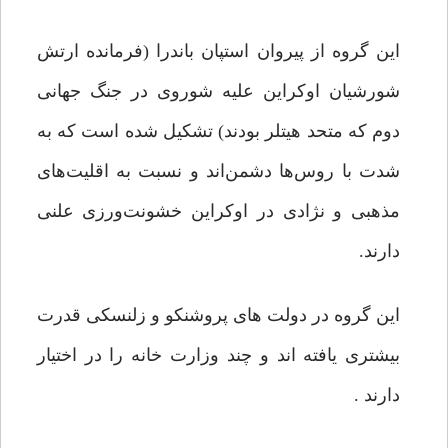
این گروه از پیروان استپان باندرا (فرمانده ارتش
شورشیان اوکراین علیه شوروی در جنگ جهانی
دوم که متحد هیتلر بودند) تشکیل شده است که به
شدت با روس‌ها دشمن‌اند و نسبت به اقلیت‌های
مذهبی و نژادی در اوکراین خشونت‌ورزی علنی
دارند.
این گروه در دولت های پروشنکو و زلنسکی قدرت
بیشتری یافته اند و چند وزارت خانه را در اختیار
دارند .