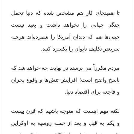
تا همینجای کار هم مشخص شده که دنیا تحمل
جنگی جهانی را نخواهد داشت و بعید نیست
چینی‌ها هم که دندان آمریکا را شمرده‌اند هرچـه
سریعتر تکلیف تایوان را یکسره کنند.
مردم مکرراً می پرسند در نهایت چه خواهد شد که
پاسخ واضح است؛ افزایش تنش‌ها و وقوع بحران
و فاجعه برای اقتصاد دنیا.
نکته مهم اینست که متوجه باشیم که قرن بیست
و یکم به قبل و بعد از حمله روسیه به اوکراین