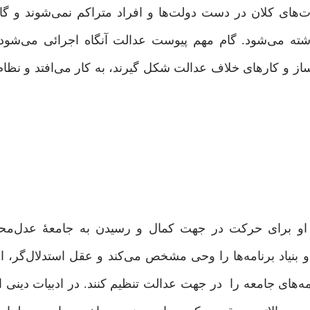
ت‌های کلان در دست دولت‌ها و افراد متراکم نمی‌شوند و گ
ه می‌شود. گام مهم پیوست عدالت آنگاه اجرائی می‌شود 
ز و کارهای خلاف عدالت شکل گیرند،‌ به کار می‌افتد و نظا
ن، او برای حرکت در جهت کمال و رسیدن به جامعۀ عدل‌محو
و بنیاد برنامه‌ها را وحی مشخص می‌کند و عقل استدلال‌گر، اد
مه‌های جامعه را در جهت عدالت تنظیم کنند. در ادبیات دینی ا