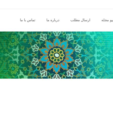
و مجله
ارسال مطلب
درباره ما
تماس با ما