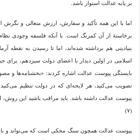
بر پایه عدالت استوار باشد.
اما با این همه تأکید و سفارش، ارزش متعالی و نگرش 
بنیادینی هم برداشته شده‌اند، اما تا رسیدن به نقطه آرم
اسلامی در اولین دیدار با اعضای دولت سیزدهم، برای جب
بایستگی پیوست عدالت‌ اشاره کردند: «بخشنامه‌ها و مص
تصویب می‌کنید، هر لایحه‌ای که در دولت تنظیم می‌کنید،
پیوست عدالت داشته باشد. باید مراقب باشید این روش، این
(۷)
پیوست عدالت همچون سنگ محکی است که می‌تواند و باید هم