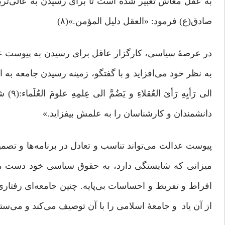
به عقل معاش تعبیر شده است تا برای رسیدن به عالی‌تر
صادق(ع) فرمود: «العقل دلیل المؤمن.»(۸)
در عرصۀ سیاسی، کارگزار عاقل برای رسیدن به پیوست عدالت
به نظر خود می‌افزاید و با گفتگو، زمینه رسیدن جامعه به ای
الى رَ
دانشمندان و کارشناسان را به علمش بیفزاید.»
پیوست عدالت می‌تواند تناسب و تعادل در برنامه‌ها و تصم
میزانی که شایستگی دارد، به حقوق سیاسی خود دست می‌ی
از آن یاد و جامعۀ اسلامی را با آن توصیف می‌کند و می‌ست