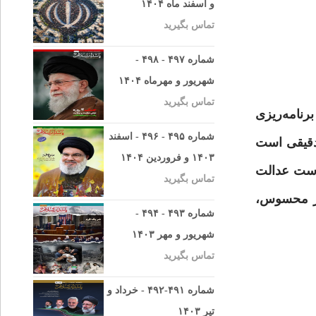
و اسفند ماه ۱۴۰۴
تماس بگیرید
شماره ۴۹۷ - ۴۹۸ -
شهریور و مهرماه ۱۴۰۴
تماس بگیرید
رنامه‌ریزی
شماره ۴۹۵ - ۴۹۶ - اسفند
 دقیقی است
۱۴۰۳ و فروردین ۱۴۰۴
وست عدالت
تماس بگیرید
ضور محسوس،
شماره ۴۹۳ - ۴۹۴ -
شهریور و مهر ۱۴۰۳
تماس بگیرید
شماره ۴۹۱-۴۹۲ - خرداد و
تیر ۱۴۰۳