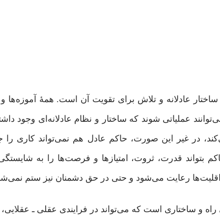
ختار عادلانه و تلاش برای تقویت آن است. همۀ آموزه‌ها و 
توانند عملیاتی شوند که ساختار و نظام عادلانه‌ای وجود داشته
ند، در غیر این صورت، حاکم عادل هم نمی‌تواند کاری را جل
م بتواند قدرت، ثروت، امتیازها و فرصت‌ها را به شایستگی 
قلیت‌ها رعایت می‌شود و حتی در حق دشمنان نیز ستم نمی‌شو
اه و ساختاری است که می‌تواند در فرایندی عقلی ـ عقلایی، ج