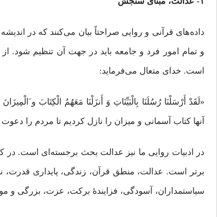
۱- عدالت، مبنای سنجش‌
داده‌های قرآنی و روایی ‌صراحتاً بیان می‌کنند که در اندیشه
و تمام امور فرد و جامعه باید در جهت آن تنظیم شود. از 
است. خدای متعال می‌فرماید:
آنها کتاب آسمانی و میزان را نازل کردیم تا مردم را دعوت ب
در ادبیات روایی ما نیز عدالت بحث برجسته‌ای است. در ک
برتر است. عدالت، منطق قرآن، زندگی، پایداری قدرت، 
سیاستمداران، آسودگی، فزایندۀ برکت، عزت، بزرگی و موج