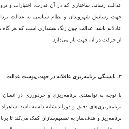
عدالت رساند. ساختاری که در آن قدرت، اختیارات و ثرو
جهت رسانش شهروندان و نظام سیاسی به عدالت برداشت
عادلانه باشد. عدالت چون زنگ هشداری است که هر گاه سا
از حرکت در آن جهت باز می‌دارد.
۳- بایستگی برنامه‌ریزی عاقلانه در جهت پیوست عدالت
با توجه به توانمندی برنامه‌ریزی و خردورزی در انسا
برنامه‌ریزی‌های دقیق و دوراندیشانه داشته باشد. شاهراه 
برنامه‌ریز و هدف‌ساز به تصمیم‌سازان کمک می‌کند تا برنا