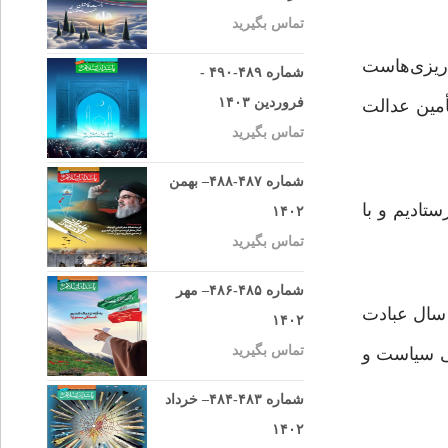
تماس بگیرید
ه‌ریزی‌هاست
شماره ۴۸۹-۴۹۰ -
فروردین ۱۴۰۳
أمین عدالت
تماس بگیرید
شماره ۴۸۷-۴۸۸– بهمن
رسولان خود را با دلایل روشن فرستادیم و با
۱۴۰۲
تماس بگیرید
شماره ۴۸۵-۴۸۶– مهر
 سال عبادت
۱۴۰۲
تماس بگیرید
ی سیاست و
شماره ۴۸۳-۴۸۴– خرداد
۱۴۰۲