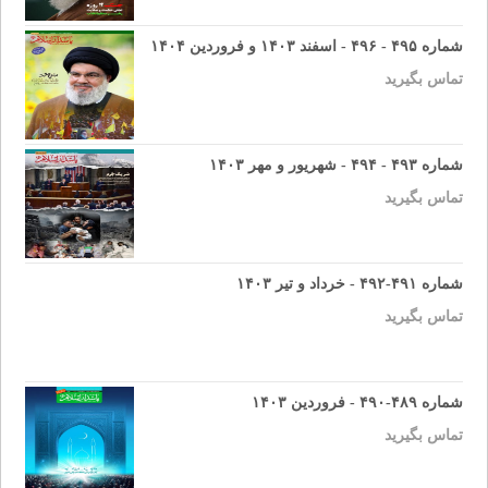
شماره ۴۹۵ - ۴۹۶ - اسفند ۱۴۰۳ و فروردین ۱۴۰۴
تماس بگیرید
شماره ۴۹۳ - ۴۹۴ - شهریور و مهر ۱۴۰۳
تماس بگیرید
شماره ۴۹۱-۴۹۲ - خرداد و تیر ۱۴۰۳
تماس بگیرید
شماره ۴۸۹-۴۹۰ - فروردین ۱۴۰۳
تماس بگیرید