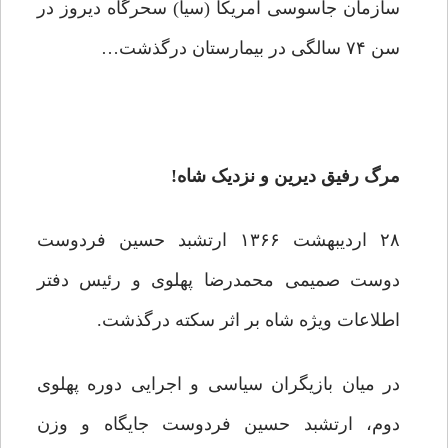
سازمان جاسوسی آمریکا (سیا) سحرگاه دیروز در
سن ۷۴ سالگی در بیمارستان درگذشت…
مرگ رفیق دیرین و نزدیک شاه!
۲۸ اردیبهشت ۱۳۶۶ ارتشبد حسین فردوست
دوست صمیمی محمدرضا پهلوی و رئیس دفتر
اطلاعات ویژه شاه بر اثر سکته درگذشت.
در میان بازیگران سیاسی و اجرایی دوره پهلوی
دوم، ارتشبد حسین فردوست جایگاه و وزن