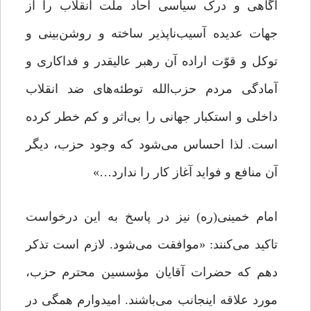
آگاهی و درک سیاسی آحاد ملت انقلاب را از
جهات عدیده آسیب‌ناپذیر ساخته و روشن‌بینی و
توکل و قوّت اراده آن رهبر عالیقدر و فداکاری و
آمادگی مردم حزب‌الله توطئه‌های ضد انقلاب
داخلی و استکبار جهانی را بی‌اثر و کم خطر کرده
است. لذا احساس می‌شود که وجود حزب، دیگر
آن منافع و فواید آغاز کار را ندارد…»
امام خمینی(ره) نیز در پاسخ به این درخواست
تاکید می‌کنند: «موافقت می‌شود. لازم است تذکر
دهم که حضرات آقایان مؤسسین محترم حزب،
مورد علاقه اینجانب می‌باشند. امیدوارم همگی در