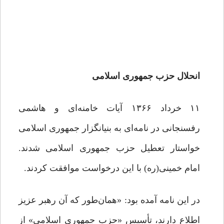
انحلال حزب جمهوری اسلامی
۱۱ خرداد ۱۳۶۶ آیات خامنه‌ای و هاشمی
رفسنجانی در نامه‌ای به بنیانگزار جمهوری اسلامی
خواستار تعطیل حزب جمهوری اسلامی شدند.
امام خمینی(ره) با این درخواست موافقت کردند.
در این نامه آمده بود: «همان‌‌طور که آن رهبر عزیز
اطلاع دارند، تأسیس «حزب جمهوری اسلامی» از