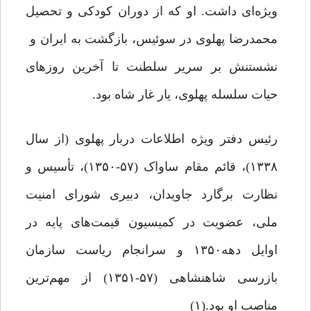
ویژه‌ای داشت. او که از دوران کودکی و تحصیل
محمدرضا پهلوی در سوئیس، بازگشت به ایران و
نشستنش بر سریر سلطنت تا آخرین روزهای
حیات سلسله پهلوی، یار غار شاه بود.
رئیس دفتر ویژه اطلاعات دربار پهلوی (از سال
۱۳۳۸)، قائم‌ مقام ساواک (۵۷-۱۳۵۰)، تأسیس و
نظارت برگارد جاویدان، دبیری شورای امنیت
ملی، عضویت در کمیسیون قیمت‌های پایه در
اوایل دهه۱۳۵۰ و سرانجام ریاست سازمان
بازرسی شاهنشاهی (۵۷-۱۳۵۱) از مهم‌ترین
مناصب او بود.(۱)