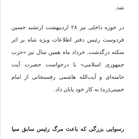
شد.
در حوزه داخلی نیز ۲۸ اردیبهشت ارتشبد حسین
فردوست رئیس دفتر اطلاعات ویژه شاه بر اثر
سکته درگذشت. خرداد ماه همین سال نیز «حزب
جمهوری اسلامی» با درخواست حضرت آیت
خامنه‌ای و آیت‌الله هاشمی رفسنجانی از امام
خمینی(ره) به کار خود پایان داد.
رسوایی بزرگی که باعث مرگ رئیس سابق سیا