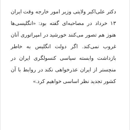
دکتر علی‌اکبر ولایتی وزیر امور خارجه وقت ایران
۱۳ خرداد در مصاحبه‌ای گفته بود: «انگلیسی‌ها
هنوز هم تصور می‌کنند خورشید در امپراتوری آنان
غروب نمی‌کند. اگر دولت انگلیس به خاطر
بازداشت وابسته سیاسی کنسولگری ایران در
منچستر از ایران عذرخواهی نکند در روابط با آن
کشور تجدید نظر اساسی خواهیم کرد.»