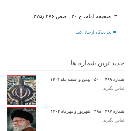
۳- صحیفه امام، ج ۲۰ ، صص ۲۷۶-۲۷۵٫
یک دیدگاه ارسال کنید
جدید ترین شماره ها
شماره ۴۹۹ - ۵۰۰ - بهمن و اسفند ماه ۱۴۰۴
تماس بگیرید
شماره ۴۹۷ - ۴۹۸ - شهریور و مهرماه ۱۴۰۴
تماس بگیرید