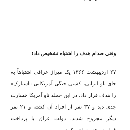
وقتی صدام هدف را اشتباه تشخیص داد!
۲۷ اردیبهشت ۱۳۶۶ یک میراژ عراقی اشتباهاً به
جای ناو ایرانی، کشتی جنگی آمریکایی «استارک»
را هدف قرار داد. در این حمله ناو آمریکا خسارت
جدی دید و ۳۷ نفر از افراد آن کشته و ۲۱ نفر
دیگر مجروح شدند. دولت عراق با پرداخت