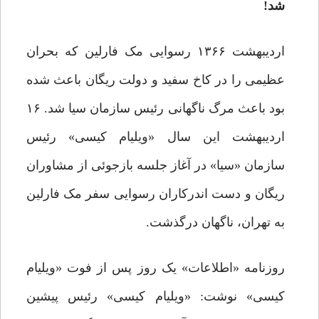
شد!
اردیبهشت ۱۳۶۶ رسوایی مک فارلین که بحران
عظیمی را در کاخ سفید و دولت ریگان باعث شده
بود باعث مرگ ناگهانی رئیس سازمان سیا شد. ۱۶
اردیبهشت این سال «ویلیام کیسی» رئیس
سازمان «سیا» در آغاز جلسه بازجوئی از مشاوران
ریگان و دست اندرکاران رسوایی سفر مک فارلین
به تهران، ناگهان درگذشت.
روزنامه «اطلاعات» یک روز پس از فوت «ویلیام
کیسی» نوشت: «ویلیام کیسی» رئیس پیشین