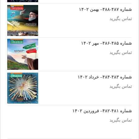
شماره ۴۸۷-۴۸۸– بهمن ۱۴۰۲
تماس بگیرید
شماره ۴۸۵-۴۸۶– مهر ۱۴۰۲
تماس بگیرید
شماره ۴۸۳-۴۸۴– خرداد ۱۴۰۲
تماس بگیرید
شماره ۴۸۱-۴۸۲– فروردین ۱۴۰۲
تماس بگیرید