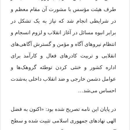
طرف هیئت مؤسس با مشورت آن مقام معظم و
در شرایطی انجام شد که نیاز به یک تشکل در
برابر انبوه مسائل در آغاز انقلاب و لزوم انسجام و
انتظام نیروهای آگاه و مؤمن و گسترش آگاهی‌های
انقلابی و تربیت کادرهای فعال و کارآمد برای
اداره کشور و خنثی کردن توطئه گروهک‌ها و
عوامل دشمن خارجی و ضد انقلاب داخلی به‌شدت
احساس می‌شد…
در پایان این نامه تصریح شده بود: «اکنون به فضل
الهی نهادهای جمهوری اسلامی تثبیت شده و سطح