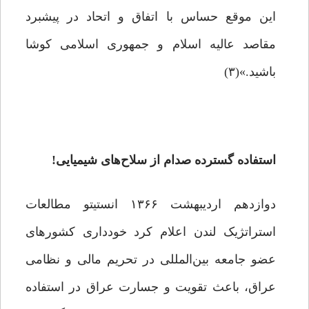
این موقع حساس با اتفاق و اتحاد در پیشبرد
مقاصد عالیه اسلام و جمهوری اسلامی کوشا
باشید.»(۳)
استفاده گسترده صدام از سلاح‌های شیمیایی!
دوازدهم اردیبهشت ۱۳۶۶ انستیتو مطالعات
استراتژیک لندن اعلام کرد خودداری کشورهای
عضو جامعه بین‌المللی در تحریم مالی و نظامی
عراق، باعث تقویت و جسارت عراق در استفاده