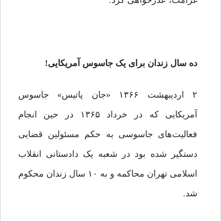
غرامت، عذرخواهی کرد.
ده سال زندان برای یک جاسوس آمریکایی!
۲ اردیبهشت ۱۳۶۶ «جان پاتیس» جاسوس
آمریکایی که در خرداد ۱۳۶۵ در حین انجام
فعالیت‌های جاسوسی به حکم مسئولین قضایی
دستگیر شده بود در شعبه یک دادستانی انقلاب
اسلامی تهران محاکمه و به ۱۰ سال زندان محکوم
شد.