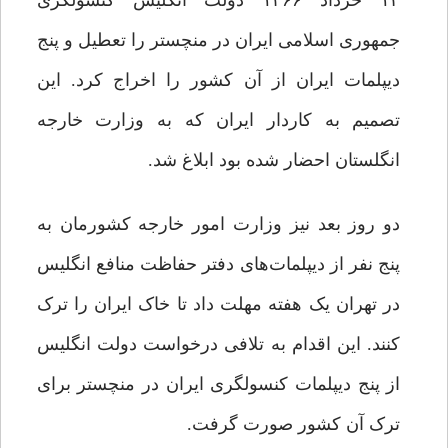
۱۴ خرداد ۱۳۶۶ دولت انگلیس کنسولگری
جمهوری اسلامی ایران در منچستر را تعطیل و پنج
دیپلمات ایران از آن کشور را اخراج کرد. این
تصمیم به کاردار ایران که به وزارت خارجه
انگلستان احضار شده بود ابلاغ شد.
دو روز بعد نیز وزارت امور خارجه کشورمان به
پنج نفر از دیپلمات‌های دفتر حفاظت منافع انگلیس
در تهران یک هفته مهلت داد تا خاک ایران را ترک
کنند. این اقدام به تلافی درخواست دولت انگلیس
از پنج دیپلمات کنسولگری ایران در منچستر برای
ترک آن کشور صورت گرفت.