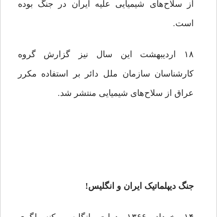
از سلاح‌های شیمیایی علیه ایران در جنگ بوده
است.
۱۸ اردیبهشت این سال نیز گزارش گروه
کارشناسان سازمان ملل دائر بر استفاده مکرر
عراق از سلاح‌های شیمیایی منتشر شد.
جنگ دیپلماتیک ایران و انگلیس!