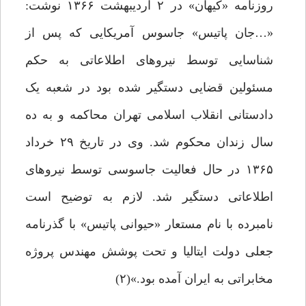
روزنامه «کیهان» در ۲ اردیبهشت ۱۳۶۶ نوشت:
«…جان پاتیس» جاسوس آمریکایی که پس از
شناسایی توسط نیروهای اطلاعاتی به حکم
مسئولین قضایی دستگیر شده بود در شعبه یک
دادستانی انقلاب اسلامی تهران محاکمه و به ده
سال زندان محکوم شد. وی در تاریخ ۲۹ خرداد
۱۳۶۵ در حال فعالیت جاسوسی توسط نیروهای
اطلاعاتی دستگیر شد. لازم به توضیح است
نامبرده با نام مستعار «حیوانی پاتیس» با گذرنامه
جعلی دولت ایتالیا و تحت پوشش مهندس پروژه
مخابراتی به ایران آمده بود.»(۲)