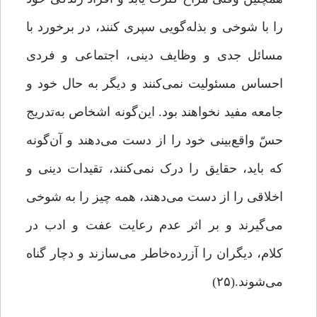
را با شوخی و بذله‌گویی سپری کنند، در برخورد با
مسائل جدی و وظایف دینی، اجتماعی و فردی
احساس مسئولیت نمی‌کنند و دیگر به حال خود و
جامعه مفید نخواهند بود. این‌گونه اشخاص به‌تدریج
حسّ واقع‌بینی خود را از دست می‌دهند و آن‌گونه
که باید، حقایق را درک نمی‌کنند، تقیدات دینی و
اخلاقی را از دست می‌دهند، همه چیز را به شوخی
می‌گیرند و بر اثر عدم رعایت عفت و ادب در
کلام، دیگران را آزرده‌خاطر می‌سازند و دچار گناه
می‌شوند.(۲۵)