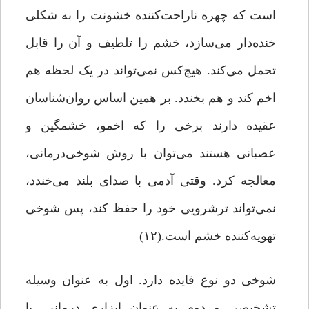
است که چهره‌ ناراحت‌کننده‌ خشونت را به شکلی
خنده‌دار می‌سازد، خشم را تلطیف و آن را قابل
تحمل می‌کند. هیچ‌کس نمی‌تواند در یک لحظه هم
اخم کند و هم بخندد. بر همین اساس روان‌شناسان
عقیده دارند برخی را که اخمو، خشمگین و
عصبانی هستند می‌توان با روش شوخی‌درمانی،
معالجه کرد. وقتی آدمی با صدای بلند می‌خندد،
نمی‌تواند ترشرویی خود را حفظ کند، پس شوخی
تهویه‌کننده‌ خشم است.(۱۲)
شوخی دو نوع فایده دارد. اول به عنوان وسیله‌
تشخیصی و دوم به عنوان ابزاری درمانی. با