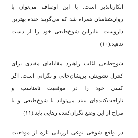
انکارناپذیر است. با این اوصاف می‌توان با
روان‌شناسان همراه شد که می‌گویند خنده بهترین
داروست. بنابراین شوخ‌طبعی خود را از دست
ندهید.(۱۰)
شوخ‌طبعی اغلب راهبرد مقابله‌ای مفیدی برای
کنترل تشویش‌، پریشان‌حالی‌ و نگرانی‌ است. اگر
کسی خود را در موقعیت نامناسب و
ناراحت‌کننده‌ای ببیند می‌تواند با شوخ‌طبعی و یا
مزاح از این وضع نگران‌کننده رهایی یابد.(۱۱)
در واقع شوخی نوعی ارزیابی تازه از موقعیت