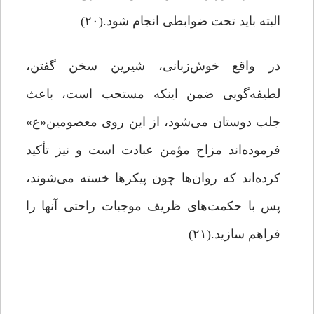
البته باید تحت ضوابطی انجام شود.(۲۰)
در واقع خوش‌زبانی، شیرین سخن گفتن،
لطیفه‌گویی ضمن اینکه مستحب است، باعث
جلب دوستان می‌شود، از این روی معصومین«ع»
فرموده‌اند مزاح مؤمن عبادت است و نیز تأکید
کرده‌اند که روان‌ها چون پیکرها خسته می‌شوند،
پس با حکمت‌های ظریف موجبات راحتی آنها را
فراهم سازید.(۲۱)