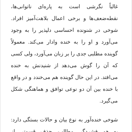
غالباً نگرشی است به پاره‌ای ناتوانی‌ها،
نقطه‌ضعف‌ها و برخی اعمال بلاهت‌آمیز افراد.
شوخی در شنونده احساسی دلپذیر را به وجود
می‌آورد و او را به خنده وادار می‌کند. معمولاً
گوینده مطلبی جدی را بر زبان می‌آورد، ولی کسی
که آن را گوش می‌دهد از شنیدنش به خنده
می‌افتد. در این حال گوینده هم می‌خندد و در واقع
با خنده بین آن دو نوعی توافق و هماهنگی شکل
می‌گیرد.
شوخی خنده‌آور به نوع بیان و حالات بستگی دارد:
به هم فشردگی مطالب، حذف قسمتی از