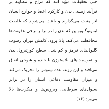
حتی تحقیقات مؤید آنند که مزاح و مطایبه بر
فرآیند زیستی بدن و کارکرد اعضا و جوارح انسان
اثر مثبت می‌گذارند و باعث می‌شوند که غلظت
ایمونوگلوبولین که بدن را در برابر برخی عفونت‌ها
محافظت می‌کند، بالا برود. کاهش میزان رسوب
گلبول‌های قرمز و کم شدن سطح کورتیزول بدن
و لنفوسیت‌های بلاستوژن با خنده و شوخی اتفاق
می‌افتد و این روند، غده‌ تیموس را تحریک می‌کند
و میزان مقاومت دفاعی انسان را در برابر
سلول‌های سرطانی، ویروس‌ها و میکرب‌ها بالا
می‌برد.(۱۶)