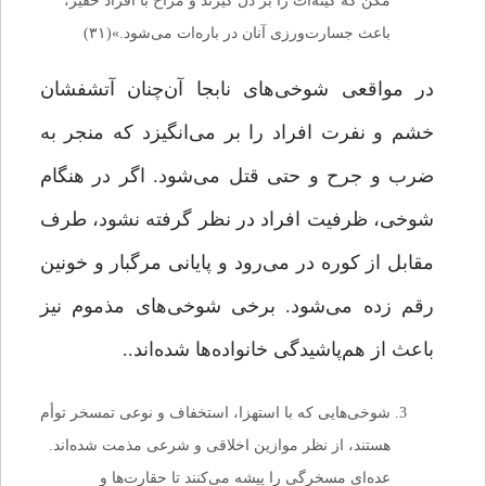
مکن که کینه‌ات را بر دل گیرند و مزاح با افراد حقیر،
باعث جسارت‌ورزی آنان در باره‌ات می‌شود.»(۳۱)
در مواقعی شوخی‌های نابجا آن‌چنان آتشفشان
خشم و نفرت افراد را بر می‌انگیزد که منجر به
ضرب و جرح و حتی قتل می‌شود. اگر در هنگام
شوخی، ظرفیت افراد در نظر گرفته نشود، طرف
مقابل از کوره در می‌رود و پایانی مرگبار و خونین
رقم زده می‌شود. برخی شوخی‌‌های مذموم نیز
باعث از هم‌پاشیدگی خانواده‌ها شده‌اند..
شوخی‌هایی که با استهزا، استخفاف و نوعی تمسخر توأم
هستند، از نظر موازین اخلاقی و شرعی مذمت شده‌اند.
عده‌ای مسخرگی را پیشه می‌کنند تا حقارت‌ها و