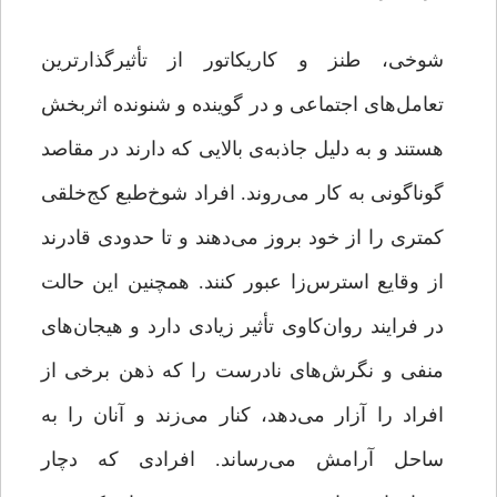
شوخی، طنز و کاریکاتور از تأثیرگذارترین
تعامل‌های اجتماعی و در گوینده و شنونده اثربخش
هستند و به دلیل جاذبه‌ی بالایی که دارند در مقاصد
گوناگونی به کار می‌روند. افراد شوخ‌طبع کج‌خلقی
کمتری را از خود بروز می‌دهند و تا حدودی قادرند
از وقایع استرس‌زا عبور کنند. همچنین این حالت
در فرایند روان‌کاوی تأثیر زیادی دارد و هیجان‌های
منفی و نگرش‌های نادرست را که ذهن برخی از
افراد را آزار می‌دهد، کنار می‌زند و آنان را به
ساحل آرامش می‌رساند. افرادی که دچار