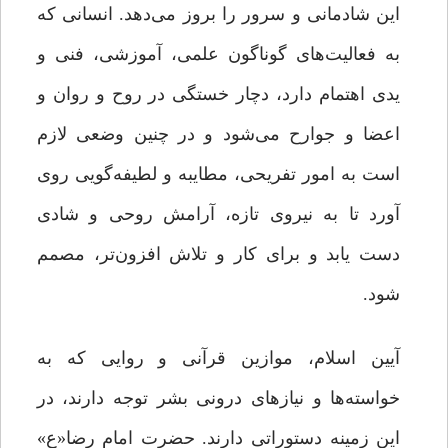
این شادمانی و سرور را بروز می‌دهد. انسانی که
به فعالیت‌های گوناگون علمی، آموزشی، فنی و
یدی اهتمام دارد، دچار خستگی در روح و روان و
اعضا و جوارح می‌شود و در چنین وضعی لازم
است به امور تفریحی، مطایبه و لطیفه‌گویی روی
آورد تا به نیروی تازه، آرامش روحی و شادی
دست یابد و برای کار و تلاش افزون‌تر، مصمم
شود.
آیین اسلام، موازین قرآنی و روایی که به
خواسته‌ها و نیازهای درونی بشر توجه دارند، در
این زمینه دستوراتی دارند. حضرت امام رضا«ع»