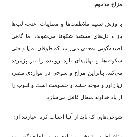
مزاح مذموم
با وزش نسیم ملاطفت‌ها و مطایبات، غنچه‌ لب‌ها
باز و دل‌های مستعد شکوفا می‌شوند، اما گاهی
لطیفه‌گویی به‌حدی می‌رسد که طوفان به پا و حتی
شکوفه‌ها و نهال‌های تازه روئیده را نیز پژمرده
می‌کند. بنابراین مزاح و شوخی در مواردی مضر،
زیان‌آور و موجد خشم و خصومت است و قلوب را
از یاد خداوند متعال غافل می‌سازد.
شوخی‌هایی که باید از آنها اجتناب کرد، عبارتند از:
۱٫افراط در شوخی و زیاده‌روی در لطیفه‌گویی به