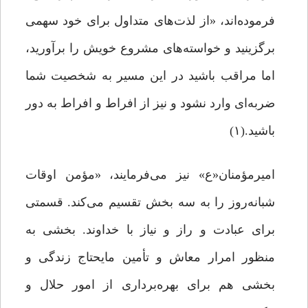
فرموده‌اند، «از لذت‌های متداول برای خود سهمی
برگزینید و خواسته‌های مشروع خویش را برآورید،
اما مراقب باشید در این مسیر به شخصیت شما
ضربه‌ای وارد نشود و نیز از افراط و افراط به دور
باشید.(۱)
امیرمؤمنان«ع» نیز می‌فرمایند، «مؤمن اوقات
شبانه‌روز را به سه بخش تقسیم می‌کند. قسمتی
برای عبادت و راز و نیاز با خداوند. بخشی به
منظور امرار معاش و تأمین مایحتاج زندگی و
بخشی هم برای بهره‌برداری از امور حلال و