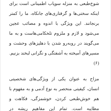
شوخ‌طبعی به منزله‌ سوپاب اطمینانی است برای
اینکه سختی‌ها و گرفتاری‌های جانکاه، ما را کمتر
برنجانند. این ویژگی با اندوه و مصائب عجین
می‌شود و لازم و ملزوم تلخکامی‌هاست و به ما
می‌گویند در روبه‌رو شدن با دهلیزهای وحشت و
مسیرهای آمیخته به آشفتگی و نگرانی لبخند بزنیم.
(۶)
مزاح به عنوان یکی از ویژگی‌های شخصیتی
انسان، کیفیتی منحصر به نوع آدمی و به مفهوم با
هم خوش‌طبعی کردن، خوشمزگی، فکاهت و
مطایبه است. تمام این مفاهیم ریشه در