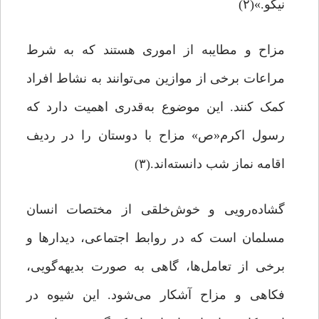
نیکو.»(۲)
مزاح و مطایبه از اموری هستند که به شرط
مراعات برخی از موازین می‌توانند به نشاط افراد
کمک کنند. این موضوع به‌قدری اهمیت دارد که
رسول اکرم«ص» مزاح با دوستان را در ردیف
اقامه‌ نماز شب دانسته‌اند.(۳)
گشاده‌رویی و خوش‌خلقی از مختصات انسان
مسلمان است که در روابط اجتماعی، دیدارها و
برخی از تعامل‌ها، گاهی به صورت بدیهه‌گویی،
فکاهی و مزاح آشکار می‌شود. این شیوه در