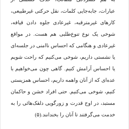
عبارات، جابه‌جایی کلمات، نقل حرکتی غیرطبیعی،
کارهای غیرمترقبه، غیرعادی جلوه دادن قیافه،
شوخی یک نوع تنوع‌طلبی هم هست. در مواقع
غیرعادی و هنگامی که احساس ناامنی در جلسه‌ای
یا نشستی داریم، شوخی می‌کنیم که راحت شویم
یا احساس آرامش کنیم. گاهی چون می‌خواهیم با
عده‌ای که از آنان واهمه داریم، احساس همزیستی
کنیم، شوخی می‌کنیم. حتی افراد خشن و حاکمان
مستبد، در اوج قدرت و زورگویی دلقک‌هائی را به
خدمت می‌گرفتند تا آنان را بخندانند.(۵)