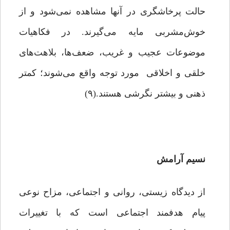
حالت پرخاشگری در آنها مشاهده نمی‌شود و از
خوش‌مشربی مایه می‌گیرند. در فکاهیات
موضوعات عجیب و غریب، ضعف‌ها، بلاهت‌های
خلقی و اخلاقی مورد توجه واقع می‌شوند؛ کمتر
ذهنی و بیشتر‌ نگرشی هستند.(۹)
نسیم آرامش
از دیدگاه زیستی، روانی و اجتماعی، مزاح نوعی
پیام هدفمند اجتماعی است که با تغییرات