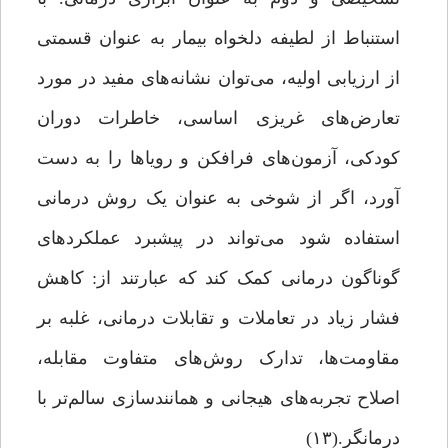
استنباط از لطیفه‌ دلخواه بیمار به عنوان قسمتی
از ارزیابی اولیه، می‌توان نشانه‌های مفید در مورد
تعارض‌های غریزی اساسی، خاطرات دوران
کودکی، آزمون‌های فرافکن و رویاها را به دست
آورد، اگر از شوخی به عنوان یک روش درمانی
استفاده شود می‌تواند در پیشبرد عملکردهای
گوناگون درمانی کمک کند که عبارتند از: کاهش
فشار زیاد در تعاملات و تقابلات درمانی، غلبه بر
مقاومت‌ها، تدارک روش‌های متفاوت مقابله،
اصلاح تجربه‌های هیجانی و همانندسازی سالم‌تر با
درمانگر.(۱۳)