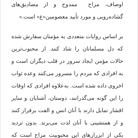
اوصاف، مزاح ممدوح و از مصادیق‌های
گشاده‌رویی و مورد تأیید معصومین«ع» است.»
بر اساس روایات متعددی به مؤمنان سفارش شده
که دل مسلمانان را شاد کنند. از محبوب‌ترین
حالات مؤمن ایجاد سرور در قلب دیگران است و
به افرادی که مردم را مسرور می‌کنند وعده‌ ثواب
اخروی داده شده است. به‌علاوه افرادی که اوقات
را این گونه می‌گذرانند، دوستان، آشنایان و سایر
اقشار تمایل دارند با آنان انس و الفت برقرار کنند
و از همنشینی با آنان لذت می‌برند. بدون تردید
یکی از ابزرارهای این محبوبیت مزاح است که