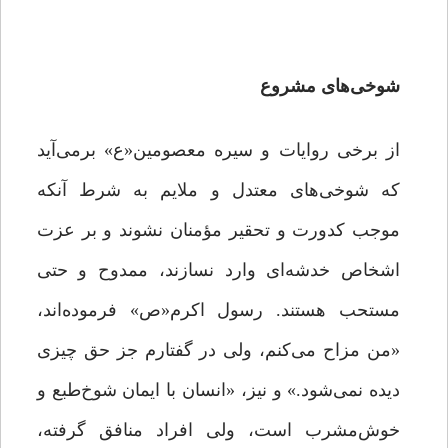
شوخی‌های مشروع
از برخی روایات و سیره‌ معصومین«ع» برمی‌آید
که شوخی‌های معتدل و ملایم به شرط آنکه
موجب کدورت و تحقیر مؤمنان نشوند و بر عزت
اشخاص خدشه‌ای وارد نسازند، ممدوح و حتی
مستحب هستند. رسول اکرم«ص» فرموده‌اند،
«من مزاح می‌کنم، ولی در گفتارم جز حق چیزی
دیده نمی‌شود.» و نیز، «انسان با ایمان شوخ‌طبع و
خوش‌مشرب است، ولی افراد منافق گرفته،