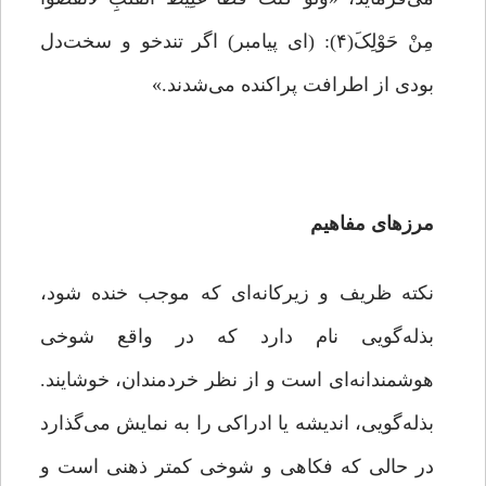
مِنْ حَوْلِکَ(۴): (ای پیامبر) اگر تندخو و سخت‌دل
بودی از اطرافت پراکنده می‌شدند.»
مرزهای مفاهیم
نکته‌ ظریف و زیرکانه‌‌ای که موجب خنده شود،
بذله‌گویی نام دارد که در واقع شوخی
هوشمندانه‌ای است و از نظر خردمندان، خوشایند.
بذله‌گویی، اندیشه یا ادراکی را به نمایش می‌گذارد
در حالی که فکاهی و شوخی کمتر ذهنی است و