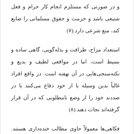
و در صورتی که مستلزم انجام کار حرام و فعل
شنیعی باشد و حرمت و حقوق مسلمانی را ضایع
کند، منع شرعی دارد.(۷)
استعداد مزاح، ظرافت و بذله‌گویی، گاهی ساده و
بسیط است، اما در مواقعی لطیف و بدیع و
نکته‌سنجی‌هایی در آن نهفته است. در واقع افراد
غالباً بدین ‌وسیله یا از خود دفاع می‌کنند یا در
صددند خود را از وضع نامطلوبی که در آن قرار
گرفته‌اند نجات دهند.(۸)
فکاهی‌ها معمولاً حاوی مطالب خنده‌داری هستند.