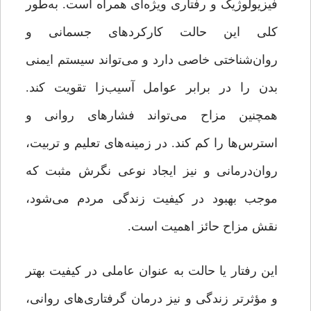
فیزیولوژیک و رفتاری ویژه‌ای همراه است. به‌طور
کلی این حالت کارکردهای جسمانی و
روان‌شناختی خاصی دارد و می‌تواند سیستم ایمنی
بدن را در برابر عوامل آسیب‌زا تقویت کند.
همچنین مزاح می‌تواند فشارهای روانی و
استرس‌ها را کم کند. در زمینه‌های تعلیم و تربیت،
روان‌درمانی و نیز ایجاد نوعی نگرش مثبت که
موجب بهبود در کیفیت زندگی مردم می‌شود،
نقش مزاح حائز اهمیت است.
این رفتار یا حالت به عنوان عاملی در کیفیت بهتر
و مؤثرتر زندگی و نیز درمان گرفتاری‌های روانی،