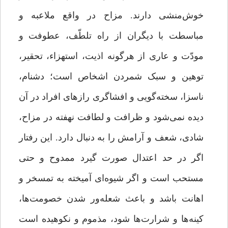
خوش‌منشی دارند. مزاح در واقع ملاعبه و
مباسطت با دیگران از راه تلطّف، عطوفت و
مودّت و عاری از هرگونه اذیت، استهزاء، تحقیر،
توهین و سبک شمردن اشخاص است؛ دشنام،
ناسزا، سخته‌گویی و افشاگری رازهای افراد در آن
دیده نمی‌شود و ظرافت و لطافت نهفته در مزاح،
شادی، شعف و آرامش را به دنبال دارد. این رفتار
اگر در حد اعتدال صورت گیرد ممدوح و حتی
مستحب است و اگر شیوه‌ای آمیخته به تمسخر و
اهانت باشد و باعث شعله‌ور شدن خصومت‌ها،
کینه‌ها و شرارت‌ها شود، مذموم و نکوهیده است