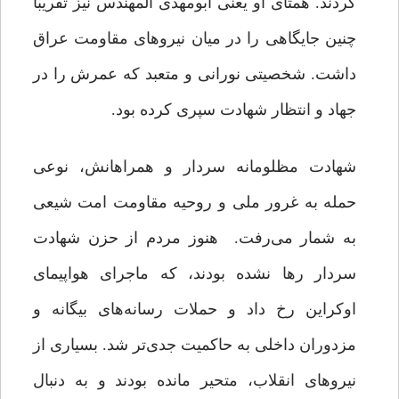
کردند. همتای او یعنی ابومهدی المهندس نیز تقریباً
چنین جایگاهی را در میان نیروهای مقاومت عراق
داشت. شخصیتی نورانی و متعبد که عمرش را در
جهاد و انتظار شهادت سپری کرده بود.
شهادت مظلومانه سردار و همراهانش، نوعی
حمله به غرور ملی و روحیه مقاومت امت شیعی
به شمار می‌رفت. هنوز مردم از حزن شهادت
سردار رها نشده بودند، که ماجرای هواپیمای
اوکراین رخ داد و حملات رسانه‌های بیگانه و
مزدوران داخلی به حاکمیت جدی‌تر شد. بسیاری از
نیروهای انقلاب، متحیر مانده بودند و به دنبال