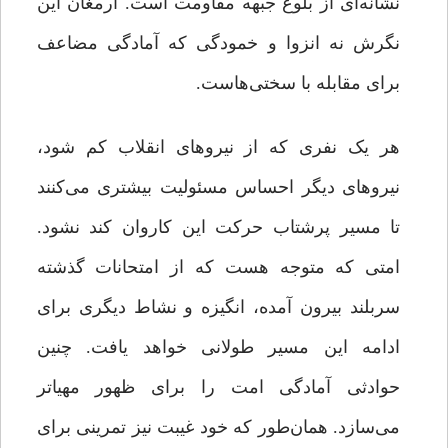
نشانه‌ای از بلوغ جبهه مقاومت است. ارمغان این
نگرش نه انزوا و خمودگی که آمادگی مضاعف
برای مقابله با سختی‌هاست.
هر یک نفری که از نیروهای انقلاب کم شود،
نیروهای دیگر احساس مسئولیت بیشتری می‌کنند
تا مسیر پرشتاب حرکت این کاروان کند نشود.
امتی که متوجه هست که از امتحانات گذشته
سربلند بیرون آمده، انگیزه و نشاط دیگری برای
ادامه این مسیر طولانی خواهد یافت. چنین
حوادثی آمادگی امت را برای ظهور مهیاتر
می‌سازد. همان‌‌طور که خود غیبت نیز تمرینی برای