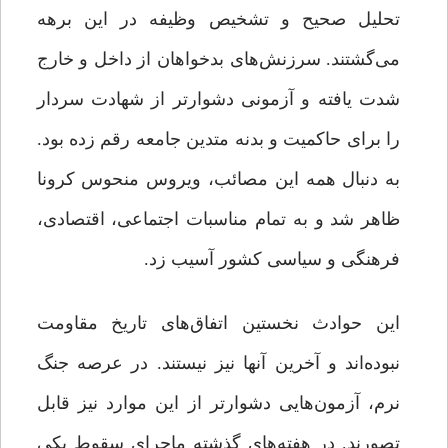
تحلیل صحیح و تشخیص وظیفه در این برهه
می‌گشتند. سرزنش‌های بدخواهان از داخل و خارج
شدت یافته و آزمونی دشوارتر از شهادت سردار
را برای حاکمیت و بدنه متدین جامعه رقم زده بود.
به دنبال همه این مصائب، ویروس منحوس کرونا
ظاهر شد و به تمام مناسبات اجتماعی، اقتصادی،
فرهنگی و سیاسی کشور آسیب زد.
این حوادث نخستین اتفاق‌های تاریخ مقاومت
نبوده‌اند و آخرین آنها نیز نیستند. در عرصه جنگ
نرم، آزمون‌هایی دشوارتر از این موارد نیز قابل
تصورند. در هفته‌های گذشته ماجرای سقوط یکی