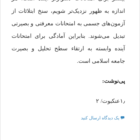
اندازه به ظهور نزدیک‌تر شویم، سنخ ابتلائات از
آزمون‌های جسمی به امتحانات معرفتی و بصیرتی
تبدیل می‌شوند. بنابراین آمادگی برای امتحانات
آینده وابسته به ارتقاء سطح تحلیل و بصیرت
جامعه اسلامی است.
پی‌نوشت:
۱٫عنکبوت/ ۲
یک دیدگاه ارسال کنید