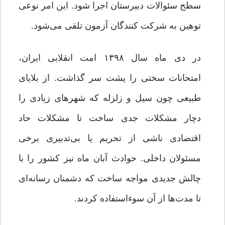
سطح سئوالات دبیرستان اجرا شود. این امر نوعی
توهین به شرکت کنندگان آزمون تلقی می‌شود.
در دی ماه سال ۱۳۹۸ امت انقلابی ایران،
امتحانات سختی را پشت سر گذاشت. از بلایای
طبیعی چون سیل و زلزله که شهرهای زیادی را
دچار مشکلات جدی ساخت تا مشکلات حاد
اقتصادی ناشی از تحریم یا بی‌تدبیری برخی
مسئولان داخلی. حوادث آبان ماه نیز کشور را با
چالش جدیدی مواجه ساخت که دشمنان رسانه‌ای
تا مدت‌ها از آن سوءاستفاده ‌کردند.