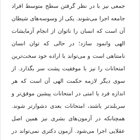
جمعی نیز با در نظر گرفتن سطح متوسط افراد
جامعه اجرا می‌شوند. یکی از وسوسه‌های شیطان
آن است که انسان را ناتوان از انجام آزمایشات
الهی وانمود سازد؛ در حالی که توان انسان
نامتناهی است و می‌تواند با اراده خود سخت‌ترین
امتحانات را نیز با موفقیت پشت سر بگذارد. از
سوی دیگر لازمه حکمت الهی آن است که هر
اندازه فرد یا امتی در امتحانات پیشین موفق‌تر و
سربلندتر باشند، امتحانات بعدی دشوارتر شوند.
همچنانکه در آزمون‌های بشری نیز همین اصل
عقلایی اجرا می‌شود. آزمون دکتری نمی‌تواند در