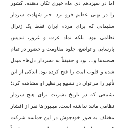
اما در سیزدهم دی ماه خبری تکان دهنده، کشور
را در بهتی عظیم فرو برد. خبر شهادت سردار
سلیمانی که برای مردم ایران فقط یک ژنرال
نظامی نبود، بلکه نماد عزت و غرور، تندیس
پارسایی و تواضع، جلوه مقاومت و حضور در تمام
صحنه‌ها و… بود و حقیقتاً به «سردار دل‌ها» مبدل
شده و قلوب امت را فتح کرده بود. اندکی از این
تأثیر را می‌توان در تشییع بی‌نظیر او مشاهده کرد؛
تشییعی که در تاریخ بشریت برای هیچ سردار
نظامی‌ مانند نداشته است. میلیون‌ها نفر از اقشار
مختلف به طور خودجوش در این حماسه شرکت