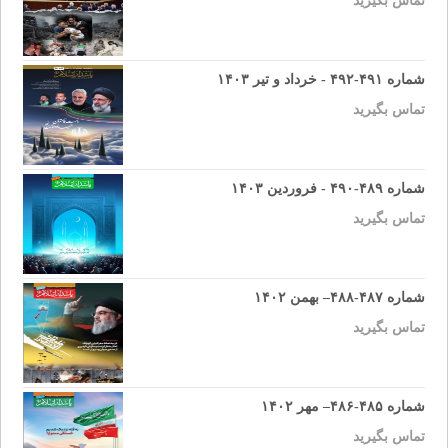
تماس بگیرید
شماره ۴۹۱-۴۹۲ - خرداد و تیر ۱۴۰۳
تماس بگیرید
شماره ۴۸۹-۴۹۰ - فروردین ۱۴۰۳
تماس بگیرید
شماره ۴۸۷-۴۸۸– بهمن ۱۴۰۲
تماس بگیرید
شماره ۴۸۵-۴۸۶– مهر ۱۴۰۲
تماس بگیرید