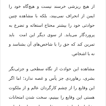
از هیچ ریزشی خرسند نیست و هیچ‌گاه خود را
ایمن از انحراف نمی‌بیند، بلکه با مشاهده چنین
حوادثی خود را بیشتر محتاج استغاثه و تضرع به
پروردگار می‌یابد. از سوی دیگر این امت باید
تمرین کند که حق را با شاخص‌های آن بشناسد و
نه با اشخاص.
مشاهده این حوادث از نگاه سطحی و جزئی‌نگر
بشری، رهاوردی جز یأس و غصه ندارد؛ اما اگر
این وقایع را از چشم کارگردان عالم و از ملکوت
هستی این وقایع را ببینیم، سخت شدن امتحانات