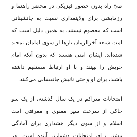
طیّ راه بدون حضور فیزیکی در محضر راهنما و
رزمایشی برای ولایتمداری نسبت به جانشینانی
است که معصوم نیستند. به همین دلیل است که
امت شیعه آخرالزمان بارها از سوی امامان تمجید
شده‌اند. ایشان امتی هستند که بدون آنکه امام
خویش را ببینند و با او ارتباط مستقیم داشته
باشند، برای او و حتی نائبش جانفشانی می‌کنند.
امتحانات متراکم در یک سال گذشته، از یک‌ سو
حاکی از سرعت سیر معنوی و معرفتی امت
اسلام و از سوی دیگر هشداری برای آمادگی
بیشتر برای امتحانات دشوارتر آینده است. هر