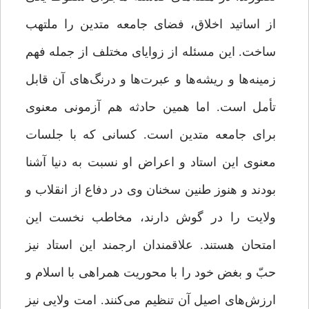
از اساتید اخلاق، فضای جامعه متدین را ملتهب
ساخت. این مسئله از زوایای مختلف از جمله فهم
زمینه‌ها و ریشه‌ها و عبرت‌ها و درنگ‌های آن قابل
تأمل است. اما همین حادثه هم آزمونی معنوی
برای جامعه متدین است. کسانی که با جلسات
معنوی این استاد و اعراض او نسبت به دنیا آشنا
بودند و هنوز طنین سخنان وی در دفاع از انقلاب و
ولایت را در گوش دارند، مخاطب نخست این
امتحان هستند. علاقمندان ارجمند این استاد نیز
حبّ و بغض خود را با محوریت همراهی با اسلام و
ارزش‌های اصیل آن تنظیم می‌کنند. امت ولایی نیز