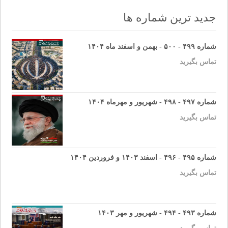
جدید ترین شماره ها
شماره ۴۹۹ - ۵۰۰ - بهمن و اسفند ماه ۱۴۰۴
تماس بگیرید
شماره ۴۹۷ - ۴۹۸ - شهریور و مهرماه ۱۴۰۴
تماس بگیرید
شماره ۴۹۵ - ۴۹۶ - اسفند ۱۴۰۳ و فروردین ۱۴۰۴
تماس بگیرید
شماره ۴۹۳ - ۴۹۴ - شهریور و مهر ۱۴۰۳