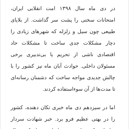
در دی ماه سال ۱۳۹۸ امت انقلابی ایران،
امتحانات سختی را پشت سر گذاشت. از بلایای
طبیعی چون سیل و زلزله که شهرهای زیادی را
دچار مشکلات جدی ساخت تا مشکلات حاد
اقتصادی ناشی از تحریم یا بی‌تدبیری برخی
مسئولان داخلی. حوادث آبان ماه نیز کشور را با
چالش جدیدی مواجه ساخت که دشمنان رسانه‌ای
تا مدت‌ها از آن سوءاستفاده ‌کردند.
اما در سیزدهم دی ماه خبری تکان دهنده، کشور
را در بهتی عظیم فرو برد. خبر شهادت سردار