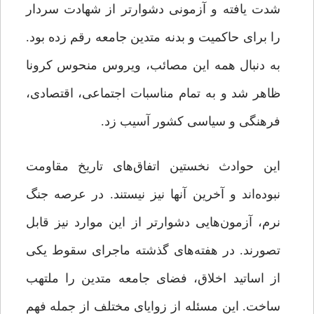
شدت یافته و آزمونی دشوارتر از شهادت سردار
را برای حاکمیت و بدنه متدین جامعه رقم زده بود.
به دنبال همه این مصائب، ویروس منحوس کرونا
ظاهر شد و به تمام مناسبات اجتماعی، اقتصادی،
فرهنگی و سیاسی کشور آسیب زد.
این حوادث نخستین اتفاق‌های تاریخ مقاومت
نبوده‌اند و آخرین آنها نیز نیستند. در عرصه جنگ
نرم، آزمون‌هایی دشوارتر از این موارد نیز قابل
تصورند. در هفته‌های گذشته ماجرای سقوط یکی
از اساتید اخلاق، فضای جامعه متدین را ملتهب
ساخت. این مسئله از زوایای مختلف از جمله فهم