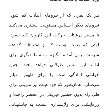
هر یک نفری که از نیروهای انقلاب کم شود،
نیروهای دیگر احساس مسئولیت بیشتری می‌کنند
تا مسیر پرشتاب حرکت این کاروان کند نشود.
امتی که متوجه هست که از امتحانات گذشته
سربلند بیرون آمده، انگیزه و نشاط دیگری برای
ادامه این مسیر طولانی خواهد یافت. چنین
حوادثی آمادگی امت را برای ظهور مهیاتر
می‌سازد. همان‌‌طور که خود غیبت نیز تمرینی برای
طیّ راه بدون حضور فیزیکی در محضر راهنما و
رزمایشی برای ولایتمداری نسبت به جانشینانی