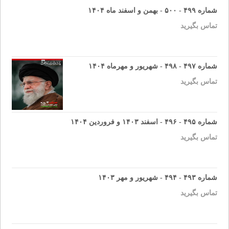
شماره ۴۹۹ - ۵۰۰ - بهمن و اسفند ماه ۱۴۰۴
تماس بگیرید
شماره ۴۹۷ - ۴۹۸ - شهریور و مهرماه ۱۴۰۴
تماس بگیرید
شماره ۴۹۵ - ۴۹۶ - اسفند ۱۴۰۳ و فروردین ۱۴۰۴
تماس بگیرید
شماره ۴۹۳ - ۴۹۴ - شهریور و مهر ۱۴۰۳
تماس بگیرید