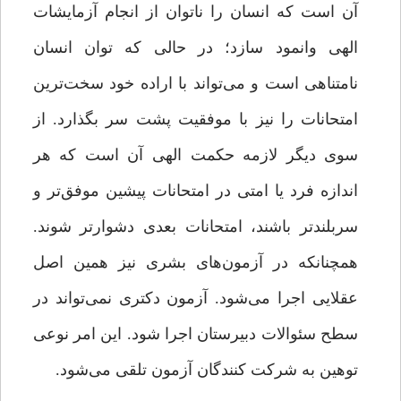
آن است که انسان را ناتوان از انجام آزمایشات
الهی وانمود سازد؛ در حالی که توان انسان
نامتناهی است و می‌تواند با اراده خود سخت‌ترین
امتحانات را نیز با موفقیت پشت سر بگذارد. از
سوی دیگر لازمه حکمت الهی آن است که هر
اندازه فرد یا امتی در امتحانات پیشین موفق‌تر و
سربلندتر باشند، امتحانات بعدی دشوارتر شوند.
همچنانکه در آزمون‌های بشری نیز همین اصل
عقلایی اجرا می‌شود. آزمون دکتری نمی‌تواند در
سطح سئوالات دبیرستان اجرا شود. این امر نوعی
توهین به شرکت کنندگان آزمون تلقی می‌شود.