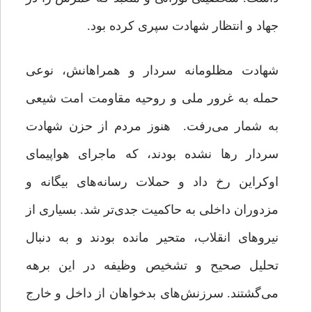
جهاد و انتظار شهادت سپری کرده بود.
شهادت مظلومانه سردار و همراهانش، نوعی
حمله به غرور ملی و روحیه مقاومت امت شیعی
به شمار می‌رفت. هنوز مردم از حزن شهادت
سردار رها نشده بودند، که ماجرای هواپیمای
اوکراین رخ داد و حملات رسانه‌های بیگانه و
مزدوران داخلی به حاکمیت جدی‌تر شد. بسیاری از
نیروهای انقلاب، متحیر مانده بودند و به دنبال
تحلیل صحیح و تشخیص وظیفه در این برهه
می‌گشتند. سرزنش‌های بدخواهان از داخل و خارج