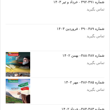
شماره ۴۹۱-۴۹۲ - خرداد و تیر ۱۴۰۳
تماس بگیرید
شماره ۴۸۹-۴۹۰ - فروردین ۱۴۰۳
تماس بگیرید
شماره ۴۸۷-۴۸۸– بهمن ۱۴۰۲
تماس بگیرید
شماره ۴۸۵-۴۸۶– مهر ۱۴۰۲
تماس بگیرید
شماره ۴۸۳-۴۸۴– خرداد ۱۴۰۲