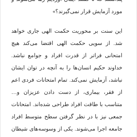
مورد آزمایش قرار نمى‏‌گیرند؟»
این سنت بر محوریت حکمت الهی جاری خواهد
شد. از سویی حکمت الهی اقتضا می‌کند هیچ
امتحانی فراتر از قدرت افراد و جوامع نباشد.
خداوند حکیم انسان‌ها را به آنچه در توان ایشان
نباشد، آزمایش نمی‌کند. تمام امتحانات فردی اعم
از فقر، بیماری، از دست دادن عزیزان و…
متناسب با طاقت افراد طراحی شده‌اند. امتحانات
جمعی نیز با در نظر گرفتن سطح متوسط افراد
جامعه اجرا می‌شوند. یکی از وسوسه‌های شیطان