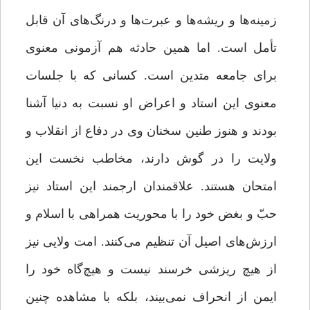
زمینه‌ها و ریشه‌ها و عبرت‌ها و درنگ‌های آن قابل
تأمل است. اما همین حادثه هم آزمونی معنوی
برای جامعه متدین است. کسانی که با جلسات
معنوی این استاد و اعراض او نسبت به دنیا آشنا
بودند و هنوز طنین سخنان وی در دفاع از انقلاب و
ولایت را در گوش دارند، مخاطب نخست این
امتحان هستند. علاقمندان ارجمند این استاد نیز
حبّ و بغض خود را با محوریت همراهی با اسلام و
ارزش‌های اصیل آن تنظیم می‌کنند. امت ولایی نیز
از هیچ ریزشی خرسند نیست و هیچ‌گاه خود را
ایمن از انحراف نمی‌بیند، بلکه با مشاهده چنین