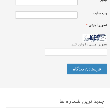
وب‌ سایت
تصویر امنیتی
*
تصویر امنیتی را وارد کنید:
جدید ترین شماره ها