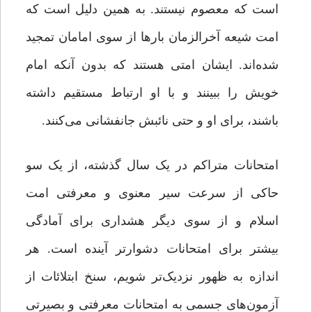
است که معصوم نیستند. به همین دلیل است که
امت شیعه آخرالزمان بارها از سوی امامان تمجید
شده‌اند. ایشان امتی هستند که بدون آنکه امام
خویش را ببینند و با او ارتباط مستقیم داشته
باشند، برای او و حتی نائبش جانفشانی می‌کنند.
امتحانات متراکم در یک سال گذشته، از یک‌ سو
حاکی از سرعت سیر معنوی و معرفتی امت
اسلام و از سوی دیگر هشداری برای آمادگی
بیشتر برای امتحانات دشوارتر آینده است. هر
اندازه به ظهور نزدیک‌تر شویم، سنخ ابتلائات از
آزمون‌های جسمی به امتحانات معرفتی و بصیرتی