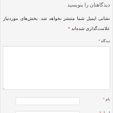
دیدگاهتان را بنویسید
نشانی ایمیل شما منتشر نخواهد شد.
بخش‌های موردنیاز
علامت‌گذاری شده‌اند
*
دیدگاه
*
نام
*
ایمیل
*