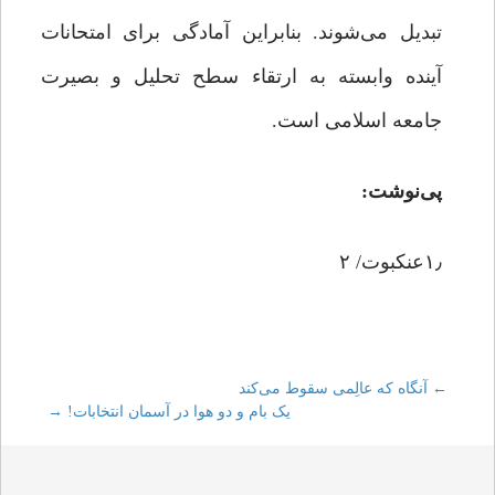
تبدیل می‌شوند. بنابراین آمادگی برای امتحانات
آینده وابسته به ارتقاء سطح تحلیل و بصیرت
جامعه اسلامی است.
پی‌نوشت:
۱٫عنکبوت/ ۲
←
Post
آنگاه که عالِمی سقوط می‌کند
یک بام و دو هوا در آسمان انتخابات!
→
navigation