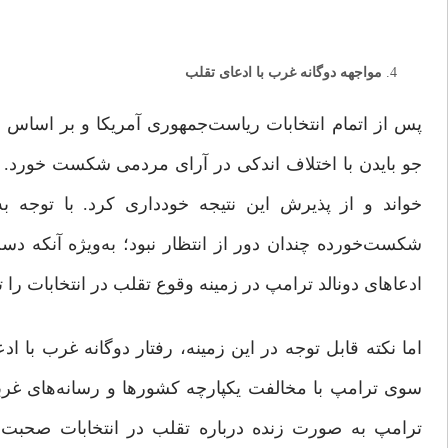
مواجهه دوگانه غرب با ادعای تقلب
پس از اتمام انتخابات ریاست‌جمهوری آمریکا و بر اساس اع
جو بایدن با اختلاف اندکی در آرای مردمی شکست خورد. ت
خواند و از پذیرش این نتیجه خودداری کرد. با توجه 
ادعاهای دونالد ترامپ در زمینه وقوع تقلب در انتخابات را تایی
اما نکته قابل ‌توجه در این زمینه، رفتار دوگانه غرب با ا
سوی ترامپ با مخالفت یکپارچه کشورها و رسانه‌های غرب
ترامپ به صورت زنده درباره تقلب در انتخابات صحبت م