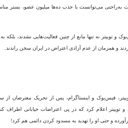
به‌راحتی می‌توانست با جذب ده‌ها میلیون عضو، بستر مناس
۱۳ ایران روی داد و فیس‌بوک و توییتر نه تنها مانع از چنین فعالیت‌هایی نشدند، بلکه
توییتر، فیس‌بوک و اینستاگرام، پس از تحریک معترضان از 
و توییتر اعلام کرد که در پی اعتراضات خیابانی اطراف کنگ
رده و حتی او را تهدید به مسدود کردن دائمی هم کرد!