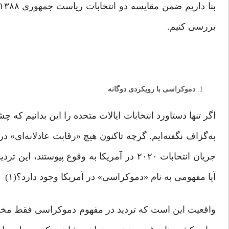
بررسی کنیم.
دموکراسی با رویکردی دوگانه
اگر تنها دستاورد انتخابات ایالات متحده را این بدانیم ک
به‌گزاف نگفته‌ایم. گرچه تاکنون هیچ «رقابت عادلانه‌ای» د
جریان انتخابات ۲۰۲۰ در آمریکا به وقوع پیوس
آیا مفهومی به نام «دموکراسی» در آمریکا وجود دارد؟(۱)
واقعیت این است که تردید در مفهوم دموکراسی فقط مخصوص 