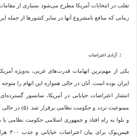
تقلب در انتخابات آمریکا مطرح می‌شود بسیاری از مقاما
زمانی که منافع نامشروع آنها در سایر کشورها از جمله ایر
آزادی اعتراضات
یکی از مهم‌ترین اتهامات قدرت‌های غربی، به‌ویژه آمری
ایران بوده ‌است. آنان در حالی همواره این اتهام را متوجه
انتشار اعتراضات خیابانی در آمریکا، سانسور گسترده‌ای 
ممنوعیت تردد و 
و بلوا به راه افتاد و جمهوری‌ اسلامی حکومت‌ نظامی یا
فیس‌بو