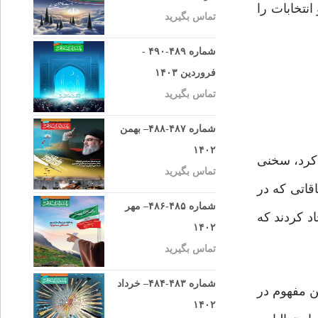
واشی این دو انتخابات را
تماس بگیرید
شماره ۴۸۹-۴۹۰ -
فروردین ۱۴۰۳
تماس بگیرید
شماره ۴۸۷-۴۸۸– بهمن
۱۴۰۲
 کرد، سخنی
تماس بگیرید
اقاتی که در
شماره ۴۸۵-۴۸۶– مهر
یجاد کردند که
۱۴۰۲
تماس بگیرید
شماره ۴۸۳-۴۸۴– خرداد
ن مفهوم در
۱۴۰۲