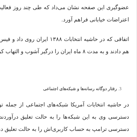
عضوگیری این صفحه‌ نشان می‌داد که طی چند روز فعالیت 
اعتراضات خیابانی فراهم ‌آورد.
اتفاقی که در حاشیه انتخابات ۸۸
هم دادند و به‌ مدت ۸ ماه ایران را درگیر آشوب و التهاب کردند و همزمان از عدم آزادی اعتراض در ایران سخن راندند.
رفتار دوگانه رسانه‌ها و شبکه‌های اجتماعی
در حاشیه انتخابات آمریکا شبکه‌های اجتماعی از جمله 
دسترسی وی به این شبکه‌ها را به حالت تعلیق درآوردند 
دسترسی ترامپ به حساب کاربری‌اش را به حالت تعلیق درآو