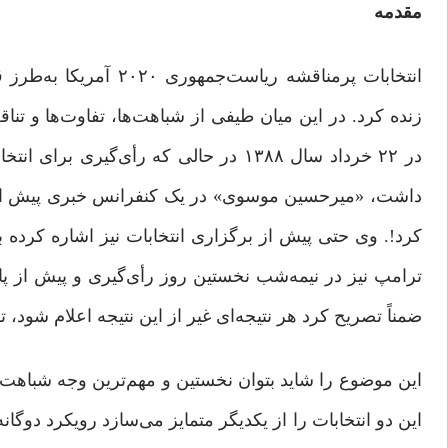
مقدمه
زنده کرد. در این میان طیفی از شباهت‌ها، تفاوت‌ها و تنا
در ۲۲ خرداد سال ۱۳۸۸ در حالی که رأی‌گ
داشت، «میرحسین موسوی» در یک کنفرانس خبری پیش از پایا
کرد!. وی حتی پیش از برگزاری انتخابات نیز اشاره کرده بود
ترامپ نیز در نیمه‌شب نخستین روز رأی‌گیری و پیش از پا
ضمناً تصریح کرد هر نتیجه‌ای غیر از این نتیجه اعلام شود، 
این دو انتخابات را از یکدیگر متمایز می‌سازد رویکرد دوگا