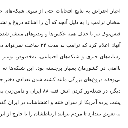
سخنان ترامپ را به دلیل آنچه که آن را اشاعه دروغ و تش
فیس‌بوک نیز با حذف همه عکس‌ها و ویدیوهای منتشر شده ا
ناامنی در کشورمان بسیار برجسته بود. این شبکه‌ها نه 
بی‌وقفه دروغ‌های بزرگی مانند کشته شدن تعدادی دختر جو
پشت‌ پرده آمریکا از سران فتنه و اغتشاشات در ایران گفت: 
به تعویق بیندازد تا مردم بتوانند ارتبا‌طشان را با خارج از ایر