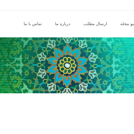
و مجله
ارسال مطلب
درباره ما
تماس با ما