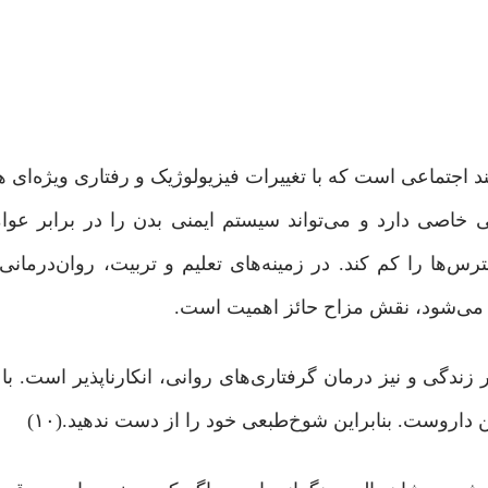
ند اجتماعی است که با تغییرات فیزیولوژیک و رفتاری ویژه‌ای 
 خاصی دارد و می‌تواند سیستم ایمنی بدن را در برابر عوا
‌ها را کم کند. در زمینه‌های تعلیم و تربیت، روان‌درمانی و
می‌شود، نقش مزاح حائز اهمیت است.
ر زندگی و نیز درمان گرفتاری‌های روانی، انکارناپذیر است. ب
 داروست. بنابراین شوخ‌طبعی خود را از دست ندهید.(۱۰)