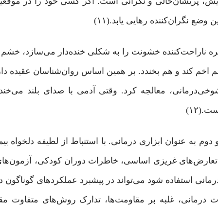
ش‌، پریشان‌حالی‌ و نگرانی‌ است. اگر کسی خود را در موقع
 وضع نگران‌کننده رهایی یابد.(۱۱)
‌ ناراحت‌کننده‌ خشونت را به شکلی خنده‌دار می‌سازد، خشم 
م اخم کند و هم بخندد. بر همین اساس روان‌شناسان عقیده دار
‌درمانی، معالجه کرد. وقتی آدمی با صدای بلند می‌خندد،
(۱۲)
م به عنوان ابزاری درمانی. با استنباط از لطیفه‌ دلخواه بیم
رد تعارض‌های غریزی اساسی، خاطرات دوران کودکی، آزمون‌ها
رمانی استفاده شود می‌تواند در پیشبرد عملکردهای گوناگون 
ات درمانی، غلبه بر مقاومت‌ها، تدارک روش‌های متفاوت مقا