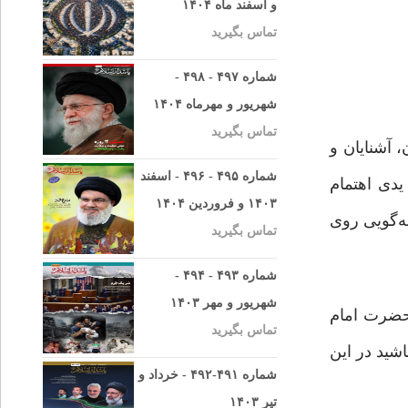
و اسفند ماه ۱۴۰۴
تماس بگیرید
شماره ۴۹۷ - ۴۹۸ -
شهریور و مهرماه ۱۴۰۴
تماس بگیرید
 آشنایان و
شماره ۴۹۵ - ۴۹۶ - اسفند
یدی اهتمام
۱۴۰۳ و فروردین ۱۴۰۴
ه‌گویی روی
تماس بگیرید
شماره ۴۹۳ - ۴۹۴ -
شهریور و مهر ۱۴۰۳
 حضرت امام
تماس بگیرید
شید در این
شماره ۴۹۱-۴۹۲ - خرداد و
تیر ۱۴۰۳