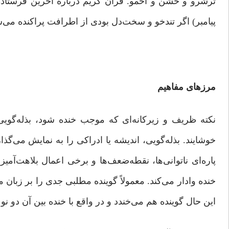
پیامبر) اگر تندخو و سخت‌دل بودی از اطرافت پراکنده می‌ش
مرزهای مفاهیم
نکته‌ ظریف و زیرکانه‌‌ای که موجب خنده شود، بذله‌گو
خوشایند. بذله‌گویی، اندیشه یا ادراکی را به نمایش می‌
پاره‌ای ناتوانی‌ها، نقطه‌ضعف‌ها و برخی اعمال بلاهت‌آمی
خنده وادار می‌کند. معمولاً گوینده مطلبی جدی را بر زبان
این حال گوینده هم می‌خندد و در واقع با خنده بین آن دو 