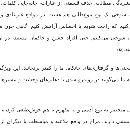
م فشردگی مطالب، حذف قسمتی از عبارات، جابه‌جایی کلمات،
فه، شوخی یک نوع تنوع‌طلبی هم هست. در مواقع غیرعادی و
کنیم که راحت شویم یا احساس آرامش کنیم. گاهی چون می‌
م، شوخی می‌کنیم. حتی افراد خشن و حاکمان مستبد، در ا
(۵)
‌ها و گرفتاری‌های جانکاه، ما را کمتر برنجانند. این ویژگی 
ما می‌گویند در روبه‌رو شدن با دهلیزهای وحشت و مسیرهای
تی منحصر به نوع آدمی و به مفهوم با هم خوش‌طبعی کردن،
شی دارند. مزاح در واقع ملاعبه و مباسطت با دیگران از 