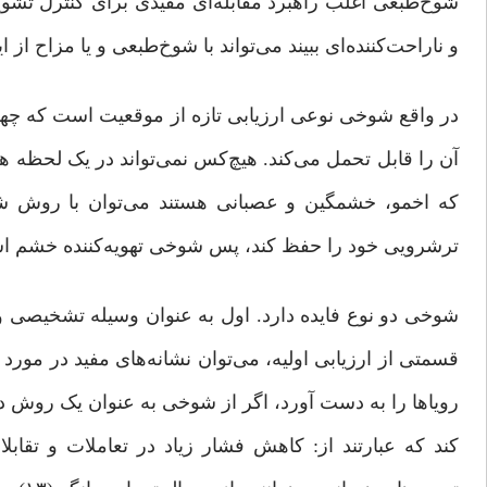
شوخ‌طبعی اغلب راهبرد مقابله‌ای مفیدی برای کنترل تشوی
و ناراحت‌کننده‌ای ببیند می‌تواند با شوخ‌طبعی و یا مزاح از این
در واقع شوخی نوعی ارزیابی تازه از موقعیت است که چهره
آن را قابل تحمل می‌کند. هیچ‌کس نمی‌تواند در یک لحظه ه
که اخمو، خشمگین و عصبانی هستند می‌توان با روش شوخی
ترشرویی خود را حفظ کند، پس شوخی تهویه‌کننده‌ خشم است.
شوخی دو نوع فایده دارد. اول به عنوان وسیله‌ تشخیصی و دو
قسمتی از ارزیابی اولیه، می‌توان نشانه‌های مفید در مو
رویاها را به دست آورد، اگر از شوخی به عنوان یک روش د
کند که عبارتند از: کاهش فشار زیاد در تعاملات و تقابل