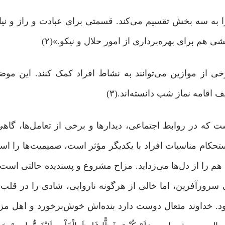
ا به سه بخش تقسیم می‌کند. قسمتی برای عبادت و راز و نیاز 
هم برای بهره‌برداری از امور حلال و نیکو.»(۲)
 از موازین می‌توانند به نشاط افراد کمک کنند. این موض
قامه‌ نماز شب دانسته‌اند.(۳)
که در روابط اجتماعی، دیدارها و برخی از تعامل‌ها، گاه
حکام مناسبات افراد با یکدیگر مؤثر است، صمیمیت‌ها را استوا
 هم را از دل‌ها می‌زداید. مزاح مشروع و پسندیده حالتی است 
 سرورآفرین، اما خالی از هرگونه ناروایی، شادی را در قلب
ود. خداوند متعال دوست دارد بنده‌اش خوش‌برخورد و اهل مزا