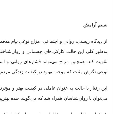
نسیم آرامش
از دیدگاه زیستی، روانی و اجتماعی، مزاح نوعی پیام هدفم
به‌طور کلی این حالت کارکردهای جسمانی و روان‌شناختی
تقویت کند. همچنین مزاح می‌تواند فشارهای روانی و استرس
نوعی نگرش مثبت که موجب بهبود در کیفیت زندگی مردم 
این رفتار یا حالت به عنوان عاملی در کیفیت بهتر و مؤثرت
می‌توان با روان‌شناسان همراه شد که می‌گویند خنده بهترین