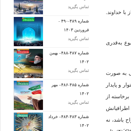
تماس بگیرید
با خداوند.
شماره ۴۸۹-۴۹۰ -
فروردین ۱۴۰۳
تماس بگیرید
وع به‌قدری
شماره ۴۸۷-۴۸۸– بهمن
۱۴۰۲
تماس بگیرید
ی به صورت
ر و پایدار
شماره ۴۸۵-۴۸۶– مهر
۱۴۰۲
برخاسته از
تماس بگیرید
 اطرافیانش
شماره ۴۸۳-۴۸۴– خرداد
ح باشد، نه
۱۴۰۲