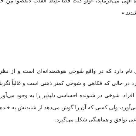
دند.»
یی نام دارد که در واقع شوخی هوشمندانه‌ای است و از نظر
گذارد در حالی که فکاهی و شوخی کمتر ذهنی است و غالباً نگ
ز افراد. شوخی در شنونده احساسی دلپذیر را به وجود می‌آورد 
 می‌آورد، ولی کسی که آن را گوش می‌دهد از شنیدنش به خنده م
نوعی توافق و هماهنگی شکل می‌گیرد.