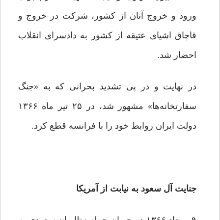
ورود و خروج آنان از کشور، شرکت در خروج و
قاچاق اشیای عتیقه از کشور به دادسرای انقلاب
احضار شد.
در نهایت و در پی تشدید بحرانی که به «جنگ
سفارتخانه‌ها» مشهور شد، در ۲۵ تیر ماه ۱۳۶۶
دولت ایران روابط خود را با فرانسه قطع کرد.
جنایت آل سعود به نیابت از آمریکا