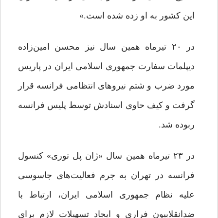
این کشور به او زده شده است.»
در ۲۰ تیرماه همین سال نیز محسن امین‌زاده
دیپلمات سفارت جمهوری اسلامی ایران در پاریس
مورد ضرب و شتم نیروهای انتظامی فرانسه قرار
گرفت و کیف حاوی اسنادش توسط پلیس فرانسه
ربوده شد.
در ۲۳ تیرماه همین سال «ژان پل توری» کنسول
فرانسه در تهران به جرم فعالیت‌های جاسوسی
علیه نظام جمهوری اسلامی ایران، ارتباط با
ضدانقلابیون فراری و ایجاد تسهیلات لازم برای