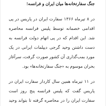
جنگ سفارتخانه‌ها میان ایران و فرانسه!
در ۸ تیرماه ۱۳۶۶ سفارت ایران در پاریس در پی
اقدامی خصمانه توسط پلیس فرانسه محاصره
شد. این اقدام که در پی اتهام دولت فرانسه به
دست داشتن وحید گرجی دیپلمات ایرانی در یک
مورد بمب‌گذاری آن کشور صورت گرفت، سرآغاز
بحران موسوم به «جنگ سفارتخانه‌ها» بود.
در ۱۱ تیرماه همین سال کاردار سفارت ایران در
پاریس گفت که پلیس فرانسه پنج روز است
سفارت ایران را در محاصره گرفته تا بتواند وحید