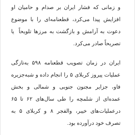
و زمانی که فشار ایران بر صدام و حامیان او
افزایش پیدا می‌کرد، قطعنامه‌ای را با موضوع
دعوت به آرامش و بازگشت به مرزها تلویحاً یا
تصریحاً صادر می‌کرد.
ایران در زمان تصویب قطعنامه ۵۹۸ به‌تازگی
عملیات پیروز کربلای ۵ را انجام داده و شبه‌جزیره
فاو، جزایر مجنون جنوبی و شمالی و بخش
عمده‌ای از شلمچه را طی سال‌های ۶۲ تا ۶۵
درعملیات‌های خیبر، والفجر ۸ و کربلای ۵ به
تصرف خود درآورده بود.