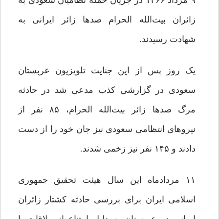
۹ مرداد ۱۳۶۶ در جریان حمله نظامیان سعودی به
زائران بیت‌الله الحرام صدها زائر ایرانی به
شهادت رسیدند.
یک روز پس از این جنایت تلویزیون عربستان
سعودی در گزارشی کذب مدعی شد در حادثه
مرگ صدها زائر بیت‌الله الحرام، ۸۵ نفر از
نیروهای انتظامی سعودی نیز جان خود را از دست
دادند و ۱۴۵ نفر نیز زخمی شدند.
۱۱ مردادماه این سال هیئت تحقیق جمهوری
اسلامی ایران برای بررسی حادثه کشتار زائران