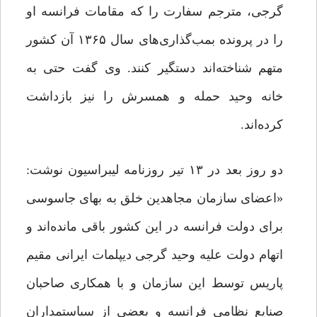
گرجی، مترجم سفارت را که مقامات فرانسه او
را در پرونده بمب‌گذاری‌های سال ۱۳۶۵ آن کشور
متهم شناخته‌اند دستگیر کنند. وی گفت حتی به
خانه وحید حمله و همسرش را نیز بازداشت
کرده‌اند.
دو روز بعد در ۱۳ تیر روزنامه لیبراسیون نوشت:
«اعضای سازمان مجاهدین خلق به بهای جاسوسی
برای دولت فرانسه در این کشور باقی مانده‌اند و
اتهام دولت علیه وحید گرجی دیپلمات ایرانی مقیم
پاریس توسط این سازمان و با همکاری صاحبان
صنایع نظامی فرانسه و بعضی از سیاستمداران