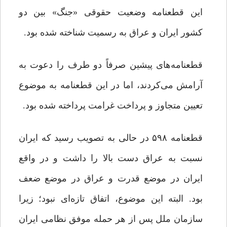
این قطعنامه وضعیت حقوقی «جنگ» بین دو
کشور ایران و عراق به رسمیت شناخته شده بود.
قطعنامه‌های پیشین صرفاً دو طرف را دعوت به
آرامش می‌کردند، اما در این قطعنامه به موضوع
تعیین متجاوز و پرداخت غرامت پرداخته شده بود.
قطعنامه ۵۹۸ در حالی به تصویب رسید که ایران
نسبت به عراق دست بالا را داشت و در واقع
ایران در موضع قدرت و عراق در موضع ضعف
بود. البته این موضوع، اتفاق تازه‌ای نبود؛ زیرا
سازمان ملل پس از هر حمله موفق نظامی ایران