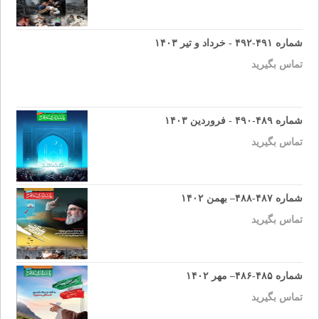
شماره ۴۹۱-۴۹۲ - خرداد و تیر ۱۴۰۳
تماس بگیرید
شماره ۴۸۹-۴۹۰ - فروردین ۱۴۰۳
تماس بگیرید
شماره ۴۸۷-۴۸۸– بهمن ۱۴۰۲
تماس بگیرید
شماره ۴۸۵-۴۸۶– مهر ۱۴۰۲
تماس بگیرید