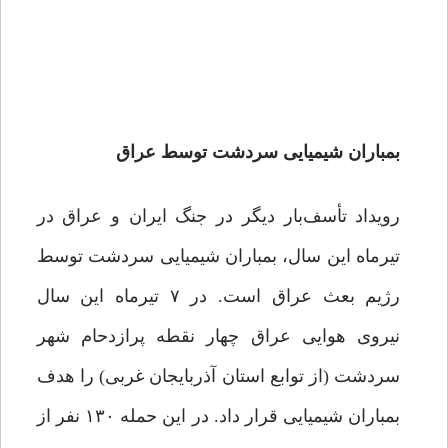
بمباران شیمیایی سردشت توسط عراق
رویداد تأسف‌بار دیگر در جنگ ایران و عراق در
تیرماه این سال، بمباران شیمیایی سردشت توسط
رژیم بعث عراق است. در ۷ تیرماه این سال
نیروی هوایی عراق چهار نقطه پرازدحام شهر
سردشت (از توابع استان آذربایجان غربی) را هدف
بمباران شیمیایی قرار داد. در این حمله ۱۳۰ نفر از