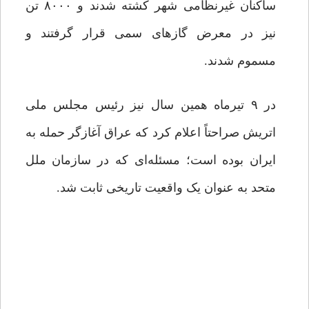
ساکنان غیرنظامی شهر کشته شدند و ۸۰۰۰ تن
نیز در معرض گازهای سمی قرار گرفتند و
مسموم شدند.
در ۹ تیرماه همین سال نیز رئیس مجلس ملی
اتریش صراحتاً اعلام کرد که عراق آغازگر حمله به
ایران بوده است؛ مسئله‌ای که در سازمان ملل
متحد به عنوان یک واقعیت تاریخی ثابت شد.