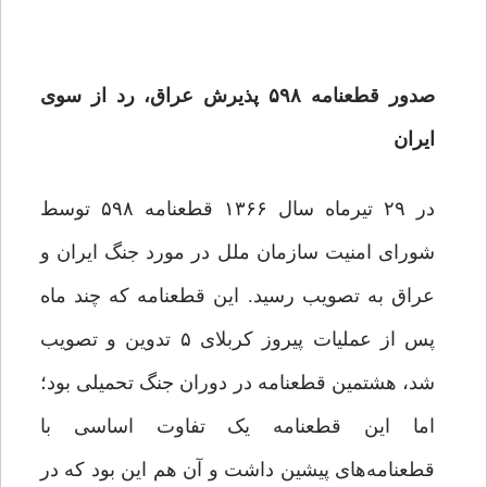
صدور قطعنامه ۵۹۸ پذیرش عراق، رد از سوی
ایران
در ۲۹ تیرماه سال ۱۳۶۶ قطعنامه ۵۹۸ توسط
شورای امنیت سازمان ملل در مورد جنگ ایران و
عراق به تصویب رسید. این قطعنامه که چند ماه
پس از عملیات پیروز کربلای ۵ تدوین و تصویب
شد، هشتمین قطعنامه در دوران جنگ تحمیلی بود؛
اما این قطعنامه یک تفاوت اساسی با
قطعنامه‌های پیشین داشت و آن هم این بود که در