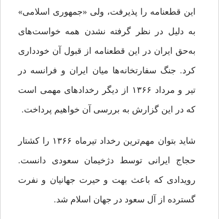
این قطعنامه را پذیرفت، ولی «جمهوری اسلامی»
به دلیل در نظر گرفته نشدن همه خواست‌های
به‌حق ایران در این قطعنامه از قبول آن خودداری
کرد. جنگ سفارتخانه‌ها میان ایران و فرانسه در
تیر و مرداد ۱۳۶۶ از دیگر رخدادهای مهمی است
که در این گزارش به بررسی آن خواهیم پرداخت.
شاید بتوان مهم‌ترین رخداد تیرماه ۱۳۶۶ را کشتار
حجاج ایرانی توسط دژخیمان سعودی دانست.
رویدادی که باعث بهت و حیرت جهانیان و نفرت
گسترده از آل سعود در جهان اسلام شد.