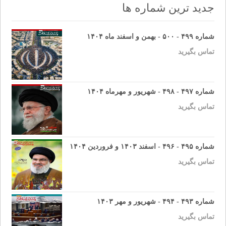
جدید ترین شماره ها
شماره ۴۹۹ - ۵۰۰ - بهمن و اسفند ماه ۱۴۰۴
تماس بگیرید
شماره ۴۹۷ - ۴۹۸ - شهریور و مهرماه ۱۴۰۴
تماس بگیرید
شماره ۴۹۵ - ۴۹۶ - اسفند ۱۴۰۳ و فروردین ۱۴۰۴
تماس بگیرید
شماره ۴۹۳ - ۴۹۴ - شهریور و مهر ۱۴۰۳
تماس بگیرید