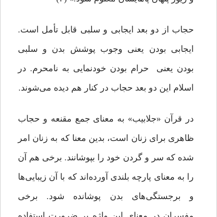
حجاب از دو بعد ایجابی و سلبی قابل تأمل است.
ایجابی بودن یعنی وجوب پوشش بدن و سلبی
‌بودن یعنی حرام بودن خودنمایی به نامحرم. در
اسلام این دو بعد حجاب در کنار هم دیده می‌شوند.
در قرآن «جلابیب» به معنای جمع مقنعه و حجاب
ظاهری برای زنان است، بدین معنا که به زنان امر
شده که سر و گردن خود را بپوشانند. برخی هم آن
را به معنای پارچه بلندی آورده‌اند که با آن زیبایی‌ها
و برجستگی‌های بدن پوشانده شود. برخی
مفسران در معنای این واژه بر ضرورت استفاده