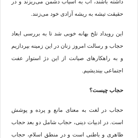
داشته باشند، آب به آسیاب دشمن می‌ریزند و در
حقیقت تیشه به ریشه آزادی خود می‌زنند.
این رویداد تلخ بهانه خوبی شد تا به بررسی ابعاد
حجاب و رسالت امروز زنان در این زمینه بپردازیم
و به راهکارهای صیانت از این دژ استوار عفت
اجتماعی بیندیشیم.
حجاب چیست؟
حجاب در لغت به معنای مانع و پرده و پوشش
است. در ادبیات دینی، حجاب شامل دو بعد حجاب
ظاهری و باطنی است و در منطق اسلام، حجاب