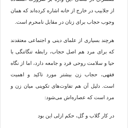
از جلابیب در خارج از خانه اشاره کرده‌اند که همان
وجوب حجاب برای زنان در مقابل نامحرم است.
هرچند بسیاری از علمای دینی و اجتماعی معتقدند
که برای مرد هم اصل حجاب، رابطه تنگاتنگی با
حیا و سلامت روحی فرد و جامعه دارد، اما از نگاه
فقهی، حجاب زن بیشتر مورد تاکید و اهمیت
است. دلیل آن هم تفاوت‌های تکوینی میان زن و
مرد است که عصاره‌اش می‌شود:
در کار گلاب و گل، حکم ازلی این بود