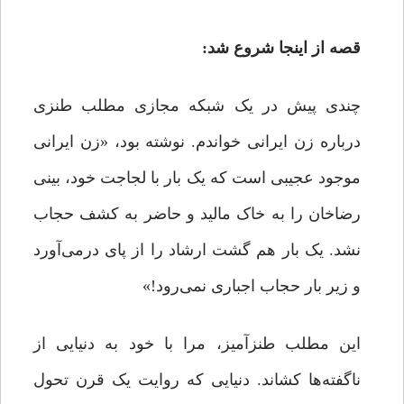
قصه از اینجا شروع شد:
چندی پیش در یک شبکه مجازی مطلب طنزی
درباره زن ایرانی خواندم. نوشته بود، «زن ایرانی
موجود عجیبی است که یک بار با لجاجت خود، بینی
رضاخان را به خاک مالید و حاضر به کشف حجاب
نشد. یک بار هم گشت ارشاد را از پای درمی‌آورد
و زیر بار حجاب اجباری نمی‌رود!»
این مطلب طنزآمیز، مرا با خود به دنیایی از
ناگفته‌ها کشاند. دنیایی که روایت یک قرن تحول