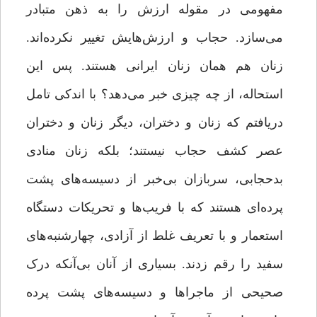
مفهومی در مقوله ارزش را به ذهن متبادر
می‌سازد. حجاب و ارزش‌هایش تغییر نکرده‌اند.
زنان هم همان زنان ایرانی هستند. پس این
استحاله، از چه چیزی خبر می‌دهد؟ با اندکی تامل
دریافتم که زنان و دختران، دیگر زنان و دختران
عصر کشف حجاب نیستند؛ بلکه زنان منادی
بدحجابی، سربازان بی‌خبر از دسیسه‌های پشت
پرده‌ای هستند که با فریب‌ها و تحریکات دستگاه
استعمار و با تعریف غلط از آزادی، چهارشنبه‌های
سفید را رقم زدند. بسیاری از آنان بی‌آنکه درک
صحیحی از ماجراها و دسیسه‌های پشت پرده