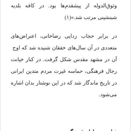
وثوق‌الدوله از پیشقدم‌ها بود. در کافه بلدیه
شب‏نشینى مرتب شد.»(۱)
در برابر حجاب زدایی رضاخانی، اعتراض‌های
متعددی در آن سال‌های خفقان شنیده شد که اوج
آن در مشهد مقدس شکل گرفت. در کنار خیانت
رجال فرهنگی، حماسه غیرت مردم متدین ایرانی
در تاریخ ماندگار شد که در این نوشتار بدان اشاره
می‌شود.