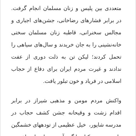
متعددى بین پلیس و زنان مسلمان انجام گرفت.
در برابر فشارهای رضاخانی، جشن‌های اجباری و
مجالس سخنرانى، قاطبه زنان مسلمان سختی
خانه‌نشینی را به جان خریدند و سال‌های سیاهی را
تحمل کردند؛‌ لیکن تن به ذلت دوری از عفت
ندادند و غیرت مردم ایران برای دفاع از حجاب
اسلامی در فریاد و خون تبلور یافت.
واکنش مردم مومن و مذهبی شیراز در برابر
اقدام زشت و وقیحانه جشن کشف حجاب در
مدرسه شاپور، خیل عظیمى از توده‏هاى خشمگین