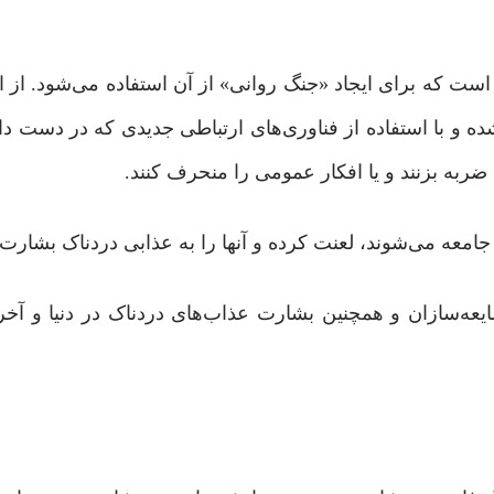
ست که برای ایجاد «جنگ روانی» از آن استفاده می‌شود. از این
‌ شده و با استفاده از فناوری‌های ارتباطی جدیدی که در دست د
 ضربه بزنند و یا افکار عمومی را منحرف کنند.
جامعه می‌شوند، لعنت کرده و آنها را به عذابی دردناک بشارت 
ایعه‌سازان و همچنین بشارت‌ عذاب‌های دردناک در دنیا و آ