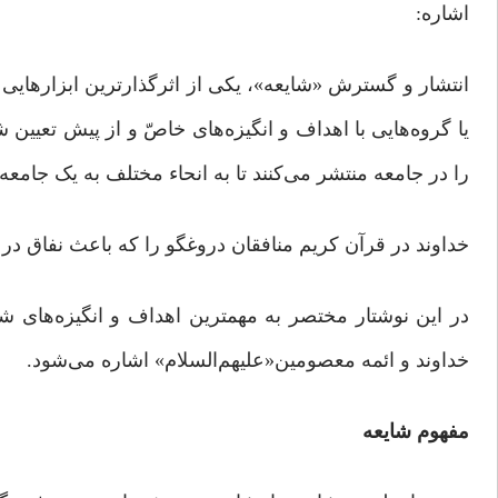
اشاره:
انتشار و گسترش «شایعه»، یکی از اثرگذارترین ابزارهایی ا
یا گروه‌هایی با اهداف و انگیزه‌های خاصّ و از پیش ‌تعیین
را در جامعه منتشر می‌کنند تا به انحاء مختلف به یک جامعه
خداوند در قرآن کریم منافقان دروغگو را که باعث نفاق در 
در این نوشتار مختصر به مهمترین اهداف و انگیزه‌های ش
خداوند و ائمه معصومین«علیهم‌السلام» اشاره می‌شود.
مفهوم شایعه