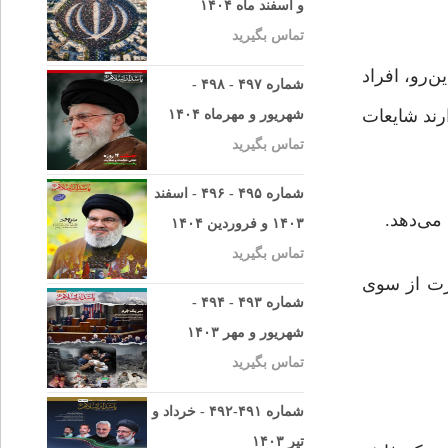
و اسفند ماه ۱۴۰۴
تماس بگیرید
‌رو، افراد
شماره ۴۹۷ - ۴۹۸ -
ارند شایعات
شهریور و مهرماه ۱۴۰۴
تماس بگیرید
شماره ۴۹۵ - ۴۹۶ - اسفند
می‌دهد.
۱۴۰۳ و فروردین ۱۴۰۴
تماس بگیرید
خرت از سوی
شماره ۴۹۳ - ۴۹۴ -
شهریور و مهر ۱۴۰۳
تماس بگیرید
شماره ۴۹۱-۴۹۲ - خرداد و
تیر ۱۴۰۳