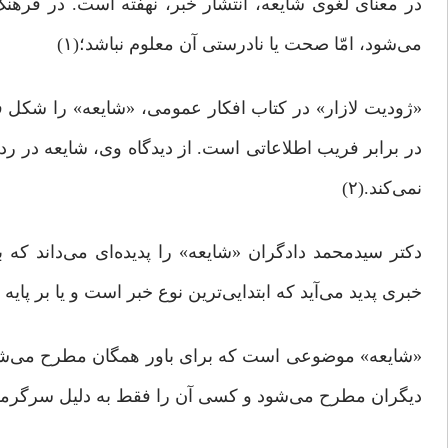
در معناى لغوى شایعه، انتشار خبر، نهفته است. در فر
می‌شود، امّا صحت یا نادرستی آن معلوم نباشد؛(۱)
«ژودیت لازار» در کتاب افکار عمومی، «شایعه» را شکل فع
در برابر فریب اطلاعاتی است. از دیدگاه وی، شایعه در رد
نمی‌کند.(۲)
دکتر سیدمحمد دادگران «شایعه» را پدیده‌ای می‌داند که 
خبری پدید می‌آید که ابتدایی‌ترین نوع خبر است و یا بر پایه
«شایعه» موضوعی است که برای باور همگان مطرح می‌شود، 
دیگران مطرح می‌شود و کسی آن را فقط به دلیل سرگرمی دی