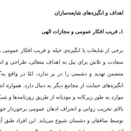
اهداف و انگیزه‌های شایعه‌سازان
۱ـ فریب افکار عمومی و مجازات الهی
برخی از شایعات با انگیزه‌ی حیله و فریب افکار عمومی 
سعادت و تلاش برای نیل به اهداف متعالی، طراحی و انت
متضمن تهدید و دشمنی را در بر ندارد، امّا در واقع به‌
انگیزه‌های حمایت از مجامع دیگر به دنبال دارد. همواره 
موارد به طور زیرکانه و موذیانه از طریق روزنامه‌ها و ش
بالای تخریب روانی و انحراف اذهان عمومی برخوردار خواهن