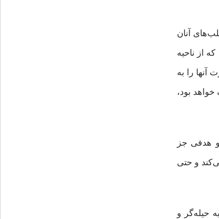
ب‌های آنان
که از ناحیه
 آنها را به
ک خواهد بود،
 و هدفی جز
‌کند و حتی
 حیله‌گر و