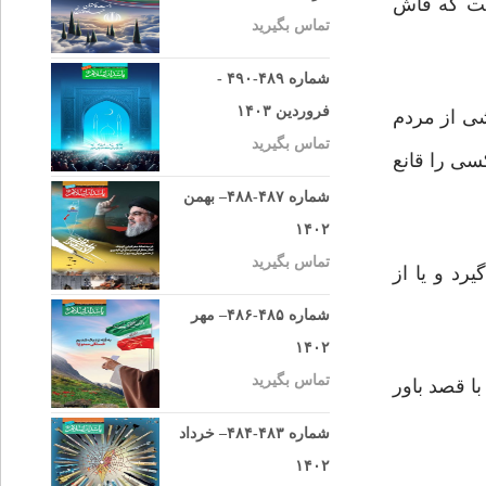
ست که فاش
تماس بگیرید
شماره ۴۸۹-۴۹۰ -
فروردین ۱۴۰۳
شی از مردم
تماس بگیرید
سی را قانع
شماره ۴۸۷-۴۸۸– بهمن
۱۴۰۲
تماس بگیرید
رد و یا از
شماره ۴۸۵-۴۸۶– مهر
۱۴۰۲
تماس بگیرید
ا قصد باور
شماره ۴۸۳-۴۸۴– خرداد
۱۴۰۲