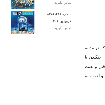
تماس بگیرید
شماره ۴۸۱-۴۸۲–
فروردین ۱۴۰۲
تماس بگیرید
ی بودند که در مدینه
 جنگیدن با
قتل و لعنت
ناک در دنیا و آخرت به