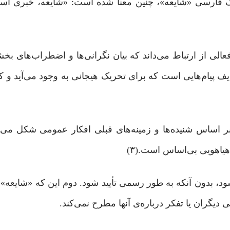
هنگ فارسی «شایعه»، چنین معنا شده است: «شایعه، خبری ا
الی از ارتباط می‌داند که بیان نگرانی‌ها و اضطراب‌های بخ
یف پیام‌هایی است که برای تحریک هیجانی به وجود می‌آید و ک
بر اساس شنیده‌ها و زمینه‌های قبلی افکار عمومی شکل می‌گی
 هیاهویی بی‌اساس است.(۳)
بدون آنکه به ‌طور رسمی تأیید شود. دوم این که «شایعه» ب
گران یا تفکر درباره‌ی آنها مطرح نمی‌کند.