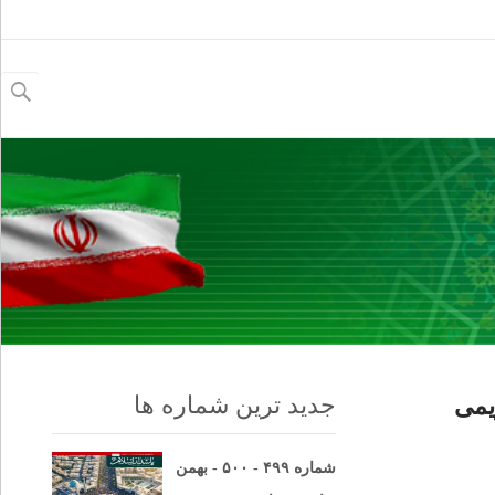
جستجو
برای:
جدید ترین شماره ها
یمی
شماره ۴۹۹ - ۵۰۰ - بهمن