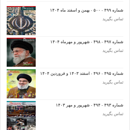
شماره ۴۹۹ - ۵۰۰ - بهمن و اسفند ماه ۱۴۰۴
تماس بگیرید
شماره ۴۹۷ - ۴۹۸ - شهریور و مهرماه ۱۴۰۴
تماس بگیرید
شماره ۴۹۵ - ۴۹۶ - اسفند ۱۴۰۳ و فروردین ۱۴۰۴
تماس بگیرید
شماره ۴۹۳ - ۴۹۴ - شهریور و مهر ۱۴۰۳
تماس بگیرید