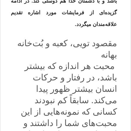
باشد و با دشمنان خدا هم دوستى کند. در ادامه
گزیده‌ای از فرمایشات مورد اشاره تقدیم
علاقه‌مندان میگردد.
مقصود تویی، کعبه و بُت‌خانه
بهانه
محبت هر اندازه‌‌ که بیشتر
باشد، در رفتار و حرکات
انسان بیشتر ظهور پیدا
مى‌‌کند. سابقاً کم نبودند
کسانى که نمونه‌‌هایى از این
محبت‌های شما را داشتند و