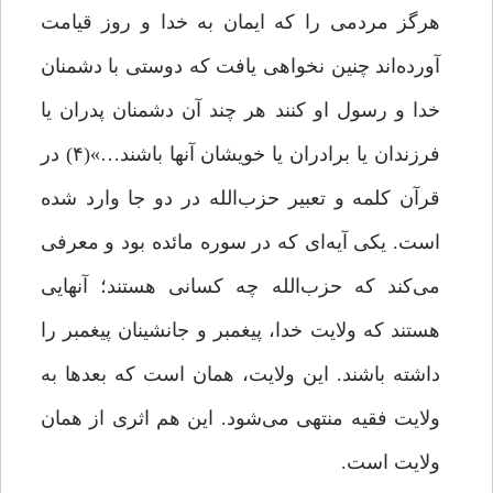
هرگز مردمی را که ایمان به خدا و روز قیامت
آورده‌اند چنین نخواهی یافت که دوستی با دشمنان
خدا و رسول او کنند هر چند آن دشمنان پدران یا
فرزندان یا برادران یا خویشان آنها باشند…»(۴) در
قرآن کلمه و تعبیر حزب‌الله در دو جا وارد شده
است. یکى آیه‌ای که در سوره مائده بود و معرفى
مى‌‌کند که حزب‌الله چه کسانى هستند؛ آنهایی
هستند که ولایت خدا، پیغمبر و جانشینان پیغمبر را
داشته باشند. این ولایت، همان است که بعدها به
ولایت ‌فقیه منتهى مى‌‌شود. این هم اثرى از همان
ولایت است.