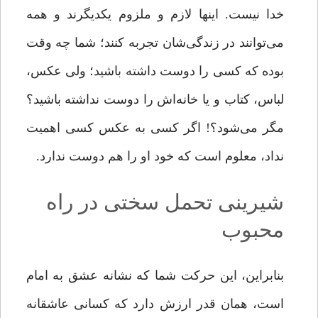
خدا نیست. اینها لازم و ملزوم یکدیگرند و همه
مى‌‌توانند در زندگی‌شان تجربه کنند؛ شما چه وقت
بوده که کسى را دوست داشته باشید؛ ولی عکس،
لباس، کتاب و یا خانه‌‌اش را دوست نداشته باشید؟
مگر مى‌‌شود؟! اگر کسى به عکس کسى اهمیت
نداد، معلوم است که خود او را هم دوست ندارد.
شیرینی تحمل سختی در راه
محبوب
بنابراین، این حرکت شما که نشانه عشق به امام
است، همان ‌قدر ارزش دارد که کسانى عاشقانه