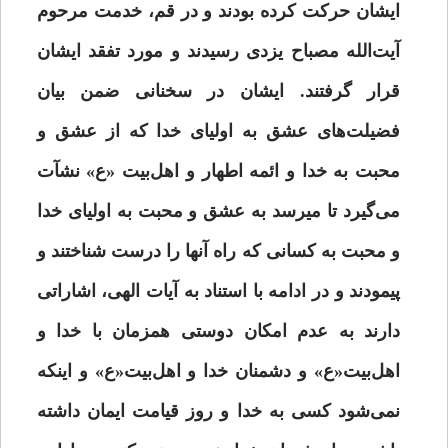
ایشان حرکت کرده بودند و در قم، خدمت مرحوم
آیت‌الله مصباح یزدی رسیدند و مورد تفقد ایشان
قرار گرفتند. ایشان در سخنانی ضمن بیان
فضیلت‌های عشق به اولیای خدا که از عشق و
محبت به خدا و ائمه اطهار و اهل‌بیت «ع» نشآت
می‌گیرد تا میرسد به عشق و محبت به اولیای خدا
و محبت به کسانى که راه آنها را درست شناختند و
پیمودند و در ادامه با استناد به آیات الهی، اشاراتی
دارند به عدم امکان دوستی همزمان با
خدا و
اهل‌بیت«ع»
و دشمنان خدا و اهل‌بیت«ع» و اینکه
نمی‌شود کسى به خدا و روز قیامت ایمان داشته