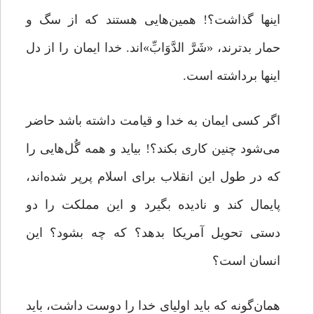
اینها گذاشت؟! همین‌هایی هستند که از سگ و
حمار بدترند، «شَرَّ الدَّوَابِّ»اند. خدا ایمان را از دل
اینها برداشته است.
اگر کسى ایمان به خدا و قیامت داشته باشد حاضر
مى‌‌شود چنین کارى بکند؟! بیاید و همه گُل‌هایی را
که در طول این انقلاب براى اسلام پرپر شده‌‌اند،
پایمال کند و نادیده بگیرد و این مملکت را دو
دستی تحویل آمریکا بدهد؟ که چه بشود؟ این
انسان است؟
همان‌‌گونه که باید اولیاى خدا را دوست داشت، باید