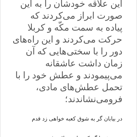
این علاقه خودشان را به این
صورت ابراز می‌کردند که
پیاده به سمت مکّه و کربلا
حرکت مى‌‌کردند و این راه‌های
دور را با سختى‌‌هایى که آن
زمان داشت عاشقانه
مى‌‌پیمودند و عطش خود را با
تحمل عطش‌‌هاى مادى،
فرومی‌نشاندند؛
در بیابان گر به شوق کعبه خواهى زد قدم