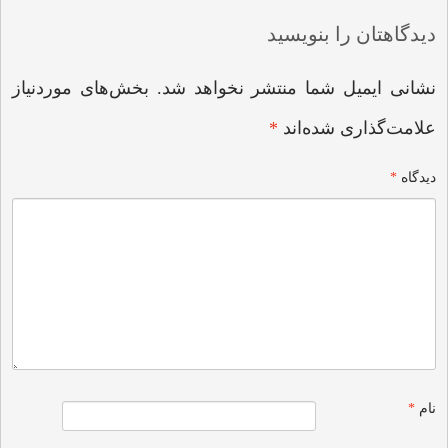
دیدگاهتان را بنویسید
نشانی ایمیل شما منتشر نخواهد شد.
بخش‌های موردنیاز
علامت‌گذاری شده‌اند
*
دیدگاه
*
نام
*