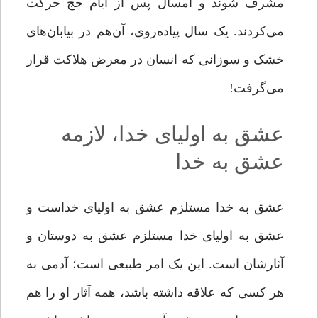
مشرف شوند و امسال پس از ایام حج حرکت
مى‌‌کردند. یک سال پیاده‌روی، آن‌هم در بیابان‌های
خشک و سوزانى که انسان در معرض هلاکت قرار
مى‌‌گرفت!
عشق به اولیای خدا، لازمه
عشق به خدا
عشق به خدا مستلزم عشق به اولیای خداست و
عشق به اولیای خدا مستلزم عشق به دوستان و
آثارشان است. این یک امر طبیعى است؛ آدمی به
هر کسی که علاقه داشته باشد، همه آثار او را هم