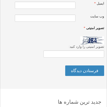
ایمیل
*
وب‌ سایت
تصویر امنیتی
*
تصویر امنیتی را وارد کنید:
جدید ترین شماره ها