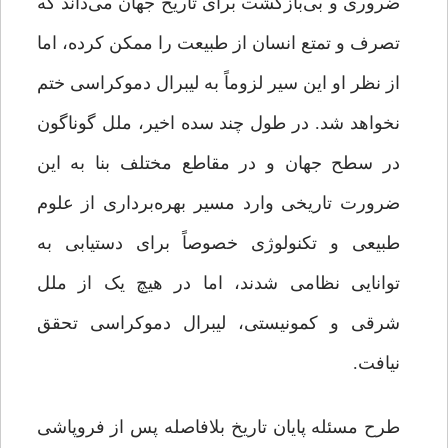
ضروری و بی‌بازگشت برای تاریخ جهان می‌داند که
تصرف و تمتع انسان از طبیعت را ممکن کرده، اما
از نظر او این سیر لزوماً به لیبرال دموکراسی ختم
نخواهد شد. در طول چند سده‌ اخیر، ملل گوناگون
در سطح جهان و در مقاطع مختلف بنا به این
ضرورت تاریخی وارد مسیر بهره‌برداری از علوم
طبیعی و تکنولوژی خصوصاً برای دستیابی به
توانایی نظامی شدند، اما در هیچ یک از ملل
شرقی و کمونیستی، لیبرال دموکراسی تحقق
نیافت.
طرح مسئله‌ پایان تاریخ بلافاصله پس از فروپاشی