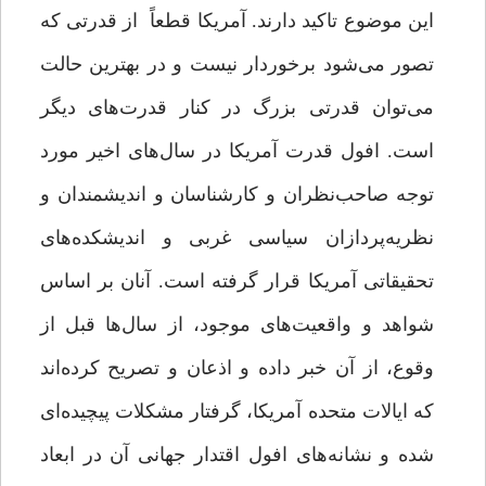
این موضوع تاکید دارند. آمریکا قطعاً از قدرتی که
تصور می‌شود برخوردار نیست و در بهترین حالت
می‌توان قدرتی بزرگ در کنار قدرت‌های دیگر
است. افول قدرت آمریکا در سال‌های اخیر مورد
توجه صاحب‌نظران و کارشناسان و اندیشمندان و
نظریه‌پردازان سیاسی غربی و اندیشکده‌های
تحقیقاتی ‌آمریکا قرار گرفته است. آنان بر اساس
شواهد و واقعیت‌های موجود، از سال‌ها قبل از
وقوع، از آن خبر داده‌ و اذعان و تصریح کرده‌اند
که ایالات‌ متحده ‌آمریکا، گرفتار مشکلات پیچیده‌ای
شده و نشانه‌های افول اقتدار جهانی آن در ابعاد