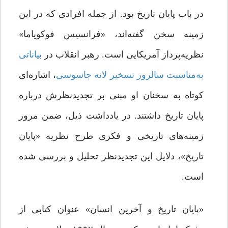
در باب پایان تاریخ بود. از جمله‌ افرادی که در این
زمینه سخن گفته‌اند، «فرانسیس فوکویاما»
نظریه‌پرداز آمریکایی است. رهبر انقلاب در
بیاناتی
به
مناسبت
سالروز
تسخیر
لانه
جاسوسی
، اشاره‌ای
کوتاه به سخنان او مبنی بر تجدیدنظرش درباره‌
پایان تاریخ داشتند. در یادداشت ذیل، ضمن مرور
زمینه‌های تاریخی و فکری طرح نظریه‌ «پایان
تاریخ»، دلایل این تجدیدنظر تحلیل و بررسی شده
است.
«پایان تاریخ و آخرین انسان» عنوان کتابی از