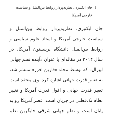
جان ایکنبری، نظریه‌پرداز روابط ‌بین‌الملل و سیاست
خارجی آمریکا
جان ایکنبری، نظریه‌پرداز روابط ‌بین‌الملل و
سیاست خارجی آمریکا و استاد علوم سیاسی و
روابط بین‌الملل دانشگاه پرینستون آمریکا، در
سال ۲۰۱۴ در مقاله‌ای با عنوان «آینده نظم جهانی
لیبرال» که توسط مجله «فارین افرز» منتشر شد،
به تغییر قدرت جهانی اشاره کرد. وی معتقد است
تغییر قدرت جهانی و افول قدرت آمریکا و تغییر
نظام تک‌قطبی در جریان است. عصر آمریکا رو به
پایان است و نظم جهانی شرقی جایگزین نظم