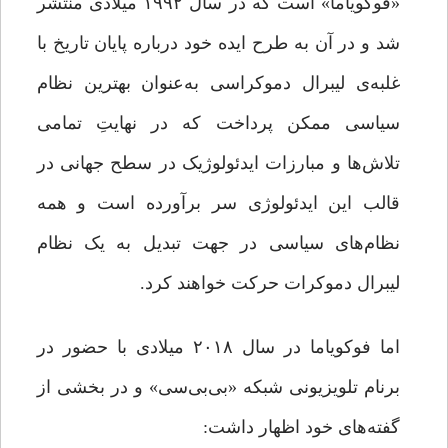
«فوکویاما» است که در سال ۱۹۹۲ میلادی منتشر
شد و در آن به طرح ایده‌ خود درباره‌ پایان تاریخ با
غلبه‌ی لیبرال دموکراسی به‌عنوان بهترین نظام
سیاسی ممکن پرداخت که در نهایتِ تمامی
تلاش‌ها و مبارزات ایدئولوژیک در سطح جهانی در
قالب این ایدئولوژی سر برآورده است و همه‌
نظام‌های سیاسی در جهت تبدیل به یک نظام
لیبرال دموکرات حرکت خواهند کرد.
اما فوکویاما در سال ۲۰۱۸ میلادی با حضور در
برنام تلویزیونی شبکه‌ «بی‌بی‌سی» و در بخشی از
گفته‌های خود اظهار داشت: