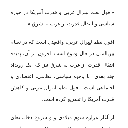
«افول نظم لیبرال غربی و قدرت آمریکا در حوزه
سیاسی و انتقال قدرت از غرب به شرق.»
افول نظم لیبرال غربی، واقعیتی است که در نظام
بین‌الملل در حال وقوع است. افزون بر آن، پدیده‌
انتقال قدرت از غرب به شرق نیز که یک رویداد
چند بعدی با وجوه سیاسی، نظامی، اقتصادی و
اجتماعی است، افول نظم لیبرال غربی و کاهش
قدرت آمریکا را تسریع کرده است.
از آغاز هزاره سوم میلادى و و شروع دخالت‌هاى