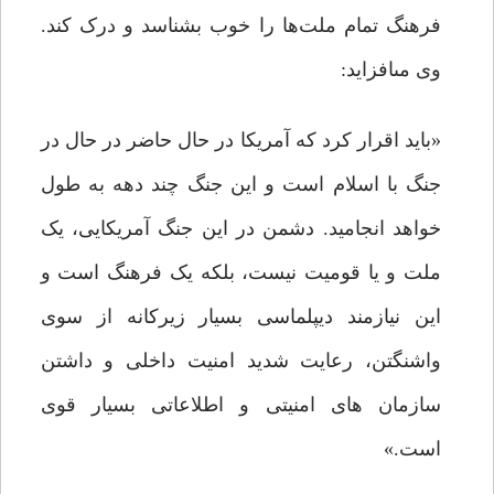
فرهنگ تمام ملت‌ها را خوب بشناسد و درک کند.
وى مى‏افزاید:
«باید اقرار کرد که آمریکا در حال حاضر در حال در
جنگ با اسلام است و این جنگ چند دهه به طول
خواهد انجامید. دشمن در این جنگ آمریکایى، یک
ملت و یا قومیت نیست، بلکه یک فرهنگ است و
این نیازمند دیپلماسى بسیار زیرکانه از سوى
واشنگتن، رعایت شدید امنیت داخلى و داشتن
سازمان هاى امنیتى و اطلاعاتى بسیار قوى
است.»