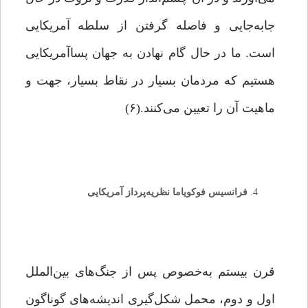
جابه‌جایی و فاصله گرفتن از سلطه آمریکایی
است. ما در حال گام نهادن به جهان پساآمریکایی
هستیم که مردمان بسیار در نقاط بسیار، جهت و
ماهیت آن را تعیین می‌کنند.(۶)
فرانسیس فوکویاما نظریه‌پرداز آمریکایی
قرن بیستم به‌خصوص پس از جنگ‌های بین‌الملل
اول و دوم، محمل شکل‌گیری اندیشه‌های گوناگون