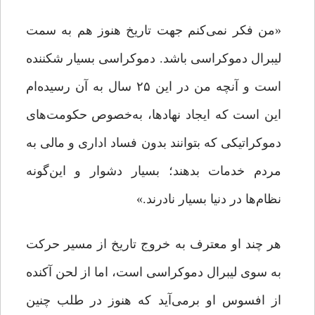
«من فکر نمی‌کنم جهت تاریخ هنوز هم به سمت
لیبرال دموکراسی باشد. دموکراسی بسیار شکننده
است و آنچه من در این ۲۵ سال به آن رسیده‌ام
این است که ایجاد نهادها، به‌خصوص حکومت‌های
دموکراتیکی که بتوانند بدون فساد اداری و مالی به
مردم خدمات بدهند؛ بسیار دشوار و این‌گونه
نظام‌ها در دنیا بسیار نادرند.»
هر چند او معترف به خروج تاریخ از مسیر حرکت
به سوی لیبرال دموکراسی است، اما از لحن آکنده
از افسوس او برمی‌آید که هنوز در طلب چنین