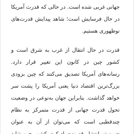
جهانی غربی شده است. در حالی که قدرت آمریکا
در حال فرسایش است؛ شاهد پیدایش قدرت‌های
نوظهوری هستیم.
قدرت در حال انتقال از غرب به شرق است و
کشور چین در کانون این تغییر قرار دارد.
رسانه‌های آمریکا تصدیق می‌کنند که چین بزودی
بزرگ‌ترین اقتصاد دنیا یعنی آمریکا را پشت سر
خواهد گذاشت. بنابراین جهان به‌نوعی در وضعیت
تحول قدرت جهانی از قدرت متمرکز به نظام
چندقطبی است که می‌توان از آن به عنوان
«سیستم انتشار قدرت» یاد کرد. کشور چین شاید