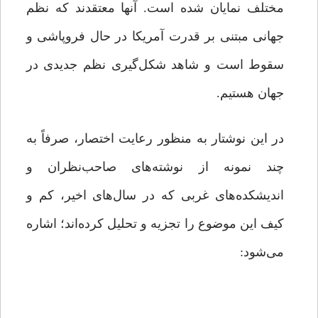
مختلف نمایان شده است. آنها معتقدند که نظم
جهانی مبتنی بر قدرت آمریکا در حال فروپاشی و
سقوط است و شاهد شکل‌گیری نظم جدیدی در
جهان هستیم.
در این نوشتار به منظور رعایت اختصار، صرفاً به
چند نمونه از نوشته‌های صاحب‌نظران و
اندیشکده‌های غربی که در سال‌های اخیر، کم و
کیف این موضوع را تجزیه و تحلیل کرده‌اند؛ اشاره
می‌شود: