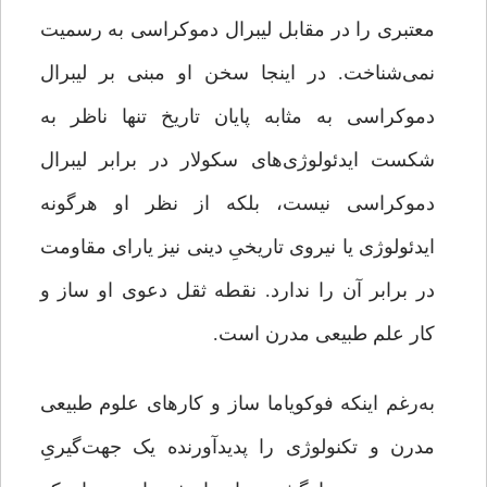
معتبری را در مقابل لیبرال دموکراسی به رسمیت
نمی‌شناخت. در اینجا سخن او مبنی بر لیبرال
دموکراسی به ‌مثابه‌ پایان تاریخ تنها ناظر به
شکست ایدئولوژی‌های سکولار در برابر لیبرال
دموکراسی نیست، بلکه از نظر او هرگونه
ایدئولوژی یا نیروی تاریخیِ دینی نیز یارای مقاومت
در برابر آن را ندارد. نقطه‌ ثقل دعوی او ساز و
کار علم طبیعی مدرن است.
به‌رغم اینکه فوکویاما ساز و کارهای علوم طبیعی
مدرن و تکنولوژی را پدیدآورنده‌ یک جهت‌گیریِ