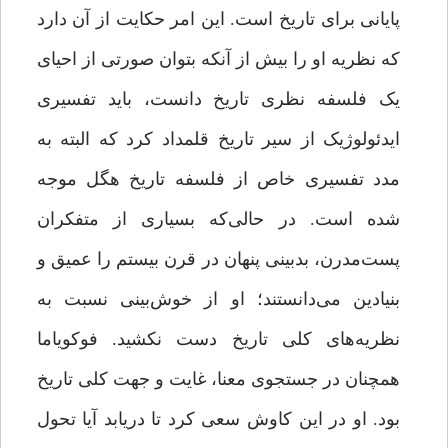
پایانی برای تاریخ است. این امر حکایت از آن دارد
که نظریه‌ او را بیش از آنکه بتوان صورتی از احیای
یک فلسفه‌ نظری تاریخ دانست، باید تفسیری
ایدئولوژیک از سیر تاریخ قلمداد کرد که البته به
مدد تفسیری خاص از فلسفه‌ تاریخ هگل موجه
شده است. در حالی‌که بسیاری از متفکران
پست‌مدرن، بدبینی پنهان در قرن بیستم را عمیق و
بنیادین می‌دانستند؛ او از خوش‌بینی نسبت به
نظریه‌های کلی تاریخ دست نکشید. فوکویاما
همچنان در جستجوی معنا، غایت و جهت کلی تاریخ
بود. او در این کاوش سعی کرد تا دریابد آیا تحول