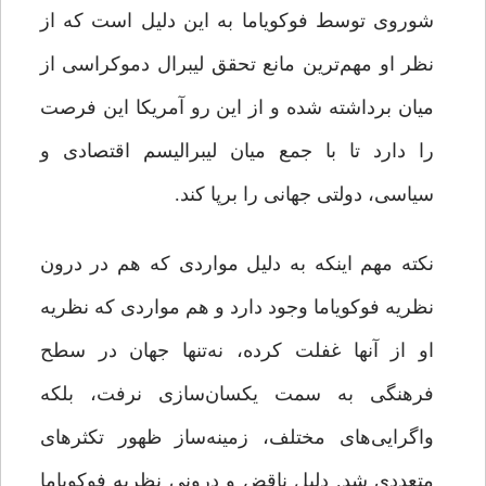
شوروی توسط فوکویاما به این دلیل است که از
نظر او مهم‌ترین مانع تحقق لیبرال دموکراسی از
میان برداشته شده و از این رو آمریکا این فرصت
را دارد تا با جمع میان لیبرالیسم اقتصادی و
سیاسی، دولتی جهانی را برپا کند.
نکته‌ مهم اینکه به دلیل مواردی که هم در درون
نظریه‌ فوکویاما وجود دارد و هم مواردی که نظریه‌
او از آنها غفلت کرده، نه‌تنها جهان در سطح
فرهنگی به سمت یکسان‌سازی نرفت، بلکه
واگرایی‌های مختلف، زمینه‌ساز ظهور تکثرهای
متعددی شد. دلیل ناقض و درونی نظریه‌ فوکویاما