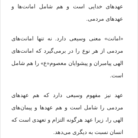
عهدهای خدایی است و هم شامل امانت‌ها و
عهدهای مردمی.
«امانت» معنی وسیعی دارد. نه تنها امانت‌های
مردمی از هر نوع را در برمی‌گیرد که امانت‌های
الهی پیامبران و پیشوایان معصوم«ع» را هم شامل
است.
عهد نیز مفهوم وسیعی دارد که هم عهدهای
مردمی را شامل است و هم عهدها و پیمان‌های
الهی را، زیرا عهد هرگونه التزام و تعهدی است که
انسان نسبت به دیگری می‌دهد.