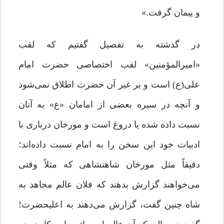
و پیمان گرفت.»
در گذشته به تفصیل گفتیم که لقب
«امیرالمؤمنین» لقب اختصاصی حضرت امام
علی(ع) است و بر غیر آن حضرت اطلاق نمی‌شود
و آنچه در سیره بعضی از امامان «ع» به آنان
نسبت داده شده یا دروغ است و مورخان درباری با
ادبیات خود این سخن را به امام نسبت داده‌اند؛
دقیقاً مثل مورخان شاهنشاهی که مثلاً وقتی
می‌خواهند گزارش بدهند که فلان عالم مجاهد به
شاه چنین گفت، گزارش می‌دهند به اعلیحضرت!