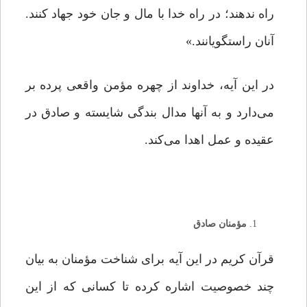
راه ندهند؛ در راه خدا با مال و جان خود جهاد کنند.
آنان راستگویانند.»
در این آیه، خداوند از چهره مؤمن واقعی پرده بر
می‌دارد و به آنها مدال بندگی شایسته و صادق در
عقیده و عمل اهدا می‌کند.
مؤمنان صادق
قرآن کریم در این آیه برای شناخت مؤمنان به بیان
چند خصوصیت اشاره کرده تا کسانی که از این