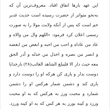
این عهد بارها اتفاق افتاد. معروف‌ترین آن که
به‌نحو متواتر از حضرت رسیده است حدیث غدیر
خم است که پس از آنکه ولایت مولا را به صورت
رسمی اعلان کرد فرمود: «اللهم وال من والاه و
عاد من عاداه و احب من احبه و ابغض من ابغضه
و انصر من نصره و اخذل من خذله و أدر الحق
معه حیث دار الا فلیبلغ الشاهد الغائب(۲۸) بارخدایا
دوست بدار و یاری کن هرکه او را دوست دارد و
یاری کند و دشمن شمار هرکس او را دشمن
شمارد و محبت ورز به هرکس که به او محبت
ورزد و کینه بورز به هر کس که به او کینه ورزد.