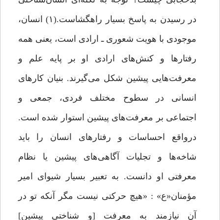
در رسیدن به پاسخ بسیار راهگشاست.(۱) انسان،
موجودی با هویت شعوری‌ ـ‌ ارادی است، یعنی همه
رفتارها و کنش‌های ارادی او بر پایه علم و
معرفت‌هایی پیشین شکل می‌گیرند. بنیان کارهای
انسانی در سطوح مختلف فردی، جمعی و
اجتماعی بر معرفت‌های پیشین استوار شده است.
درواقع احساسات و رفتارهای انسان را باید
شاخه‌ها و تجلیات آگاهی‌های پیشین یا نظام
معرفتی او دانست. به تعبیر بسیار شیوای امیر
مؤمنان«ع» : «هیچ حرکتی نیست مگر آنکه تو در
آن نیازمند به معرفت [و شناختی پیشین]