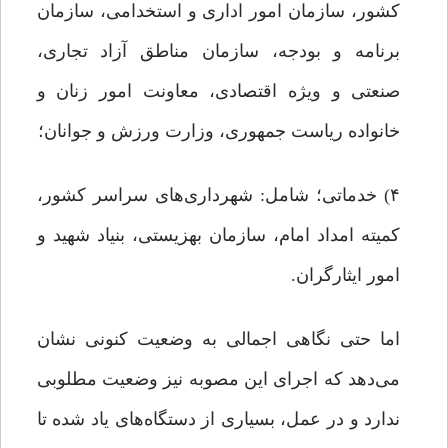
کشور، سازمان امور اداری و استخدامی، سازمان
برنامه و بودجه، سازمان مناطق آزاد تجاری،
صنعتی و ویژه اقتصادی، معاونت امور زنان و
خانواده ریاست جمهوری، وزارت ورزش و جوانان؛
۴) خدماتی؛ شامل: شهرداری‌های سراسر کشور،
کمیته امداد امام، سازمان بهزیستی، بنیاد شهید و
امور ایثارگران.
اما حتی نگاهی اجمالی به وضعیت کنونی نشان
می‌دهد که اجرای این مصوبه نیز وضعیت مطلوبی
ندارد و در عمل، بسیاری از دستگاه‌های یاد شده تا