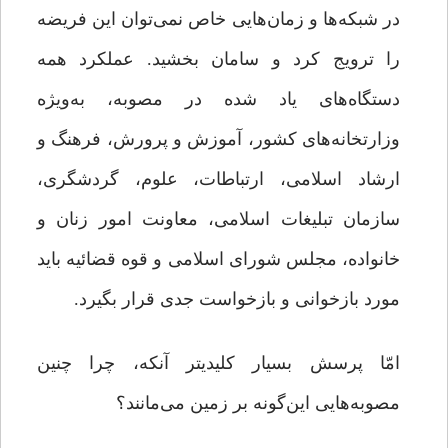
در شبکه‌ها و زمان‌هایی خاص نمی‌توان این فریضه
را ترویج کرد و سامان بخشید. عملکرد همه
دستگاه‌های یاد شده در مصوبه، به‌ویژه
وزارتخانه‌های کشور، آموزش و پرورش، فرهنگ و
ارشاد اسلامی، ارتباطات، علوم، گردشگری،
سازمان تبلیغات اسلامی، معاونت امور زنان و
خانواده، مجلس شورای اسلامی و قوه قضائیه باید
مورد بازخوانی و بازخواست جدی قرار بگیرد.
امّا پرسش بسیار کلیدی­تر آنکه، چرا چنین
مصوبه‌هایی این‌گونه بر زمین می‌مانند؟