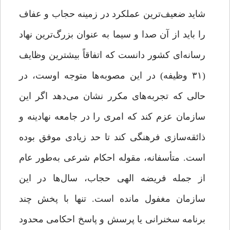
شاید ضعیف‌ترین عملکرد در زمینه حجاب و عفاف
را باید از آن صدا و سیما به عنوان بزرگ‌ترین نهاد
رسانه‌ای کشور دانست که اتفاقاً بیشترین وظایف
(۳۱ وظیفه) در این مصوبه‌ها متوجه اوست، در
حالی که تجربه‌های مکرر نشان می‌دهد اگر این
سازمان عزم کند که امری را در جامعه نهادینه و
ذائقه‌سازی فرهنگی کند تا حد زیادی موفق بوده
است. متأسفانه، مقوله احکام شرعی به‌طور عام
از جمله فریضه الهی حجاب، سال‌ها در این
سازمان مغفول مانده است. تنها با پخش چند
برنامه سخنرانی یا پرسش و پاسخ احکامی محدود