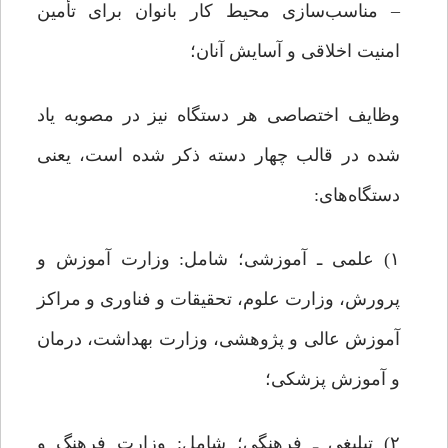
– مناسب‌سازی محیط کار بانوان برای تأمین
امنیت اخلاقی و آسایش آنان؛
وظایف اختصاصی هر دستگاه نیز در مصوبه یاد
شده در قالب چهار دسته ذکر شده است، یعنی
دستگاه‌های:
۱) علمی ـ آموزشی؛ شامل: وزارت آموزش و
پرورش، وزارت علوم، تحقیقات و فناوری و مراکز
آموزش عالی و پژوهشی، وزارت بهداشت، درمان
و آموزش پزشکی؛
۲) تبلیغی ـ فرهنگی؛ شامل: وزارت فرهنگ و