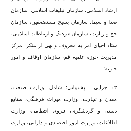
ارشاد اسلامی، سازمان تبلیغات اسلامی، سازمان
صدا و سیما، سازمان بسیج مستضعفین، سازمان
حج و زیارت، سازمان فرهنگ و ارتباطات اسلامی،
ستاد احیای امر به معروف و نهی از منکر، مرکز
مدیریت حوزه علمیه قم، سازمان اوقاف و امور
خیریه؛
۳) اجرایی ـ پشتیبانی؛ شامل: وزارت صنعت،
معدن و تجارت، وزارت میراث فرهنگی، صنایع
دستی و گردشگری، نیروی انتظامی، وزارت
اطلاعات، وزارت امور اقتصادی و دارایی، وزارت