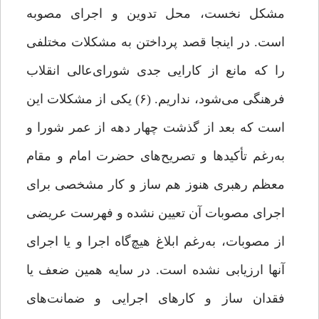
مشکل نخست، محل تدوین و اجرای مصوبه
است. در اینجا قصد پرداختن به مشکلات مختلفی
را که مانع از کارایی جدی شورای‌عالی انقلاب
فرهنگی می‌شود، نداریم. (۶) یکی از مشکلات این
است که بعد از گذشت چهار دهه از عمر شورا و
به‌رغم تأکیدها و تصریح‌های حضرت امام و مقام
معظم رهبری هنوز هم ساز و کار مشخصی برای
اجرای مصوبات آن تعیین نشده و فهرست عریضی
از مصوبات، به‌رغم ابلاغ هیچ‌گاه‌ اجرا و یا اجرای‌
آنها ارزیابی نشده است. در سایه همین ضعف یا
فقدان ساز و کارهای اجرایی و ضمانت‌های