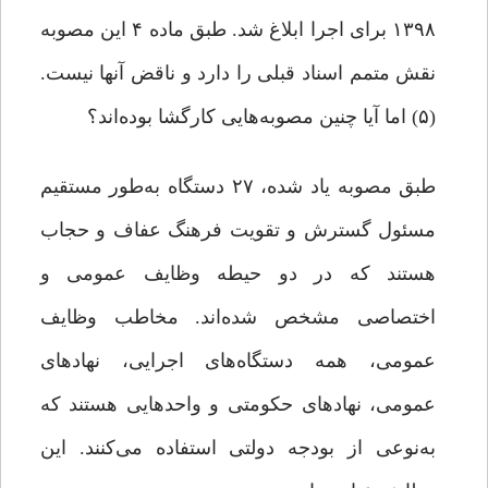
۱۳۹۸ برای اجرا ابلاغ شد. طبق ماده ۴ این مصوبه
نقش متمم اسناد قبلی را دارد و ناقض آنها نیست.
(۵) اما آیا چنین مصوبه‌هایی کارگشا بوده‌اند؟
طبق مصوبه یاد شده، ۲۷ دستگاه به‌طور مستقیم
مسئول گسترش و تقویت فرهنگ عفاف و حجاب
هستند که در دو حیطه وظایف عمومی و
اختصاصی مشخص شده‌اند. مخاطب وظایف
عمومی، همه دستگاه‌های اجرایی، نهادهای
عمومی، نهادهای حکومتی و واحدهایی هستند که
به‌نوعی از بودجه دولتی استفاده می‌کنند. این