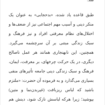
طبق قاعده یاد شده، «بدحجابی» به عنوان یک
منکر دینی و آسیب مهم اجتماعی نیز از ضعف‌ها و
اختلال‌های نظام معرفتی افراد و نیز فرهنگ و
سبک زندگی مبتنی بر آن سرچشمه می‌گیرد.
همچنین، این نابهنجاری همانند هر عمل ناصالح
دیگری، در یک حرکت چرخه­ای، بر معرفت، ایمان،
فرهنگ و سبک زندگی دینی جامعه تأثیرهای منفی
بسیاری می‌گذارد و به فرموده آن حضرت: «ملتزم
باشید که لباس ریزبافت (غیربدن‌نما و متین)
بپوشید؛ زیرا هرکه لباسش نازک شود، دینش هم