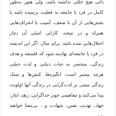
ذاتی هیچ‌ خللی نداشته باشد، ولی هنوز به‌طور
کامل در فرد یا جامعه به فعلیت نرسیده باشد یا
بخش‌هایی از آن با ضعف، آسیب یا انحراف‌هایی
همراه و در نتیجه، کارایی اصلی آن دچار
اختلال‌هایی شده باشد. برای مثال، اگر این اندیشه
در فرد یا جامعه‌ای نهادینه شود که فلسفه و هدف
زندگی، منحصر به حیات دنیایی و لذت حسّی
هرچه بیشتر است، انگیزه‌ها، کنش‌ها و سبک
زندگی مبتنی بر لذت‌گرایی در زندگی آنها اولویت
پیدا می‌کنند و مفاهیمی چون خداگرایی، زهد، ایثار،
جهاد، تهذیب نفس، شهادت و… بی‌معنا خواهند
شد.