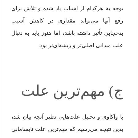
توجه به هرکدام از اسباب یاد شده و تلاش برای
رفع آنها می‌تواند مقداری در کاهش آسیب
بدحجابی تأثیر داشته باشد، اما هنوز باید به دنبال
علت میدانی اصلی‌تر و ریشه‌ای‌تر بود.
ج) مهم‌ترین علت
با واکاوی و تحلیل علت‌هایی نظیر آنچه بیان شد،
بدین نتیجه می‌رسیم که مهم‌ترین علت نابسامانی