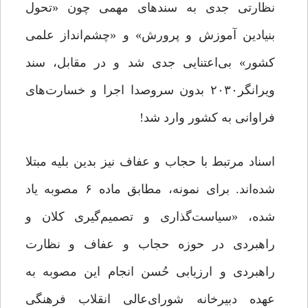
نظارتی جدی به سندهای مهمی چون «تحول
بنیادین آموزش و پرورش» و «چشم‌انداز علمی
کشور» بی‌اعتنایی جدی شد و در مقابل، سند
ویرانگر۲۰۳۰ بدون سروصدا اجرا و خسارت‌های
فراوانی به کشور وارد شد!
اسناد مرتبط با حجاب و عفاف نیز بدین بلیه مبتلا
شده‌اند. برای نمونه، مطابق ماده ۶ مصوبه یاد
شده، «سیاست‌گذاری و تصمیم‌گیری کلان و
راهبردی در حوزه حجاب و عفاف و نظارت
راهبردی و ارزیابی حُسن انجام این مصوبه به
عهده دبیرخانه شورای‌عالی انقلاب فرهنگی