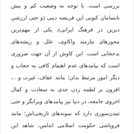
بررسی است. با توجه به وضعیت کم و بیش
نابسامان کنونی این فریضه دینی (و حتی ارزشیِ
دیرین در فرهنگ ایرانی)، یکی از مهم‌ترین
محورهای نیازمند واکاوی، علل و ریشه‌های
بدحجابی است. این کاوش از آن جهت ضروری
است که پیامدهای عدم اهتمام کافی به حجاب و
دیگر امور مرتبط بدان؛ مانند عفاف، غیرت و…،
افزون بر لطمه زدن جدی به سعادت و کمال
اخروی جامعه، در دنیا نیز پیامدهای ویرانگر و حتی
تمدن‌سوزی دارد که نمونه‌های تاریخی‌اش؛ مانند
فروپاشی حکومت اسلامی اندلس، شاهد این