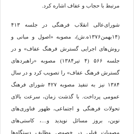
مرتبط با حجاب و عفاف اشاره کرد.
شورای‌عالی انقلاب فرهنگی در جلسه ۴۱۳
(۱۴بهمن۱۳۷۶ه.ش)، مصوبه «اصول و مبانی و
روش‌های اجرایی گسترش فرهنگ عفاف» و در
جلسه ۵۶۶ (۴ تیر۱۳۸۴) مصوبه «راهبردهای
گسترش فرهنگ عفاف» را تصویب کرد و در سال
۱۳۸۴ نیز به تنفیذ مصوبه ۴۲۷ شورای فرهنگ
عمومی پرداخت. با گذشت زمان، سرعت بالای
تحولات فرهنگی و اجتماعی، ظهور فناوری‌های
نوین، بروز مسائل نوپدید و…، کاستی‌های
مصوبات قبلی در خصوص وظایف دستگاه‌ها