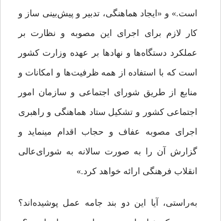
است.» و «ایجاد هماهنگی، تدبیر و پیش‌بینی ساز و
کار لازم برای اجرای این مصوبه و نظارت بر
عملکرد دستگاه‌ها و نهادها بر عهده وزارت کشور
است که با استفاده از همه ظرفیت‌ها و امکانات و
منابع از طریق شورای اجتماعی و سازمان امور
اجتماعی کشور و تشکیل ستاد هماهنگی و راهبری
اجرای مصوبه عفاف و حجاب اقدام می­نماید و
گزارش آن را به ‌صورت سالانه به شورای‌عالی
انقلاب فرهنگی ارائه خواهد کرد.»
به‌راستی، آیا این دو بند جامه عمل پوشیده‌اند؟