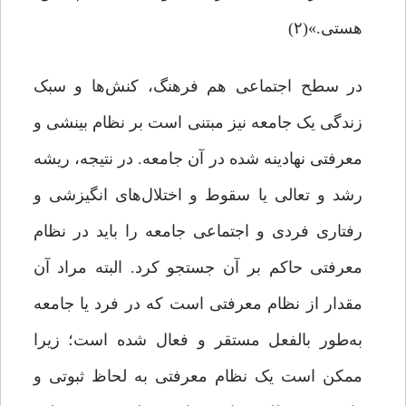
هستی.»(۲)
در سطح اجتماعی هم فرهنگ، کنش‌ها و سبک
زندگی یک جامعه نیز مبتنی است بر نظام بینشی و
معرفتی نهادینه شده در آن جامعه. در نتیجه، ریشه
رشد و تعالی‌ یا سقوط و اختلال‌های انگیزشی و
رفتاری فردی و اجتماعی جامعه را باید در نظام
معرفتی حاکم بر آن جستجو کرد. البته مراد آن
مقدار از نظام معرفتی است که در فرد یا جامعه
به‌طور بالفعل مستقر و فعال شده است؛ زیرا
ممکن است یک نظام معرفتی به لحاظ ثبوتی و