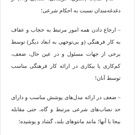
دغدغه‌مندان نسبت به احکام شرعی؛
– ارجاع دادن همه امور مرتبط به حجاب و عفاف
به کار فرهنگی (و بی‌توجهی به ابعاد دیگر) توسط
برخی از جهات مسئول و در عین حال، ضعف،
کم‌کاری یا بیکاری در ارائه کار فرهنگی مناسب
توسط آنان!
– ضعف در ارائه مدل‌های پوشش مناسب و دارای
حد نصاب‌های شرعی مرتبط و گاه، حتی مقابله
بیجا با آنها؛ مانند مانتوهای بلند، گشاد و پوشیده؛