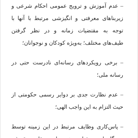
– عدم آموزش و ترویج عمومی احکام شرعی و
زیربناهای معرفتی و انگیزشی مرتبط با آنها با
توجه به مقتضیات زمانه و در نظر گرفتن
طیف‌های مختلف؛ به‌ویژه کودکان و نوجوانان؛
– برخی رویکردهای رسانه‌ای نادرست حتی در
رسانه ملی؛
– عدم نظارت جدی بر دوایر رسمی حکومتی از
حیث التزام به این واجب الهی؛
– پاس‌کاری وظایف مرتبط در این زمینه توسط