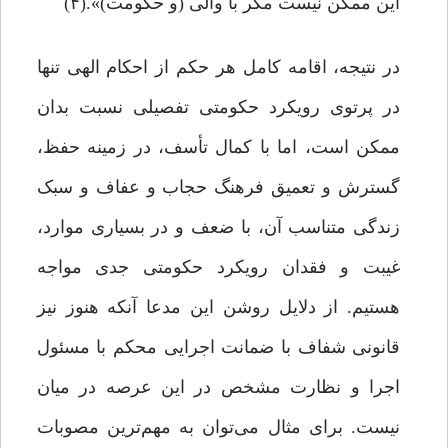
این ممکن نیست مگر با والی (و حکومت)».(۴)
در نتیجه، اقامه کامل هر حکم از احکام الهی تنها
در پرتوی رویکرد حکومتی تفصیلی نسبت بدان
ممکن است، اما با کمال تأسف، در زمینه حفظ،
گسترش و تعمیق فرهنگ حجاب و عفاف و سبک
زندگی متناسب آن، با ضعف و در بسیاری موارد،
غیبت و فقدان رویکرد حکومتی جدی مواجه
هستیم. از دلایل روشن این مدعا آنکه هنوز نیز
قانونی شفاف با ضمانت اجرایی محکم با مسئول
اجرا و نظارت مشخص در این عرصه در میان
نیست. برای مثال می‌توان به مهم‌ترین مصوبات