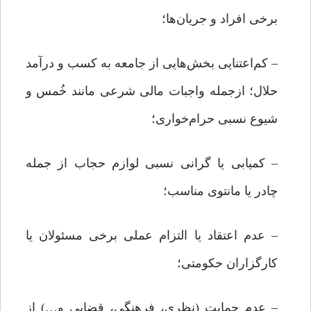
برخی افراد و جریان‌ها؛
– کم‌اعتنایی بخش‌هایی از جامعه به کسب و درآمد
حلال؛ ازجمله واجبات مالی شرعی مانند خُمس و
شیوع نسبی حرام‌خواری؛
– کمیابی یا گرانی نسبی لوازم حجاب از جمله
چادر یا مانتوی مناسب؛
– عدم اعتقاد یا التزام عملی برخی مسئولان یا
کارگزاران حکومتی؛
– عدم حمایت (نظری، فرهنگی، قضایی و…) از