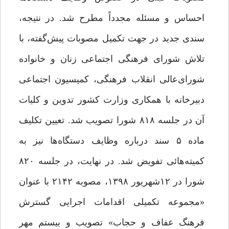
احساس و مسئله مجدداً مطرح شد. در نتیجه،
سندی جدید در جهت تکمیل مصوبات پیش‌گفته، با
تلاش شورای فرهنگی اجتماعی زنان و خانواده
شورای‌عالی انقلاب فرهنگی، کمیسیون اجتماعی
دبیرخانه با همکاری وزارت کشور تدوین و کلیات
آن در جلسه ۸۱۸ شورا تصویب شد. تعیین تکلیف
ماده ۵ سند درباره وظایف دستگاه‌ها نیز به
کمیته‌هائی تفویض شد. در نهایت، در جلسه ۸۲۰
شورا در ۱۲شهریور ۱۳۹۸، مصوبه ۲۱۴۲ با عنوان
«مجموعه تکمیلی اقدامات اجرایی گسترش
فرهنگ عفاف و حجاب» تصویب و بیستم مهر