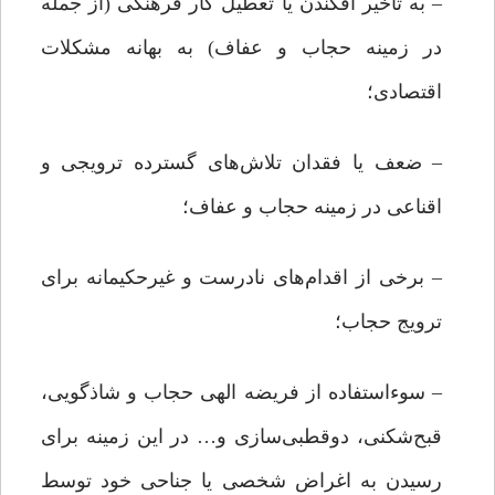
– به تأخیر افکندن یا تعطیل کار فرهنگی (از جمله
در زمینه حجاب و عفاف) به بهانه مشکلات
اقتصادی؛
– ضعف یا فقدان تلاش‌های گسترده ترویجی و
اقناعی در زمینه حجاب و عفاف؛
– برخی از اقدام‌های نادرست و غیرحکیمانه برای
ترویج حجاب؛
– سوءاستفاده از فریضه الهی حجاب و شاذگویی،
قبح‌شکنی، دوقطبی‌سازی و… در این زمینه برای
رسیدن به اغراض شخصی یا جناحی خود توسط