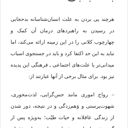
هرچند پی بردن به علت انسان‌شناسانه بدحجابی
در رسیدن به راهبردهای درمان آن کمک و
چهارچوب کلانی را در این زمینه ارائه می‌کند، اما
نباید به این حد اکتفا کرد و باید در جستجوی اسباب
میدانی‌تر یا علت‌های اجتماعی ـ فرهنگی این پدیده
نیز بود. برای مثال برخی از آنها عبارتند از:
– رواج اموری مانند حس‌گرایی، لذت‌محوری،
شهوت‌پرستی و وَهم‌زدگی و در نتیجه، دور شدن
از زندگی عاقلانه و حیات طیّب؛ به‌ویژه پس از