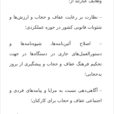
وظایف عبارتند از:
– نظارت بر رعایت عفاف و حجاب و ارزش‌ها و
شئونات قانونی کشور در حوزه عملکردی؛
– اصلاح آئین‌نامه‌ها، شیوه‌نامه‌ها و
دستورالعمل‌های جاری در دستگاه‌ها در جهت
تحکیم فرهنگ عفاف و حجاب و پیشگیری از بروز
بدحجابی؛
– آگاهی‌دهی نسبت به مزایا و پیامدهای فردی و
اجتماعی عفاف و حجاب برای کارکنان؛