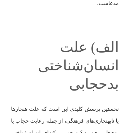
مدعاست.
الف) علت
انسان‌شناختی
بدحجابی
نخستین پرسش کلیدی این است که علت هنجارها
یا نابهنجاری‌های فرهنگی، از جمله رعایت حجاب یا
بدحجابی چیست؟ توجه به نکته‌ای انسان‌شناختی