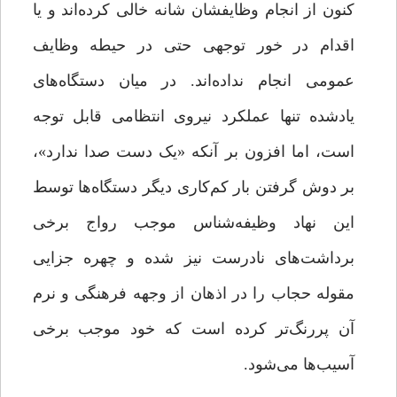
کنون از انجام وظایفشان‌ شانه خالی کرده‌اند و یا
اقدام در خور توجهی حتی در حیطه وظایف
عمومی انجام نداده‌اند. در میان دستگاه‌های
یادشده تنها عملکرد نیروی انتظامی قابل توجه
است، اما افزون بر آنکه «یک دست صدا ندارد»،
بر دوش گرفتن بار کم‌کاری دیگر دستگاه‌ها توسط
این نهاد وظیفه‌شناس موجب رواج برخی
برداشت‌های نادرست نیز شده و چهره جزایی
مقوله حجاب را در اذهان از وجهه فرهنگی و نرم
آن پررنگ‌تر کرده است که خود موجب برخی
آسیب‌ها می‌شود.