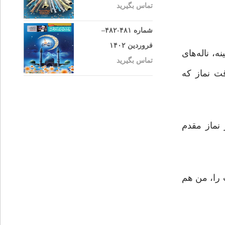
تماس بگیرید
شماره ۴۸۱-۴۸۲–
فروردین ۱۴۰۲
، ناله‌های
تماس بگیرید
ت نماز که
 نماز مقدم
 را، من هم