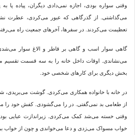
وقتی سواره بودی، اجازه نمی‌دادی دیگران، پیاده پا به
می‌گذاشتی. از گذرگاهی که عبور می‌کردی، عطرت نشان 
تعظیمت می‌کردند. در سفرها، آخرهای جمعیت راه می‌رفت
گاهی سوار اسب و گاهی بر قاطر و الاغ سوار می‌شدی، 
می‌نشاندی. اوقات داخل خانه را به سه قسمت تقسیم می
بخش دیگری برای کارهای شخصی خود.
در خانه با خانواده همکاری می‌کردی. گوشت می‌بریدی، ش
از طعامی بد نمی‌گفتی. در را می‌گشودی. کفش خود را می
وقتی خسته می‌شد کمک می‌کردی. زیراندازت عبایی بود 
خواب مسواک می‌زدی و دعا می‌خواندی و چون از خواب بر