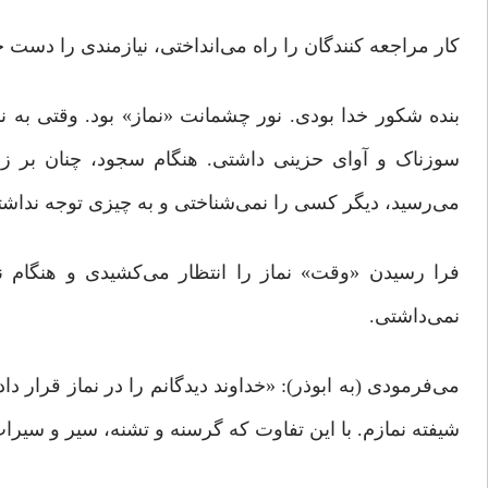
کار مراجعه کنندگان را راه می‌انداختی، نیازمندی را دست خ
بنده‌ شکور خدا بودی. نور چشمانت «نماز» بود. وقتی به نم
سوزناک و آوای حزینی داشتی. هنگام سجود، چنان بر زم
می‌رسید، دیگر کسی را نمی‌شناختی و به چیزی توجه نداشت
فرا رسیدن «وقت» نماز را انتظار می‌کشیدی و هنگام ن
نمی‌داشتی.
می‌فرمودی (به ابوذر): «خداوند دیدگانم را در نماز قرار 
شیفته نمازم. با این تفاوت که گرسنه و تشنه، سیر و سیرا