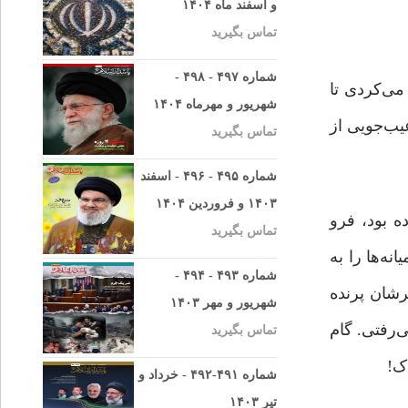
و اسفند ماه ۱۴۰۴
تماس بگیرید
شماره ۴۹۷ - ۴۹۸ -
ی‌کردی تا
شهریور و مهرماه ۱۴۰۴
یب‌جویی از
تماس بگیرید
شماره ۴۹۵ - ۴۹۶ - اسفند
۱۴۰۳ و فروردین ۱۴۰۴
ده بود، فرو
تماس بگیرید
نه‌ها را به
شماره ۴۹۳ - ۴۹۴ -
رشان پرنده
شهریور و مهر ۱۴۰۳
‌رفتی. گام
تماس بگیرید
ک!
شماره ۴۹۱-۴۹۲ - خرداد و
تیر ۱۴۰۳