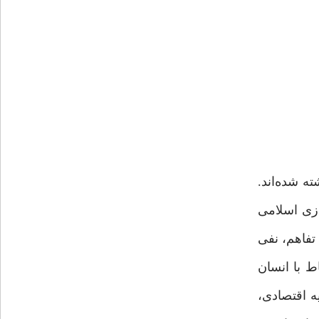
ه شده‌اند.
زی اسلامی
تفاهم، نفی
ط با انسان
ه اقتصادی،