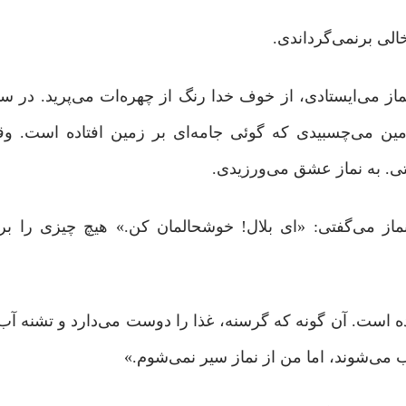
الی برنمی‌گرداندی.
از می‌ایستادی، از خوف خدا رنگ از چهره‌ات می‌پرید. در سینه
ین می‌چسبیدی که گوئی جامه‌ای بر زمین افتاده است. وق
ی. به نماز عشق می‌ورزیدی.
ماز می‌گفتی: «ای بلال! خوشحالمان کن.» هیچ چیزی را بر
داده است. آن گونه که گرسنه، غذا را دوست می‌دارد و تشنه آب
ب می‌شوند، اما من از نماز سیر نمی‌شوم.»