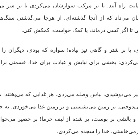
‌ پایت راه آیند. یا بر مرکب سوارشان می‌کردی یا بر سر م
می‌داد که از آنجا گذشته‌ای. از هرجا می‌گذشتی سنگ‌ها 
ی تا اگر کسی درماند، یا کمک خواست، کمکش کنی.
یا بر شتر و گاهی نیز پیاده! سواره که بودی، دیگران را
‌کردی: بخشی برای نیایش و عبادت برای خدا، قسمتی برای 
یر می‌دوشیدی، لباس وصله می‌زدی. هر غذایی که می‌پختند، 
‌دوختی. بر زمین می‌نشستی و بر زمین غذا می‌خوردی. به خد
و بالشی بر پوست، پر شده از لیف خرما! بر حصیر می‌خواب
می‌خاستی، خدا را سجده می‌کردی.