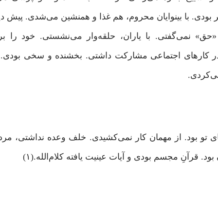
بودی. با بینوایان محروم، هم غذا و همنشین می‌شدی. پیش دی
ق» نمی‌گفتی. با یاران، حلقه‌وار می‌نشستی. خود را ب
ر کارهای اجتماعی مشارکت داشتی. بخشنده و سخی بودی. چ
ی‌کردی.
 تو بود. از مهمان کار نمی‌کشیدی. خلف وعده نداشتی، مرد
 قرآنِ مجسم بودی و آیات عینیت یافته کلام‌الله.(۱)