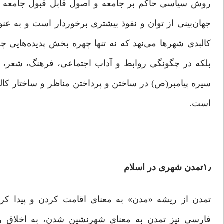
روش سیاسی حاکم بر جامعه و اصول قابل قبول جامعه و 
جهان‌بینی از توان و نفوذ بیشتری برخوردار است و به عنوا
کالبدی شهرها می‌نهد که نه تنها چهره بخش پدیده‌هایی چو
بلکه در چگونگی روابط و آداب اجتماعی، فرهنگ، شعر، نث
سیره پیامبر(ص) در ساختن و پرداختن مناظر و ساختار کالب
است.
۱٫تمدن شهری در اسلام
فارسی نیز تمدن به معنای شهرنشین شدن، به اخلاق و 