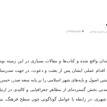
,
ی
سیره پیامبر
p1404pasdar
ندان واقع شده و کتاب‌ها و مقالات بسیاری در این زمینه نوشت
د اقدام عملی ایشان پس از بعثت و دعوت، در جهت تمدن‌سا
تین اصول و پایه‌های شهر اسلامی را بر پایه سعه صدر، حسن 
تمدنی بخش گسترده‌ای از مظاهر جغرافیایی و کالبدی در ارتبا
 شهری، در رابطه با عوامل گوناگونی چون سطح فرهنگ، بنی