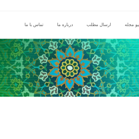
و مجله
ارسال مطلب
درباره ما
تماس با ما