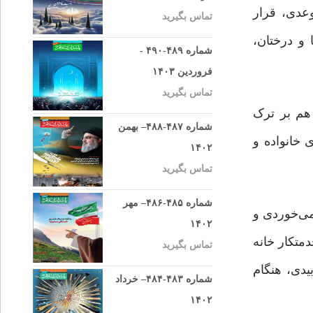
وعدی، قرار
تماس بگیرید
و درختان،
شماره ۴۸۹-۴۹۰ -
فروردین ۱۴۰۳
تماس بگیرید
 هم بر ترک
شماره ۴۸۷-۴۸۸– بهمن
خانواده و
۱۴۰۲
تماس بگیرید
شماره ۴۸۵-۴۸۶– مهر
می‌خوردی و
۱۴۰۲
متکار خانه
تماس بگیرید
یدی، هنگام
شماره ۴۸۳-۴۸۴– خرداد
۱۴۰۲