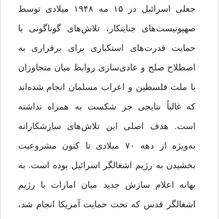
جعلی اسرائیل در ۱۵ مه ۱۹۴۸ میلادی توسط
صهیونیست‌های جنایتکار، تلاش‌های گوناگونی با
حمایت قدرت‌های استکباری برای برقراری به
اصطلاح صلح و عادی‌سازی روابط میان متجاوزان
با ملت فلسطین و اعراب مسلمان انجام شده‌اند
که غالباً نتایجی جز شکست به همراه نداشته
است. هدف اصلی این تلاش‌های سازشکارانه
به‌ویژه از دهه ۷۰ میلادی تا کنون مشروعیت
بخشیدن به رژیم اشغالگر اسرائیل بوده است. به
بهانه‌ اعلام سازش جدید میان امارات با رژیم
اشغالگر قدس که تحت حمایت آمریکا انجام شد،