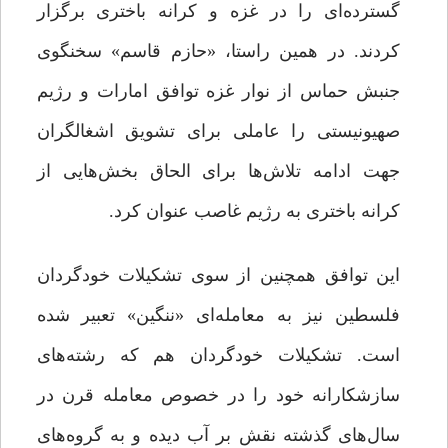
گسترده‌ای را در غزه و کرانه باختری برگزار
کردند. در همین راستا، «حازم قاسم» سخنگوی
جنبش حماس از نوار غزه توافق امارات و رژیم
صهیونیستی را عاملی برای تشویق اشغالگران
جهت ادامه تلاش‌ها برای الحاق بخش‌هایی از
کرانه باختری به رژیم غاصب عنوان کرد.
این توافق همچنین از سوی تشکیلات خودگردان
فلسطین نیز به معامله‌ای «ننگین» تعبیر شده
است. تشکیلات خودگردان هم که رشته‌های
سازشکارانه خود را در خصوص معامله قرن در
سال‌های گذشته نقش بر آب دیده و به گروه‌های