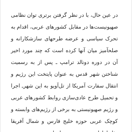
در عین حال، با در نظر گرفتن برتری توان نظامی
صهیونیست‌ها در مقابل کشورهای عربی، اقدام به
تحرک سیاسی و عرضه طرح‏های سازشکارانه و
صلح‏آمیز میان آنها کرده است که چند مورد اخیر
آن در دوره دونالد ترامپ ـ پس از به رسمیت
شناختن شهر قدس به عنوان پایتخت این رژیم و
انتقال سفارت آمریکا از تل‌آویو به این شهرـ اجرا
و تحمیل طرح عادی‌سازی روابط کشورهای عربی
و رژیم صهیونیستی به برخی از رژیم‌های وابسته و
کوچک عربی حوزه خلیج فارس و شمال آفریقا