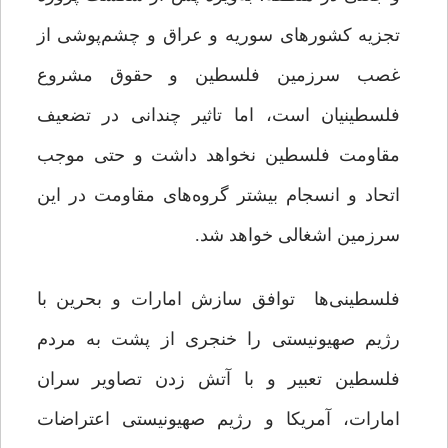
تجزیه کشورهای سوریه و عراق و چشم‌پوشی از
غصب سرزمین فلسطین و حقوق مشروع
فلسطینیان است، اما تاثیر چندانی در تضعیف
مقاومت فلسطین نخواهد داشت و حتی موجب
اتحاد و انسجام بیشتر گروه‌های مقاومت در این
سرزمین اشغالی خواهد شد.
فلسطینی‌ها توافق سازش امارات و بحرین با
رژیم صهیونیستی را خنجری از پشت به مردم
فلسطین تعبیر و با آتش زدن تصاویر سران
امارات، آمریکا و رژیم صهیونیستی اعتراضات