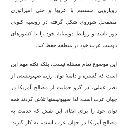
رویارویی مستقیم با عرب‏ها و حتی امپراتوری
مضمحل شوروی شکل گرفته در روسیه کنونی
دور باشد و روابط دوستانۀ خود را با کشورهای
دوست عرب خود در منطقه حفظ کند.
این موضوع تمام مسئله نیست، بلکه نکته مهم این
است که گستره و دامنۀ توان رژیم صهیونیستی از
نظر عملی، در گرو حمایت از مصالح آمریکا در
جهان عرب است. لذا صهیونیست‏ها تلاش کردند همه
توان خود را برای ایفای این نقش که خدمت به
مصالح آمریکا در جهان عرب است، به کار گیرند.