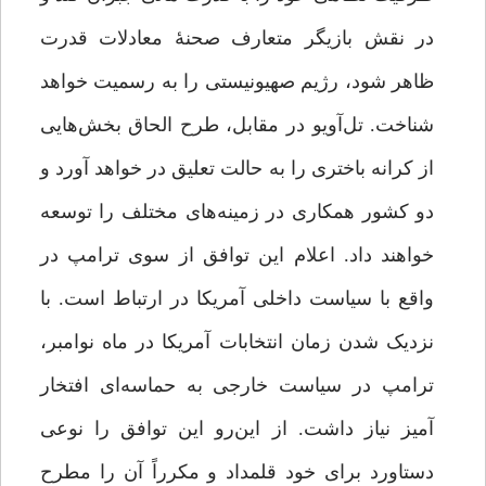
در نقش بازیگر متعارف صحنۀ معادلات قدرت
ظاهر شود، رژیم صهیونیستی را به رسمیت خواهد
شناخت. تل‌آویو در مقابل، طرح الحاق بخش‌هایی
از کرانه باختری را به حالت تعلیق در خواهد آورد و
دو کشور همکاری در زمینه‌‌های مختلف را توسعه
خواهند داد. اعلام این توافق از سوی ترامپ در
واقع با سیاست داخلی آمریکا در ارتباط است. با
نزدیک شدن زمان انتخابات آمریکا در ماه نوامبر،
ترامپ در سیاست خارجی به حماسه‌‌ای افتخار
آمیز نیاز داشت. از این‌رو این توافق را نوعی
دستاورد برای خود قلمداد و مکرراً آن را مطرح