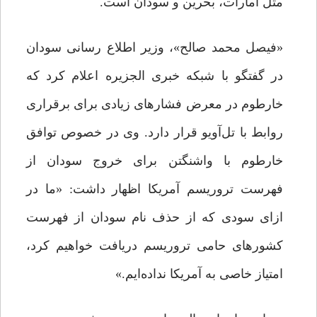
مثل امارات، بحرین و سودان است.
«فیصل محمد صالح»، وزیر اطلاع رسانی سودان
در گفتگو با شبکه خبری الجزیره اعلام کرد که
خارطوم در معرض فشارهای زیادی برای برقراری
روابط با تل‌آویو قرار دارد. وی در خصوص توافق
خارطوم با واشنگتن برای خروج سودان از
فهرست تروریسم آمریکا اظهار داشت: «ما در
ازای سودی که از حذف نام‌ سودان از فهرست
کشورهای حامی تروریسم دریافت خواهیم کرد،
امتیاز خاصی به آمریکا نداده‌ایم.»