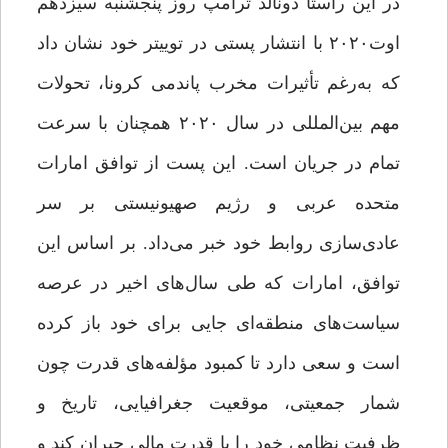
در این راستا دونالد ترامپ روز پنجشنبه سیزدهم
اوت٢٠٢٠ با انتشار پستی در توییتر خود نشان داد
که به‌رغم تأثیرات مخرب پاندمی کرونا، تحولات
مهم بین‌‌المللی در سال ٢٠٢٠ همچنان با سرعت
تمام در جریان است. این پست از توافق امارات
متحده عربی و رژیم صهیونیستی بر سر
عادی‌سازی روابط خود خبر می‌داد. بر اساس این
توافق، امارات که طی سال‌های اخیر در عرصه
سیاست‌های منطقه‌‌ای جایی برای خود باز کرده
است و سعی دارد تا کمبود مؤلفه‌‌های قدرت چون
شمار جمعیتی، موقعیت جغرافیایی، تاریخ و
ظرفیت نظامی خود را با قدرت مالی جبران کند و