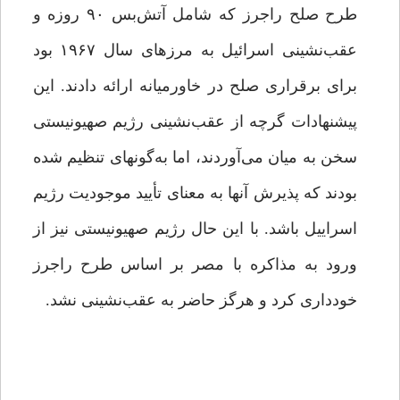
طرح صلح راجرز که شامل آتش‌بس ۹۰ روزه و
عقب‌نشینی اسرائیل به مرزهای سال ۱۹۶۷ بود
برای برقراری صلح در خاورمیانه ارائه دادند. این
پیشنهادات گرچه از عقب‌نشینی رژیم صهیونیستی
سخن به میان می‌آوردند، اما به‌گونه‏ای تنظیم شده
بودند که پذیرش آنها به معنای تأیید موجودیت رژیم
اسراییل باشد. با این حال رژیم صهیونیستی نیز از
ورود به مذاکره با مصر بر اساس طرح راجرز
خودداری کرد و هرگز حاضر به عقب‌نشینی نشد.