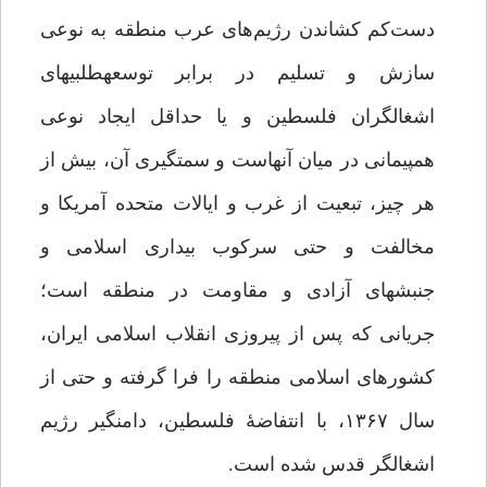
دست‌کم کشاندن رژیم‌های عرب منطقه به نوعی
سازش و تسلیم در برابر توسعه‏طلبی‏های
اشغالگران فلسطین و یا حداقل ایجاد نوعی
هم‏پیمانی در میان آنهاست و سمت‏گیری آن، بیش از
هر چیز، تبعیت از غرب و ایالات متحده آمریکا و
مخالفت و حتی سرکوب بیداری اسلامی و
جنبش‏های آزادی و مقاومت در منطقه است؛
جریانی که پس از پیروزی انقلاب اسلامی ایران،
کشورهای اسلامی منطقه را فرا گرفته و حتی از
سال ۱۳۶۷، با انتفاضۀ فلسطین، دامنگیر رژیم
اشغالگر قدس شده است.