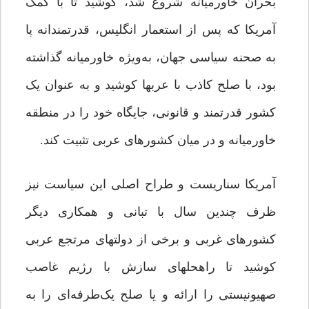
بحران خاورمیانه شروع شد، کوشید تا با کمک
آمریکا که پس از استعمار انگلیس، قدرتمندانه پا
به صحنه سیاسی جهان، به‌ویژه خاورمیانه گذاشته
بود، با صلح کاذب با عرب‏ها کوشید و به عنوان یک
کشور قدرتمند و قانونی، جایگاه خود را در منطقه
خاورمیانه و در میان کشورهای عربی تثبیت کند.
آمریکا سناریست و طراح اصلی این سیاست نیز
ظرف چندین سال با تبانی و همکاری دیگر
کشورهای غربی و برخی از دولت‏های مرتجع عربی
کوشید تا راه‏حل‏های سازش با رژیم غاصب
صهیونیستی را ارائه و یا صلح یک‌طرفه‌ای را به