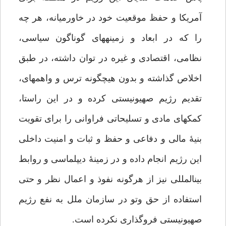
آمریکا و حفظ موقعیت خود در خاورمیانه، هر چه
را که در ابعاد و زمینه‏های گوناگون سیاسی،
نظامی، اقتصادی و غیره در توان داشته، در طبق
اخلاص گذاشته و بدون هیچ‏گونه ترس و واهمه‏ای،
تقدیم رژیم صهیونیستی کرده و در این راستا،
کمک‏های مادی و تسلیحاتی فراوانی را برای تقویت
بنیۀ مالی و دفاعی و حفظ و ثبات و امنیت داخلی
این رژیم انجام داده و در زمینۀ دیپلماسی و روابط
بین‏المللی نیز از هرگونه نفوذ و اعمال نظر و حتی
استفاده از حق وتو در سازمان ملل به نفع رژیم
صهیونیستی فروگذاری نکرده است.