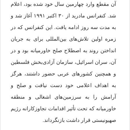
آن مقطع وارد چهارمین سال خود شده بود، اعلام
شد. کنفرانس مادرید از ۳۰ اکتبر ۱۹۹۱ آغاز شد و
به مدت سه روز ادامه یافت. این کنفرانس که در
زمره‌ اولین تلاش‌های بین‌المللی برای به جریان
انداختن روند به اصطلاح صلح خاورمیانه بود و در
آن، سران اسرائیل، سازمان آزادی‌بخش فلسطین
و همچنین کشورهای عربی حضور داشتند، هرگز
به اهداف اعلامی خود دست نیافت و صلح و
آرامش را به سرزمین‌های اشغالی و منطقه‌
خاورمیانه که تحت تأثیر اقدامات تجاوزکارانه‌ رژیم
صهیونیستی قرار داشت بازنگرداند.