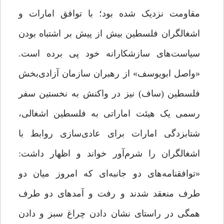
مقاومت نزدیک شده بود؛ با توافق امارات و
اشغالگران فلسطین بیش از پیش بر اشتباه بودن
سیاست‌های سازشکارانه خود پی برده است.
«واصل ابویوسف» از رهبران سازمان آزادی‌بخش
فلسطین (ساف) نیز در واکنش به نخستین سفر
رسمی یک هیئت اماراتی به فلسطین اشغالی،
شتابزدگی امارات برای عادی‌سازی روابط با
اشغالگران را شرم‌آور خواند و اظهار داشت:
«توافقنامه‌های دو جانبه‌ای که امروز میان دو
طرف منعقد شدند و رفت و آمدهای دو طرف
همگی در راستای نشان دادن چراغ سبز و دادن