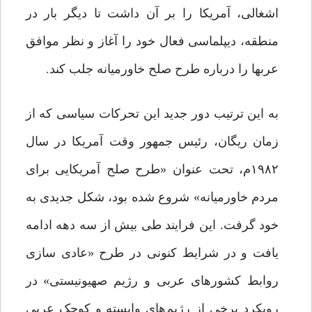
اشغالی، آمریکا را بر آن داشت تا دیگر بار در
منطقه، دیپلماسی فعال خود را آغاز و نظر موافق
عرب‏ها را درباره طرح صلح خاورمیانه جلب کند.
به این ترتیب دور جدید این تحرکات سیاسی که از
زمان ریگان، رئیس جمهور وقت آمریکا در سال
۱۹۸۲م، تحت عنوان «طرح صلح آمریکایی برای
مردم خاورمیانه» شروع شده بود، شکل جدیدی به
خود گرفت. این فرایند طی بیش از سه دهه ادامه
یافت و در شرایط کنونی در طرح «عادی سازی
روابط کشورهای عربی و رژیم صهیونیستی» در
رویکرد برخی از رژیم‌های وابسته و کوچک عربی