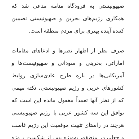
صهیونیستی به فرودگاه منامه مدعی شد که
همکاری رژیم‌های بحرین و صهیونیستی تضمین
کننده آینده بهتری برای مردم منطقه است.
صرف نظر از اظهار نظرها و ادعاهای مقامات
اماراتی، بحرینی و سودانی و صهیونیست‌ها و
آمریکایی‌ها در باره طرح عادی‌سازی روابط
کشورهای عربی و رژیم صهیونیستی، نکته مهمی
که از نظر آنها تعمداً مغفول مانده این است که
توافق این سه کشور عربی با رژیم صهیونیستی
هرچند در راستای تثبیت موقعیت این رژیم غاصب
و جعلی در منطقه، به‌ویژه پس از شکست پروژه