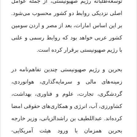
توسعه‌‌طلبانه رژیم صهیونیستی، از جمله عوامل
اصلی نزدیکی روابط دو کشور محسوب می‌شود.
بر این اساس امارات، بعد از مصر و اردن سومین
کشور عربی خواهد بود که روابط رسمی و علنی
با رژیم صهیونیستی برقرار کرده است.
بحرین و رژیم صهیونیستی چندین تفاهم‌نامه در
زمینه‌های مالی و سرمایه‌گذاری، هوانوردی،
گردشگری، تجارت، علوم و فناوری، بهداشت،
کشاورزی، آب، انرژی و همکاری‌های حقوقی امضا
کرده‌اند. عبداللطیف بن راشد‌الزیانی، وزیر خارجه
بحرین همزمان با ورود هیئت آمریکایی-