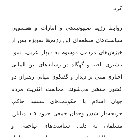
کرد.
روابط رژیم صهیونیستی و امارات و همسویی
سیاست‌های منطقه‌‌ای این رژیم‌ها به‌ویژه پس از
خیزش‌های مردمی موسوم به «بهار عربی» نمود
بیشتری یافته و گهگاه در رسانه‌‌های بین ‌المللی
اخباری مبنی بر دیدار و گفتگوی پنهانی رهبران دو
کشور منتشر می‌‌شوند. مخالفت اکثریت مردم
جهان اسلام با حکومت‌های مستبد حاکم،
جریحه‌دار شدن وجدان جمعی حدود ١.۵ میلیارد
مسلمان به دلیل سیاست‌های تهاجمی و