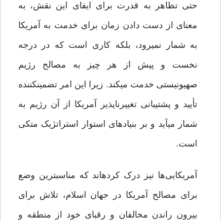
حتی تظاهر به قدرت برای ایفای این نقش، به
معنای از دست دادن زمان برای خدمت به آمریکا
به شمار نمی‏رود، بلکه کاری است که در درجه
نخست و پیش از هر چیز به مصالح رژیم
صهیونیستی خدمت می‏کند. زیرا این امر تضمین‏کننده‏
تأیید و پشتیبانی تغییرناپذیر آمریکا از آن رژیم به
شمار می‏آید و بر بنیادهای استوار استراتژیک متکی
است.
آمریکایی‌ها نیز درک کرده‏اند که مناسب‏ترین وضع
برای مصالح آمریکا در جهان اسلام، تلاش برای
بیرون راندن مخالفان و رقبای خود از منطقه و