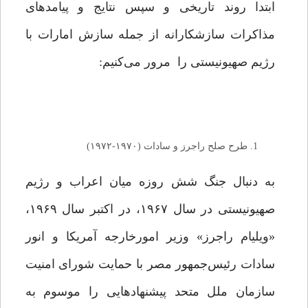
ابتدا روند تاریخی و سپس نتایج و پیامدهای
مذاکرات سازشکارانه از جمله سازش امارات با
رژیم صهیونیستی را مرور می‌کنیم:
طرح صلح راجرز و سادات (۱۹۷۰-۱۹۷۲)
به دنبال جنگ شش روزه میان اعراب و رژیم
صهیونیستی در سال ۱۹۶۷، در اکتبر سال ۱۹۶۹،
«ویلیام راجرز» وزیر امورخارجه آمریکا و انور
سادات رئیس‌جمهور مصر با حمایت شورای امنیت
سازمان ملل متحد پیشنهادهایی را موسوم به