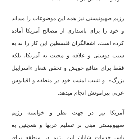
رژیم صهیونیستی نیز همه‏ این موضوعات را می‏داند
و خود را برای پاسداری از مصالح آمریکا آماده
کرده است. اشغالگران فلسطین این کار را نه به
سبب دوستی و علاقه و محبت به آمریکا، بلکه
فقط برای منافع خویش و تحقق شعار «اسراییل
بزرگ» و تثبیت امنیت خود در منطقه و اقیانوس
عربی پیرامونش انجام می‏دهد.
آمریکا نیز در جهت نظر و خواسته رژیم
صهیونیستی مبنی بر تسلیم عرب‏ها و همچنین به
پاس خدمات شایان این رژیم در منطقه برای