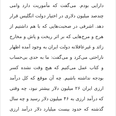
دارایی بودم. می‌گفت که مأموریت دارد وامی
چندصد میلیون دلاری در اختیار دولت انگلیس قرار
دهد. اشرفی در صحبت‌هایی که با هم داشتیم از
هرج و مرج‌هایی که بر اثر ریخت و پاش و مخارج
زائد و غیرعاقلانه دولت ایران به وجود آمده اظهار
ناراحتی می‌کرد و می‌گفت: ما به حدی بی‌حساب
و کتاب عمل می‌کنیم که هیچ وقت نشده کسر
بودجه نداشته باشیم. چه آن موقع که کل درآمد
ارزی ایران ۲۶ میلیون دلار بیشتر نبود، چه وقتی
که درآمد ارزی به ۴۶ میلیون دلار رسید و چه سال
گذشته که حدود بیست میلیارد دلار درآمد ارزی