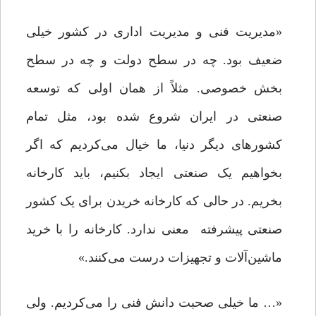
«مدیریت فنی و مدیریت اداری در کشور خیلی
ضعیف بود. چه در سطح دولت و چه در سطح
بخش خصوصی. مثلاً از همان اولی که توسعه
صنعتی در ایران شروع شده بود، مثل تمام
کشورهای دیگر دنیا، ما خیال می‌کردیم که اگر
بخواهیم یک صنعتی ایجاد بکنیم، باید کارخانه
بخریم. در حالی که کارخانه خریدن برای یک کشور
صنعتی پیشرفته معنی ندارد. کارخانه را با خرید
ماشین‌آلات و تجهیزات درست می‌کنند.»
«… ما خیلی صحبت دانش فنی را می‌کردیم. ولی