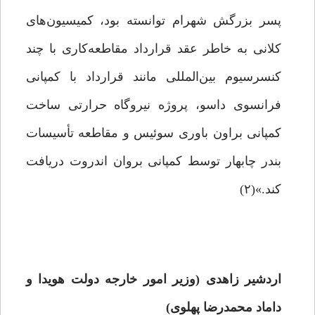
پسر بزرگش شهرام توانسته بود، کمیسیون‌های
کلانی به خاطر عقد قرارداد مقاطعه‌کاری با چند
کنسرسیوم بین‌المللی مانند قرارداد با کمپانی
فرانسوی داسو، پروژه نیروگاه حرارتی ساخت
کمپانی براون باوری سوئیس و مقاطعه تأسیسات
بندر چابهار توسط کمپانی بروان اندروت دریافت
کند.»(۲)
اردشیر زاهدی (وزیر امور خارجه دولت هویدا و
داماد محمدرضا پهلوی)