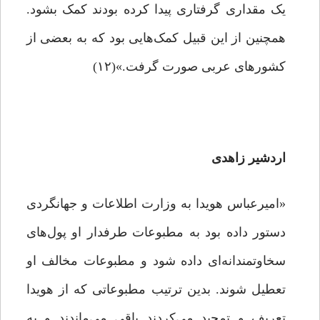
یک مقداری گرفتاری پیدا کرده بودند کمک بشود.
همچنین از این قبیل کمک‌هایی بود که به بعضی از
کشورهای عربی صورت گرفت.»(۱۲)
اردشیر زاهدی
«امیرعباس هویدا به وزارت اطلاعات و جهانگردی
دستور داده بود به مطبوعات طرفدار او پول‌های
سخاوتمندانه‌ای داده شود و مطبوعات مخالف او
تعطیل شوند. بدین ترتیب مطبوعاتی که از هویدا
تعریف و تمجید می‌کردند باقی می‌ماندند و به