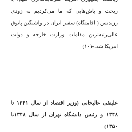
ریخت و پاش‌هایی که ما می‌کردیم به زودی
رزیدنس ( اقامتگاه) سفیر ایران در واشنگتن پاتوق
عالی‌رتبه‌ترین مقامات وزارت خارجه و دولت
امریکا شد.»(۱۰)
علینقی عالیخانی (وزیر اقتصاد از سال ۱۳۴۱ تا
۱۳۴۸ و رئیس دانشگاه تهران از سال ۱۳۴۸تا
۱۳۵۰)