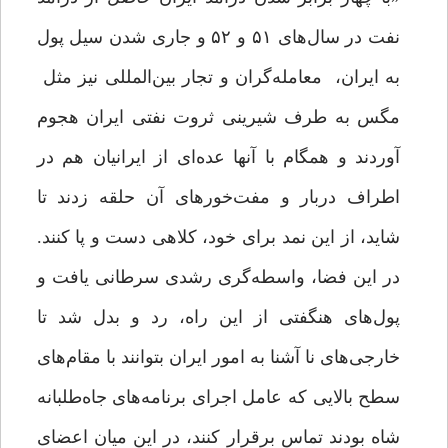
نفت در سال‌های ۵۱ و ۵۲ و جاری شدن سیل پول
به ایران، معامله‌گران و تجار بین‌المللی نیز مثل
مگس به طرف شیرینی ثروت نفتی ایران هجوم
آوردند و همگام با آنها عده‌ای از ایرانیان هم در
اطراف دربار و مفت‌خورهای آن حلقه زدند تا
شاید، از این نمد برای خود، کلاهی دست و پا کنند.
در این فضا، واسطه‌گری رشدی سرطانی یافت و
پول‌های هنگفتی از این راه، رد و بدل شد تا
خارجی‌های نا آشنا به امور ایران بتوانند با مقام‌های
سطح بالایی که عامل اجرای برنامه‌های جاه‌طلبانه
شاه بودند تماس برقرار کنند، در این میان اعضای