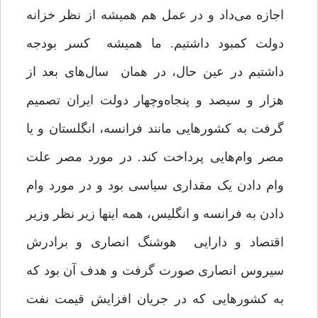
اجازه می‌داد و در عمل هم همیشه از نظر خزانه
دولت کمبود داشتیم. ما همیشه کسر بودجه
داشتیم در عین حال، در همان سال‌های بعد از
هزار و سیصد و پنجاه‌وچهار دولت ایران تصمیم
گرفت به کشورهایی مانند فرانسه، انگلستان و یا
مصر وام‌هایی پرداخت کند. در مورد مصر علت
وام دادن یک مقداری سیاسی بود و در مورد وام
دادن به فرانسه و انگلیس، همه اینها زیر نظر وزیر
اقتصاد و دارایی هوشنگ انصاری و برادرش
سیروس انصاری صورت گرفت و هدف آن بود که
به کشورهایی که در جریان افزایش قیمت نفت