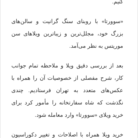
کنیم.
«سوورتا» با روبنای سنگ گرانیت و سالن‌های
بزرگ خود، مجلل‌ترین و زیبا‌ترین ویلاهای سن
موریتس به نظر می‌آمد.
بعد از بررسی دقیق ویلا و ملاحظه تمام جوانب
کار، شرح مفصلی از خصوصیات آن را همراه با
عکس‌های متعدد به تهران فرستادیم. چندی
نگذشت که شاه سفارتخانه را مأمور کرد برای
خرید ویلای «سوورتا»‌ وارد معامله شود.
خرید ویلا همراه با اصلاحات و تغییر دکوراسیون