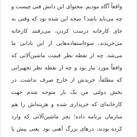
واقعاً آگاه نبودیم. محتوای این دانش فنی چیست و
چه می‌باید باشد؟ نتیجه این شده بود که وقتی به
جای کارخانه درست کردن، می‌رفتند کارخانه
می‌خریدند، سوءاستفاده‌هایی از این نادانی ما
می‌شد. چه از نقطه نظر قیمت ماشین‌آلاتی که
واقعاً مورد نیاز بود و چه از نقطه نظر تجهیزاتی
که مطلقاً، خریدش از خارج صرف نداشت. در
بخش دولتی من یک بار متوجه شدم جهت
کارخانه‌ای که خریداری شده و هزینه‌اش را هم
سازمان برنامه داده؛ بجز ماشین‌آلاتی که وارد
کرده بودند، درهای بزرگ آهنی بود. یعنی پیش پا