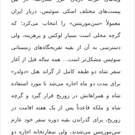
پیست‌های مختلف اسکی سوئیس، دربار ایران
معمولاً «سن‌موریتس» را انتخاب می‌کرد؛ که
گرچه محلی است بسیار لوکس و پرهزینه، ولی
دسترسی به آن از بقیه تفریحگاه‌های زمستانی
سوئیس مشکل‌تر است… همه ساله قبل از آغاز
سفر شاه دو طبقه کامل از گراند هتل «دولدر»
برای مدت دو ماه اجاره می‌شد تا مورد استفاده
شاه و همراهانش در زوریخ قرار گیرد و گرچه
شاه و ملکه قاعدتاً پس از یک هفته اقامت در
زوریخ، برای گذراندن بقیه دوره‌ سفر خود عازم
سن‌موریتس می‌شدند، ولی سفارتخانه اجاره دو