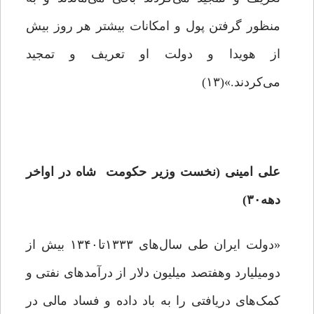
منظور گرفتن پول و امکانات بیشتر هر روز بیش
از هویدا و دولت او تعریف و تمجید
می‌کردند.»(۱۳)
علی امینی (نخست وزیر حکومت شاه در اواخر
دهه۳۰)
«دولت ایران طی سال‌های ۱۳۳۳تا۱۳۴۰ بیش از
دومیلیارد وهفتصد میلیون دلار از درآمدهای نفتی و
کمک‌های دریافتی را به باد داده و فساد مالی در