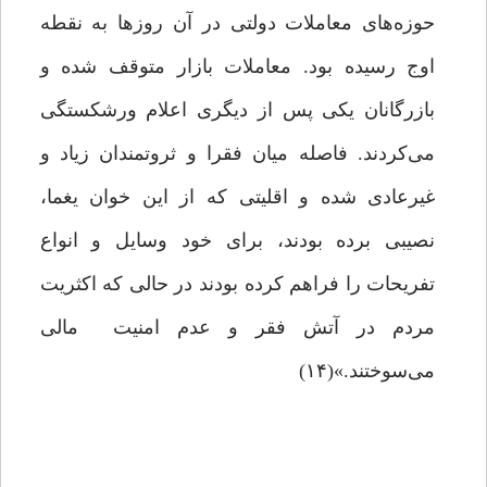
حوزه‌های معاملات دولتی در آن روزها به نقطه
اوج رسیده بود. معاملات بازار متوقف شده و
بازرگانان یکی پس از دیگری اعلام ورشکستگی
می‌کردند. فاصله میان فقرا و ثروتمندان زیاد و
غیرعادی شده و اقلیتی که از این خوان یغما،
نصیبی برده بودند، برای خود وسایل و انواع
تفریحات را فراهم کرده بودند در حالی که اکثریت
مردم در آتش فقر و عدم امنیت مالی
می‌سوختند.»(۱۴)