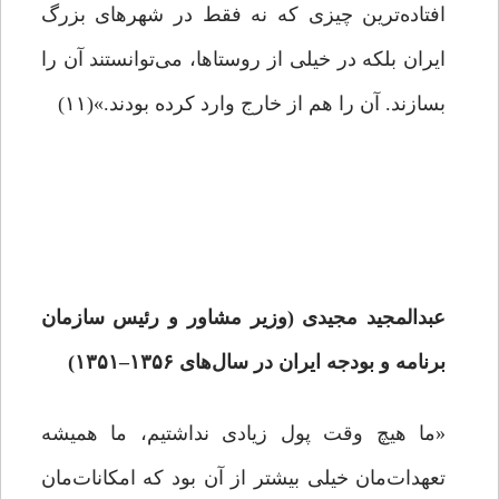
افتاده‌ترین چیزی که نه فقط در شهرهای بزرگ
ایران بلکه در خیلی از روستاها، می‌توانستند آن را
بسازند. آن را هم از خارج وارد کرده بودند.»(۱۱)
عبدالمجید مجیدی (وزیر مشاور و رئیس سازمان
برنامه و بودجه ایران در سال‌های
۱۳۵۶
–
۱۳۵۱)
«ما هیچ وقت پول زیادی نداشتیم، ما همیشه
تعهدات‌مان خیلی بیشتر از آن بود که امکانات‌مان