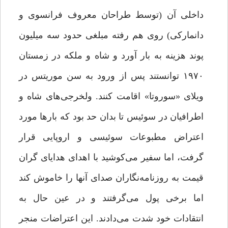
داخلی آن (توسط طراحان معروف فرانسوی و
دانمارکی) روی هم رفته مبلغی حدود سه میلیون
پوند هزینه به بار آورد و شاه و ملکه در زمستان
۱۹۷۰ توانستند پس از ورود به سن موریتس در
ویلای «سوروتا» اقامت کنند. ولخرجی‌های شاه و
اطرافیان در سوئیس تا بدان حد بود که بارها مورد
اعتراض مطبوعات سوئیسی و اروپایی قرار
گرفت، اما سفیر می‌کوشید با اهدای هدایای گران
قیمت به روزنامه‌نگاران صدای آنها را خاموش کند
اما برخی پول می‌گرفتند و در عین حال به
انتقادات خود شدت می‌دادند. این اعتراضات منجر