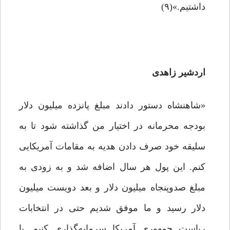
داشتیم.»(۹)
اردشیر زاهدی
«شاهنشاه دستور دادند مبلغ پانزده میلیون دلار
بودجه محرمانه در اختیار من گذاشته شود تا به
سلیقه خود صرف دادن هدیه به مقامات آمریکایی
کنم. این پول هر سال اضافه شد و به زودی به
مبلغ صدوپنجاه میلیون دلار و بعد دویست میلیون
دلار رسید و ما موفق شدیم حتی در انتخابات
ریاست جمهوری آمریکا سرمایه‌گذاری کنیم. با