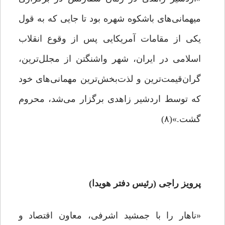
میهمانی‌های باشکوه شهره بود تا جایی که به قول
یکی از مقامات آمریکایی پس از وقوع انقلاب
اسلامی در ایران، شهر واشنگتن از مجلل‌ترین،
گران‌قیمت‌ترین و لذت‌بخش‌ترین مهمانی‌های خود
که توسط اردشیر زاهدی برگزار می‌شد، محروم
گشت.»(۸)
پرویز راجی (رئیس دفتر هویدا)
«ناهار را با جمشید اشرفی، معاون اقتصاد و