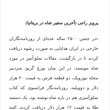
پرویز راجی (آخرین سفیر شاه در بریتانیا
)
«در جشن ۲۵۰۰ ساله عده‌ای از روزنامه‌نگاران
خارجی در ایران هدایایی به صورت رشوه دریافت
کردند تا در بازگشت، مقالات تملق‌آمیز در مورد
شاه بنویسند، در این میان بورچ گریو، سردبیر
مجله نیوزویک، دو قطعه فرش به قیمت ۲۰ هزار
دلار و دوویلیه، روزنامه‌نگار فرانسوی که کتاب
تملق‌آمیزی هم در باره شاه نوشته بود، یک دستبند
طلا به قیمت ۱۲ هزار دلار دریافت کردند، البته