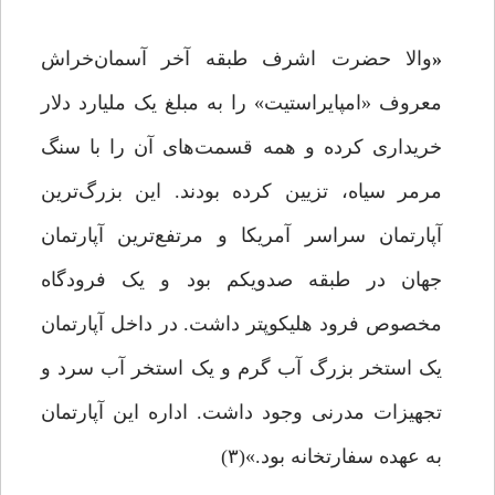
«
والا حضرت اشرف طبقه آخر آسمان‌خراش
معروف «امپایراستیت» را به مبلغ یک ملیارد دلار
خریداری کرده و همه قسمت‌های آن را با سنگ
مرمر سیاه، تزیین کرده بودند. این بزرگ‌ترین
آپارتمان سراسر آمریکا و مرتفع‌ترین آپارتمان
جهان در طبقه صدویکم بود و یک فرودگاه
مخصوص فرود هلیکوپتر داشت. در داخل آپارتمان
یک استخر بزرگ آب گرم و یک استخر آب سرد و
تجهیزات مدرنی وجود داشت. اداره این آپارتمان
به عهده سفارتخانه بود.»(۳)