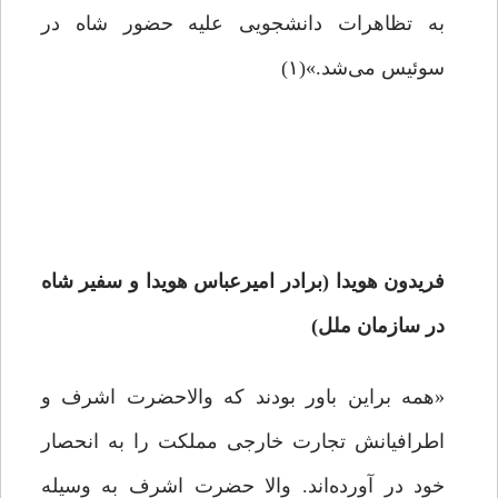
به تظاهرات دانشجویی علیه حضور شاه در
سوئیس می‌شد.»(۱)
فریدون هویدا (برادر امیرعباس هویدا و سفیر شاه
در سازمان ملل)
«همه براین باور بودند که والاحضرت اشرف و
اطرافیانش تجارت خارجی مملکت را به انحصار
خود در آورده‌اند. والا حضرت اشرف به وسیله