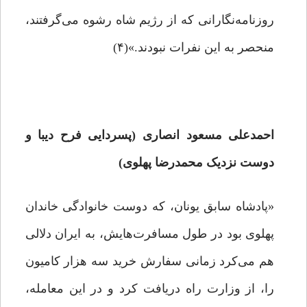
روزنامه‌نگارانی که از رژیم شاه رشوه می‌گرفتند،
منحصر به این نفرات نبودند.»(۴)
احمدعلی مسعود انصاری (پسردایی فرح دیبا و
دوست نزدیک محمدرضا پهلوی)
«پادشاه سابق یونان، که دوست خانوادگی خاندان
پهلوی بود در طول مسافرت‌هایش، به ایران دلالی
هم می‌کرد زمانی سفارش خرید سه هزار کامیون
را، از وزارت راه دریافت کرد و در این معامله،