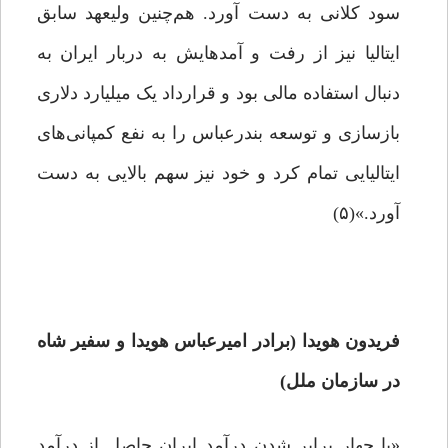
سود کلانی به دست آورد. هم‌چنین ولیعهد سابق
ایتالیا نیز از رفت و آمدهایش به دربار ایران به
دنبال استفاده مالی بود و قرارداد یک میلیارد دلاری
بازسازی و توسعه بندرعباس را به نفع کمپانی‌های
ایتالیایی تمام کرد و خود نیز سهم بالایی به دست
آورد.»(۵)
فریدون هویدا (برادر امیرعباس هویدا و سفیر شاه
در سازمان ملل)
«با چهار برابر شدن درآمد ایران حاصل از درآمد