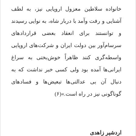
خانواده سلاطین معزول اروپایی نیز، به لطف
آشنایی و رفت وآمد با دربار شاه، به نوایی رسیدند
و توانستند برای انعقاد بعضی قراردادهای
سرسام‌آور بین دولت ایران و شرکت‌های اروپایی
واسطه‌گری کنند ظاهراً خوش‌بختی به سراغ
ایرانی‌ها آمده بود ولی کسی خبر نداشت که به
دنبال آن بی عدالتی‌ها تبعیض‌ها و فساد‌های
گوناگونی نیز در راه است.»(۶)
اردشیر زاهدی