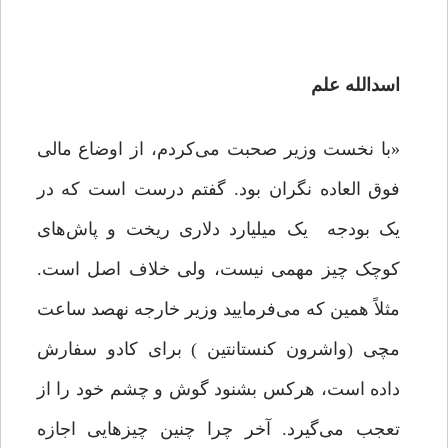
اسدالله علم
«با نخست وزیر صحبت می‌کردم، از اوضاع مالی
فوق العاده نگران بود. گفتم درست است که در
یک بودجه یک میلیارد دلاری ریخت و پاش‌های
کوچک چیز مهمی نیست، ولی خلاف اصل است.
مثلاً همین که می‌فرمایید وزیر خارجه نهصد ساعت
مچی (واشرون کنستانتین ) برای کادو سفارش
داده است، هرکس بشنود گوش و چشم خود را از
تعجب می‌گیرد. آخر چرا چنین چیزهایی اجازه