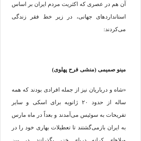
آن هم در عصری که اکثریت مردم ایران بر اساس
استانداردهای جهانی، در زیر خط فقر زندگی
می‌کردند:
مینو صمیمی (منشی فرح پهلوی)
«شاه و درباریان نیز از جمله افرادی بودند که همه
ساله از حدود ۲۰ ژانویه برای اسکی و سایر
تفریحات به سوئیس می‌آمدند و بعداً در ماه مارس
به ایران بازمی‌گشتند تا تعطیلات بهاری خود را در
ویلاهای کرانه دریای خزر بگذرانند. در بین