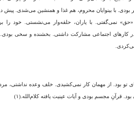
بودی. با بینوایان محروم، هم غذا و همنشین می‌شدی. پیش دی
ق» نمی‌گفتی. با یاران، حلقه‌وار می‌نشستی. خود را ب
ر کارهای اجتماعی مشارکت داشتی. بخشنده و سخی بودی. چ
ی‌کردی.
 تو بود. از مهمان کار نمی‌کشیدی. خلف وعده نداشتی، مرد
 قرآنِ مجسم بودی و آیات عینیت یافته کلام‌الله.(۱)