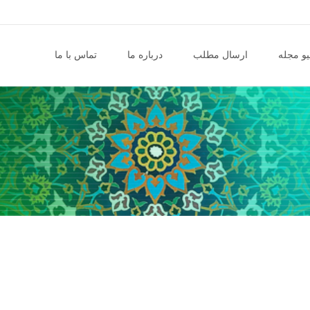
و مجله
ارسال مطلب
درباره ما
تماس با ما