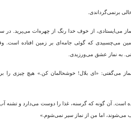
الی برنمی‌گرداندی.
از می‌ایستادی، از خوف خدا رنگ از چهره‌ات می‌پرید. در سینه
ین می‌چسبیدی که گوئی جامه‌ای بر زمین افتاده است. وق
ی. به نماز عشق می‌ورزیدی.
ماز می‌گفتی: «ای بلال! خوشحالمان کن.» هیچ چیزی را بر
داده است. آن گونه که گرسنه، غذا را دوست می‌دارد و تشنه آب
ب می‌شوند، اما من از نماز سیر نمی‌شوم.»