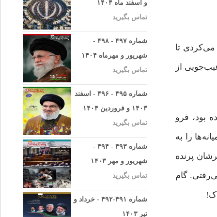
و اسفند ماه ۱۴۰۴
تماس بگیرید
شماره ۴۹۷ - ۴۹۸ -
ی‌کردی تا
شهریور و مهرماه ۱۴۰۴
یب‌جویی از
تماس بگیرید
شماره ۴۹۵ - ۴۹۶ - اسفند
۱۴۰۳ و فروردین ۱۴۰۴
ده بود، فرو
تماس بگیرید
نه‌ها را به
شماره ۴۹۳ - ۴۹۴ -
رشان پرنده
شهریور و مهر ۱۴۰۳
‌رفتی. گام
تماس بگیرید
ک!
شماره ۴۹۱-۴۹۲ - خرداد و
تیر ۱۴۰۳