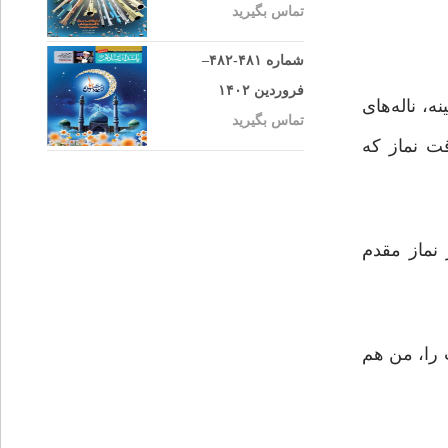
تماس بگیرید
شماره ۴۸۱-۴۸۲–
فروردین ۱۴۰۲
، ناله‌های
تماس بگیرید
ت نماز که
 نماز مقدم
 را، من هم