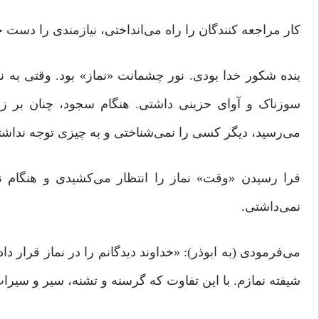
کار مراجعه کنندگان را راه می‌انداختی، نیازمندی را دست خ
بنده‌ شکور خدا بودی. نور چشمانت «نماز» بود. وقتی به نم
سوزناک و آوای حزینی داشتی. هنگام سجود، چنان بر زم
می‌رسید، دیگر کسی را نمی‌شناختی و به چیزی توجه نداشت
فرا رسیدن «وقت» نماز را انتظار می‌کشیدی و هنگام ن
نمی‌داشتی.
می‌فرمودی (به ابوذر): «خداوند دیدگانم را در نماز قرار 
شیفته نمازم. با این تفاوت که گرسنه و تشنه، سیر و سیرا