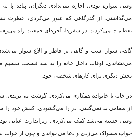
وقتی سواره بودی، اجازه نمی‌دادی دیگران، پیاده پا به
می‌گذاشتی. از گذرگاهی که عبور می‌کردی، عطرت نشان 
تعظیمت می‌کردند. در سفرها، آخرهای جمعیت راه می‌رفت
گاهی سوار اسب و گاهی بر قاطر و الاغ سوار می‌شدی، 
می‌نشاندی. اوقات داخل خانه را به سه قسمت تقسیم می
بخش دیگری برای کارهای شخصی خود.
در خانه با خانواده همکاری می‌کردی. گوشت می‌بریدی، ش
از طعامی بد نمی‌گفتی. در را می‌گشودی. کفش خود را می
وقتی خسته می‌شد کمک می‌کردی. زیراندازت عبایی بود 
خواب مسواک می‌زدی و دعا می‌خواندی و چون از خواب بر