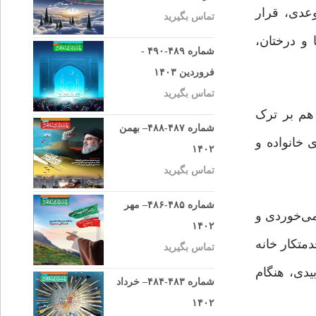
وعدی، قرار
تماس بگیرید
و درختان،
شماره ۴۸۹-۴۹۰ -
فروردین ۱۴۰۳
تماس بگیرید
 هم بر ترک
شماره ۴۸۷-۴۸۸– بهمن
خانواده و
۱۴۰۲
تماس بگیرید
شماره ۴۸۵-۴۸۶– مهر
می‌خوردی و
۱۴۰۲
متکار خانه
تماس بگیرید
یدی، هنگام
شماره ۴۸۳-۴۸۴– خرداد
۱۴۰۲