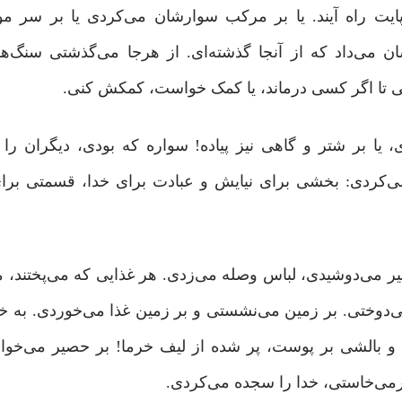
‌ پایت راه آیند. یا بر مرکب سوارشان می‌کردی یا بر سر م
می‌داد که از آنجا گذشته‌ای. از هرجا می‌گذشتی سنگ‌ها 
ی تا اگر کسی درماند، یا کمک خواست، کمکش کنی.
یا بر شتر و گاهی نیز پیاده! سواره که بودی، دیگران را
‌کردی: بخشی برای نیایش و عبادت برای خدا، قسمتی برای 
یر می‌دوشیدی، لباس وصله می‌زدی. هر غذایی که می‌پختند، 
‌دوختی. بر زمین می‌نشستی و بر زمین غذا می‌خوردی. به خد
و بالشی بر پوست، پر شده از لیف خرما! بر حصیر می‌خواب
می‌خاستی، خدا را سجده می‌کردی.