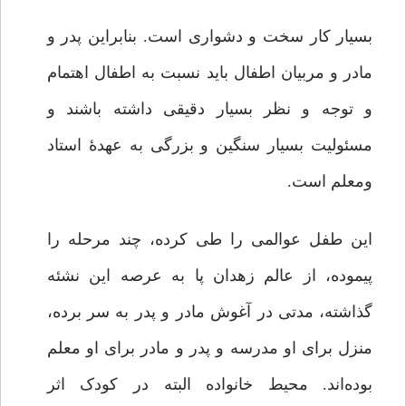
بسیار کار سخت و دشواری است. بنابراین پدر و
مادر و مربیان اطفال باید نسبت به اطفال اهتمام
و توجه و نظر بسیار دقیقی داشته باشند و
مسئولیت بسیار سنگین و بزرگی به‌ عهدۀ استاد
ومعلم است.
این طفل عوالمی را طی کرده، چند مرحله را
پیموده، از عالم زهدان پا به عرصه این نشئه
گذاشته، مدتی در آغوش مادر و پدر به سر ‌برده،
منزل برای او مدرسه‌ و پدر و مادر برای او معلم
بوده‌اند. محیط خانواده البته در کودک اثر