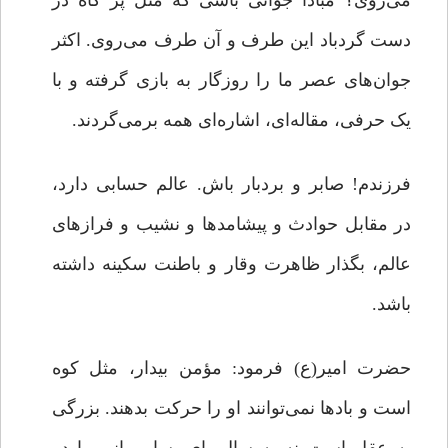
می‌روی؟ مبادا جوانی باشی که مثل پر کاه در
دست گردباد این طرف و آن طرف می‌روی. اکثر
جوان‌های عصر ما را روزگار به بازی گرفته و با
یک حرفی، مقاله‌ای، اشاره‌ای همه برمی‌گردند.
فرزندم! صابر و بردبار باش. عالم حسابی دارد،
در مقابل حوادث و پیشامدها و نشیب و فرازهای
عالم، بگذار ظاهرت وقار و باطنت سکینه داشته
باشد.
حضرت امیر(ع) فرمود: مؤمن بیدار، مثل کوه
است و بادها نمی‌توانند او را حرکت بدهند. بزرگی