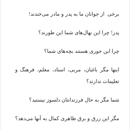
برخی از جوانان ما به پدر و مادر می‌خندند!
پدر! چرا این نهال‌های شما این طورند؟
چرا این جوری هستند بچه‌های شما؟
اینها مگر باغبان، مربی، استاد، معلم، فرهنگ و
تعلیمات ندارند؟
شما مگر به حال فرزندانتان دلسوز نیستید؟
مگر این زرق و برق ظاهری کمال به آنها می‌دهد؟