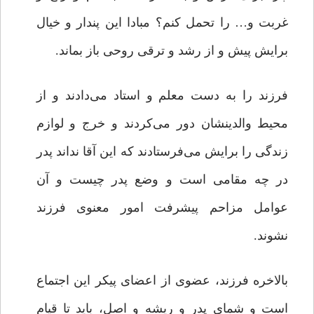
غربت و… را تحمل کنم؟ مبادا این پندار و خیال
برایش پیش و از رشد و ترقی روحی‌ باز بماند.
فرزند را به دست معلم و استاد می‌دادند و از
محیط‌ والدینشان دور می‌کردند و خرج و لوازم
زندگی‌ را برایش می‌فرستادند که این آقا نداند پدر
در چه مقامی است و وضع پدر چیست و آن
عوامل مزاحم پیشرفت امور معنوی فرزند
نشوند.
بالاخره فرزند، عضوی از اعضای پیکر این اجتماع
است و شمای پدر و ریشه و اصل، باید تا قیام