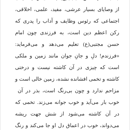
از وصایای بسیار عرشی، مفید، علمی، اخلاقی،
اجتماعی که رئوس وظایف و آداب را پدری که
رکن اعظم دین است، به فرزندی چون امام
حسن مجتبی(ع) تعلیم می‌دهد و می‌فرماید:
«فرزندم! دلِ و جانِ جوان مانند زمین و ملکی
است که چیزی در آن کاشته نیست و درختی
کاشته و تخمی افشانده نشده، زمین خالی است و
مزاحم ندارد و چون بی‌رنگ است، بذر در آن
خوب بار می‌آید و خوب جوانه می‌زند. تخمی که
در آن کاشته می‌شود از شش جهت ریشه
می‌دواند، خوب در اعماق دل او جا می‌کند و رنگ