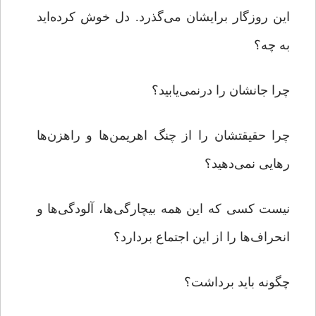
این روزگار برایشان می‌گذرد. دل خوش کرده‌اید
به چه؟
چرا جانشان را درنمی‌یابید؟
چرا حقیقتشان را از چنگ اهریمن‌ها و راهزن‌ها
رهایی نمی‌دهید؟
نیست کسی که این همه بیچارگی‌ها، آلودگی‌ها و
انحراف‌ها را از این اجتماع بردارد؟
چگونه باید برداشت؟