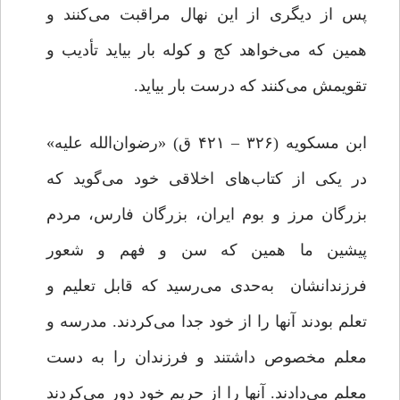
پس از دیگری از این نهال مراقبت می‌کنند و
همین که می‌خواهد کج و کوله بار بیاید تأدیب و
تقویمش می‌کنند که درست بار بیاید.
ابن مسکویه (۳۲۶ – ۴۲۱ ق) «رضوان‌الله علیه»
در یکی از کتاب‌های اخلاقی خود می‌گوید که
بزرگان مرز و بوم ایران، بزرگان فارس، مردم
پیشین ما همین که سن و فهم و شعور
فرزندانشان به‌حدی می‌رسید که قابل تعلیم و
تعلم بودند آنها را از خود جدا می‌کردند. مدرسه و
معلم مخصوص داشتند و فرزندان را به دست
معلم می‌دادند. آنها را از حریم خود دور می‌کردند