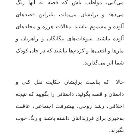
می‌کنی، مواظب باش که قصه به آنها رنگ
می‌دهد و برایشان می‌ماند، بنابراین قصه‌های
آلوده و مسموم نباشند. مقالات هرزه و مجله‌های
آلوده نباشند. سوغات‌های بیگانگان و راهزنان و
مارها و افعی‌ها و کژدم‌ها نباشند که در جان کودک
شما اثر می‌گذارند.
حالا که بناست برایشان حکایت نقل کنی و
داستان و قصه‌ بگوئید، داستانی را بگویید که نتیجه
اخلاقی، رشد روحی، پیشرفت اجتماعی، عاقبت
به‌خیری برای فرزندانتان داشته باشند و رنگ خوب
بگیرند.