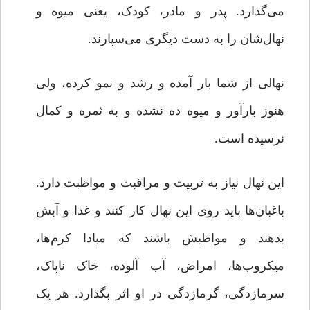
می‌گذارد. پدر و مادر، کودک، یعنی میوه‌ و
نهال‌شان را به دست دیگری می‌سپارند.
نهالی از شما بار آمده و رشد و نمو کرده، ولی
هنوز بارآور و میوه ده نشده و به ثمره‌ و کمال
نرسیده است.
این نهال نیاز به تربیت و مراقبت و مواظبت دارد.
باغبان‌ها باید روی این نهال کار کنند و غذا و آبش
بدهند و مواظبش باشند که مبادا کرم‌ها،
میکروب‌ها، امراض، آب آلوده، خاک ناپاک،
سرمازدگی، گرمازدگی در او اثر بگذارد. هر یک