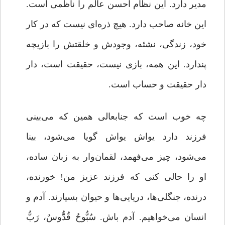
مدیر دارد. این نظام احسن عالم را ناظمی است.
این خانه صاحب دارد. هیچ ذره‌ای نیست که در کار
خود، زندگی، نشئه، وجودش و خلقتش را بازیچه
پندارد. این همه، بازی نیست، حقیقت است، دار
دار حقیقت و حساب است.
چه خوب است که جنابعالی همین که می‌بینی
فرزند دارد یواش یواش گویا می‌شود، بینا
می‌شود، چیز می‌فهمد، لقمان‌وار به زبان ساده،
او را حالی کنی که فرزند عزیز من! خورنده،
درنده، جنگلی‌ها، دریایی‌ها و حیوان بسیارند. آدم و
انسان می‌خواهیم. آدم باش. سُبُّوحٌ قُدُّوسٌ، رَبُّ