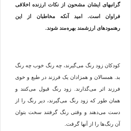
گرانبهای ایشان مشحون از نکات ارزنده اخلاقی
فراوان است. امید آنکه مخاطبان از این
رهنمودهای ارزشمند بهره‌مند شوند.
کودکان زود رنگ می‌گیرند، چه رنگ خوب چه رنگ
بد. همسالان و همزادان یک فرزند در طبع و خوی
فرزند اثر می‌گذارند. زود رنگ قبول می‌کنند و
همان ‌طور که زود رنگ می‌گیرند، دیر رنگ را از
دست می‌دهند و وقتی رنگ گرفتند سخت بتوان
آن رنگ‌ها را از آنها گرفت.