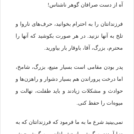
آه از دست صرافان گوهر ناشناس!
فرزندانتان را به احترام بخوانید، حرف‌های ناروا و
تلخ به آنها نزنید. در هر صورت بکوشید که آنها را
محترم، بزرگ، آقا، باوقار بار بیاورید.
پدر بودن مقامی است بسیار منیع، بزرگ، شامخ،
اما درخت پروراندن هم بسیار دشوار و راهزن‌ها و
حوادث و مشکلات زیادند و باید طفلت، نهالت و
میوه‌‌ات را حفظ کنی.
نمی‌بینید شرع ما به ما فرمود که فرزندانتان که به