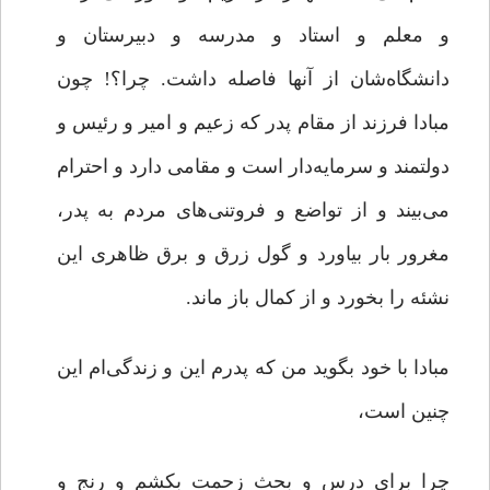
و معلم و استاد و مدرسه‌ و دبیرستان‌ و
دانشگاه‌شان از آنها فاصله داشت. چرا؟! چون
مبادا فرزند از مقام پدر که زعیم و امیر و رئیس و
دولتمند و سرمایه‌دار است و مقامی دارد و احترام
می‌بیند و از تواضع و فروتنی‌های مردم به پدر،
مغرور بار بیاورد و گول زرق و برق ظاهری این
نشئه را بخورد و از کمال باز ماند.
مبادا با خود بگوید من که پدرم این و زندگی‌ام این
چنین است،
چرا برای درس و بحث زحمت بکشم و رنج و