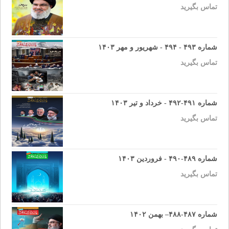
تماس بگیرید
شماره ۴۹۳ - ۴۹۴ - شهریور و مهر ۱۴۰۳
تماس بگیرید
شماره ۴۹۱-۴۹۲ - خرداد و تیر ۱۴۰۳
تماس بگیرید
شماره ۴۸۹-۴۹۰ - فروردین ۱۴۰۳
تماس بگیرید
شماره ۴۸۷-۴۸۸– بهمن ۱۴۰۲