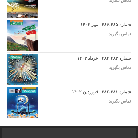
تماس بگیرید
شماره ۴۸۵-۴۸۶– مهر ۱۴۰۲
تماس بگیرید
شماره ۴۸۳-۴۸۴– خرداد ۱۴۰۲
تماس بگیرید
شماره ۴۸۱-۴۸۲– فروردین ۱۴۰۲
تماس بگیرید