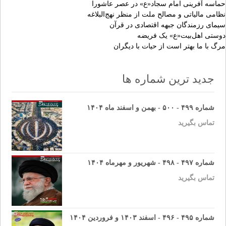
حماسه آفرینی امام سجاد«ع» در عصر عاشورا
نظامی مالیاتی و مصالح ملت از منظر نهج‌البلاغه
سیمای رزمندگان جبهه‌ اقتصادی در قرآن
دوستی اهل‌بیت«ع» یک فریضه
مرگ با ما بهتر است از حیات با دیگران
جدید ترین شماره ها
شماره ۴۹۹ - ۵۰۰ - بهمن و اسفند ماه ۱۴۰۴
تماس بگیرید
شماره ۴۹۷ - ۴۹۸ - شهریور و مهرماه ۱۴۰۴
تماس بگیرید
شماره ۴۹۵ - ۴۹۶ - اسفند ۱۴۰۳ و فروردین ۱۴۰۴