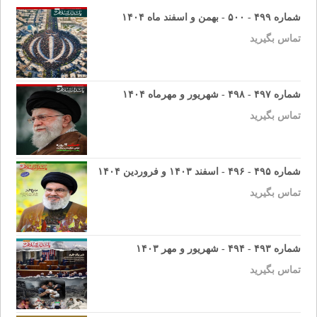
شماره ۴۹۹ - ۵۰۰ - بهمن و اسفند ماه ۱۴۰۴
تماس بگیرید
شماره ۴۹۷ - ۴۹۸ - شهریور و مهرماه ۱۴۰۴
تماس بگیرید
شماره ۴۹۵ - ۴۹۶ - اسفند ۱۴۰۳ و فروردین ۱۴۰۴
تماس بگیرید
شماره ۴۹۳ - ۴۹۴ - شهریور و مهر ۱۴۰۳
تماس بگیرید