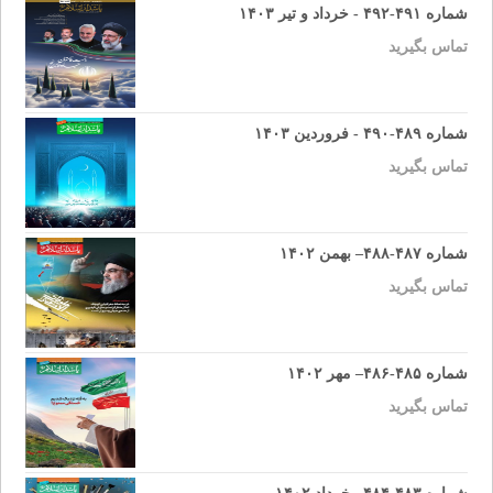
شماره ۴۹۱-۴۹۲ - خرداد و تیر ۱۴۰۳
تماس بگیرید
شماره ۴۸۹-۴۹۰ - فروردین ۱۴۰۳
تماس بگیرید
شماره ۴۸۷-۴۸۸– بهمن ۱۴۰۲
تماس بگیرید
شماره ۴۸۵-۴۸۶– مهر ۱۴۰۲
تماس بگیرید