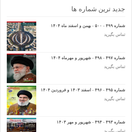
جدید ترین شماره ها
شماره ۴۹۹ - ۵۰۰ - بهمن و اسفند ماه ۱۴۰۴
تماس بگیرید
شماره ۴۹۷ - ۴۹۸ - شهریور و مهرماه ۱۴۰۴
تماس بگیرید
شماره ۴۹۵ - ۴۹۶ - اسفند ۱۴۰۳ و فروردین ۱۴۰۴
تماس بگیرید
شماره ۴۹۳ - ۴۹۴ - شهریور و مهر ۱۴۰۳
تماس بگیرید