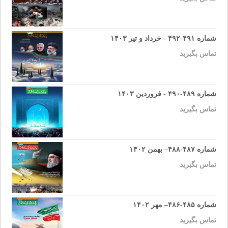
شماره ۴۹۱-۴۹۲ - خرداد و تیر ۱۴۰۳
تماس بگیرید
شماره ۴۸۹-۴۹۰ - فروردین ۱۴۰۳
تماس بگیرید
شماره ۴۸۷-۴۸۸– بهمن ۱۴۰۲
تماس بگیرید
شماره ۴۸۵-۴۸۶– مهر ۱۴۰۲
تماس بگیرید