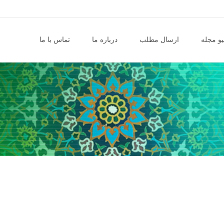
و مجله
ارسال مطلب
درباره ما
تماس با ما