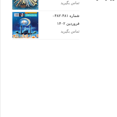
تماس بگیرید
شماره ۴۸۱-۴۸۲–
فروردین ۱۴۰۲
تماس بگیرید