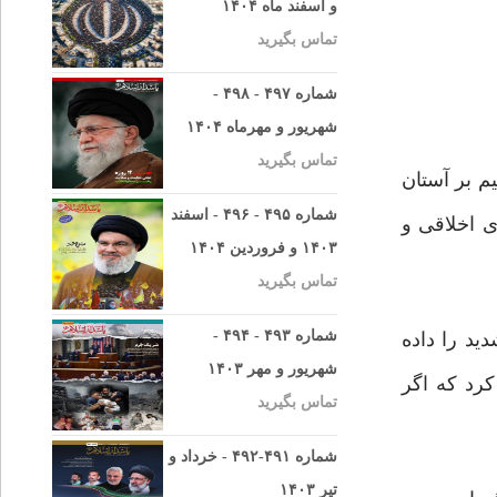
و اسفند ماه ۱۴۰۴
تماس بگیرید
شماره ۴۹۷ - ۴۹۸ -
شهریور و مهرماه ۱۴۰۴
تماس بگیرید
م بر آستان
شماره ۴۹۵ - ۴۹۶ - اسفند
ی اخلاقی و
۱۴۰۳ و فروردین ۱۴۰۴
تماس بگیرید
شماره ۴۹۳ - ۴۹۴ -
ید را داده
شهریور و مهر ۱۴۰۳
 لَئِنْ کَفَرْتُمْ إِنَّ عَذابِی لَشَدِیدٌ؛(۲) خداوند اعلام کرد که اگر
تماس بگیرید
شماره ۴۹۱-۴۹۲ - خرداد و
تیر ۱۴۰۳