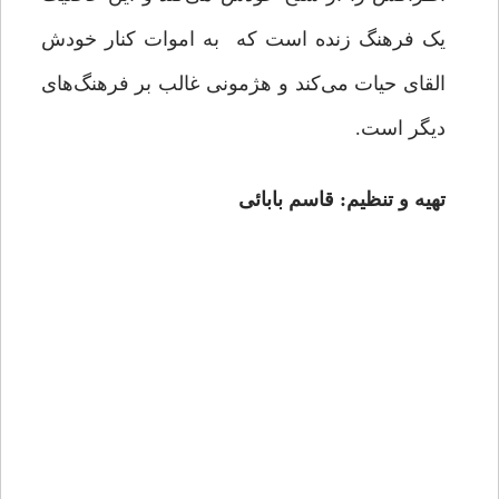
یک فرهنگ زنده است که به اموات کنار خودش
القای حیات می‌کند و هژمونی غالب بر فرهنگ‌های
دیگر است.
تهیه و تنظیم: قاسم بابائی