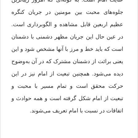
جلوه‌های محبت بین مومنین در جریان کنگره
عظیم اربعین قابل مشاهده و الگوبرداری است.
در عین حال این جریان مظهر دشمنی با دشمنان
است که باید خط و مرز با آنها مشخص شود و این
یعنی برائت از دشمنان مشترک که در آن به‌وضوح
دیده می‌شود. همچنین تبعیت از امام نیز در این
حرکت محقق است و تمام مسیر با محبت و
تبعیت از امام شکل گرفته است و همه حوادث و
اتفاقات در نسبت با امام تعریف می‌شوند.