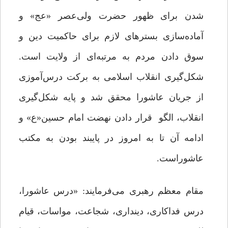
شدن برای ظهور حضرت ولی‌عصر «عج» و
آماده‌سازی بسترهای لازم برای حاکمیت دین و
سوق دادن مردم به مرتبه‌ای از ولایت است.
شکل‌گیری انقلاب اسلامی به برکت درس‌آموزی
از جریان عاشورا محقق شد و پایه شکل‌گیری
انقلاب، الگو قرار دادن نهضت امام حسین«ع» و
ادامه آن تا به امروز در پایبند بودن به مکتب
عاشوراست.
مقام معظم رهبری می‌فرمایند: «درس عاشورا،
درس فداکاری، دینداری، شجاعت، مواسات، قیام