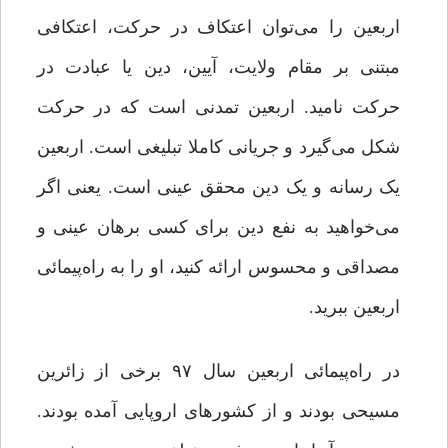
اربعین را می‌توان اعتکاف در حرکت، اعتکافی
مبتنی بر مقام ولایت، آیین، دین یا عبادت در
حرکت نامید. اربعین تمدنی است که در حرکت
شکل می‌گیرد و جریانی کاملا تبلیغی است. اربعین
یک رسانه و یک دین محقق عینی است. یعنی اگر
می‌خواهید به نفع دین برای کسی برهان عینی و
مصداقی و محسوس ارائه کنید، او را به راه‌پیمائی
اربعین ببرید.
در راه‌پیمائی اربعین سال ۹۷ برخی از زائرین
مسیحی بودند و از کشورهای اروپایی آمده بودند.