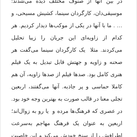
در بین آنها از صنوف مختلف دیده می‌شدند:
موسیقی‌دان، کارگردان سینما، کشیش مسیحی، و
… . ما با آنها در یکی از موکب‌ها دیدار کردیم. هر
کدام از زاویه‌ای این جریان را زیبا تحلیل
می‌کردند. مثلا یک کارگردان سینما می‌گفت هر
صحنه‌ و زاویه و جهتش قابل تبدیل به یک فیلم
هنری کامل بود. صدها فیلم از صدها زاویه، آن هم
کاملا حماسی و پر جاذبه. آنها می‌گفتند، اربعین
تجلی معنا در قالب صورت به بهترین وجه خود بود.
در عصری که فرهنگ‌ها مرده‌ و یا رو به زوال‌اند؛
اربعین به عنوان یک فرهنگ مهاجم به‌سرعت
اطرافش را از سنخ خودش می‌کند و این خاصیت