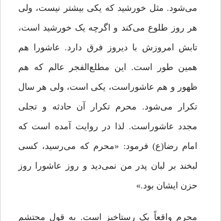
می‌شود. مثل خورشید که یکی بیشتر نیست، ولی
هر روز طلوع می‌کند و اگرچه یک خورشید است،
تابش امروزش با دیروز فرق دارد. عاشورا هم
همین ‌طور است. این مطلع‌الفجر عالم که هم
ظهور و هم عاشوراست، یکی است، ولی هر سال
تکرار می‌شود. محرم تکرار آن حادثه و تجلی
مجدد عاشوراست. لذا در روایت آمده است که
امام رضا(ع) فرمود: «محرم که می‌رسید، کسی
لبخند بر لبان پدر من نمی‌دید و روز عاشورا روز
حزن ایشان بود.»
محرم واقعاً یک رستاخیز است. به قول محتشم