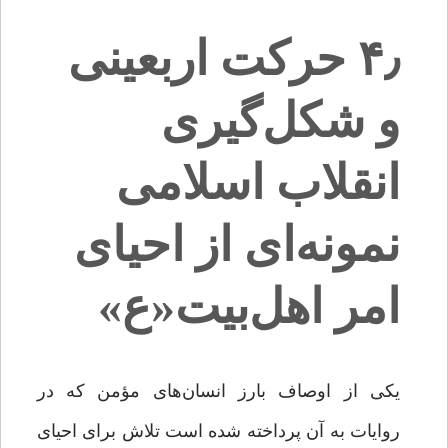
۴٫ حرکت اربعینی
و شکل‌گیری
انقلاب اسلامی
نمونه‌ای از احیای
امر اهل‌بیت«ع»
یکی از اوصاف بارز انسان‌های مؤمن که در
روایات به آن پرداخته شده است تلاش برای احیای