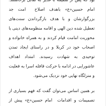
امام حسین«ع» باهدف اصلاح امت جد
بزرگوارشان و با هدف بازگرداندن سنت‌های
تعطیل شده دین الهی و اقامه منظومه‌های دینی با
محوریت امامت قیام کردند و به همراه خانواده و
اصحاب خود در کربلا و در راستای ایجاد تمدن
توحیدی به شهادت رسیدند. امتداد اهداف
عاشورایی در ادامه با حرکت قافله اسرا به فعلیت
و منزلگاه نهایی خود نزدیک می‌شود.
بر همین اساس می‌توان گفت که فهم بسیاری از
تصمیمات و اقدامات امام حسین«ع» پیش از