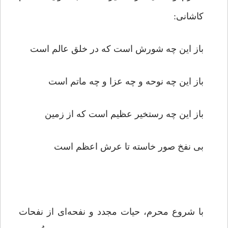
کاشانی:
باز این چه شورش است که در خلق عالم است
باز این چه نوحه و چه عزا و چه ماتم است
باز این چه رستخیر عظیم است که از زمین
بی نفخ صور خاسته تا عرش اعظم است
با شروع محرم، حیات مجدد و نفحه‌ای از نفحات