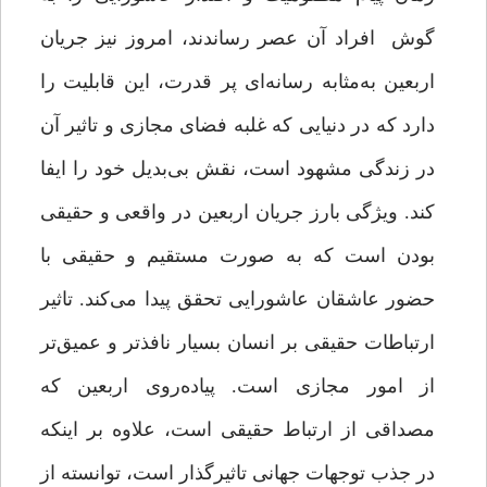
گوش افراد آن عصر رساندند، امروز نیز جریان
اربعین به‌مثابه رسانه‌ای پر قدرت، این قابلیت را
دارد که در دنیایی که غلبه فضای مجازی و تاثیر آن
در زندگی مشهود است، نقش بی‌بدیل خود را ایفا
کند. ویژگی بارز جریان اربعین در واقعی و حقیقی
بودن است که به صورت مستقیم و حقیقی با
حضور عاشقان عاشورایی تحقق پیدا می‌کند. تاثیر
ارتباطات حقیقی بر انسان بسیار نافذتر و عمیق‌تر
از امور مجازی است. پیاده‌روی اربعین که
مصداقی از ارتباط حقیقی است، علاوه بر اینکه
در جذب توجهات جهانی تاثیرگذار است، توانسته از