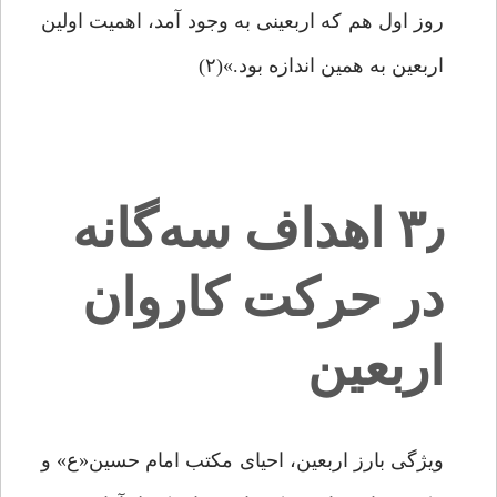
روز اول هم که اربعینی به وجود آمد، اهمیت اولین
اربعین به همین اندازه بود.»(۲)
۳٫ اهداف سه‌گانه
در حرکت کاروان
اربعین
ویژگی بارز اربعین، احیای مکتب امام حسین«ع» و