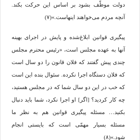
دولت موظّف بشود بر اساس این حرکت بکند.
آنچه مردم می‌خواهند اینهاست.»(۷)
پیگیری قوانین ابلاغ‌شده و پایش در اجرای بهینه
آنها به عهده مجلس است، «رئیس محترم مجلس
چندی پیش گفتند که فلان قانون را دو سال است
که فلان دستگاه اجرا نکرده. سئوال بنده این است
که خب در این دو سال شما که در مجلس هستید،
چه ‌کار کردید؟ [اگر] او اجرا نکرد، شما باید دنبال
بکنید… مسئله‌ پیگیری قوانین هم به نظر ما
مسئله‌ بسیار مهمّی است که بایستی انجام
شود.»(۸)