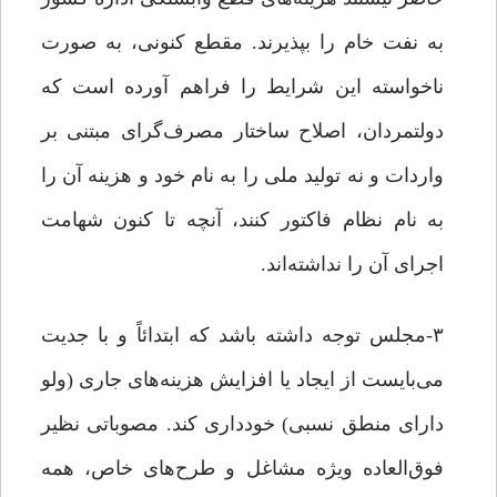
به نفت خام را بپذیرند. مقطع کنونی، به صورت
ناخواسته این شرایط را فراهم آورده است که
دولتمردان، اصلاح ساختار مصرف‌گرای مبتنی بر
واردات و نه تولید ملی را به نام خود و هزینه آن را
به نام نظام فاکتور کنند، آنچه تا کنون شهامت
اجرای آن را نداشته‌اند.
۳-مجلس توجه داشته باشد که ابتدائاً و با جدیت
می‌بایست از ایجاد یا افزایش هزینه‌های جاری (ولو
دارای منطق نسبی) خودداری کند. مصوباتی نظیر
فوق‌العاده ویژه مشاغل و طرح‌های خاص، همه