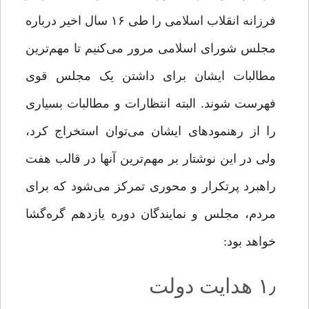
فرزانه انقلاب اسلامی را طی ۱۶ سال اخیر درباره
مجلس شورای اسلامی مرور می‌کنیم تا مهم‌ترین
مطالبات ایشان برای داشتن یک مجلس قوی
فهرست شوند. البته انتظارات و مطالبات بسیاری
را از رهنمودهای ایشان می‌توان استخراج کرد،
ولی در این نوشتار بر مهم‌ترین آنها در قالب هفت
راهبرد پرتکرار و محوری تمرکز می‌شود که برای
مردم، مجلس و نمایندگان دوره یازدهم گره‌گشا
خواهد بود:
۱٫ هدایت دولت