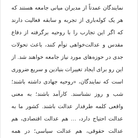
نمایندگان عمدتاً از مدیران میانی جامعه هستند که
هر یک کوله‌باری از تجربه و سابقه فعالیت دارند
که اگر این تجارب را با روحیه برگرفته از دفاع
مقدس و عدالت‌خواهی توأم کنند، باعث تحولات
جدی در حوزه‌های مورد نیاز جامعه خواهند شد. از
این‌ رو برای ایجاد تغییرات بنیادین و سریع ضروری
است که نمایندگان، «روحیه‌ جهادی داشته باشند؛
شب و روز نشناسند. کارآمد باشند؛ به معنی
واقعی کلمه طرفدار عدالت باشند. کشور ما به
عدالت احتیاج دارد، … هم عدالت اقتصادی، هم
عدالت حقوقی، هم عدالت سیاسی؛ در همه‌