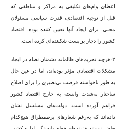
اعطای وام‌های تکلیفی به مراکز و مناطقی که
قبل از توجیه اقتصادی، قدرت سیاسی مسئولان
محلی، برای ایجاد آنها تعیین کننده بوده، اقتصاد
کشور را دچار بن‌بست شکننده‌ای کرده است.
۲-هرچند تحریم‌های ظالمانه دشمنان نظام در ایجاد
مشکلات اقتصادی مؤثر بوده‌اند، اما در عین حال
به طور ناخواسته فرصت بی‌نظیری را برای اصلاح
ساختار به‌شدت وابسته به خارج اقتصاد کشور
فراهم آورده است. دولت‌های مسلسل نشان
داده‌اند که به‌رغم شعارهای پرطمطراق هیچ‌کدام
حاضر نیستند هزینه‌های قطع وابستگی اداره کشور