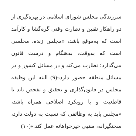
سرزندگی مجلس شورای اسلامی در بهره‌گیری از
دو راهکار تقنین و نظارت وقتی گره‌گشا و کارآمد
است که به‌موقع باشد، «مجلس زنده، مجلسی
است که به‌وقت، به‌هنگام و درست قانون
می‌گذارد؛ نظارت می‌کند و در مسائل کشور و در
مسائل منطقه حضور دارد»(۹) البته این وظیفه
مجلس در قانون‌گذاری و تحقیق و تفحص باید با
قاطعیت و با رویکرد اصلاحی همراه باشد،
«مجلس باید به وظائفی که نسبت به دولت دارد،
سختگیرانه، منتهی خیرخواهانه عمل کند.»(۱۰)