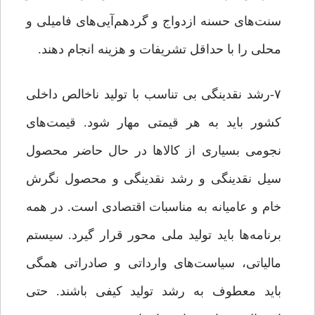
سنت‌های حسنه ازدواج و گردهم‌آیی‌های فامیلی و
محلی را با حداقل تشریفات و هزینه انجام دهند.
۷-رشد نقدینگی بی تناسب با تولید ناخالص داخلی
کشور باید به هر قیمتی مهار شود. قیمت‌های
نجومی بسیاری از کالاها در حال حاضر محصول
سیل نقدینگی و رشد نقدینگی و محصول نگرش
خام و عامیانه به مناسبات اقتصادی است. در همه‌
برنامه‌ها باید تولید ملی محور قرار گیرد. سیستم
مالیاتی، سیاست‌های وارداتی و صادراتی همگی
باید معطوف به رشد تولید کیفی باشند. حتی