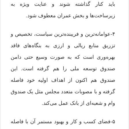
باید کنار گذاشته شوند و عنایت ویژه به
زیرساخت‌ها و بخش عمران معطوف شود.
۴-عوامانه‌ترین و فریبنده‌ترین سیاست، تخصیص و
تزریق منابع ریالی و ارزی به بنگاه‌های فاقد
بهره‌وری است که به صورت وسیع حتی دامن
صندوق توسعه ملی را هم گرفته است. این
صندوق هم اکنون از اهداف اولیه خود فاصله
گرفته و با مصوبات متعدد مجلس مثل یک صندوق
وام و شعبه‌ای از بانک عمل می‌کند.
۵-فضای کسب و کار و بهبود مستمر آن با فاصله