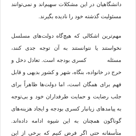
دانشگاهیان در این مشکلات سهیم‌اند و نمی‌توانند
مسئولیت گذشته خود را نادیده بگیرند.
مهم‌ترین اشکالی که هیچ‌گاه دولت‌های مسلسل
نخواستند یا نتوانستند به آن توجه جدی کنند،
مسئله کسری بودجه است. تعادل دخل و
خرج در خانواده، بنگاه، شهر و کشور بدیهی و قابل
فهم برای همگان است، اما دولت‌ها ظاهراً برای
جلب رضایت و حمایت طرفداران خود و بی‌توجه
به پیامدهای زیانبار کسری بودجه و ایجاد هزینه‌های
گوناگون همچنان به این شیوه ادامه داده‌اند.
متأسفانه حتی اگر فرض کنیم که برخی از این