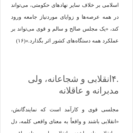
اسلامی بر خلاف سایر نهادهای حکومتی، می‌تواند
در همه عرصه‌ها و زوایای موردنیاز جامعه ورود
کند، «یک مجلس صالح و سالم و قوی می‌تواند بر
عملکرد همه‌ دستگاه‌های کشور اثر بگذارد.»(۱۶)
.۴انقلابی و شجاعانه، ولی
مدبرانه و عاقلانه
مجلسی قوی و کارآمد است که نمایندگانش،
«انقلابی باشند و واقعاً به معنای واقعی کلمه، دل