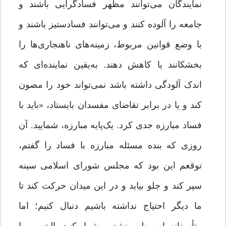
نمایندگان می‌توانند مظهر فسادگرایی باشند و
جامعه را آلوده کنند و می‌توانند فسادستیز باشند و
با وضع قوانین مربوط، زمینه‌های ناهنجاری‌ها را
بخشکانند یا کاهش دهند. به‌یقین نماینده‌ای که
اندک آلودگی داشته باشد نمی‌تواند خود را مصون
کند و یا در برابر تقاضای مفسدان بایستاد، «باید با
فساد مبارزه‌ جدی کرد. یک‌پایه‌ مبارزه، شمایید. آن
روزی که بنده مسئله‌ مبارزه‌ با فساد را گفتم،
توقعم این بود که مجلس شورای اسلامی سینه
سپر کند و جلو بیاید و در این میدان حرکت کند تا
ما دیگر احتیاج نداشته باشیم دنبال کنیم؛ اما