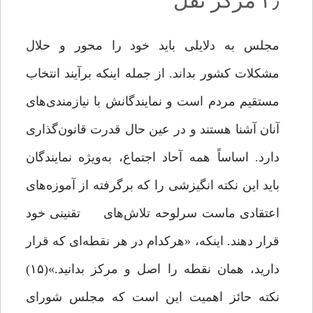
۳٫ مرکز ثقل
مجلس به دلایلی باید خود را محور و حلال
مشکلات کشور بداند. از جمله اینکه برآیند انتخاب
مستقیم مردم است و نمایندگانش با نیازمندی‌های
آنان آشنا هستند و در عین‌ حال قدرت قانون‌گذاری
دارد. اساساً همه آحاد اجتماع، به‌ویژه نمایندگان
باید این نکته انگیزشی را که برگرفته از آموزه‌های
اعتقادی ماست سرلوحه تلاش‌های تقنینی خود
قرار دهند. اینکه، «هرکدام در هر نقطه‌ای که قرار
دارید، همان نقطه را اصل و مرکز بدانید.»(۱۵)
نکته حائز اهمیت این است ‌که مجلس شورای