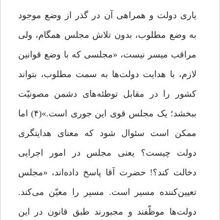
یاری دولت و همراهی آن در گذر از وضع موجود
به وضع مطلوب، بدون تلاش مجلس همگام، ولی
مراقب میسر نیست، «مجلسی که با وضع قوانین
لازم، با هدایت دولت‌ها به سمت مطلوب، بتواند
کشور را در مقابل توطئه‌های دشمن مصونیّت
ببخشد؛ یک مجلس قوی این ‌جوری است.»(۴) اما
ممکن است سئوال شود که معنای هدایتگری
دولت چیست؟ یعنی مجلس در امور اجرایی
دخالت کند؟! حضرت آقا پاسخ داده‌اند، «مجلس
تعیین‌کننده مسیر است. مسیر را معیّن می‌کند.
دولت‌ها موظّفند و مجبورند طبق قانون در این