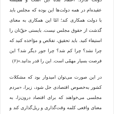
عقیده‌ام در همه‌ دولت‌ها این بوده که مجلس باید
با دولت همکاری کند؛ امّا این همکاری به معنای
گذشت از حقوق مجلس نیست. بایستی حقّ‌تان را
استیفاء کنید. باید تحقیق، تفحّص و مؤاخذه کنید که
چرا نشد؟ چرا کم شد؟ چرا جور دیگر شد؟ این
فرصت بسیار مهمّی است. این را قدر بدانید.»(۶)
در این صورت می‌توان امیدوار بود که مشکلات
کشور به‌خصوص اقتصادی حل شود، زیرا، «مردم
مجلسی می‌خواهند که برای اقتصاد درون‌زا، به
معنای واقعی کلمه وقت‌گذاری و ریل‌گذاری کند و