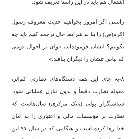
اشتغال هم باید در این راستا تعریف ‌شود.
راستی اگر امروز بخواهیم حدیث معروف رسول
اکرم(ص) را بنا به شرایط حال ترجمه کنیم باید چه
بگوییم؟ ایشان فرموده‌اند، «وای بر احوال قومی
که لباس تنشان را دیگران ببافند.»
۸-به جای این همه دستگاه‌های نظارتی کم‌اثر،
مقوله نظارت دقیقاً و بدون تنازل عملیاتی شود.
سیاستگزار پولی (بانک مرکزی) سال‌هاست که
نظارت بر مؤسسات مالی و اعتباری را به امان
خدا رها کرده است و هنگامی که در سال ۹۷ این