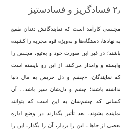
۲٫ فسادگریز و فسادستیز
مجلسی کارآمد است که نمایندگانش دندان طمع
به نهادها، دستگاه‌ها و به‌ویژه قوه مجریه را کشیده
باشند؛ در غیر این صورت خود و به‌تبع، مجلس را
وابسته و وامدار می‌کنند. از این ‌رو بایسته است
که نمایندگان، «چشم و دل حریص به مال دنیا
نداشته باشند؛ چشم و دل‌شان سیر باشد… آن‌
کسانی که چشم‌شان به این است که بتوانند
نماینده بشوند، بعد تأثیر بگذارند در وضع اداره‌
بعضی از جاها ـ این را بردار، آن را بگذارـ این را