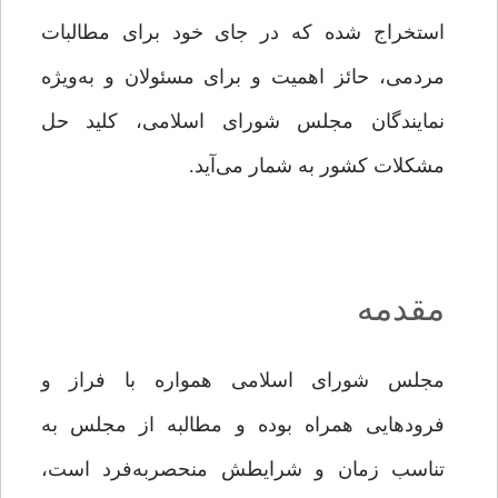
استخراج شده که در جای خود برای مطالبات
مردمی، حائز اهمیت و برای مسئولان و به‌ویژه
نمایندگان مجلس شورای اسلامی، کلید حل
مشکلات کشور به شمار می‌آید.
مقدمه
مجلس شورای اسلامی همواره با فراز و
فرودهایی همراه بوده و مطالبه از مجلس به
‌تناسب زمان و شرایطش منحصربه‌فرد است،