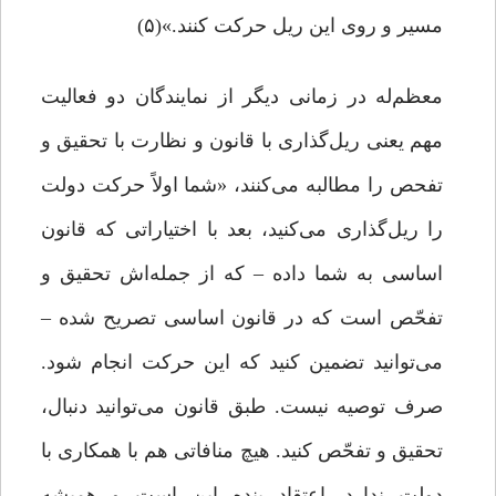
مسیر و روی این ریل حرکت کنند.»(۵)
معظم‌له در زمانی دیگر از نمایندگان دو فعالیت
مهم یعنی ریل‌گذاری با قانون و نظارت با تحقیق و
تفحص را مطالبه می‌کنند، «شما اولاً حرکت دولت
را ریل‌گذاری می‌کنید، بعد با اختیاراتی که قانون
اساسی به شما داده – که از جمله‌اش تحقیق و
تفحّص است که در قانون اساسی تصریح ‌شده –
می‌توانید تضمین کنید که این حرکت انجام شود.
صرف توصیه نیست. طبق قانون می‌توانید دنبال،
تحقیق و تفحّص کنید. هیچ منافاتی هم با همکاری با
دولت ندارد. اعتقاد بنده این است و همیشه