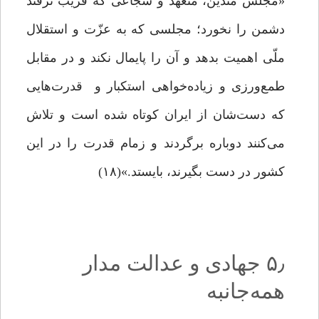
«مجلس متدیّن، متعهّد و شجاعی که فریب ترفند
دشمن را نخورد؛ مجلسی که به عزّت و استقلال
ملّی اهمیت بدهد و آن را پایمال نکند و در مقابل
طمع‌ورزی و زیاده‌خواهی استکبار و قدرت‌هایی
که دست‌شان از ایران کوتاه شده است و تلاش
می‌کنند دوباره برگردند و زمام قدرت را در این
کشور در دست بگیرند، بایستد.»(۱۸)
۵٫ جهادی و عدالت مدار
همه‌جانبه