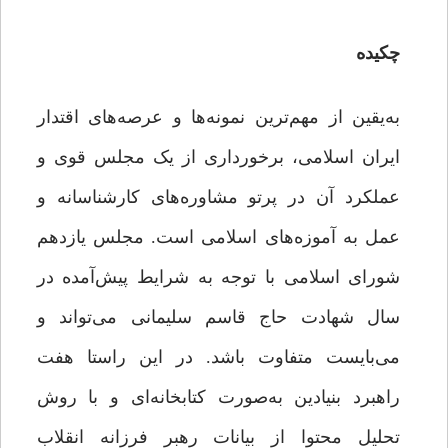
چکیده
به‌یقین از مهم‌ترین نمونه‌ها و عرصه‌های اقتدار
ایران اسلامی، برخورداری از یک مجلس قوی و
عملکرد آن در پرتو مشاوره‌های کارشناسانه و
عمل به آموزه‌های اسلامی است. مجلس یازدهم
شورای اسلامی با توجه به شرایط پیش‌آمده در
سال شهادت حاج قاسم سلیمانی می‌تواند و
می‌بایست متفاوت باشد. در این راستا هفت
راهبرد بنیادین به‌صورت کتابخانه‌ای و با روش
تحلیل محتوا از بیانات رهبر فرزانه انقلاب