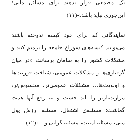
یک مطمعی قرار بدهند برای مسائل مالی!
این‌جوری نباید باشد.»(۱۱)
نمایندگانی که برای خود کیسه ندوخته باشند
می‌توانند کیسه‌های سوراخ جامعه را ترمیم کنند و
مشکلات کشور را به سامان برسانند، «در میان‌
گرفتاری‌ها و مشکلات‌ عمومی‌، شناخت‌ فوریت‌ها
و اولویت‌ها… مشکلات‌ عمومی‌تر، محسوس‌تر،
مرارت‌بارتر را باید جست‌ و به‌ رفع‌ آنها همت‌
گماشت‌: مسئله‌ی اشتغال‌، مسئله‌‌ ارزش‌ پول‌
ملی‌، مسئله‌ امنیت‌، مسئله‌ گرانی‌ و…»(۱۲)