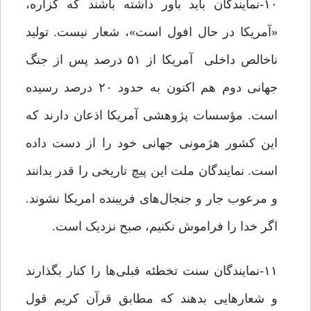
۱۰-نمایندگان باید باور داشته باشند که گزاره،
«آمریکا در حال افول است»، شعار نیست. تولید
ناخالص داخلی آمریکا از ۵۱ درصد پس از جنگ
جهانی دوم هم اکنون به حدود ۲۰ درصد رسیده
است. مؤسسات پژوهشی آمریکا اذعان دارند که
این کشور هژمونی جهانی خود را از دست داده‌
است. نمایندگان ملت این پیچ تاریخی را قدر بدانند
و مرعوب جار و جنجال‌های فریبنده امریکا نشوند.
اگر خدا را فراموش نکنیم، صبح نزدیک است.
۱۱-نمایندگان سنت تخطئه قبلی‌ها را کنار بگذارند
و شعارهایی بدهند که مطابق قرآن کریم قول