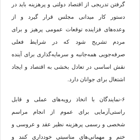
گرفتن تدریجی از اقتصاد دولتی و پرهزینه باید در
دستور کار میدانی مجلس قرار گیرد و از
وعده‌های فزاینده توقعات عمومی پرهیز و برای
مردم تشریح شود که در شرایط فعلی
صرفه‌جویی همه‌جانبه و سرمایه‌گذاری برای آینده
نقش اساسی در تعادل بخشی به اقتصاد و ایجاد
اشتغال برای جوانان دارد.
۶-نمایندگان با اتخاذ رویه‌های عملی و قابل
راستی‌آزمایی برای عموم از انجام مراسم
شخصی و رسمی پرهزینه نظیر عقد و عروسی و
ختم و مهمانی‌های مناسبتی خودداری کنند و