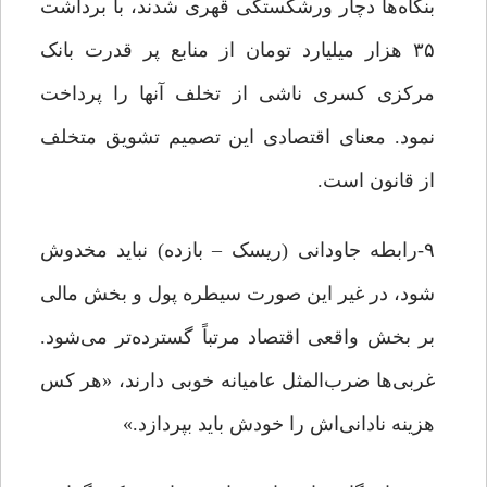
بنگاه‌ها دچار ورشکستگی قهری ‌شدند، با برداشت
۳۵ هزار میلیارد تومان از منابع پر قدرت بانک
مرکزی کسری ناشی از تخلف آنها را پرداخت
نمود. معنای اقتصادی این تصمیم تشویق متخلف
از قانون است.
۹-رابطه جاودانی (ریسک – بازده) نباید مخدوش
شود، در غیر این صورت سیطره پول و بخش مالی
بر بخش واقعی اقتصاد مرتباً گسترده‌تر می‌شود.
غربی‌ها ضرب‌المثل عامیانه خوبی دارند، «هر کس
هزینه نادانی‌اش را خودش باید بپردازد.»