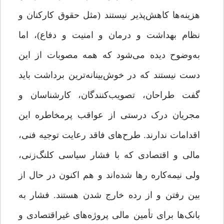
هزینه‌ها کاهش‌پذیر نیستند (مثل حقوق کارکنان و
نظام بهداشت و درمان و امنیت و دفاع)، اما
به‌وضوح دیده می‌شود که همه مصوبات از این
دست نیستند که در خوش‌بینانه‌ترین برداشت باید
گفت طراحان، تصویب‌کنندگان، کارشناسان و
مجریان درک درستی از عواقب پرمخاطره این
اقدامات ندارند. طرح‌های فاقد رعایت توجیه فنی،
مالی و اقتصادی که با فشار سیاسی کلنگ‌زنی،
ولی نیمه‌کاره رها شده‌اند و هم اکنون در حال از
بین رفتن و از رده خارج شدن هستند. فشار به
بانک‌ها برای تأمین مالی پروژه‌های غیراقتصادی و