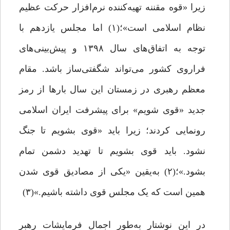
زیرا «قوه‌ مقننه تهیه‌کننده‌ نرم‌افزار حرکت عظیم
نظام اسلامی است»؛(۱) اما مجلس یازدهم با
توجه به اتفاق‌های سال ۱۳۹۸ و پیش‌بینی‌های
فراروی کشور می‌تواند شگفتی‌ساز باشد. مقام
معظم رهبری در زمستان این سال بارها از رمز
جدید «قوی شویم» برای پیشرفت ایران اسلامی
رونمایی کردند؛ زیرا باید «قوی بشویم تا جنگ
نشود. باید قوی بشویم تا تهدید دشمن تمام
بشود.»؛(۲) به‌یقین «یکی از مصادیق قوی شدن
همین است که یک مجلس قوی داشته باشیم.»(۳)
در این نوشتار به‌طور اجمال فرمایشات رهبر