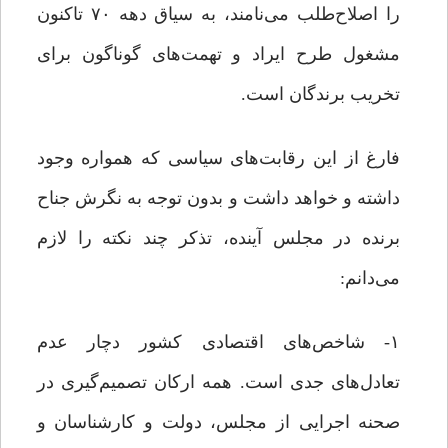
را اصلاح‌طلب می‌نامند، به سیاق دهه ۷۰ تاکنون
مشغول طرح ایراد و تهمت‌های گوناگون برای
تخریب برندگان است.
فارغ از این رقابت‌های سیاسی که همواره وجود
داشته و خواهد داشت و بدون توجه به نگرش جناح
برنده در مجلس آینده، تذکر چند نکته را لازم
می‌دانم:
۱- شاخص‌های اقتصادی کشور دچار عدم
تعادل‌های جدی است. همه ارکان تصمیم‌گیری در
صحنه اجرایی از مجلس، دولت و کارشناسان و