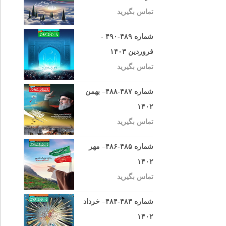
تماس بگیرید
شماره ۴۸۹-۴۹۰ -
فروردین ۱۴۰۳
تماس بگیرید
شماره ۴۸۷-۴۸۸– بهمن
۱۴۰۲
تماس بگیرید
شماره ۴۸۵-۴۸۶– مهر
۱۴۰۲
تماس بگیرید
شماره ۴۸۳-۴۸۴– خرداد
۱۴۰۲