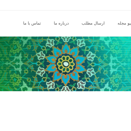
و مجله
ارسال مطلب
درباره ما
تماس با ما