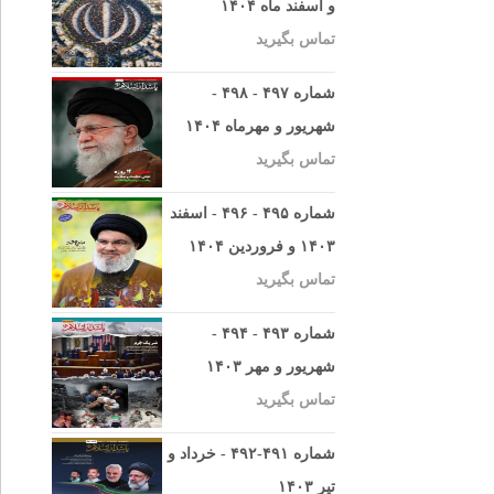
و اسفند ماه ۱۴۰۴
تماس بگیرید
شماره ۴۹۷ - ۴۹۸ -
شهریور و مهرماه ۱۴۰۴
تماس بگیرید
شماره ۴۹۵ - ۴۹۶ - اسفند
۱۴۰۳ و فروردین ۱۴۰۴
تماس بگیرید
شماره ۴۹۳ - ۴۹۴ -
شهریور و مهر ۱۴۰۳
تماس بگیرید
شماره ۴۹۱-۴۹۲ - خرداد و
تیر ۱۴۰۳