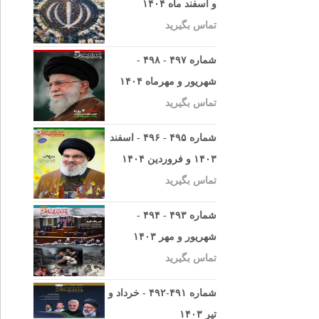
و اسفند ماه ۱۴۰۴
تماس بگیرید
شماره ۴۹۷ - ۴۹۸ -
شهریور و مهرماه ۱۴۰۴
تماس بگیرید
شماره ۴۹۵ - ۴۹۶ - اسفند
۱۴۰۳ و فروردین ۱۴۰۴
تماس بگیرید
شماره ۴۹۳ - ۴۹۴ -
شهریور و مهر ۱۴۰۳
تماس بگیرید
شماره ۴۹۱-۴۹۲ - خرداد و
تیر ۱۴۰۳