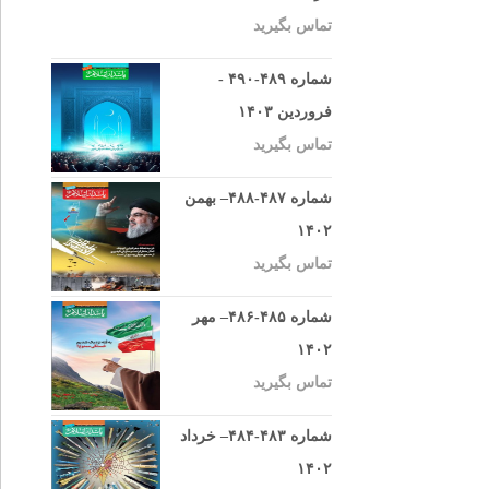
تماس بگیرید
شماره ۴۸۹-۴۹۰ -
فروردین ۱۴۰۳
تماس بگیرید
شماره ۴۸۷-۴۸۸– بهمن
۱۴۰۲
تماس بگیرید
شماره ۴۸۵-۴۸۶– مهر
۱۴۰۲
تماس بگیرید
شماره ۴۸۳-۴۸۴– خرداد
۱۴۰۲