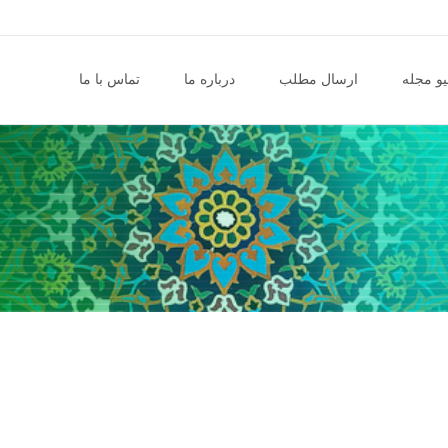
و مجله
ارسال مطلب
درباره ما
تماس با ما