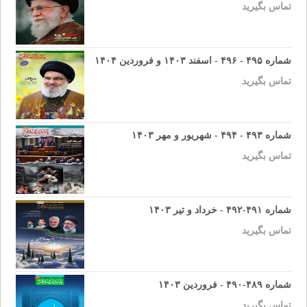
تماس بگیرید
شماره ۴۹۵ - ۴۹۶ - اسفند ۱۴۰۳ و فروردین ۱۴۰۴
تماس بگیرید
شماره ۴۹۳ - ۴۹۴ - شهریور و مهر ۱۴۰۳
تماس بگیرید
شماره ۴۹۱-۴۹۲ - خرداد و تیر ۱۴۰۳
تماس بگیرید
شماره ۴۸۹-۴۹۰ - فروردین ۱۴۰۳
تماس بگیرید