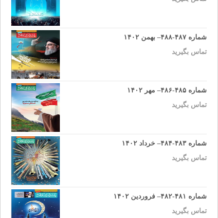
شماره ۴۸۷-۴۸۸– بهمن ۱۴۰۲
تماس بگیرید
شماره ۴۸۵-۴۸۶– مهر ۱۴۰۲
تماس بگیرید
شماره ۴۸۳-۴۸۴– خرداد ۱۴۰۲
تماس بگیرید
شماره ۴۸۱-۴۸۲– فروردین ۱۴۰۲
تماس بگیرید