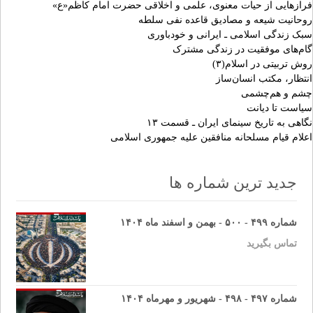
فرازهایی از حیات معنوی، علمی و اخلاقی حضرت امام کاظم«ع»
روحانیت شیعه و مصادیق قاعده نفی سلطه
سبک زندگی اسلامی ـ ایرانی و خودباوری
گام‌های موفقیت در زندگی مشترک
روش تربیتی در اسلام(۳)
انتظار، مکتب انسان‌ساز
چشم و هم‌چشمی
سیاست تا دیانت
نگاهی به تاریخ سینمای ایران ـ‌ قسمت ۱۳
اعلام قیام مسلحانه منافقین علیه جمهوری اسلامی
جدید ترین شماره ها
شماره ۴۹۹ - ۵۰۰ - بهمن و اسفند ماه ۱۴۰۴
تماس بگیرید
شماره ۴۹۷ - ۴۹۸ - شهریور و مهرماه ۱۴۰۴