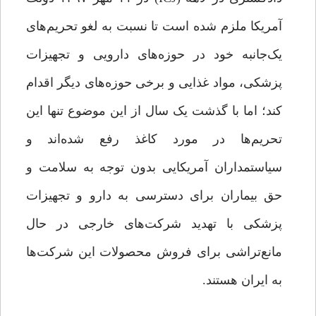
آمریکا ملزم شده است تا نسبت به لغو تحریم‌های
یک‌جانبه خود در حوزه‌های دارویی و تجهیزات
پزشکی، مواد غذایی و برخی حوزه‌های دیگر اقدام
کند؛ اما با گذشت یک سال از این موضوع تنها این
تحریم‌ها در مورد کاغذ رفع شده‌اند و
سیاستمداران آمریکایی بدون توجه به سلامت و
حق بیماران برای دسترسی به دارو و تجهیزات
پزشکی با تهدید شرکت‌های خارجی در حال
مانع‌تراشی برای فروش محصولات این شرکت‌ها
به ایران هستند.