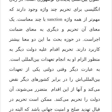
انگلیسی برای تحریم چند واژه وجود دارند که
مهم‌تر از همه واژه sanction با چند معناست. یک
معنای آن تحریم و دیگری به معنای ضمانت
اجراست. در حوزه بحث ما این دو معنا بیشتر
کاربرد دارند. تحریم اقدام علیه دولت دیگر به
منظور الزام او به انجام تعهدات بین‌المللی‌ است.
به عبارت دیگر وقتی دولتی یکی از تعهدات
بین‌المللی‌اش را در برابر کشورهای دیگر نقض
می‌کند و آنها از این اقدام متضرر ‌می‌شوند، آن
دولت را تحریم می‌کنند. ممکن است تحریم در
قبال تهدید صلح و امنیت جهانی باشد که البته در