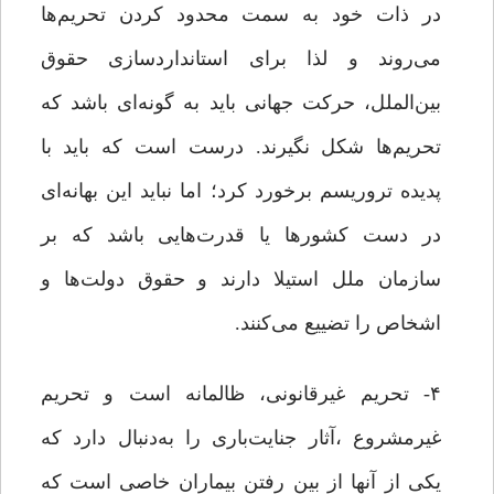
در ذات خود به سمت محدود کردن تحریم‌ها
می‌روند و لذا برای استانداردسازی حقوق
بین‌الملل، حرکت جهانی باید به گونه‌ای باشد که
تحریم‌ها شکل نگیرند. درست است که باید با
پدیده تروریسم برخورد کرد؛ اما نباید این بهانه‌ای
در دست کشورها یا قدرت‌هایی باشد که بر
سازمان ملل استیلا دارند و حقوق دولت‌ها و
اشخاص را تضییع می‌کنند.
۴- تحریم غیرقانونی، ظالمانه است و تحریم
غیرمشروع ،آثار جنایت‌باری را به‌دنبال دارد که
یکی از آنها از بین رفتن بیماران خاصی است که