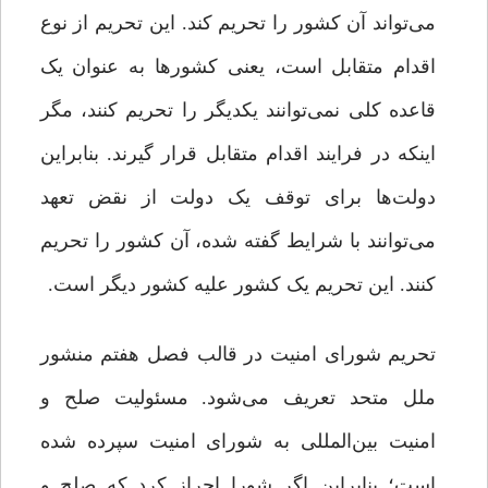
می‌تواند آن کشور را تحریم کند. این تحریم از نوع
اقدام متقابل است، یعنی کشورها به عنوان یک
قاعده کلی نمی‌توانند یکدیگر را تحریم کنند، مگر
اینکه در فرایند اقدام متقابل قرار گیرند. بنابراین
دولت‌ها برای توقف یک دولت از نقض تعهد
می‌توانند با شرایط گفته شده، آن کشور را تحریم
کنند. این تحریم یک کشور علیه کشور دیگر است.
تحریم شورای امنیت در قالب فصل هفتم منشور
ملل متحد تعریف می‌شود. مسئولیت صلح و
امنیت بین‌المللی به شورای امنیت سپرده شده
است؛ بنابراین اگر شورا احراز کرد که صلح و