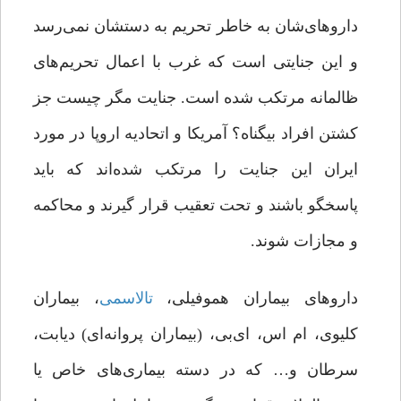
داروهای‌شان به‌ خاطر تحریم به دستشان نمی‌رسد
و این جنایتی است که غرب با اعمال تحریم‌های
ظالمانه مرتکب شده است. جنایت مگر چیست جز
کشتن افراد بیگناه؟ آمریکا و اتحادیه اروپا در مورد
ایران این جنایت را مرتکب شده‌اند که باید
پاسخگو باشند و تحت تعقیب قرار گیرند و محاکمه
و مجازات شوند.
داروهای بیماران هموفیلی،
تالاسمی
، بیماران
کلیوی، ‌ام اس، ‌ای‌بی، (بیماران پروانه‌ای) دیابت،
سرطان و… که در دسته بیماری‌های خاص یا