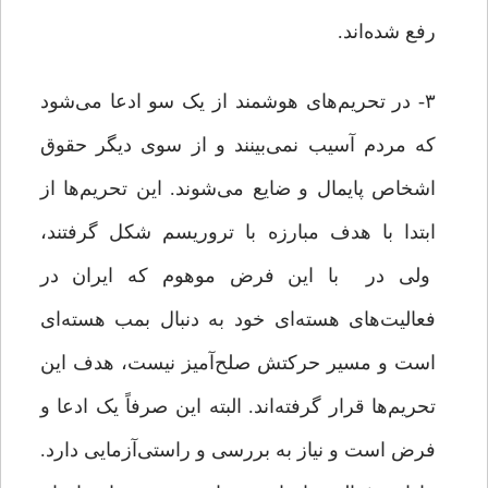
رفع شده‌اند.
۳- در تحریم‌های هوشمند از یک سو ادعا می‌شود
که مردم آسیب نمی‌بینند و از سوی دیگر حقوق
اشخاص پایمال و ضایع می‌شوند. این تحریم‌ها از
ابتدا با هدف مبارزه با تروریسم شکل گرفتند،
ولی در با این فرض موهوم که ایران در
فعالیت‌های هسته‌ای خود به دنبال بمب هسته‌ای
است و مسیر حرکتش صلح‌آمیز نیست، هدف این
تحریم‌ها قرار گرفته‌اند. البته این صرفاً یک ادعا و
فرض است و نیاز به بررسی و راستی‌آزمایی دارد.