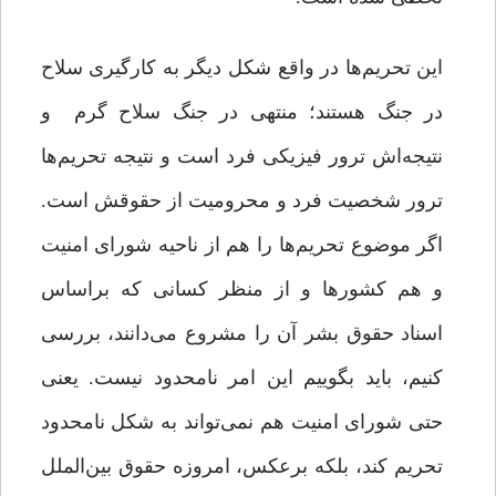
این تحریم‌ها در واقع شکل دیگر به کارگیری سلاح
در جنگ هستند؛ منتهی در جنگ سلاح گرم و
نتیجه‌اش ترور فیزیکی فرد است و نتیجه تحریم‌ها
ترور شخصیت فرد و محرومیت از حقوقش است.
اگر موضوع تحریم‌ها را هم از ناحیه شورای امنیت
و هم کشورها و از منظر کسانی که براساس
اسناد حقوق بشر آن را مشروع می‌دانند، بررسی
کنیم، باید بگوییم این امر نامحدود نیست. یعنی
حتی شورای امنیت هم نمی‌تواند به شکل نامحدود
تحریم کند، بلکه برعکس، امروزه حقوق بین‌الملل