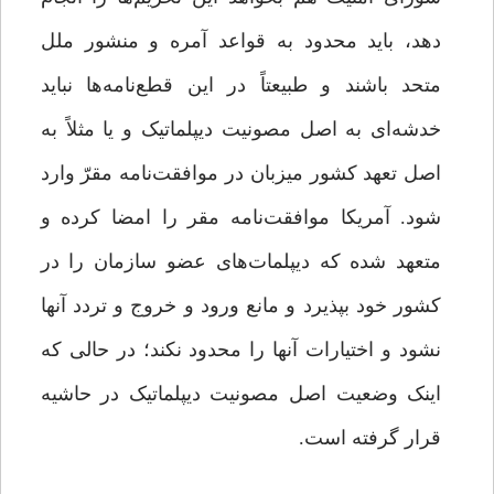
دهد، باید محدود به قواعد آمره و منشور ملل
متحد باشند و طبیعتاً در این قطع‌نامه‌ها نباید
خدشه‌ای به اصل مصونیت دیپلماتیک و یا مثلاً به
اصل تعهد کشور میزبان در موافقت‌نامه مقرّ وارد
شود. آمریکا موافقت‌نامه مقر را امضا کرده و
متعهد شده که دیپلمات‌های عضو سازمان را در
کشور خود بپذیرد و مانع ورود و خروج و تردد آنها
نشود و اختیارات آنها را محدود نکند؛ در حالی که
اینک وضعیت اصل مصونیت دیپلماتیک در حاشیه
قرار گرفته است.