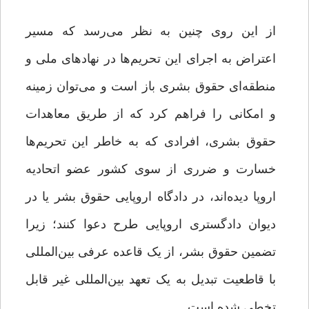
از این روی چنین به نظر می‌رسد که مسیر
اعتراض به اجرای این تحریم‌ها در نهادهای ملی و
منطقه‌ای حقوق بشری باز است و می‌توان زمینه
و امکانی را فراهم کرد که از طریق معاهدات
حقوق بشری، افرادی که به خاطر این تحریم‌ها
خسارت و ضرری از سوی کشور عضو اتحادیه
اروپا دیده‌اند، در دادگاه اروپایی حقوق بشر یا در
دیوان دادگستری اروپایی طرح دعوا کنند؛ زیرا
تضمین حقوق بشر، از یک قاعده عرفی بین‌المللی
با قاطعیت تبدیل به یک تعهد بین‌المللی غیر قابل
تخطی شده است.