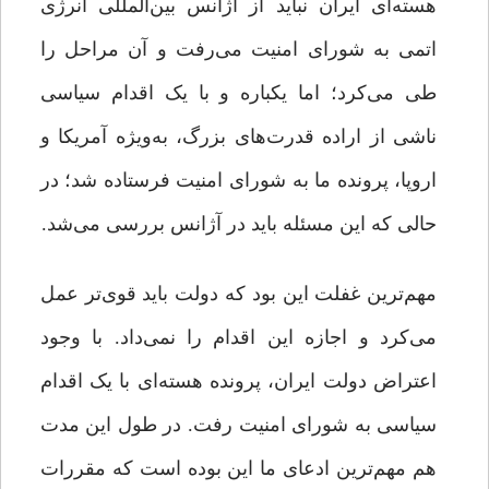
هسته‌ای ایران نباید از آژانس بین‌المللی انرژی
اتمی به شورای امنیت می‌رفت و آن مراحل را
طی می‌کرد؛ اما یکباره و با یک اقدام سیاسی
ناشی از اراده قدرت‌های بزرگ، به‌ویژه آمریکا و
اروپا، پرونده ما به شورای امنیت فرستاده شد؛ در
حالی که این مسئله باید در آژانس بررسی می‌شد.
مهم‌ترین غفلت این بود که دولت باید قوی‌تر عمل
می‌کرد و اجازه این اقدام را نمی‌داد. با وجود
اعتراض دولت ایران، پرونده هسته‌ای با یک اقدام
سیاسی به شورای امنیت رفت. در طول این مدت
هم مهم‌ترین ادعای ما این بوده است که مقررات