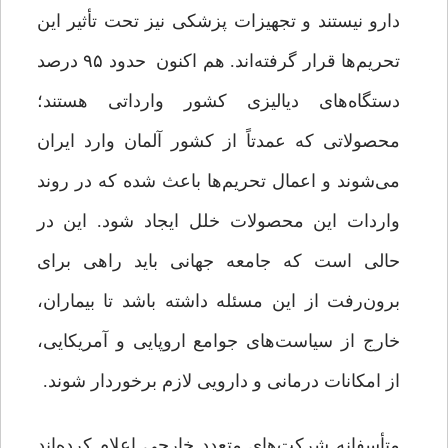
دارو نیستند و تجهیزات پزشکی نیز تحت تأثیر این
تحریم‌ها قرار گرفته‌اند. هم اکنون حدود ۹۵ درصد
دستگاه‌های دیالیزی کشور وارداتی هستند؛
محصولاتی که عمدتاً از کشور آلمان وارد ایران
می‌شوند و اعمال تحریم‌ها باعث شده که در روند
واردات این محصولات خلل ایجاد شود. این در
حالی است که جامعه جهانی باید راهی برای
برون‌رفت از این مسئله داشته باشد تا بیماران،
خارج از سیاست‌های جوامع اروپایی و آمریکایی،
از امکانات درمانی و دارویی لازم برخوردار شوند.
متأسفانه شرکت‌های متعدد خارجی اعلام کرده‌اند