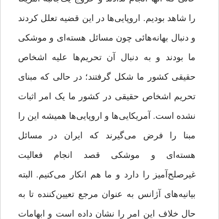
را شاهد بودیم. اروپایی‌ها در این قضیه تعلل کردند
و دنبال بهانه‌هائی چون مسائل هسته‌ای و موشکی
ما بودند و به دنبال آن تحریم‌ها علیه اشخاص
حقیقی کشور ما شکل گرفتند؛ در حالی که مبنای
تحریم اشخاص حقیقی در کشور ما یک امر اثبات
نشده است. آمریکایی‌ها و اروپایی‌ها همیشه این را
مبنا را فرض می‌گیرند که ایران در مسائل
هسته‌ای و موشکی قصد انجام فعالیت
غیرصلح‌آمیز را دارد و ما هم انکار می‌کنیم. البته
بیانیه‌های آژانس به عنوان مرجع تعیین‌کننده تا به
حال خلاف این امر را نشان داده است و ابهامات