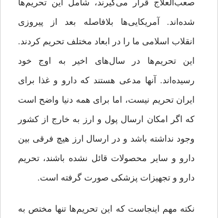
صعب‌العلاج قرار می‌گیرند، شامل این تحریم‌ها
شده‌اند. آمریکایی‌ها بلافاصله بعد از پیروزی
انقلاب اسلامی ما را در ابعاد مختلف تحریم کردند.
این تحریم‌ها در سال‌های اخیر به اوج خود
رسیده‌اند. آنها مدعی هستند که دارو و غذا برای
ایران تحریم نیست، اما برای همه دنیا واضح است
که اگر امکان ارسال پول و ارز به خارج از کشور
وجود نداشته باشد و در ارسال ارز هیچ فرقی بین
دارو و سایر محصولات قائل نشده باشند، تحریم
دارو و تجهیزات پزشکی صورت گرفته است.
نکته مهم اینجاست که این تحریم‌ها تنها مختص به