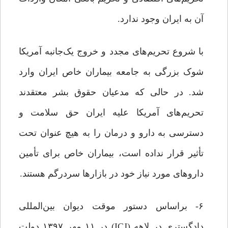
آن به ایران وجود ندارد.
با شروع تحریم‌های مجدد و خروج یک‌جانبه آمریکا
شوک بزرگی به جامعه بیماران خاص ایران وارد
شد. در حالی که مدعیان حقوق بشر معتقدند
تحریم‌های آمریکا علیه ایران حق سلامت و
دسترسی به دارو و درمان را به هیچ عنوان تحت
تأثیر قرار نداده است، بیماران خاص برای تأمین
داروهای مورد نیاز خود در بازارها سردرگم هستند.
۶- براساس دستور موقت دیوان بین‌المللی
دادگستری در لاهه (ICJ) در ۱۱ مهر ۱۳۹۷ دولت