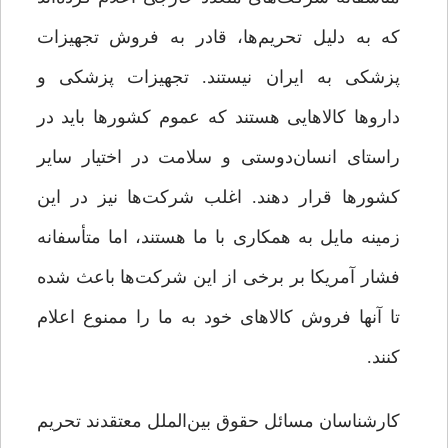
که به دلیل تحریم‌ها، قادر به فروش تجهیزات
پزشکی به ایران نیستند. تجهیزات پزشکی و
داروها کالاهایی هستند که عموم کشورها باید در
راستای انسان‌دوستی و سلامت در اختیار سایر
کشورها قرار دهند. اغلب شرکت‌ها نیز در این
زمینه مایل به همکاری با ما هستند، اما متأسفانه
فشار آمریکا بر برخی از این شرکت‌ها باعث شده
تا آنها فروش کالاهای خود به ما را ممنوع اعلام
کنند.
کارشناسان مسائل حقوق بین‌الملل معتقدند تحریم