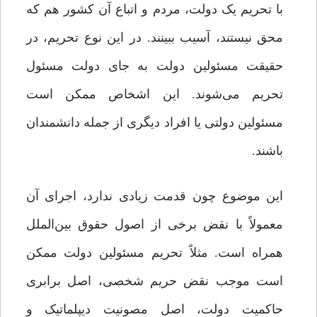
با تحریم یک دولت، مردم و اتباع آن کشور هم که
محق نیستند، آسیب ببینند. در این نوع تحریم، در
حقیقت مسئولین دولت به جای دولت مسئول
تحریم می‌شوند. این اشخاص ممکن است
مسئولین دولتی یا افراد دیگری از جمله دانشمندان
باشند.
این موضوع چون قدمت زیادی ندارد، اجرای آن
معمولاً با نقض برخی از اصول حقوق بین‌الملل
همراه است. مثلاً تحریم مسئولین دولت ممکن
است موجب نقض حریم شخصی، اصل برابری
حاکمیت دولت، اصل مصونیت دیپلماتیک و