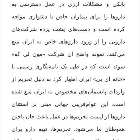
بانکی و مشکلات ارزی در عمل دسترسی به
داروها را برای بیماران خاص با دشواری مواجه
کرده است و دست‌های پشت پرده شرکت‌های
دارویی را از ورود داروهای خاص به ایران منع
می‌کنند. نمونه واضح آن شرکت «مون لی که»
سوئد است که در طی یک نامه‌نگاری رسمی با
«خانه ای بی» ایران اظهار کرد به دلیل تحریم از
واردات پانسمان‌های مخصوص به ایران منع شده
است. این عوام‌فریبی جهانی مبنی بر استثنای
داروها از لیست تحریم‌ها در عمل باعث جان باختن
هموطنان ما می‌شود. تحریم‌ها، تهیه دارو برای