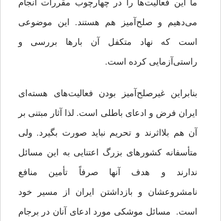
ما این فعالیت‌ها را در چهارچوب مقررات انجام
می‌دهیم و صلح‌آمیز هم هستند. این موضوعی
است که نهاد متکفل آن بارها بررسی و
راستی‌آزمایی کرده است.
بنابراین غیرصلح‌آمیز بودن فعالیت‌های هسته‌ای
ایران فرض و ادعای باطلی است. لذا آثار مبتنی بر
آن هم بلااثرند و تحریم نباید صورت بگیرد. ولی
متأسفانه کشورهای بزرگ اعتنایی به این مسائل
ندارند و هدف آنها صرفاً تأمین منافع
نامشروعشان و بازداشتن ایران از مسیر خود
است. مسائل موشکی مورد ادعای آنان در برجام