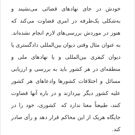
خودش در جای نهادهای قضائی می‌نشیند و
به‌شکلی یک‌طرفه در امری قضاوت می‌کند که
هنوز در موردش بررسی‌های لازم انجام نشده‌اند.
به عنوان مثال وقتی دیوان بین‌المللی دادگستری یا
دیوان کیفری بین‌المللی و یا نهادهای ملی و
منطقه‌ای در هر کشور باید به بررسی و ارزیابی
مسائل و اختلافات کشورها وادعاهای هر کشور
علیه کشور دیگر بپردازند و در باره آنها قضاوت
کنند، طبیعتاً معنا ندارد که کشوری، خود را در
جایگاه هریک از این محاکم قرار دهد و رأی صادر
کند.