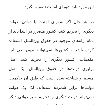
این مورد باید شورای امنیت تصمیم بگیرد.
در هر حال اگر شورای امنیت یا دولتی، دولت
دیگری را تحریم کنند، کشور متضرر در ابتدا باید از
تمام راه‌های موجود در حقوق بین‌الملل استفاده
کرده باشد و کشورها نمی‌توانند بدون طی این
مقدمات، کشور دیگری را تحریم کنند. اصل
برابری دولت‌ها در حقوق بین‌الملل، یک اصل
مسلم و شناخته شده است که طبق آن حاکمیت
دولت‌ها برابر شمرده شده‌اند، لذا یک دولت
نمی‌تواند دولت دیگری را تحریم و بر دولتی دیگر