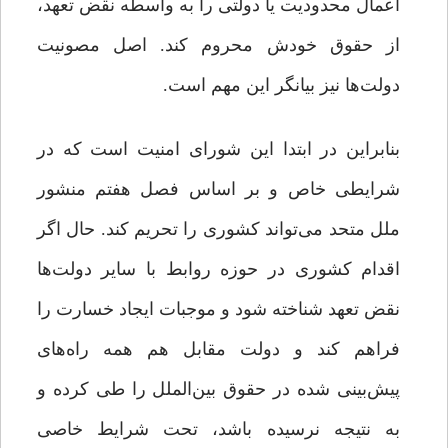
اعمال محدودیت یا دولتی را به واسطه نقض تعهد،
از حقوق خودش محروم کند. اصل مصونیت
دولت‌ها نیز بیانگر این مهم است.
بنابراین در ابتدا این شورای امنیت است که در
شرایطی خاص و بر اساس فصل هفتم منشور
ملل متحد می‌تواند کشوری را تحریم کند. حال اگر
اقدام کشوری در حوزه روابط با سایر دولت‌ها
نقض تعهد شناخته شود و موجبات ایجاد خسارت را
فراهم کند و دولت مقابل هم همه راه‌های
پیش‌بینی شده در حقوق بین‌الملل را طی کرده و
به نتیجه نرسیده باشد، تحت شرایط خاصی