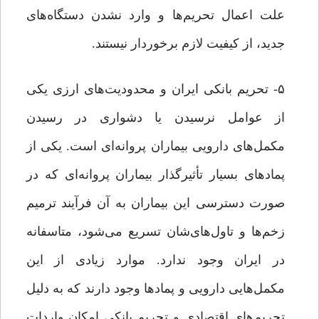
علت اعمال تحریم‌ها و وارد نشدن دستگاه‌های
جدید، از کیفیت لازم برخوردار نیستند.
۵- تحریم بانکی ایران و محدودیت‌های ارزی یکی
از عوامل نرسیدن یا دشواری در رسیدن
مکمل‌های دارویی بیماران پروانه‌ای است. یکی از
پمادهای بسیار تأثیرگذار بیماران پروانه‌ای که در
صورت دسترسی این بیماران به آن فرآیند ترمیم
زخم‌ها و تاول‌های‌شان تسریع می‌شود، متاسفانه
در ایران وجود ندارد. موارد زیادی از این
مکمل‌هایی دارویی و پمادها وجود دارند که به دلیل
تحریم‌های اقتصادی و تحریم بانکی امکان واردات