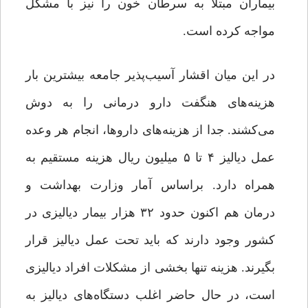
بیماران مبتلا به سرطان خون را نیز با مشکل
مواجه کرده است.
در این میان اقشار آسیب‌پذیر جامعه بیشترین بار
هزینه‌های هنگفت دارو درمانی را به دوش
می‌کشند. جدا از هزینه‌های داروها، انجام هر وعده
عمل دیالیز ۴ تا ۵ میلیون ریال هزینه مستقیم به
همراه دارد. براساس آمار وزارت بهداشت و
درمان هم اکنون حدود ۳۲ هزار بیمار دیالیزی در
کشور وجود دارند که باید تحت عمل دیالیز قرار
بگیرند. هزینه تنها بخشی از مشکلات افراد دیالیزی
است، در حال حاضر اغلب دستگاه‌های دیالیز به