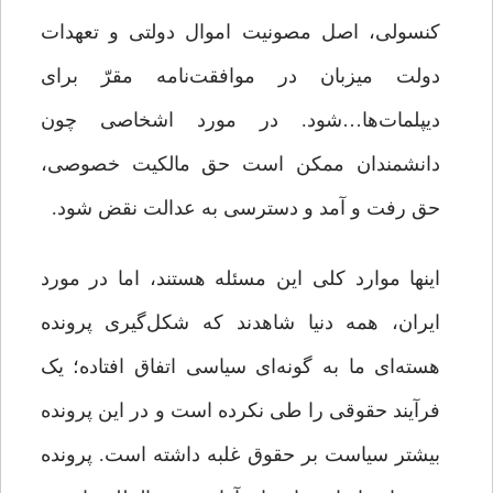
کنسولی، اصل مصونیت اموال دولتی و تعهدات
دولت میزبان در موافقت‌نامه مقرّ برای
دیپلمات‌ها…شود. در مورد اشخاصی چون
دانشمندان ممکن است حق مالکیت خصوصی،
حق رفت و آمد و دسترسی به عدالت نقض شود.
اینها موارد کلی این مسئله هستند، اما در مورد
ایران، همه دنیا شاهدند که شکل‌گیری پرونده
هسته‌ای ما به گونه‌ای سیاسی اتفاق افتاده؛ یک
فرآیند حقوقی را طی نکرده است و در این پرونده
بیشتر سیاست بر حقوق غلبه داشته است. پرونده