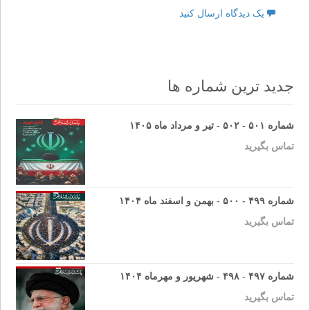
یک دیدگاه ارسال کنید
جدید ترین شماره ها
شماره ۵۰۱ - ۵۰۲ - تیر و مرداد ماه ۱۴۰۵
تماس بگیرید
شماره ۴۹۹ - ۵۰۰ - بهمن و اسفند ماه ۱۴۰۴
تماس بگیرید
شماره ۴۹۷ - ۴۹۸ - شهریور و مهرماه ۱۴۰۴
تماس بگیرید