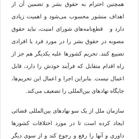
همچنین احترام به حقوق بشر و تضمین آن از
اهداف منشور محسوب می‌شود و اهمیت زیادی
دارد و قطع‌نامه‌های شورای امنیت، نباید حقوق
مصوبه در حقوق بشر را در مورد فرد یا افرادی
تضییع کنند. تحریم کشورها علیه یکدیگر هم جز از
راه اقدام متقابل که فرآیند خودش را دارد، قابل
اعمال نیست. بنابراین اجرا و اعمال این تحریم‌ها،
جایگاه نهادهای بین‌المللی را تضعیف می‌کند.
سازمان ملل از یک سو نهادهای بین‌المللی قضائی
ایجاد کرده است تا در مورد اختلافات کشورها
داوری و آنها را رفع و رجوع کند و از سوی دیگر