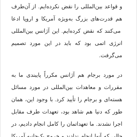
و قواعد بین‌المللی را نقض نکرده‌ایم. از آن‌طرف
هم قدرت‌های بزرگ به‌ویژه آمریکا و اروپا ادعا
می‌کنند که نقض کرده‌ایم. این آژانس بین‌المللی
انرژی اتمی بود که باید در این مورد تصمیم
می‌گرفت.
در مورد برجام هم آژانس مکرراً پایبندی ما به
مقررات و معاهدات بین‌المللی در مورد مسائل
هسته‌ای و برجام را تأیید کرد. با وجود این، همان
طور که دنیا هم شاهد بود، تعهدات طرف مقابل
اجرا نشدند. ما تعهداتمان را کامل انجام دادیم، در
حالی که آنها انجام ندادند و خروج یک‌جانبه آمریکا