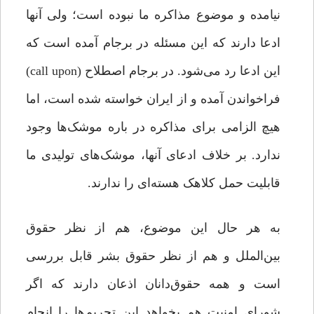
نیامده و موضوع مذاکره ما نبوده است؛ ولی آنها
ادعا دارند که این مسئله در برجام آمده است که
این ادعا رد می‌شود. در برجام اصطلاح (call upon)
فراخواندن آمده و از ایران خواسته شده است، اما
هیچ الزامی برای مذاکره در باره موشک‌ها وجود
ندارد. بر خلاف ادعای آنها، موشک‌های تولیدی ما
قابلیت حمل کلاهک هسته‌ای را ندارند.
به هر حال این موضوع، هم از نظر حقوق
بین‌الملل و هم از نظر حقوق بشر قابل بررسی
است و همه حقوق‌دانان اذعان دارند که اگر
شورای امنیت هم بخواهد این تحریم‌ها را انجام