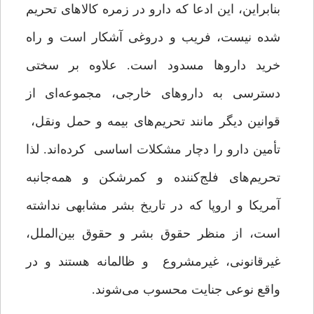
بنابراین، این ادعا که دارو در زمره کالاهای تحریم
شده نیست، فریب و دروغی آشکار است و راه
خرید داروها مسدود است. علاوه بر سختی
دسترسی به داروهای خارجی، مجموعه‌ای از
قوانین دیگر مانند تحریم‌های بیمه و حمل ‌ونقل،
تأمین دارو را دچار مشکلات اساسی کرده‌اند. لذا
تحریم‌های فلج‌کننده و کمرشکن و همه‌جانبه
آمریکا و اروپا که در تاریخ بشر مشابهی نداشته
است، از منظر حقوق بشر و حقوق بین‌الملل،
غیرقانونی، غیرمشروع و ظالمانه هستند و در
واقع نوعی جنایت محسوب می‌شوند.