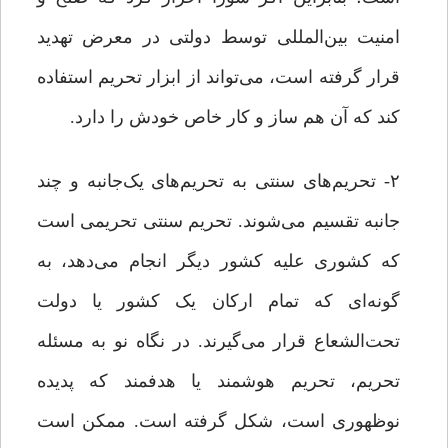
امنیت بین‌المللی توسط دولتی در معرض تهدید
قرار گرفته است، می‌تواند از ابزار تحریم استفاده
کند که آن هم ساز و کار خاص خودش را دارد.
۲- تحریم‌های سنتی به تحریم‌های یک‌جانبه و چند
جانبه تقسیم می‌شوند. تحریم سنتی تحریمی است
که کشوری علیه کشور دیگر انجام می‌دهد، به
گونه‌ای که تمام ارکان یک کشور یا دولت
تحت‌الشعاع قرار می‌گیرند. در نگاه نو به مسئله
تحریم، تحریم هوشمند یا هدفمند که پدیده
نوظهوری است، شکل گرفته است. ممکن است