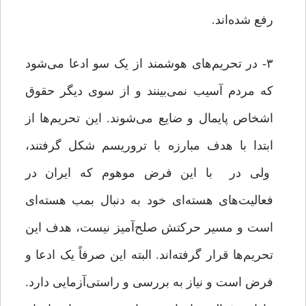
رفع شده‌اند.
۳- در تحریم‌های هوشمند از یک سو ادعا می‌شود
که مردم آسیب نمی‌بینند و از سوی دیگر حقوق
اشخاص پایمال و ضایع می‌شوند. این تحریم‌ها از
ابتدا با هدف مبارزه با تروریسم شکل گرفتند،
ولی در با این فرض موهوم که ایران در
فعالیت‌های هسته‌ای خود به دنبال بمب هسته‌ای
است و مسیر حرکتش صلح‌آمیز نیست، هدف این
تحریم‌ها قرار گرفته‌اند. البته این صرفاً یک ادعا و
فرض است و نیاز به بررسی و راستی‌آزمایی دارد.