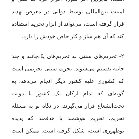
امنیت بین‌المللی توسط دولتی در معرض تهدید
قرار گرفته است، می‌تواند از ابزار تحریم استفاده
کند که آن هم ساز و کار خاص خودش را دارد.
۲- تحریم‌های سنتی به تحریم‌های یک‌جانبه و چند
جانبه تقسیم می‌شوند. تحریم سنتی تحریمی است
که کشوری علیه کشور دیگر انجام می‌دهد، به
گونه‌ای که تمام ارکان یک کشور یا دولت
تحت‌الشعاع قرار می‌گیرند. در نگاه نو به مسئله
تحریم، تحریم هوشمند یا هدفمند که پدیده
نوظهوری است، شکل گرفته است. ممکن است