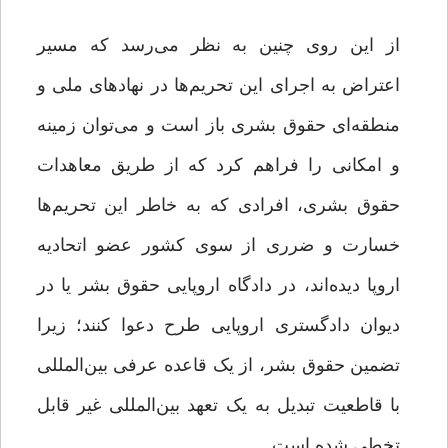
از این روی چنین به نظر می‌رسد که مسیر
اعتراض به اجرای این تحریم‌ها در نهادهای ملی و
منطقه‌ای حقوق بشری باز است و می‌توان زمینه
و امکانی را فراهم کرد که از طریق معاهدات
حقوق بشری، افرادی که به خاطر این تحریم‌ها
خسارت و ضرری از سوی کشور عضو اتحادیه
اروپا دیده‌اند، در دادگاه اروپایی حقوق بشر یا در
دیوان دادگستری اروپایی طرح دعوا کنند؛ زیرا
تضمین حقوق بشر، از یک قاعده عرفی بین‌المللی
با قاطعیت تبدیل به یک تعهد بین‌المللی غیر قابل
تخطی شده است.