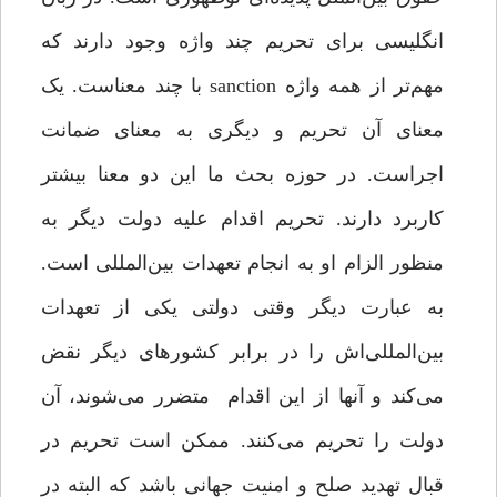
انگلیسی برای تحریم چند واژه وجود دارند که
مهم‌تر از همه واژه sanction با چند معناست. یک
معنای آن تحریم و دیگری به معنای ضمانت
اجراست. در حوزه بحث ما این دو معنا بیشتر
کاربرد دارند. تحریم اقدام علیه دولت دیگر به
منظور الزام او به انجام تعهدات بین‌المللی‌ است.
به عبارت دیگر وقتی دولتی یکی از تعهدات
بین‌المللی‌اش را در برابر کشورهای دیگر نقض
می‌کند و آنها از این اقدام متضرر ‌می‌شوند، آن
دولت را تحریم می‌کنند. ممکن است تحریم در
قبال تهدید صلح و امنیت جهانی باشد که البته در