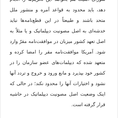
دهد، باید محدود به قواعد آمره و منشور ملل
متحد باشند و طبیعتاً در این قطع‌نامه‌ها نباید
خدشه‌ای به اصل مصونیت دیپلماتیک و یا مثلاً به
اصل تعهد کشور میزبان در موافقت‌نامه مقرّ وارد
شود. آمریکا موافقت‌نامه مقر را امضا کرده و
متعهد شده که دیپلمات‌های عضو سازمان را در
کشور خود بپذیرد و مانع ورود و خروج و تردد آنها
نشود و اختیارات آنها را محدود نکند؛ در حالی که
اینک وضعیت اصل مصونیت دیپلماتیک در حاشیه
قرار گرفته است.