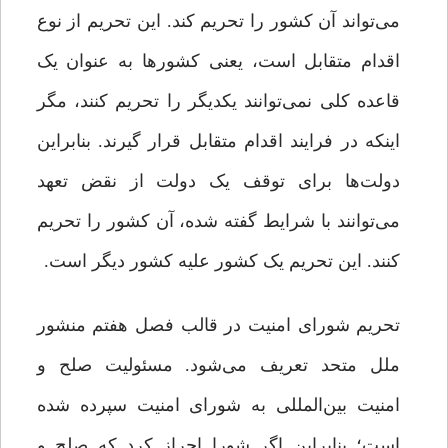
می‌تواند آن کشور را تحریم کند. این تحریم از نوع
اقدام متقابل است، یعنی کشورها به عنوان یک
قاعده کلی نمی‌توانند یکدیگر را تحریم کنند، مگر
اینکه در فرایند اقدام متقابل قرار گیرند. بنابراین
دولت‌ها برای توقف یک دولت از نقض تعهد
می‌توانند با شرایط گفته شده، آن کشور را تحریم
کنند. این تحریم یک کشور علیه کشور دیگر است.
تحریم شورای امنیت در قالب فصل هفتم منشور
ملل متحد تعریف می‌شود. مسئولیت صلح و
امنیت بین‌المللی به شورای امنیت سپرده شده
است؛ بنابراین اگر شورا احراز کرد که صلح و