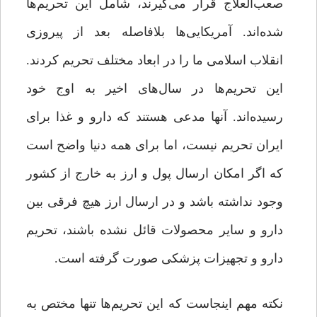
صعب‌العلاج قرار می‌گیرند، شامل این تحریم‌ها
شده‌اند. آمریکایی‌ها بلافاصله بعد از پیروزی
انقلاب اسلامی ما را در ابعاد مختلف تحریم کردند.
این تحریم‌ها در سال‌های اخیر به اوج خود
رسیده‌اند. آنها مدعی هستند که دارو و غذا برای
ایران تحریم نیست، اما برای همه دنیا واضح است
که اگر امکان ارسال پول و ارز به خارج از کشور
وجود نداشته باشد و در ارسال ارز هیچ فرقی بین
دارو و سایر محصولات قائل نشده باشند، تحریم
دارو و تجهیزات پزشکی صورت گرفته است.
نکته مهم اینجاست که این تحریم‌ها تنها مختص به