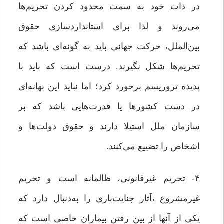
در ذات خود به سمت محدود کردن تحریم‌ها
می‌روند و لذا برای استانداردسازی حقوق
بین‌الملل، حرکت جهانی باید به گونه‌ای باشد که
تحریم‌ها شکل نگیرند. درست است که باید با
پدیده تروریسم برخورد کرد؛ اما نباید این بهانه‌ای
در دست کشورها یا قدرت‌هایی باشد که بر
سازمان ملل استیلا دارند و حقوق دولت‌ها و
اشخاص را تضییع می‌کنند.
۴- تحریم غیرقانونی، ظالمانه است و تحریم
غیرمشروع ،آثار جنایت‌باری را به‌دنبال دارد که
یکی از آنها از بین رفتن بیماران خاصی است که