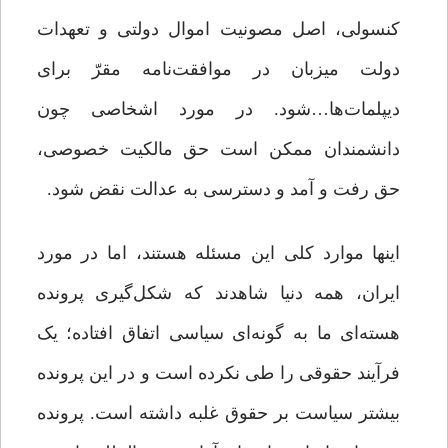
کنسولی، اصل مصونیت اموال دولتی و تعهدات
دولت میزبان در موافقت‌نامه مقرّ برای
دیپلمات‌ها…شود. در مورد اشخاصی چون
دانشمندان ممکن است حق مالکیت خصوصی،
حق رفت و آمد و دسترسی به عدالت نقض شود.
اینها موارد کلی این مسئله هستند، اما در مورد
ایران، همه دنیا شاهدند که شکل‌گیری پرونده
هسته‌ای ما به گونه‌ای سیاسی اتفاق افتاده؛ یک
فرآیند حقوقی را طی نکرده است و در این پرونده
بیشتر سیاست بر حقوق غلبه داشته است. پرونده