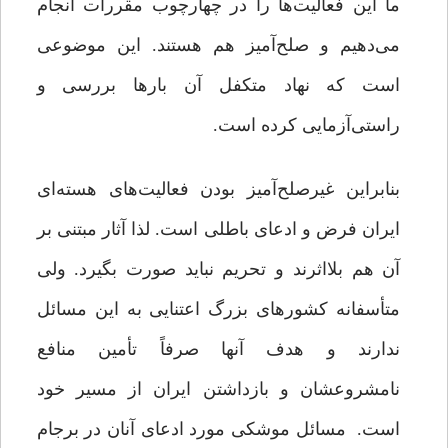
ما این فعالیت‌ها را در چهارچوب مقررات انجام
می‌دهیم و صلح‌آمیز هم هستند. این موضوعی
است که نهاد متکفل آن بارها بررسی و
راستی‌آزمایی کرده است.
بنابراین غیرصلح‌آمیز بودن فعالیت‌های هسته‌ای
ایران فرض و ادعای باطلی است. لذا آثار مبتنی بر
آن هم بلااثرند و تحریم نباید صورت بگیرد. ولی
متأسفانه کشورهای بزرگ اعتنایی به این مسائل
ندارند و هدف آنها صرفاً تأمین منافع
نامشروعشان و بازداشتن ایران از مسیر خود
است. مسائل موشکی مورد ادعای آنان در برجام