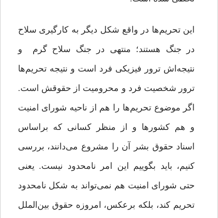
این تحریم‌ها در واقع شکل دیگر به کارگیری سلاح
در جنگ هستند؛ منتهی در جنگ سلاح گرم و
نتیجه‌اش ترور فیزیکی فرد است و نتیجه تحریم‌ها
ترور شخصیت فرد و محرومیت از حقوقش است.
اگر موضوع تحریم‌ها را هم از ناحیه شورای امنیت
و هم کشورها و از منظر کسانی که براساس
اسناد حقوق بشر آن را مشروع می‌دانند، بررسی
کنیم، باید بگوییم این امر نامحدود نیست. یعنی
حتی شورای امنیت هم نمی‌تواند به شکل نامحدود
تحریم کند، بلکه برعکس، امروزه حقوق بین‌الملل