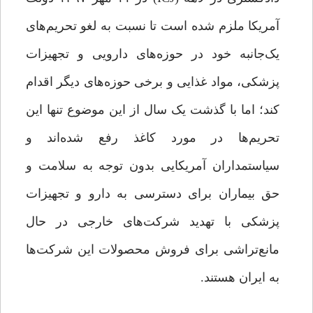
آمریکا ملزم شده است تا نسبت به لغو تحریم‌های
یک‌جانبه خود در حوزه‌های دارویی و تجهیزات
پزشکی، مواد غذایی و برخی حوزه‌های دیگر اقدام
کند؛ اما با گذشت یک سال از این موضوع تنها این
تحریم‌ها در مورد کاغذ رفع شده‌اند و
سیاستمداران آمریکایی بدون توجه به سلامت و
حق بیماران برای دسترسی به دارو و تجهیزات
پزشکی با تهدید شرکت‌های خارجی در حال
مانع‌تراشی برای فروش محصولات این شرکت‌ها
به ایران هستند.