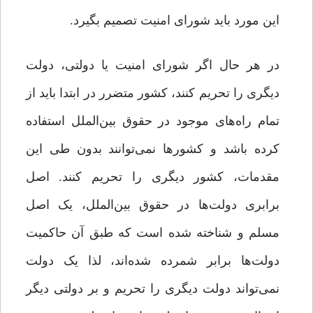
این مورد باید شورای امنیت تصمیم بگیرد.
در هر حال اگر شورای امنیت یا دولتی، دولت
دیگری را تحریم کنند، کشور متضرر در ابتدا باید از
تمام راه‌های موجود در حقوق بین‌الملل استفاده
کرده باشد و کشورها نمی‌توانند بدون طی این
مقدمات، کشور دیگری را تحریم کنند. اصل
برابری دولت‌ها در حقوق بین‌الملل، یک اصل
مسلم و شناخته شده است که طبق آن حاکمیت
دولت‌ها برابر شمرده شده‌اند، لذا یک دولت
نمی‌تواند دولت دیگری را تحریم و بر دولتی دیگر