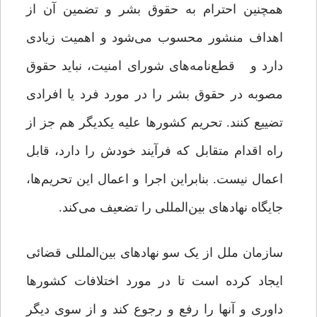
همچنین احترام به حقوق بشر و تضمین آن از
اهداف منشور محسوب می‌شود و اهمیت زیادی
دارد و قطع‌نامه‌های شورای امنیت، نباید حقوق
مصوبه در حقوق بشر را در مورد فرد یا افرادی
تضییع کنند. تحریم کشورها علیه یکدیگر هم جز از
راه اقدام متقابل که فرآیند خودش را دارد، قابل
اعمال نیست. بنابراین اجرا و اعمال این تحریم‌ها،
جایگاه نهادهای بین‌المللی را تضعیف می‌کند.
سازمان ملل از یک سو نهادهای بین‌المللی قضائی
ایجاد کرده است تا در مورد اختلافات کشورها
داوری و آنها را رفع و رجوع کند و از سوی دیگر