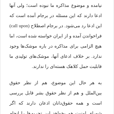
نیامده و موضوع مذاکره ما نبوده است؛ ولی آنها
ادعا دارند که این مسئله در برجام آمده است که
این ادعا رد می‌شود. در برجام اصطلاح (call upon)
فراخواندن آمده و از ایران خواسته شده است، اما
هیچ الزامی برای مذاکره در باره موشک‌ها وجود
ندارد. بر خلاف ادعای آنها، موشک‌های تولیدی ما
قابلیت حمل کلاهک هسته‌ای را ندارند.
به هر حال این موضوع، هم از نظر حقوق
بین‌الملل و هم از نظر حقوق بشر قابل بررسی
است و همه حقوق‌دانان اذعان دارند که اگر
شورای امنیت هم بخواهد این تحریم‌ها را انجام