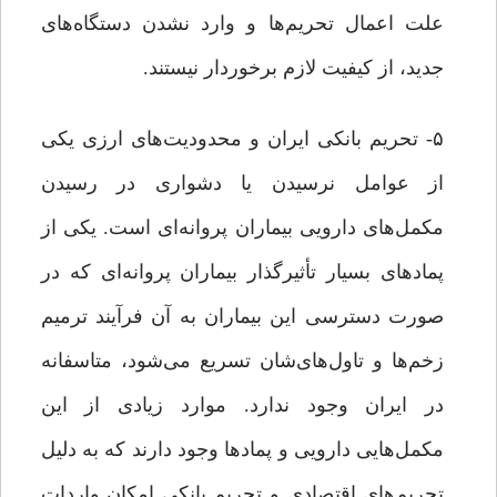
علت اعمال تحریم‌ها و وارد نشدن دستگاه‌های
جدید، از کیفیت لازم برخوردار نیستند.
۵- تحریم بانکی ایران و محدودیت‌های ارزی یکی
از عوامل نرسیدن یا دشواری در رسیدن
مکمل‌های دارویی بیماران پروانه‌ای است. یکی از
پمادهای بسیار تأثیرگذار بیماران پروانه‌ای که در
صورت دسترسی این بیماران به آن فرآیند ترمیم
زخم‌ها و تاول‌های‌شان تسریع می‌شود، متاسفانه
در ایران وجود ندارد. موارد زیادی از این
مکمل‌هایی دارویی و پمادها وجود دارند که به دلیل
تحریم‌های اقتصادی و تحریم بانکی امکان واردات