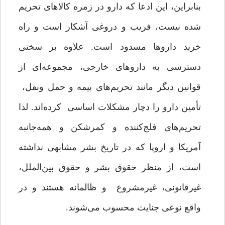
بنابراین، این ادعا که دارو در زمره کالاهای تحریم
شده نیست، فریب و دروغی آشکار است و راه
خرید داروها مسدود است. علاوه بر سختی
دسترسی به داروهای خارجی، مجموعه‌ای از
قوانین دیگر مانند تحریم‌های بیمه و حمل ‌ونقل،
تأمین دارو را دچار مشکلات اساسی کرده‌اند. لذا
تحریم‌های فلج‌کننده و کمرشکن و همه‌جانبه
آمریکا و اروپا که در تاریخ بشر مشابهی نداشته
است، از منظر حقوق بشر و حقوق بین‌الملل،
غیرقانونی، غیرمشروع و ظالمانه هستند و در
واقع نوعی جنایت محسوب می‌شوند.