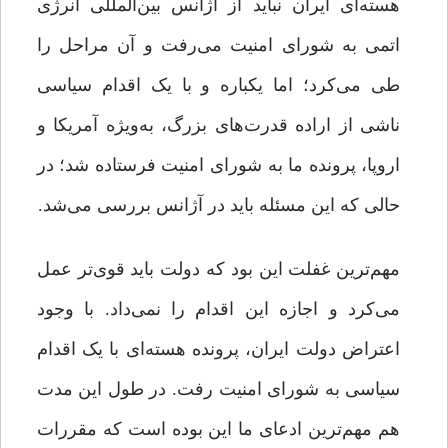
هسته‌ای ایران نباید از آژانس بین‌المللی انرژی
اتمی به شورای امنیت می‌رفت و آن مراحل را
طی می‌کرد؛ اما یکباره و با یک اقدام سیاسی
ناشی از اراده قدرت‌های بزرگ، به‌ویژه آمریکا و
اروپا، پرونده ما به شورای امنیت فرستاده شد؛ در
حالی که این مسئله باید در آژانس بررسی می‌شد.
مهم‌ترین غفلت این بود که دولت باید قوی‌تر عمل
می‌کرد و اجازه این اقدام را نمی‌داد. با وجود
اعتراض دولت ایران، پرونده هسته‌ای با یک اقدام
سیاسی به شورای امنیت رفت. در طول این مدت
هم مهم‌ترین ادعای ما این بوده است که مقررات