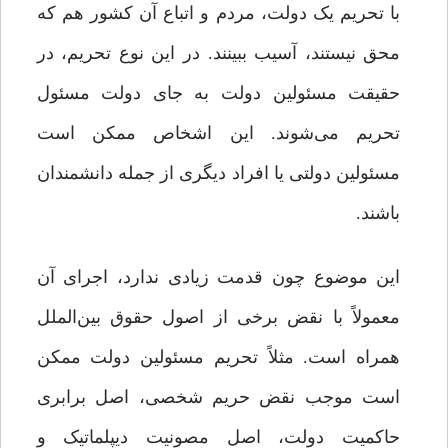
با تحریم یک دولت، مردم و اتباع آن کشور هم که
محق نیستند، آسیب ببینند. در این نوع تحریم، در
حقیقت مسئولین دولت به جای دولت مسئول
تحریم می‌شوند. این اشخاص ممکن است
مسئولین دولتی یا افراد دیگری از جمله دانشمندان
باشند.
این موضوع چون قدمت زیادی ندارد، اجرای آن
معمولاً با نقض برخی از اصول حقوق بین‌الملل
همراه است. مثلاً تحریم مسئولین دولت ممکن
است موجب نقض حریم شخصی، اصل برابری
حاکمیت دولت، اصل مصونیت دیپلماتیک و