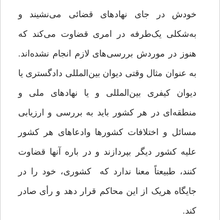
خودش در جای نهادهای قضائی می‌نشیند و
به‌شکلی یک‌طرفه در امری قضاوت می‌کند که
هنوز در موردش بررسی‌های لازم انجام نشده‌اند.
به عنوان مثال وقتی دیوان بین‌المللی دادگستری یا
دیوان کیفری بین‌المللی و یا نهادهای ملی و
منطقه‌ای در هر کشور باید به بررسی و ارزیابی
مسائل و اختلافات کشورها وادعاهای هر کشور
علیه کشور دیگر بپردازند و در باره آنها قضاوت
کنند، طبیعتاً معنا ندارد که کشوری، خود را در
جایگاه هریک از این محاکم قرار دهد و رأی صادر
کند.