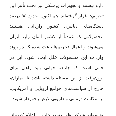
دارو نیستند و تجهیزات پزشکی نیز تحت تأثیر این
تحریم‌ها قرار گرفته‌اند. هم اکنون حدود ۹۵ درصد
دستگاه‌های دیالیزی کشور وارداتی هستند؛
محصولاتی که عمدتاً از کشور آلمان وارد ایران
می‌شوند و اعمال تحریم‌ها باعث شده که در روند
واردات این محصولات خلل ایجاد شود. این در
حالی است که جامعه جهانی باید راهی برای
برون‌رفت از این مسئله داشته باشد تا بیماران،
خارج از سیاست‌های جوامع اروپایی و آمریکایی،
از امکانات درمانی و دارویی لازم برخوردار شوند.
متأسفانه شرکت‌های متعدد خارجی اعلام کرده‌اند