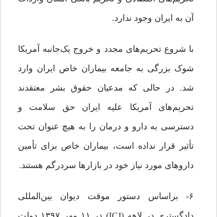
آن به ایران وجود ندارد.
با شروع تحریم‌های مجدد و خروج یک‌جانبه آمریکا
شوک بزرگی به جامعه بیماران خاص ایران وارد
شد. در حالی که مدعیان حقوق بشر معتقدند
تحریم‌های آمریکا علیه ایران حق سلامت و
دسترسی به دارو و درمان را به هیچ عنوان تحت
تأثیر قرار نداده است، بیماران خاص برای تأمین
داروهای مورد نیاز خود در بازارها سردرگم هستند.
۶- براساس دستور موقت دیوان بین‌المللی
دادگستری در لاهه (ICJ) در ۱۱ مهر ۱۳۹۷ دولت