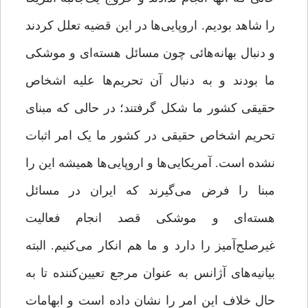
را شاهد بودیم. اروپایی‌ها در این قضیه تعلل کردند
و دنبال بهانه‌هائی چون مسائل هسته‌ای و موشکی
ما بودند و به دنبال آن تحریم‌ها علیه اشخاص
حقیقی کشور ما شکل گرفتند؛ در حالی که مبنای
تحریم اشخاص حقیقی در کشور ما یک امر اثبات
نشده است. آمریکایی‌ها و اروپایی‌ها همیشه این را
مبنا را فرض می‌گیرند که ایران در مسائل
هسته‌ای و موشکی قصد انجام فعالیت
غیرصلح‌آمیز را دارد و ما هم انکار می‌کنیم. البته
بیانیه‌های آژانس به عنوان مرجع تعیین‌کننده تا به
حال خلاف این امر را نشان داده است و ابهامات