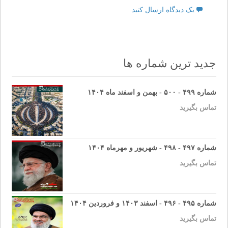
یک دیدگاه ارسال کنید
جدید ترین شماره ها
شماره ۴۹۹ - ۵۰۰ - بهمن و اسفند ماه ۱۴۰۴
تماس بگیرید
شماره ۴۹۷ - ۴۹۸ - شهریور و مهرماه ۱۴۰۴
تماس بگیرید
شماره ۴۹۵ - ۴۹۶ - اسفند ۱۴۰۳ و فروردین ۱۴۰۴
تماس بگیرید