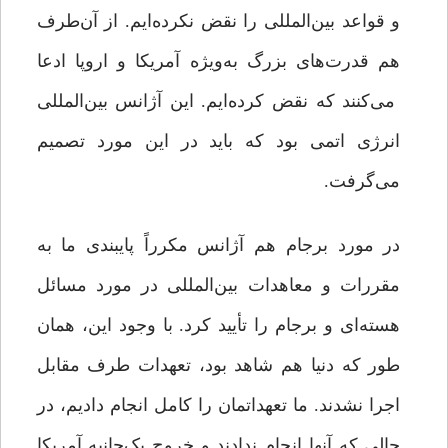
و قواعد بین‌المللی را نقض نکرده‌ایم. از آن‌طرف
هم قدرت‌های بزرگ به‌ویژه آمریکا و اروپا ادعا
می‌کنند که نقض کرده‌ایم. این آژانس بین‌المللی
انرژی اتمی بود که باید در این مورد تصمیم
می‌گرفت.
در مورد برجام هم آژانس مکرراً پایبندی ما به
مقررات و معاهدات بین‌المللی در مورد مسائل
هسته‌ای و برجام را تأیید کرد. با وجود این، همان
طور که دنیا هم شاهد بود، تعهدات طرف مقابل
اجرا نشدند. ما تعهداتمان را کامل انجام دادیم، در
حالی که آنها انجام ندادند و خروج یک‌جانبه آمریکا