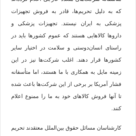
که به دلیل تحریم‌ها، قادر به فروش تجهیزات
پزشکی به ایران نیستند. تجهیزات پزشکی و
داروها کالاهایی هستند که عموم کشورها باید در
راستای انسان‌دوستی و سلامت در اختیار سایر
کشورها قرار دهند. اغلب شرکت‌ها نیز در این
زمینه مایل به همکاری با ما هستند، اما متأسفانه
فشار آمریکا بر برخی از این شرکت‌ها باعث شده
تا آنها فروش کالاهای خود به ما را ممنوع اعلام
کنند.
کارشناسان مسائل حقوق بین‌الملل معتقدند تحریم