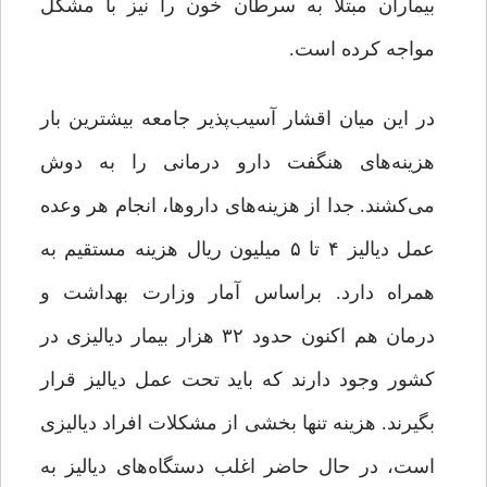
بیماران مبتلا به سرطان خون را نیز با مشکل
مواجه کرده است.
در این میان اقشار آسیب‌پذیر جامعه بیشترین بار
هزینه‌های هنگفت دارو درمانی را به دوش
می‌کشند. جدا از هزینه‌های داروها، انجام هر وعده
عمل دیالیز ۴ تا ۵ میلیون ریال هزینه مستقیم به
همراه دارد. براساس آمار وزارت بهداشت و
درمان هم اکنون حدود ۳۲ هزار بیمار دیالیزی در
کشور وجود دارند که باید تحت عمل دیالیز قرار
بگیرند. هزینه تنها بخشی از مشکلات افراد دیالیزی
است، در حال حاضر اغلب دستگاه‌های دیالیز به