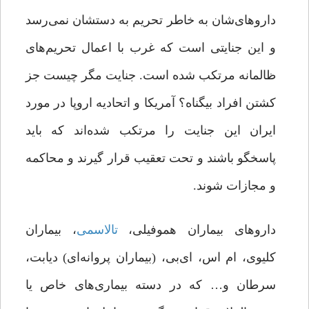
داروهای‌شان به‌ خاطر تحریم به دستشان نمی‌رسد
و این جنایتی است که غرب با اعمال تحریم‌های
ظالمانه مرتکب شده است. جنایت مگر چیست جز
کشتن افراد بیگناه؟ آمریکا و اتحادیه اروپا در مورد
ایران این جنایت را مرتکب شده‌اند که باید
پاسخگو باشند و تحت تعقیب قرار گیرند و محاکمه
و مجازات شوند.
داروهای بیماران هموفیلی،
تالاسمی
، بیماران
کلیوی، ‌ام اس، ‌ای‌بی، (بیماران پروانه‌ای) دیابت،
سرطان و… که در دسته بیماری‌های خاص یا