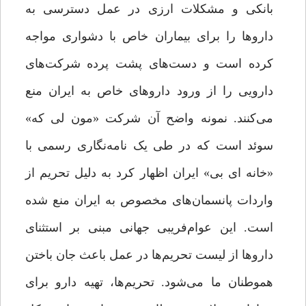
بانکی و مشکلات ارزی در عمل دسترسی به
داروها را برای بیماران خاص با دشواری مواجه
کرده است و دست‌های پشت پرده شرکت‌های
دارویی را از ورود داروهای خاص به ایران منع
می‌کنند. نمونه واضح آن شرکت «مون لی که»
سوئد است که در طی یک نامه‌نگاری رسمی با
«خانه ای بی» ایران اظهار کرد به دلیل تحریم از
واردات پانسمان‌های مخصوص به ایران منع شده
است. این عوام‌فریبی جهانی مبنی بر استثنای
داروها از لیست تحریم‌ها در عمل باعث جان باختن
هموطنان ما می‌شود. تحریم‌ها، تهیه دارو برای