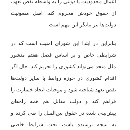
اعمال محدودیت یا دولتی را به واسطه نقض تعهد،
از حقوق خودش محروم کند. اصل مصونیت
دولت‌ها نیز بیانگر این مهم است.
بنابراین در ابتدا این شورای امنیت است که در
شرایطی خاص و بر اساس فصل هفتم منشور
ملل متحد می‌تواند کشوری را تحریم کند. حال اگر
اقدام کشوری در حوزه روابط با سایر دولت‌ها
نقض تعهد شناخته شود و موجبات ایجاد خسارت را
فراهم کند و دولت مقابل هم همه راه‌های
پیش‌بینی شده در حقوق بین‌الملل را طی کرده و
به نتیجه نرسیده باشد، تحت شرایط خاصی