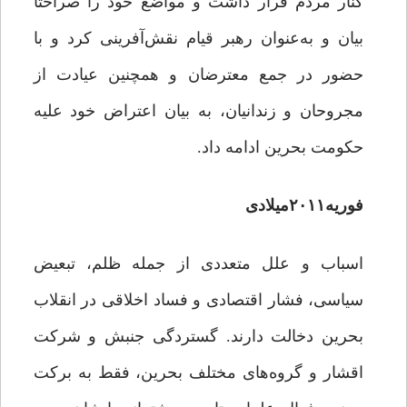
کنار مردم قرار داشت و مواضع خود را صراحتاً
بیان و به‌عنوان رهبر قیام نقش‌آفرینی کرد و با
حضور در جمع معترضان و همچنین عیادت از
مجروحان و زندانیان، به بیان اعتراض خود علیه
حکومت بحرین ادامه داد.
فوریه۲۰۱۱میلادی
اسباب و علل متعددی از جمله ظلم، تبعیض
سیاسی، فشار اقتصادی و فساد اخلاقی در انقلاب
بحرین دخالت دارند. گستردگی جنبش و شرکت
اقشار و گروه‌های مختلف بحرین، فقط به برکت