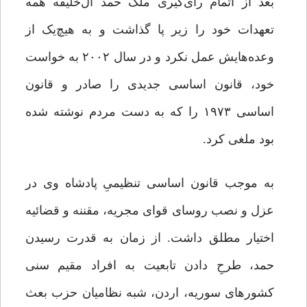
بعد از اتمام رأی‌گیری ملک‌ حمد آل‌خلیفه همه
تعهدات خود را زیر پا گذاشت و به هیچ‌یک از
وعده‌هایش عمل نکرد و در سال ۲۰۰۲ به خواست
خود، قانون اساسی جدیدی را صادر و قانون
اساسی ۱۹۷۳ را که به دست مردم نوشته شده
بود ملغی کرد.
به موجب قانون اساسی تنظیمیِ پادشاه وی در
عزل و نصب روسای قوای مجریه، مقننه و قضائیه
اختیار مطلق داشت. از زمان به قدرت رسیدن
حمد، طرحِ دادن تابعیت به افراد مقیم سنی
کشورهای سوریه، اردن، شبه نظامیان حزب بعث