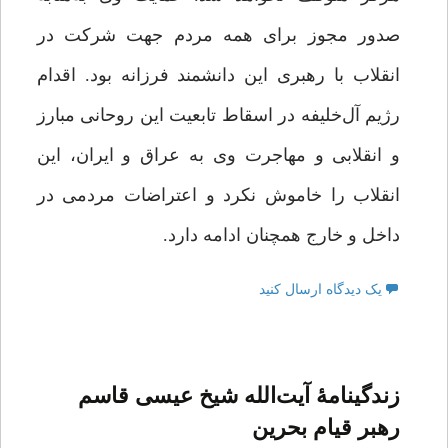
صدور مجوز برای همه مردم جهت شرکت در
انقلاب با رهبری این دانشمند فرزانه بود. اقدام
رژیم آل‌خلیفه در اسقاط تابعیت این روحانی مبارز
و انقلابی و مهاجرت وی به عراق و ایران، این
انقلاب را خاموش نکرد و اعتراضات مردمی در
داخل و خارج همچنان ادامه دارد.
یک دیدگاه ارسال کنید
زندگینامۀ آیت‌الله شیخ عیسی قاسم
رهبر قیام بحرین