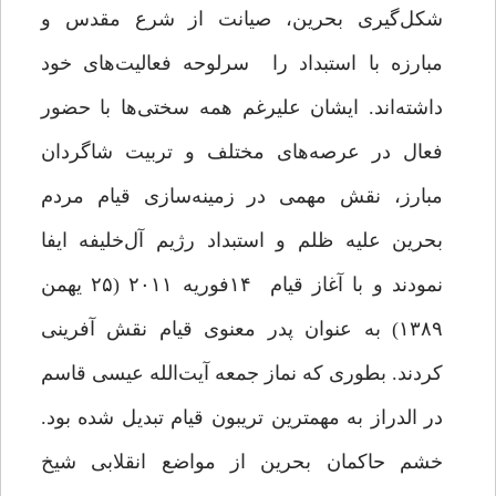
شکل‌گیری بحرین، صیانت از شرع مقدس و
مبارزه با استبداد را سرلوحه فعالیت‌های خود
داشته‌اند. ایشان علیرغم همه سختی‌ها با حضور
فعال در عرصه‌های مختلف و تربیت شاگردان
مبارز، نقش مهمی در زمینه‌سازی قیام مردم
بحرین علیه ظلم و استبداد رژیم آل‌خلیفه ایفا
نمود‌ند و با آغاز قیام ۱۴فوریه ۲۰۱۱ (۲۵ یهمن
۱۳۸۹) به عنوان پدر معنوی قیام نقش آفرینی
کردند. بطوری که نماز جمعه آیت‌الله عیسی قاسم
در الدراز به مهمترین تریبون قیام تبدیل شده بود.
خشم حاکمان بحرین از مواضع انقلابی شیخ