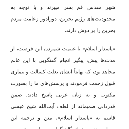
شهر مقدس قم بسر میبرند و با توجه به
محدودیت‌های رژیم بحرین، دورادور زعامت مردم
بحرین را بر دوش دارند.
«پاسدار اسلام» با غنیمت شمردن این فرصت، از
مدت‌ها پیش، پیگیر انجام گفتگویی با این عالم
مجاهد بود، که نهایتاً ایشان بعلت کسالت و بیماری
قبول زحمت فرمودند و پرسش‌های ما را بصورت
مکتوب و به زبان عربی پاسخ دادند. ضمن
قدردانی صمیمانه از لطف آیت‌الله شیخ عیسی
قاسم به «پاسدار اسلام»، متن و ترجمه این