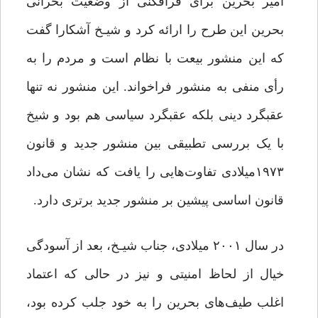
امیر بحرین برای فرافکنی از وضعیت بحرانی
بحرین این طرح را ارائه کرد و شیـخ آشکارا گفت
که این منشور بیعت با نظام است و مردم را به
رأی منفی به منشور فراخواند. این منشور نه تنها
عقبگرد دینی بلکه عقبگرد سیاسی هم بود و شیخ
با یک بررسی تطبیقی بین منشور جدید و قانون
۱۹۷۳میلادی تفاوت‌هایی را یافت که نشان می‌داد
قانون اساسی پیشین بر منشور جدید برتری دارد.
در سال ۲۰۰۱ میلادی، جناب شیـخ، بعد از آسودگی
خیال از لحاظ امنیتی و نیز در حالی که اعتماد
اغلب طیف‌های بحرین را به خود جلب کرده بود،