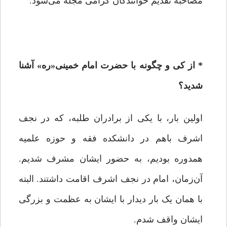
مصاحبه تقدیم خوانندگان گرامی مجله می‌شود.
*
از کی و چگونه با حضرت امام خمینی«ره» آشنا
شدید؟
اولین بار، با یکی از برادران طلبه، که در نجف
اشرف باهم در دانشکده فقه و حوزه علمیه
همدوره بودیم، به حضور ایشان مشرف شدیم.
آن‌زمان، امام در نجف اشرف اقامت داشتند. البته
با همان یک بار دیدار با ایشان به عظمت و بزرگی
ایشان واقف شدم.