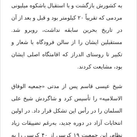
به کشورش بازگشت و با استقبال باشکوه میلیونی‌
مردمی که تقریباً ۲۰ کیلومتر بود و قبل و بعد از آن
در تاریخ بحرین سابقه نداشت، روبرو شد.
مستقبلین ایشان را از سالن فرودگاه با شعار و
تکبیر تا روستای الدراز که اقامتگاه اصلی ایشان
بود، مشایعت کردند.
شیخ عیسی قاسم پس از مدتی «جمعیه الوفاق
الاسلامیه» را تأسیس کرد و شاگردش شیخ علی
السلمان را در رأس این تشکل قرار داد. در اولین
انتخابات آزاد در دوره جدید، به‌رغم تضییقات زیاد
نظام، این جمعیت ۱۹ کرسی از ۴۰ کرسی را به