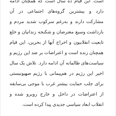
است. این قیام ده سال است که همچنان ادامه
دارد و بیشترین گروه‌های اجتماعی در آن
مشارکت دارند و ‌به‌رغم سرکوب شدید مردم و
بازداشت وسیع معترضان و شکنجه زندانیان و خلع
تابعیت انقلابیون و اخراج آنها از بحرین، این قیام
همچنان زنده است و اعتراضات بر ضد این رژیم و
سیاست‌های ظالمانه آن ادامه دارد. تلاش یک سال
اخیر این رژیم در هم‌پیمانی با رژیم صهیونیستی
برای جلب حمایت بیشتر غرب با موجی بی‌سابقه
از اعتراضات در داخل و خارج روبرو شده و
انقلاب ابعاد سیاسی جدیدی پیدا کرده است.