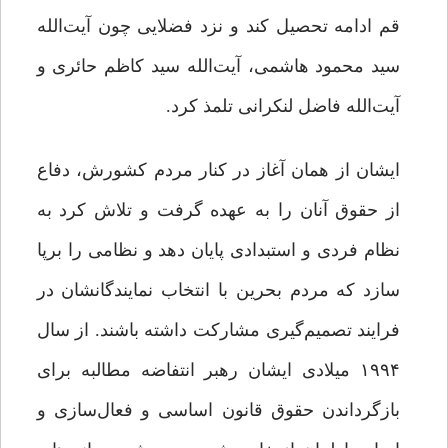
قم ادامه تحصیل کند و نزد فضلایی چون آیت‌الله
سید محمود هاشمی، آیت‌الله سید کاظم حائری و
آیت‌الله فاضل لنکرانی تلمذ کرد.
ایشان از همان آغاز در کنار مردم کشورش، دفاع
از حقوق آنان را به عهده گرفت و تلاش کرد به
نظام فردی و استبدادی پایان دهد و نظامی را برپا
سازد که مردم بحرین با انتخاب نمایندگانشان در
فرایند تصمیم‌گیری مشارکت داشته باشند. از سال
۱۹۹۴ میلادی ایشان رهبر انتفاضه مطالبه برای
بازگرداندن حقوق قانون اساسی و فعال‌سازی و