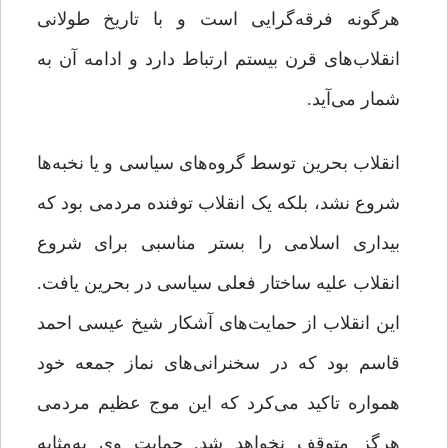
هرگونه فرقه‌گرایی است و با تاریخ طولانی
انقلاب‌های قرن بیستم ارتباط دارد و ادامه آن به
شمار می‌آید.
انقلاب بحرین توسط گروه‌های سیاسی و یا نخبه‌ها
شروع نشد، بلکه یک انقلاب توفنده مردمی بود که
بیداری اسلامی را بستر مناسبی برای شروع
انقلاب علیه ساختار فعلی سیاسی در بحرین یافت.
این انقلاب از حمایت‌های آشکار شیخ عیسی احمد
قاسم بود که در سخنرانی‌های نماز جمعه خود
همواره تاکید می‌کرد که این موج عظیم مردمی
هرگز متوقف نخواهد شد. حمایت وی به‌مثابه