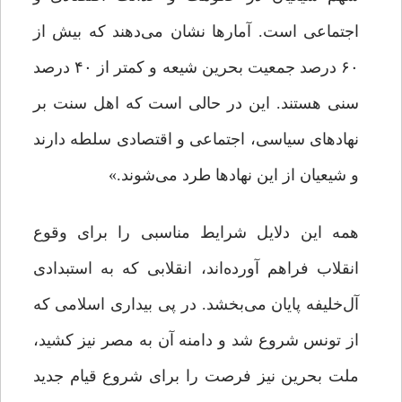
اجتماعی است. آمارها نشان می‌دهند که بیش از
۶۰ درصد جمعیت بحرین شیعه و کمتر از ۴۰ درصد
سنی هستند. این در حالی است که اهل سنت بر
نهادهای سیاسی، اجتماعی و اقتصادی سلطه دارند
و شیعیان از این نهادها طرد می‌شوند.»
همه این دلایل شرایط مناسبی را برای وقوع
انقلاب فراهم آورده‌اند، انقلابی که به استبدادی
آل‌خلیفه پایان می‌بخشد. در پی بیداری اسلامی که
از تونس شروع شد و دامنه آن به مصر نیز کشید،
ملت بحرین نیز فرصت را برای شروع قیام جدید