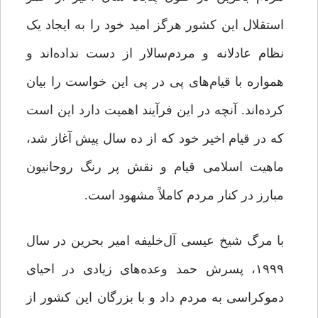
استقلال این کشور هرگز امید خود را به ایجاد یک
نظام عادلانه و مردم‌سالار از دست نداده‌اند و
همواره با قیام‌های پی در پی این خواست را بیان
کرده‌اند. آنچه در این فرآیند اهمیت دارد این است
که در قیام اخیر خود که از ده سال پیش آغاز شد،
ماهیت اسلامی قیام و نقش پر رنگ روحانیون
مبارز در کنار مردم کاملاً مشهود است.
با مرگ شیخ عیسی آل‌خلیفه امیر بحرین در سال
۱۹۹۹، پسرش حمد وعده‌های زیادی در احیای
دموکراسی به مردم داد و با بزرگان این کشور از