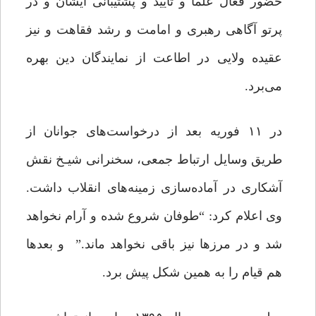
حضور فعال علما و تایید و پشتیبانی ایشان و در
پرتو آگاهی رهبری و امامت و رشد فقاهت و نیز
عقیده ولایی در اطاعت از نمایندگان دین بهره
می‌برد.
در ۱۱ فوریه بعد از درخواست‌های جوانان از
طریق وسایل ارتباط جمعی، سخنرانی‌ شیـخ نقش
آشکاری در آماده‌سازی زمینه‌های انقلاب داشت.
وی اعلام کرد: “طوفان شروع شده و آرام نخواهد
شد و در مرزها نیز باقی نخواهد ماند.” و بعدها
هم قیام را به همین شکل پیش برد.