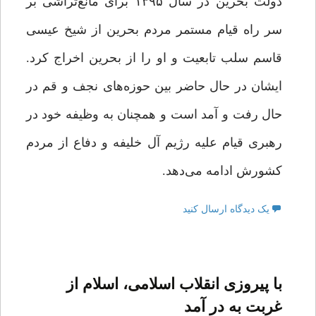
دولت بحرین در سال ۱۳۹۵ برای مانع‌تراشی بر
سر راه قیام مستمر مردم بحرین از شیخ عیسی
قاسم سلب تابعیت و او را از بحرین اخراج کرد.
ایشان در حال حاضر بین حوزه‌های نجف و قم در
حال رفت و آمد است و همچنان به وظیفه خود در
رهبری قیام علیه رژیم آل خلیفه و دفاع از مردم
کشورش ادامه می‌دهد.
یک دیدگاه ارسال کنید
با پیروزی انقلاب اسلامی، اسلام از
غربت به در آمد