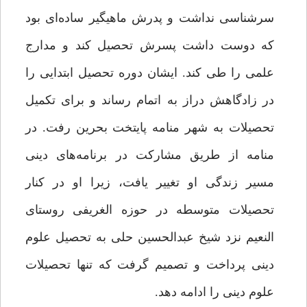
سرشناسی نداشت و پدرش ماهیگیر ساده‌ای بود
که دوست داشت پسرش تحصیل کند و مدارج
علمی را طی کند. ایشان دوره تحصیل ابتدایی را
در زادگاهش دراز به اتمام رساند و برای تکمیل
تحصیلات به شهر منامه پایتخت بحرین رفت. در
منامه از طریق مشارکت در برنامه‌های دینی
مسیر زندگی او تغییر یافت، زیرا او در کنار
تحصیلات متوسطه در حوزه الغریفی روستای
النعیم نزد شیخ عبد‌الحسین حلی به تحصیل علوم
دینی پرداخت و تصمیم گرفت که تنها تحصیلات
علوم دینی را ادامه دهد.