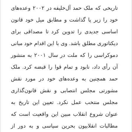
تاریخی که ملک حمد آل‌خلیفه در ۲۰۰۲ وعده‌های
خود را زیر پا گذاشت و مطابق میل خود قانون
اساسی جدیدی را تدوین کرد تا مصداقی برای
دیکتاتوری مطلق باشد. وی با این اقدام خود مبانی
دموکراسی را که ملت در سال ۲۰۰۱ به منشور
آن رأی داد، نابود و تمام قوا را قبضه کرد. ملک
حمد همچنین به وعده‌های خود در مورد نقش
مشورتی مجلس انتصابی و نقش قانون‌گذاری
مجلس منتخب عمل نکرد. تعیین این تاریخ به
عنوان شروع انقلاب مبین این واقعیت است که
مطالبات انقلابیون بحرین سیاسی و به دور از