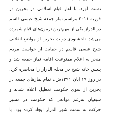
دست آورد. با آغاز قیام اسلامی در بحرین در
فوریه ۲۰۱۱ مراسم نماز جمعه شیخ عیسی قاسم
در الدراز یکی از مهم‌ترین تریبون‌های قیام شمرده
می‌شد. ناخشنودی دولت بحرین از مواضع انقلابی
شیخ عیسی قاسم در حمایت از خواست مردم
منجر به اعلام ممنوعیت اقامه نماز جمعه شد و
پلیس خانه شیخ در محله الدراز را محاصره کرد.
در روز ۱۹ آبان ۱۳۹۱ش.، تمام نمازهای جمعه در
بحرین از سوی حکومت تعطیل اعلام شدند و
شیعیان به‌رغم موانعی که حکومت در مسیر
حرکت به سمت شهر الدراز ایجاد کرده بود، با