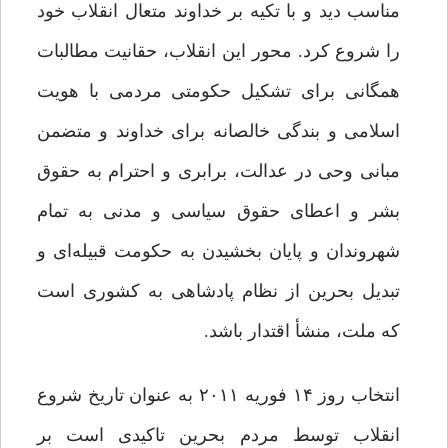
مناسب دید و با تکیه بر خداوند متعال انقلاب خود
را شروع کرد. محور این انقلاب، حقانیت مطالبات
همگانی برای تشکیل حکومتی مردمی با هویت
اسلامی و بندگی خالصانه برای خداوند و متضمن
مبانی وحی در عدالت، برابری و احترام به حقوق
بشر و اعطای حقوق سیاسی و مدنی به تمام
شهروندان و پایان بخشیدن به حکومت قبیله‌ای و
تبدیل بحرین از نظام پادشاهی به کشوری است
که ملت، منشأ اقتدار باشد.
انتخاب روز ۱۴ فوریه ۲۰۱۱ به عنوان تاریخ شروع
انقلاب توسط مردم بحرین تاکیدی است بر