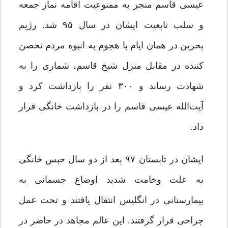
عیسی قاسم منجر به ممنوعیت اقامه نماز جمعه
و سلب تابعیت ایشان در سال ۹۵ شد. رژیم
بحرین در همان ایام با هجوم به انبوه مردم تحصن
کننده در مقابل منزل شیخ قاسم، شماری را به
شهادت رساند و ۳۰۰ نفر را بازداشت کرد و
آیت‌الله عیسی قاسم را در بازداشت خانگی قرار
داد.
ایشان در تابستان ۹۷ بعد از دو سال حبس خانگی
به علت وخامت شدید اوضاع جسمانی به
بیمارستانی در انگلیس انتقال یافتند و تحت عمل
جراحی قرار گرفتند. این عالم مجاهد در حاضر در