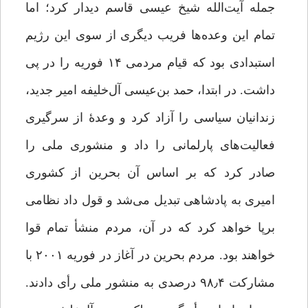
جمله آیت‌الله شیخ عیسی قاسم دیدار کرد؛ اما
تمام این وعده‌ها فریب دیگری از سوی این رژیم
استبدادی بود که قیام مردمی ۱۴ فوریه را در پی
داشت. در ابتدا، حمد بن‌عیسی آل‌خلیفه امیر جدید،
زندانیان سیاسی را آزاد کرد و وعدۀ از سرگیری
فعالیت‌های پارلمانی را داد و منشوری ملی را
صادر کرد که بر اساس آن بحرین از کشوری
امیری به پادشاهی تبدیل می‌شد و قول داد نظامی
برپا خواهد کرد که در آن، مردم منشأ تمام قوا
خواهند بود. مردم بحرین در آغاز در فوریه ۲۰۰۱ با
مشارکت ۹۸٫۴ درصدی به منشور ملی رأی دادند.