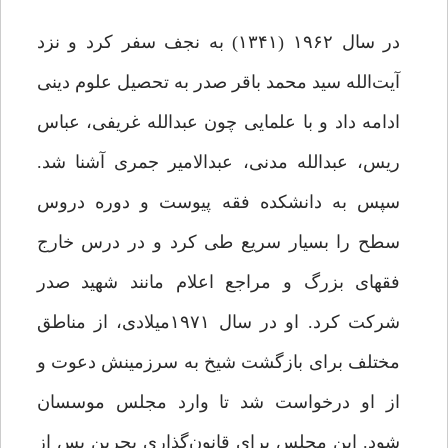
در سال ۱۹۶۲ (۱۳۴۱) به نجف سفر کرد و نزد
آیت‌الله سید محمد باقر صدر به تحصیل علوم دینی
ادامه داد و با علمایی چون عبدالله غریفی، عباس
ریس، عبد‌الله مدنی، عبدالامیر جمری آشنا شد.
سپس به دانشکده فقه پیوست و دوره دروس
سطح را بسیار سریع طی کرد و در درس خارج
فقهای بزرگ و مراجع اعلام مانند شهید صدر
شرکت کرد. او در سال ۱۹۷۱میلادی، از مناطق
مختلف برای بازگشت شیخ به سرزمینش دعوت و
از او درخواست شد تا وارد مجلس موسسان
شود. این مجلس برای قانون‌گذاری بحرین پس از