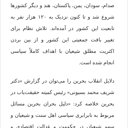
صدام، سودان، یمن، پاکستان، هند و دیگر کشورها
شروع شد و تا کنون نزدیک به ۱۲۰ هزار نفر به
تابعیت این کشور در آمده‌اند. تلاش نظام برای
تغییر بافت جمعیتی این کشور و از بین بردن
اکثریت مطلق شیعیان با اهداف کاملاً سیاسی
انجام شده است.
دلایل انقلاب بحرین را می‌توان در گزارش «دکتر
شریف محمد بسیونی» رئیس کمیته حقیقت‌یاب در
بحرین خلاصه کرد: «دلیل بحران بحرین مسائل
مربوط به نابرابری سیاسی اهل سنت و شیعیان و
سهم شیعیان در حکومت و عدالت اقتصادی و