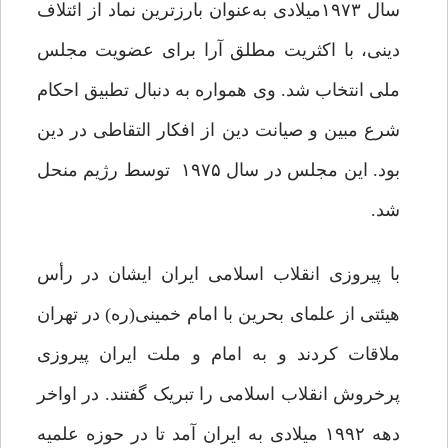
سال ۱۹۷۳میلادی به‌عنوان بارزترین نماد از ائتلاف
دینی، با اکثریت مطلق آرا برای عضویت مجلس
ملی انتخاب شد. وی همواره به دنبال تطبیق احکام
شرع مبین و صیانت دین از افکار التقاطی در دین
بود. این مجلس در سال ۱۹۷۵ توسط رژیم منحل
شد.
با پیروزی انقلاب اسلامی ایران ایشان در رأس
هیئتی از علمای بحرین با امام خمینی(ره) در تهران
ملاقات کردند و به امام و ملت ایران پیروزی
پرخروش انقلاب اسلامی را تبریک گفتند. در اواخر
دهه ۱۹۹۲ میلادی به ایران آمد تا در حوزه علمیه