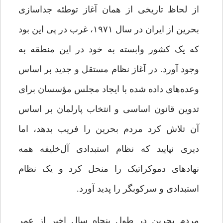
از لحاظ تاریخی از همان آغاز توطئه جداسازی
بحرین از ایران در سال ۱۹۷۱، غرب در پی این بود
که یک کشور وابسته به خود در این منطقه به
وجود آورد. در آغاز نظام مستقل و جدید بر اساس
وعده‌های داده شده با ایجاد مجلس مؤسسان برای
تدوین قانون اساسی و انتخاب پارلمان بر اساس
آن تلاش کرد مردم بحرین را فریب بدهد، اما
دیری نپایید که نظام استبدادی آل‌خلیفه همه
نهادهای دموکراتیک را منحل کرد و یک نظام
استبدادی و سرکوبگر را پدید آورد.
مردم بحرین در طول پنجاه سال اخیر از عمر