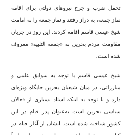
تحمل ضرب و جرح نیروهای دولتی برای اقامه
نماز جمعه، به دراز رفتند و نماز جمعه را به امامت
شیخ عیسی قاسم اقامه کردند. این روز در جریان
مقاومت مردم بحرین به «جمعه التلبیه» معروف
شده است.
شیخ عیسی قاسم با توجه به سوابق علمی و
مبارزاتی، در میان شیعیان بحرین جایگاه ویژه‌ای
دارد و با توجه به اینکه استاد بسیاری از فعالان
سیاسی بحرین است به‌عنوان پدر قیام در این
کشور شناخته شده است. ایشان از آغاز قیام در