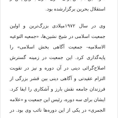
استقلال بحرین برگزارشده بود.
وی در سال ۱۹۷۲میلادی بزرگ‌ترین و اولین
جمعیت اسلامی در شیخ نشین‌ها، «جمعیه التوعیه
الاسلامیه- جمعیت آگاهی بخش اسلامی» را
پایه‌گذاری کرد. این جمعیت در زمینه گسترش
اصلاح‌گرائی دینی در آن دوره و نیز در تقویت
التزام عقیدتی و آگاهی دینی بین قشر بزرگی از
فرزندان جامعه نقش بارز و آشکاری را ایفا کرد.
ایشان برای سه دوره، رئیس این جمعیت و «علامه
الجمری» در یکی از این دوره‌ها نائب وی بود. در