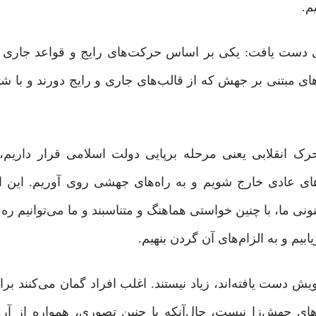
م.
ابی دست یافت: یکی بر اساس حرکت‌های رایج و قواعد جاری
 مبتنی بر جهش که از قالب‌های جاری و رایج دورند و با شتاب
رک انقلابی یعنی مرحله برپایی دولت اسلامی قرار داریم، 
های عادی خارج شویم و به راه‌های جهشی روی آوریم. این ا
ما، با چنین خواستی هماهنگ و متناسبند و ما می‌توانیم ره 
م و به الزام‌های آن گردن بنهیم.
 دست یافته‌اند، زیاد نیستند. اغلب افراد گمان می‌کنند بر
ه‌های جهش‌زا نیست، حال‌آنکه با چنین تصوری، همواره از آر