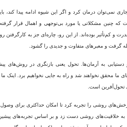
نمی‌توان درمان کرد و اگر این شیوه ادامه پیدا کند، باید
که چنین مشکلاتی یا مورد بی‌توجهی و اهمال قرار گرفته‌ان
ت و کم‌تأثیر بوده‌اند. از این ‌رو، چاره‌ای جز به‌ کارگرفتن ر
له گرفت و معبرهای متفاوت و جدیدی را گشود.
 دستیابی به آرمان‌ها. تحول یعنی بازنگری در روش‌های پیش
ی ‌ما محقق نخواهند شد و راه به جایی نخواهیم برد. اینک ما 
ی تحول‌آفرین است.
چرخش‌های روشی را تجربه کرد تا امکان حداکثری برای وصول 
 به خلاقیت‌های روشی دست زد و بر اساس تجربه‌های پیشین، 