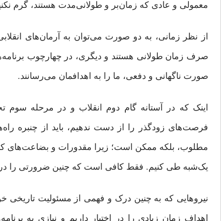
معمولی و عادی که زمان‌بر و طولانی‌مدت هستند، گرم نکنی
از نظر زمانی، به دو صورت می‌توان به آرمان‌های انقل
صرف زمان‌ طولانی هستند و دیگری، در چهارچوب برنامه‌های
‌صورت ناگهانی و دفعی، ما را به اهدافمان‌ می‌رسانند.
اینک که در آستانه گام دوم انقلاب و در مرحله سوم تح
فرصت‌های زودگذر را از دست ندهیم، باید از چنبره راه‌
مطلوب، بلکه ممکن است؛ زیرا مقدورات و بضاعت‌های کنونی 
یک‌شبه طی کنیم. فقط کافی است که چنین ضرورتی را دریابی
نیروهایی که به چنین درک و فهمی از مسئولیت تاریخی خویش
اهداف‌ زمان زیادی را در اختیار داریم و نیازی به برنام