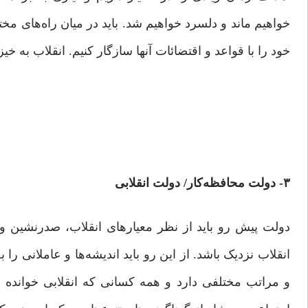
خواهیم ماند و دلسرد خواهیم شد. باید در میان راه‌های مختل
خود را با قواعد و اقتضائات آنها سازگار کنیم. انقلاب به خیز 
۳- دولت محافظه‌کار/ دولت انقلابی
دولت پیش ‌رو باید از نظر معیارهای انقلاب، صدرنشین 
انقلاب نزدیک باشد. از این‌ رو باید اندیشه‌ها و عاملانی را ب
و مراتب مختلفی دارد و همه کسانی‌ که انقلابی خواند