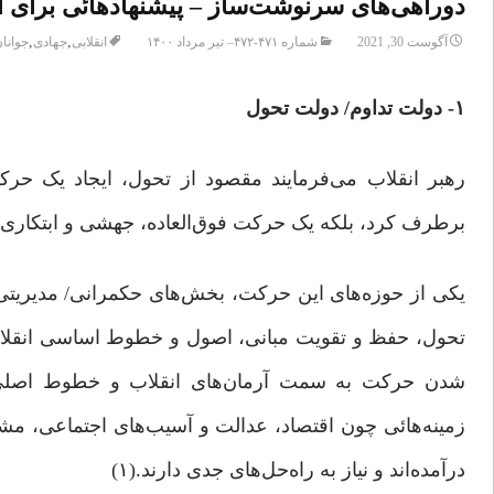
دوراهی‌های سرنوشت‌ساز – پیشنهادهائی برای ا
,
,
آگوست 30, 2021
شماره ۴۷۱-۴۷۲– تیر مرداد ۱۴۰۰
انقلابی
جهادی
جوانا
۱- دولت تداوم/ دولت تحول
رهبر انقلاب می‌فرمایند مقصود از تحول، ایجاد یک 
برطرف کرد، بلکه یک حرکت فوق‌العاده، جهشی و ابتکاری ل
یکی از حوزه‌های این حرکت، بخش‌های حکمرانی/ مدیریتی
تحول، حفظ و تقویت مبانی، اصول و خطوط اساسی انقلاب و
‌شدن حرکت به سمت آرمان‌های انقلاب و خطوط اصلی ن
زمینه‌هائی چون اقتصاد، عدالت و آسیب‌های اجتماعی، مش
درآمده‌اند و نیاز به راه‌‌حل‌های جدی دارند.(۱)