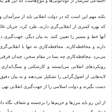
اجتماعی سرشار از گوناگونی‌ها و تنوع‌هاست که این هم یک
نکته مهم این است که در دولت انقلابی باید از سرآمدان و 
که بهره کمتری از انقلابی‌گری دارند، طرد کرد، جریان غال
آنها خط و مسیر را تعیین کنند. به‌ بیان ‌دیگر، جهت‌گیری 
دارند و محافظه‌کارند. محافظه‌کاری نه تنها با انقلابی‌
می‌برد. محافظه‌کاری چه‌ بسا در مقام سخن، چندان فرقی با
رویکردهای انقلابی می‌ایستند و کارشکنی و سنگ‌اندازی 
لایه‌هایی از اصول‌گرایی را تشکیل می‌دهند و به ‌بیان ‌دق
دست بگیرند و دولت اسلامی را از جهت‌گیری انقلابی تهی ک
از این ‌رو باید مرزها و حریم‌ها را برجسته و شفاف نگاه 