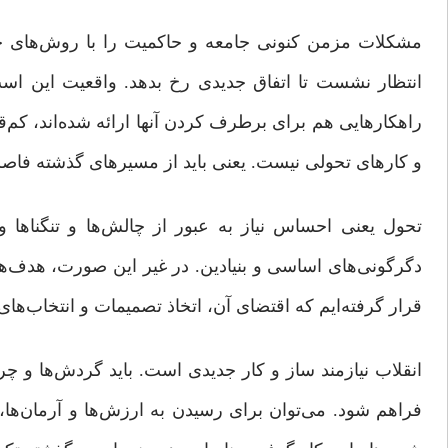
مشکلات مزمن کنونی جامعه و حاکمیت را با روش‌های جاری 
انتظار نشست تا اتفاق جدیدی رخ بدهد. واقعیت این است 
راهکارهایی هم برای برطرف‌ کردن آنها ارائه شده‌اند، کم‌قدر
و کارهای تحولی نیست. یعنی باید از مسیرهای گذشته فاص
تحول یعنی احساس نیاز به عبور از چالش‌ها و تنگناها و
دگرگونی‌های اساسی و بنیادین. در غیر این‌ صورت، هدف‌ها
قرار گرفته‌ایم که اقتضای آن، اتخاذ تصمیمات‌ و انتخاب‌ها
انقلاب نیازمند ساز و کار جدیدی است. باید گردش‌ها و 
فراهم شود. می‌توان برای رسیدن به ارزش‌ها و آرمان‌ها،