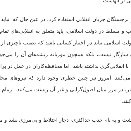
ی از آنهاست.
برجستگان جریان انقلابی استفاده کرد. در عین حال که نباید ن
ب و مسلط در دولت اسلامی، باید متعلق به انقلابی‌های تمام‌ع
دولت اسلامی نباید در اختیار کسانی باشد که نصیب ناچیزی از 
گری سازگار نیست، بلکه همچون موریانه ریشه‌های آن را می‌جود
 انقلابی‌گری نداشته باشد، اما محافظه‌کاران در عمل در براب
می‌کنند. امروز نیز چنین خطری وجود دارد که نیروهای محا
یق‌تر، در مرز میان اصول‌گرایی و غیر آن زیست می‌کنند، زمام
نند.
داشت و به نام جذب حداکثری، دچار اختلاط و بی‌مرزی نشد و مج