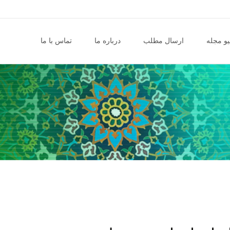
و مجله
ارسال مطلب
درباره ما
تماس با ما