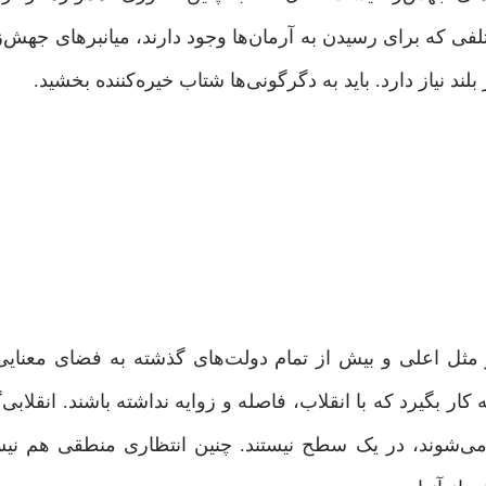
فی که برای رسیدن به آرمان‌ها وجود دارند، میانبرهای جهش‌زا 
بلند نیاز دارد. باید به دگرگونی‌ها شتاب خیره‌کننده بخشید.
و مثل اعلی و بیش از تمام دولت‌های گذشته به فضای معنای
ه ‌کار بگیرد که با انقلاب، فاصله و زوایه‌ نداشته باشند. انقلاب
ه می‌شوند، در یک سطح نیستند. چنین انتظاری منطقی هم ن