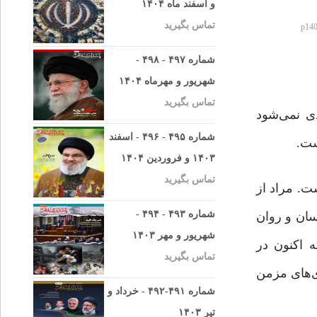
و اسفند ماه ۱۴۰۴
تماس بگیرید
p140
شماره ۴۹۷ - ۴۹۸ -
شهریور و مهرماه ۱۴۰۴
تماس بگیرید
ی نمی‌شود
شماره ۴۹۵ - ۴۹۶ - اسفند
ست.
۱۴۰۳ و فروردین ۱۴۰۴
تماس بگیرید
ت. مراد از
شماره ۴۹۳ - ۴۹۴ -
سان و روان
شهریور و مهر ۱۴۰۳
 اکنون در
تماس بگیرید
ی‌های مزمن
شماره ۴۹۱-۴۹۲ - خرداد و
تیر ۱۴۰۳