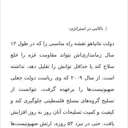
ناکامی در استراتژی:
دولت نتانیاهو نقشه راه مناسبی را که در طول ۱۲
سال زمامداری‌اش بتواند مقاومت غزه را خلع
سلاح کند یا حداقل توانش را تقلیل دهد، نداشته
است‌. از سال ۲۰۰۹ که وی ریاست دولت جعلی
صهیونیست‌ها را برعهده گرفت، نتوانست از
تسلیح گروه‌های مسلح فلسطینی جلوگیری کند و
کیفیت و کمیت تسلیحات آنان روز به روز افزایش
یافت. حتی در نبرد ۵۳ روزه، ارتش صهیونیست‌ها