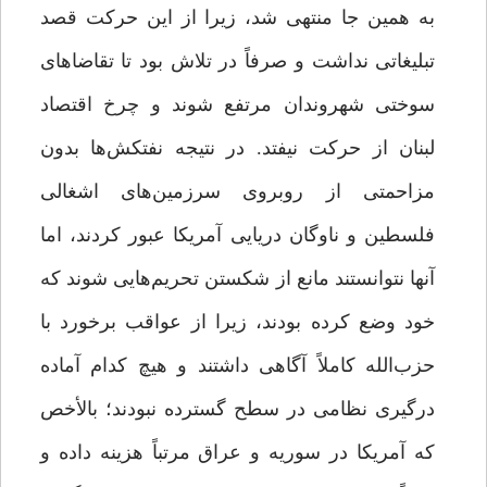
به همین‌ جا منتهی شد، زیرا از این حرکت قصد
تبلیغاتی نداشت و صرفاً در تلاش بود تا تقاضاهای
سوختی شهروندان مرتفع شوند و چرخ اقتصاد
لبنان از حرکت نیفتد. در نتیجه نفتکش‌ها بدون
مزاحمتی از روبروی سرزمین‌های اشغالی
فلسطین و ناوگان دریایی آمریکا عبور کردند، اما
آنها نتوانستند مانع از شکستن تحریم‌هایی شوند که
خود وضع کرده بودند، زیرا از عواقب برخورد با
حزب‌الله کاملاً آگاهی داشتند و هیچ کدام آماده
درگیری نظامی در سطح گسترده نبودند؛ بالأخص
که آمریکا در سوریه و عراق مرتباً هزینه داده و