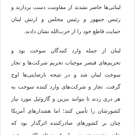
لبنانی‌ها حاضر نشدند از مقاومت دست بردارند و
رئیس جمهور و رئیس مجلس و ارتش لبنان
‌حمایت قاطع خود را از حزب‌الله نشان دادند.
لبنان از جمله وارد کنندگان سوخت بود و
تحریم‌های قیصر موجبات تحریم شرکت‌ها و تجار
سوخت لبنان شد و در نتیجه نارضایتی‌ها اوج
گرفت. تجار و شرکت‌های وارد کننده سوخت به
هر دری زدند تا بتوانند بنزین و گازوئیل مورد نیاز
کشورشان را تأمین کنند؛ اما هشدارهای آمریکا
چنان بر کشورهای صادرکننده اثرگذار بود که