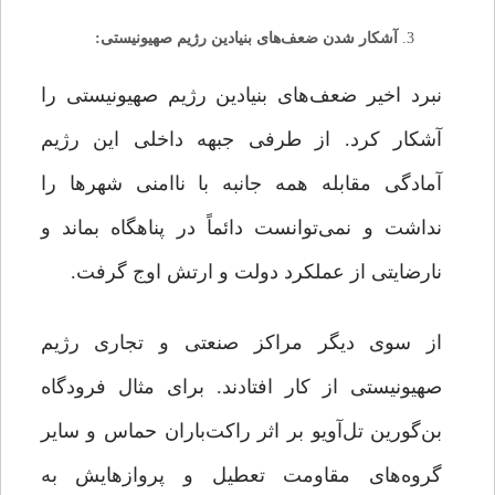
آشکار شدن ضعف‌های بنیادین رژیم صهیونیستی:
نبرد اخیر ضعف‌های بنیادین رژیم صهیونیستی را
آشکار کرد. از طرفی جبهه داخلی این رژیم
آمادگی مقابله همه جانبه با ناامنی شهرها را
نداشت و نمی‌توانست دائماً در پناهگاه بماند و
نارضایتی از عملکرد دولت و ارتش اوج گرفت.
از سوی دیگر مراکز صنعتی و تجاری رژیم
صهیونیستی از کار افتادند. برای مثال فرودگاه
بن‌گورین تل‌آویو بر اثر راکت‌باران حماس و سایر
گروه‌های مقاومت تعطیل و پروازهایش به