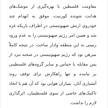
مقاومت فلسطین با بهره‌گیری از موشک‌های
هدایت شونده کورنیت، موفق به انهدام چند
خودروی ارتش صهیونیستی در اطراف باریکه غزه
شد و همین امر رژیم صهیونیستی را به عدم ورود
زمینی به این منطقه وادار ساخت. در نتیجه کاملاً
مبرهن بود که رژیم صهیونیستی در صحنه نبرد از
پس مقابله با حماس و سایر گروه‌های فلسطینی
بر نیامده و تنها راهکارش برای توقف روند
آتشباری آنان، بمباران هوایی بود که آن هم با اتخاذ
تاکتیک‌های خاصی از سوی فلسطینیان، اثرگذاری
لازم را نداشت.