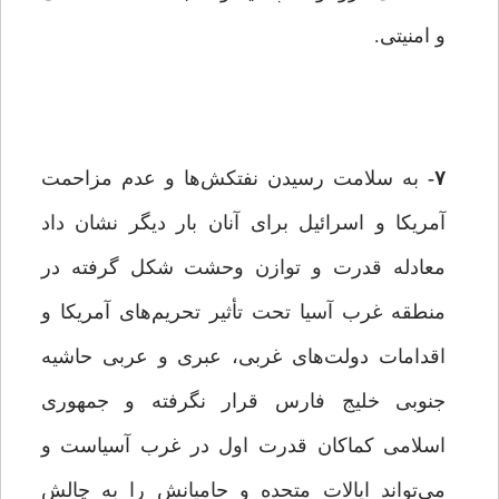
و امنیتی.
۷-
به سلامت رسیدن نفتکش‌ها و عدم مزاحمت
آمریکا و اسرائیل برای آنان بار دیگر نشان داد
معادله قدرت و توازن وحشت شکل گرفته در
منطقه غرب آسیا تحت تأثیر تحریم‌های آمریکا و
اقدامات دولت‌های غربی، عبری و عربی حاشیه
جنوبی خلیج فارس قرار نگرفته و جمهوری
اسلامی کماکان قدرت اول در غرب آسیاست و
می‌تواند ایالات متحده و حامیانش را به چالش