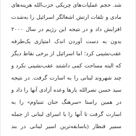
شد. حجم عملیات‌های چریکی حزب‌الله هزینه‌های
مادی و تلفات ارتش اشغالگر اسرائیل را به‌شدت
افزایش داد و در نتیجه این رژیم در سال ۲۰۰۰
بدون به دست آوردن اندک امتیازی یک‌طرفه
عقب‌نشینی کرد‌؛ اما اسرائیل از برخی نقاط دیگر
که البته مساحت ‌کمی داشتند عقب‌نشینی نکرد و
چند شهروند لبنانی را به اسارت گرفت. در نتیجه
سید حسن نصرالله بارها وعده آزادی آنها را داد و
در همین راستا «سرهنگ حنان تننباوم» را به
اسارت گرفت تا آنها را با اسرای لبنانی از جمله
سمیر قنطار (باسابقه‌ترین اسیر لبنانی در بند