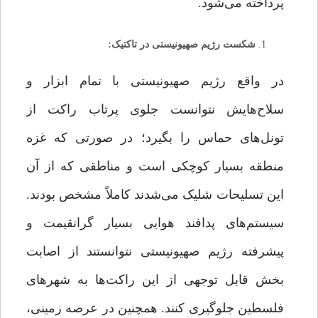
پرداخته می‌شود.
شکست رژیم صهیونیستی در تاکتیک:
در واقع رژیم صهیونیستی با تمام ابزار و
سلاح‌هایش نتوانست جلوی پرتاب راکت از
تونل‌های حماس را بگیرد؛ در صورتی که غزه
منطقه بسیار کوچکی است و مناطقی که از آن
این تسلیحات شلیک می‌شدند کاملاً مشخص بودند.
سیستم‌های پدافند هوایی بسیار گرانقیمت و
پیشرفته رژیم صهیونیستی نتوانستند از اصابت
بخش قابل توجهی از این راکت‌ها به شهرهای
فلسطین جلوگیری کنند. همچنین در عرصه زمینی،