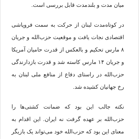
میان مدت و بلندمدت قابل بررسی است.
در کوتاه‌مدت لبنان از حرکت به سمت فروپاشی
اقتصادی نجات یافت و موقعیت حزب‌الله و جریان
۸ مارس تحکیم و بالعکس از قدرت حامیان آمریکا
و جریان ۱۴ مارس کاسته شد و قدرت بازدارندگی
حزب‌الله در راستای دفاع از منافع ملی لبنان به
رخ جهانیان کشیده شد.
نکته جالب این بود که ضمانت کشتی‌ها را
حزب‌الله بر عهده گرفت نه ایران. این اقدام به
معنای این بود که حزب‌الله خود می‌تواند یک بازیگر