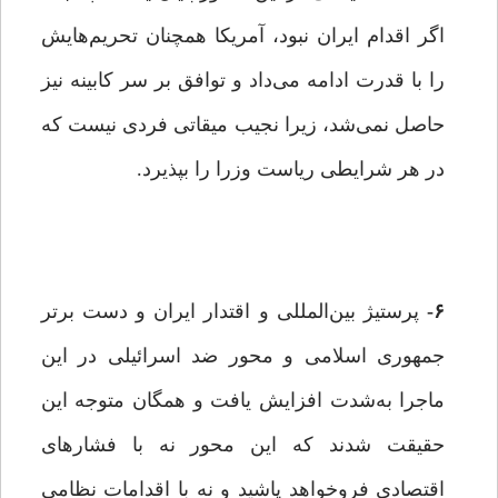
اگر اقدام ایران نبود، آمریکا همچنان تحریم‌هایش
را با قدرت ادامه می‌داد و توافق بر سر کابینه نیز
حاصل نمی‌شد، زیرا نجیب میقاتی فردی نیست که
در هر شرایطی ریاست وزرا را بپذیرد.‌
۶-
پرستیژ بین‌المللی و اقتدار ایران و دست برتر
جمهوری اسلامی و محور ضد اسرائیلی در این
ماجرا به‌شدت افزایش یافت و همگان متوجه این
حقیقت شدند که این ‌محور نه با فشارهای
اقتصادی فروخواهد پاشید و نه با اقدامات نظامی