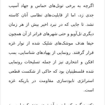
اگرچه به برخی تونل‌های حماس و جهاد آسیب
جدی زد، اما از قابلیت‌های نظامی آنان کاسته
نشد. تا جایی که در نبرد اخیر بیش از هر زمان
دیگری تل‌آویو و حتی شهرهای فراتر از آن همچون
حیفا هدف موشک‌های شلیک شده از نوار غزه
قرار گرفتند. رونمایی از پهپادهای شناسایی، بمب
افکن و انتحاری نیز از جمله تسلیحات رونمایی
شده فلسطینیان بود که حاکی از شکست قطعی
استراتژی نابودسازی مقاومت در باریکه غزه
است.