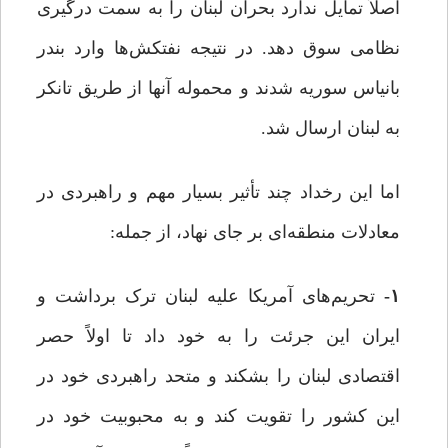
اصلاً تمایل ندارد بحران لبنان را به سمت درگیری
نظامی سوق دهد. در نتیجه نفتکش‌ها وارد بندر
بانیاس سوریه شدند و محموله آنها از طریق تانکر
به لبنان ارسال شد.
اما این رخداد چند تأثیر بسیار مهم و راهبردی در
معادلات منطقه‌ای بر جای نهاد، از جمله:
۱-
تحریم‌های آمریکا علیه لبنان ترک برداشت و
ایران این جرئت را به خود داد تا اولاً حصر
اقتصادی لبنان را بشکند و متحد راهبردی خود در
این کشور را تقویت کند و به محبوبیت خود در