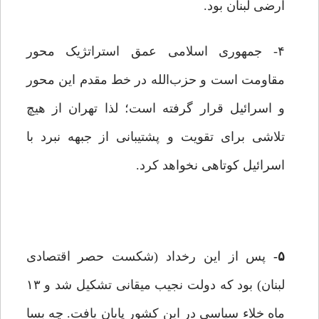
ارضی لبنان‌ بود.
۴- جمهوری اسلامی عمق استراتژیک محور
مقاومت است و حزب‌الله در خط مقدم این‌ محور
و اسرائیل قرار گرفته است؛ لذا تهران از هیچ
تلاشی برای تقویت و پشتیبانی از جبهه نبرد با
اسرائیل کوتاهی نخواهد کرد.
۵-
پس از این رخداد (شکست حصر اقتصادی
لبنان) بود که دولت نجیب میقانی تشکیل شد و ۱۳
ماه خلاء سیاسی در این کشور پایان ‌یافت. چه بسا