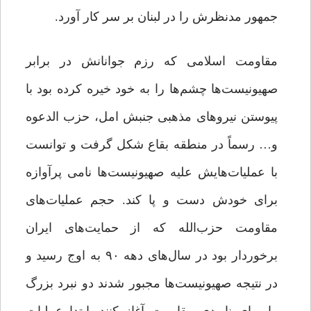
جمهور مدنظرش را در لبنان بر سر کار آورد.
مقاومت اسلامی که رزم جوانانش در برابر
صهیونیست‌ها چشم‌ها را به خود خیره کرده بود با
پیوستن نیروهای مذهبی جنبش امل، حزب الدعوه
و… رسماً در منطقه بقاع شکل گرفت و توانست
با عملیات‌هایش علیه صهیونیست‌ها نامی پرآوازه
برای خودش دست و پا کند. حجم عملیات‌های
مقاومت حزب‌الله که از حمایت‌های ایران
برخوردار بود در سال‌های دهه ۹۰ به اوج رسید و
در نتیجه صهیونیست‌ها مجبور شدند دو نبرد بزرگ