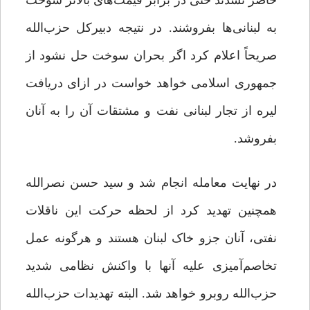
حاضر نشدند حتی در برابر قیمت‌های بالاتر سوخت
به لبنانی‌ها بفروشند. در نتیجه دبیرکل حزب‌الله
صریحاً اعلام کرد اگر بحران سوخت حل نشود از
جمهوری اسلامی خواهد خواست در ازای دریافت
لیره از تجار لبنانی نفت و مشتقات آن را به آنان
بفروشد.
در نهایت معامله انجام شد و سید حسن نصرالله
همچنین تهدید کرد از لحظه حرکت این ناقلات
نفتی، آنان جزو خاک لبنان هستند و هرگونه عمل
تخاصم‌آمیزی علیه آنها با واکنش نظامی شدید
حزب‌الله روبرو خواهد شد. البته تهدیدات حزب‌الله