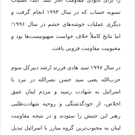
را برای نابودی مقاومت آغاز کنند. ابتدا عملیات
تسویه حساب که در سال ۱۹۹۳ انجام گرفت و
دیگری عملیات خوشه‌های خشم در سال ۱۹۹۶؛
اما نتایج کاملاً خلاف خواست صهیونیست‌ها بود و
محبوبیت مقاومت فزونی یافت.
در سال ۱۹۹۷ سید هادی فرزند ارشد دبیرکل سوم
حزب‌الله یعنی سید حسن نصرالله در نبرد با
اسرائیل به شهادت رسید و مردم لبنان عمق
اخلاص، از خودگذشتگی و روحیه شهادت‌طلبی
رهبر این جنبش را ستودند و در نتیجه مقاومت
لبنان به محبوب‌ترین گروه مبارز با اسرائیل تبدیل