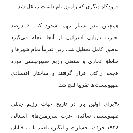
فرودگاه دیگری که رامون نام داشت منتقل شد.
همچنین بندر بسیار مهم اشدود که ۶۰ درصد
تجارت دریایی اسرائیل از آنجا انجام می‌گیرد
به‌طور کامل تعطیل شد، زیرا تقریباً تمام شهرها و
مناطق تجاری و صنعتی رژیم صهیونیستی مورد
هجمه راکتی قرار گرفتند و ساختار اقتصادی
صهیونیست‌ها تقریبا فلج شد.
۴٫
برای اولین بار در تاریخ حیات رژیم جعلی
صهیونیستی ساکنان عرب سرزمین‌های اشغالی
۱۹۴۸ جرئت، جسارت و انگیزه یافتند تا به خیابان