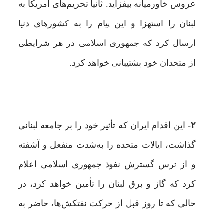
عروس خاورمیانه بیفزاید. ثانیاً تحریم‌های آمریکا به
لبنان را استهزا و این پیام را به کشورهای دنیا
ارسال کرد که جمهوری اسلامی در هر شرایطی
از متحدان خود پشتیبانی خواهد کرد.
۲-
این اقدام ایران که تأثیر خود را بر جامعه لبنانی
گذاشت، ایالات متحده را به‌شدت منفعل و آشفته
و از ترس گسترش نفوذ جمهوری اسلامی اعلام
کرد که گاز و برق لبنان را تأمین خواهد کرد، در
حالی که تا روز قبل از حرکت نفتکش‌ها، حاضر به