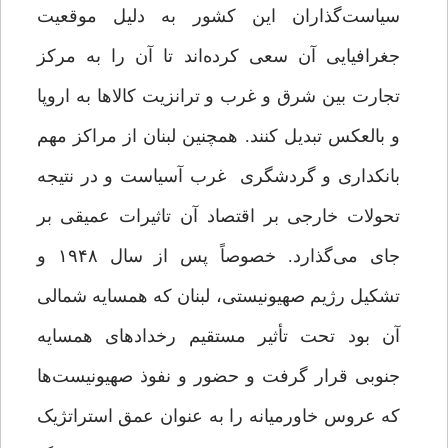
سیاست‌گذاران این کشور به دلیل موقعیت
جغرافیایی آن سعی کرده‌اند تا آن را به مرکز
تجارت بین شرق و غرب و ترانزیت کالاها به اروپا
و بالعکس تبدیل کنند. همچنین لبنان از مراکز مهم
بانکداری و گردشگری غرب آسیاست و در نتیجه
تحولات خارجی بر اقتصاد آن تاثیرات عمیقی بر
جای می‌گذارد. خصوصاً پس از سال ۱۹۴۸ و
تشکیل رژیم صهیونیستی، لبنان که همسایه شمالی
آن بود تحت تأثیر مستقیم رخدادهای همسایه
جنوبی قرار گرفت و حضور و نفوذ صهیونیست‌ها
که عروس خاورمیانه را به عنوان عمق استراتژیک