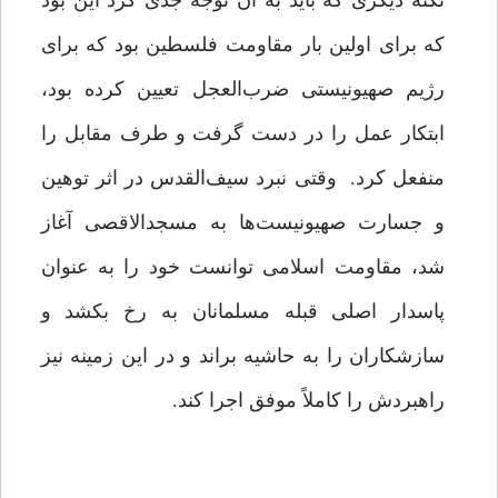
نکته دیگری که باید به آن توجه جدی کرد این بود
که برای اولین بار مقاومت فلسطین بود که برای
رژیم صهیونیستی ضرب‌العجل تعیین کرده بود،
ابتکار عمل را در دست گرفت و طرف مقابل را
منفعل کرد. وقتی نبرد سیف‌القدس در اثر توهین
و جسارت صهیونیست‌ها به مسجدالاقصی آغاز
شد، مقاومت اسلامی توانست خود را به عنوان
پاسدار اصلی قبله مسلمانان به رخ بکشد و
سازشکاران را به حاشیه براند و در این زمینه نیز
راهبردش را کاملاً موفق اجرا کند.