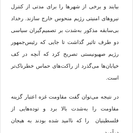
بیایند و برخی از شهرها را برای مدتی از کنترل
نیروهای امنیتی رژیم منحوس خارج سازند. رخداد
بی‌سابقه مذکور به‌شدت بر تصمیم‌گیران سیاسی
دو طرف تاثیر گذاشت تا جایی که رئیس‌جمهور
رژیم صهیونیستی تصریح کرد که آنچه در کف
خیابان‌ها می‌گذرد از راکت‌های حماس خطرناک‌تر
است.
در نتیجه می‌توان گفت مقاومت غزه اعتبار گزینه
مقاومت را به‌شدت بالا برد و توده‌هایی از
فلسطینیان را که ناامید شده بودند به هیجان
درآورد.