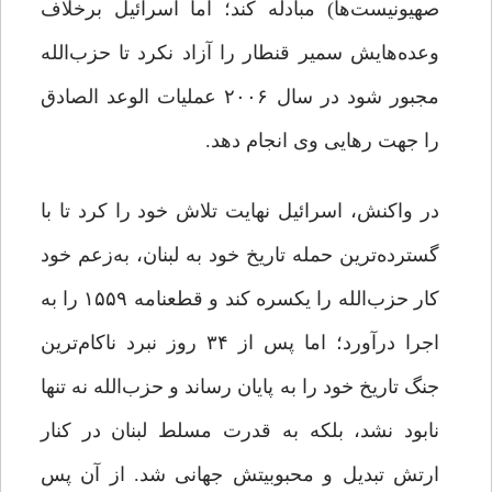
صهیونیست‌ها) مبادله کند؛ اما اسرائیل برخلاف
وعده‌هایش سمیر قنطار را آزاد نکرد تا حزب‌الله
مجبور شود در سال ۲۰۰۶ عملیات الوعد الصادق
را جهت رهایی وی انجام دهد.
در واکنش، اسرائیل نهایت تلاش خود را کرد تا با
گسترده‌ترین حمله تاریخ خود به لبنان، به‌زعم خود
کار حزب‌الله را یکسره کند و قطعنامه ۱۵۵۹ را به
اجرا درآورد؛ اما پس از ۳۴ روز نبرد ناکام‌ترین
جنگ تاریخ خود را به پایان رساند و حزب‌الله نه تنها
نابود نشد، بلکه به قدرت مسلط لبنان در کنار
ارتش تبدیل و محبوبیتش جهانی شد. از آن پس