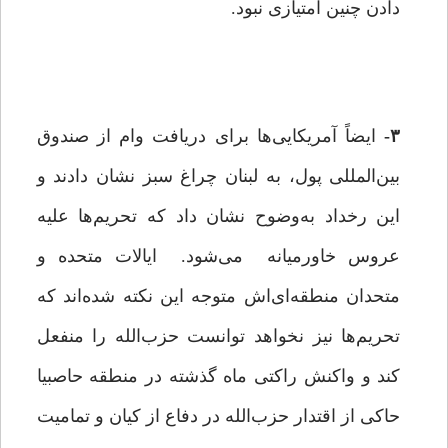
دادن چنین امتیازی نبود.
۳-
ایضاً آمریکایی‌ها برای دریافت وام از صندوق
بین‌المللی پول، به لبنان چراغ سبز نشان دادند و
این رخداد به‌وضوح نشان ‌داد که تحریم‌ها علیه
عروس خاورمیانه می‌شود. ایالات متحده و
متحدان منطقه‌ای‌اش متوجه این نکته شده‌اند که
تحریم‌ها نیز نخواهد توانست حزب‌الله را منفعل
کند و واکنش راکتی ماه گذشته در منطقه حاصبیا
حاکی از اقتدار حزب‌الله در دفاع از کیان و تمامیت