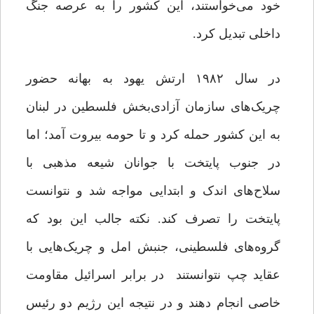
خود می‌خواستند، این کشور را به عرصه جنگ
داخلی تبدیل کرد.
در سال ۱۹۸۲ ارتش یهود به بهانه حضور
چریک‌های سازمان آزادی‌بخش فلسطین در لبنان
به این کشور حمله کرد و تا حومه بیروت آمد؛ اما
در جنوب پایتخت با جوانان شیعه مذهبی با
سلاح‌های اندک و ابتدایی مواجه شد و نتوانست
پایتخت را تصرف کند. نکته جالب این بود که
گروه‌های فلسطینی، جنبش امل و چریک‌هایی با
عقاید چپ نتوانستند در برابر اسرائیل مقاومت
خاصی انجام دهند و در نتیجه این رژیم دو رئیس