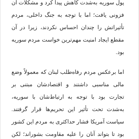
پول سوریه به‌شدت کاهش پیدا کرد و مشکلات آن
فزونی یافت؛ اما با توجه به جنگ داخلی، مردم
تأثیراتش را چندان احساس نکردند، زیرا در آن
مقطع ایجاد امنیت مهم‌ترین خواست مردم سوریه
بود.
اما برعکس مردم رفاه‌طلب لبنان که معمولاً وضع
مالی مناسبی داشتند و اقتصادشان ‌مبتنی بر
تجارت بود با توجه به ارتباط‌شان با سوریه،
به‌شدت تحت تأثیر این تحریم‌ها قرار گرفتند.
سیاست آمریکا فشار حداکثری به مردم این کشور
بود تا بتواند آنان را علیه مقاومت بشوراند؛ لکن