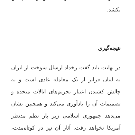
بکشد.
نتیجه‌گیری
در نهایت باید گفت رخداد ارسال سوخت از ایران
به لبنان فراتر از یک معامله عادی است و به
چالش کشیدن اعتبار تحریم‌های ایالات متحده و
تصمیمات آن را یادآوری می‌کند و همچنین نشان
می‌دهد جمهوری اسلامی زیر بار نظم مدنظر
آمریکا نخواهد رفت. آثار آن نیز در کوتاه‌مدت،