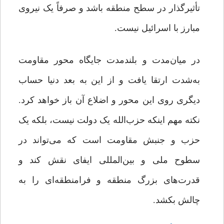
تأثیرگذار در سطح منطقه باشد و صرفاً یک نیروی
مبارز با اسرائیل نیست.
در میان‌مدت و بلندمدت جایگاه محور مقاومت
به‌شدت ارتقا یافت و از این به بعد دنیا حساب
دیگری روی این محور و اضلاع آن باز خواهد کرد.
نکته مهم اینکه حزب‌الله یک دولت نیست، بلکه یک
حزب و جنبش مقاومت است که می‌تواند در
سطوح ملی و بین‌المللی ایفای نقش کند و
قدرت‌های بزرگ منطقه و فرامنطقه‌ای را به
چالش بکشد.