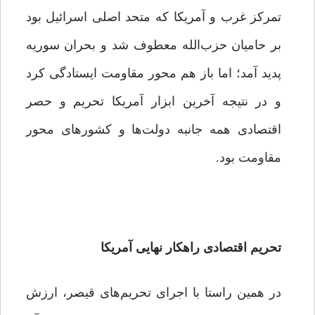
تمرکز غرب و آمریکا که متحد اصلی اسرائیل بود
بر حامیان حزب‌الله معطوف شد و بحران سوریه
پدید آمد؛ اما باز هم محور مقاومت ایستادگی کرد
و در نتیجه آخرین ابزار آمریکا تحریم و حصر
اقتصادی همه جانبه دولت‌ها و کشورهای محور
مقاومت بود.
تحریم اقتصادی راهکار نهایی آمریکا
در همین راستا با اجرای تحریم‌های قیصر، ارزش