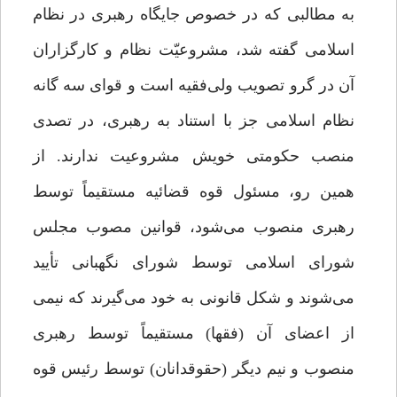
به مطالبی که در خصوص جایگاه رهبری در نظام
اسلامی گفته شد، مشروعیّت نظام و کارگزاران
آن در گرو تصویب ولی‌فقیه است و قوای سه گانه
نظام اسلامی جز با استناد به رهبری، در تصدی
منصب حکومتی خویش مشروعیت ندارند. از
همین رو، مسئول قوه قضائیه مستقیماً توسط
رهبری منصوب می‌شود، قوانین مصوب مجلس
شورای اسلامی توسط شورای نگهبانی تأیید
می‌شوند و شکل قانونی به خود می‌گیرند که نیمی
از اعضای آن (فقها) مستقیماً توسط رهبری
منصوب و نیم دیگر (حقوقدانان) توسط رئیس قوه