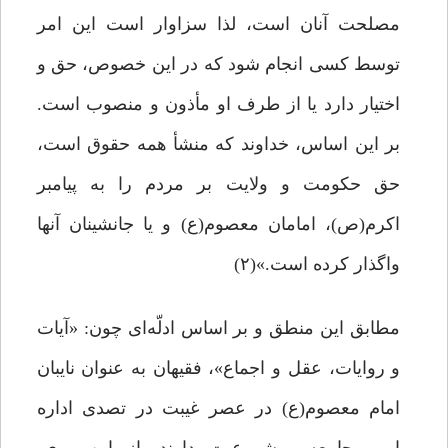
مصلحت آنان است، لذا سزاوار است این امر
توسط کسی انجام شود که در این خصوص، حق و
اختیار دارد یا از طرف او مأذون و منصوب است.
بر این اساس، خداوند که منشأ همه حقوق است،
حق حکومت و ولایت بر مردم را به پیامبر
اکرم(ص)، امامان معصوم(ع) و یا جانشینان آنها
واگذار کرده است.»(۲)
مطابق این منطق و بر اساس ادلّه‌ای چون: «آیات
و روایات، عقل و اجماع»، فقیهان به عنوان نایبان
امام معصوم(ع) در عصر غیبت در تصدی اداره