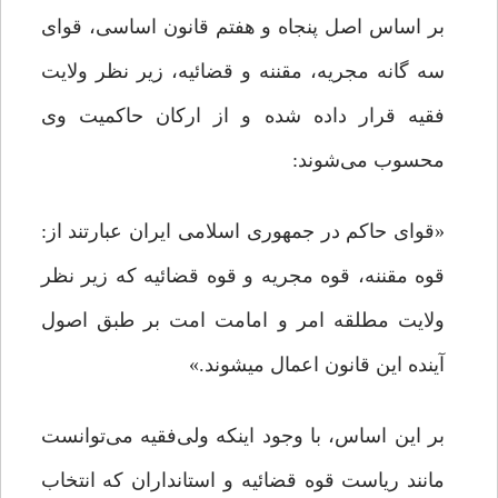
بر اساس اصل پنجاه و هفتم قانون اساسی، قوای
سه گانه مجریه، مقننه و قضائیه، زیر نظر ولایت
فقیه قرار داده شده و از ارکان حاکمیت وی
محسوب می‌شوند:
«قوای حاکم در جمهوری اسلامی ایران عبارتند از:
قوه مقننه، قوه مجریه و قوه قضائیه که زیر نظر
ولایت مطلقه امر و امامت امت بر طبق اصول
آینده این قانون اعمال می‏شوند.»
بر این اساس،‌ با وجود اینکه ولی‌فقیه می‌توانست
مانند ریاست قوه قضائیه و استانداران که انتخاب