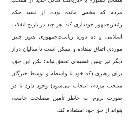
مصالح کشور» یا «دریافت نکاتی جدید از منتخب
مردم که مخفی مانده بود»، از تنفیذ حکم
رئیس‌جمهور خودداری کند. هر چند در تاریخ انقلاب
اسلامی و ده دوره ریاست‌جمهوری هنوز چنین
موردی اتفاق نیفتاده و ممکن است تا سالیان دراز
دیگر نیز چنین قضیه‌ای تحقق نیابد؛ لکن این حق،
برای رهبری (که خود با واسطه و توسط خبرگان
منتخب مردم، انتخاب می‌شود) وجود دارد تا در
صورت لزوم، به خاطر تأمین مصلحت جامعه،
بتواند از حق خود استفاده کند.