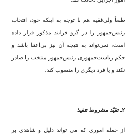
امور اجرایی دخالت کند.
طبعاً ولی‌فقیه هم با توجه به اینکه خود، انتخاب
رئیس‌جمهور را در گرو فرایند مذکور قرار داده
است،‌ نمی‌تواند به نتیجه آن نیز بی‌اعتنا باشد و
حکم ریاست‌جمهوری‌ رئیس‌جمهور منتخب را صادر
نکند و یا فرد دیگری را منصوب کند.
۲ـ تقیّد مشروط تنفیذ
از جمله اموری که می تواند دلیل و شاهدی بر