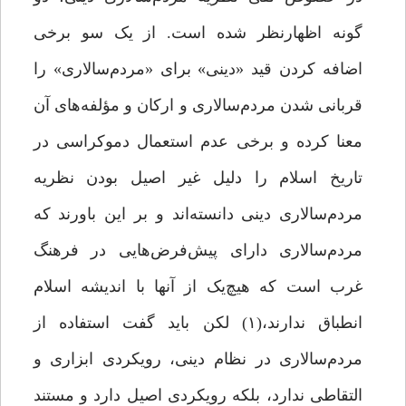
گونه اظهارنظر شده است. از یک سو برخی
اضافه کردن قید «دینی» برای «مردم‌سالاری» را
قربانی شدن مردم‌سالاری و ارکان و مؤلفه‌های آن
معنا کرده و برخی عدم استعمال دموکراسی در
تاریخ اسلام را دلیل غیر اصیل بودن نظریه
مردم‌سالاری دینی دانسته‌اند و بر این باورند که
مردم‌سالاری دارای پیش‌فرض‌هایی در فرهنگ
غرب است که هیچ‌یک از آنها با اندیشه اسلام
انطباق ندارند،(۱) لکن باید گفت استفاده از
مردم‌سالاری در نظام دینی، رویکردی ابزاری و
التقاطی ندارد، بلکه رویکردی اصیل دارد و مستند