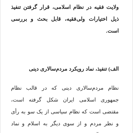
ولایت فقیه در نظام اسلامی، قرار گرفتن تنفیذ
ذیل اختیارات ولی‌فقیه،‌ قابل بحث و بررسی
است.
الف)‌ تنفیذ، نماد رویکرد مردم‌سالاری دینی
نظام مردم‌سالاری دینی که در قالب نظام
جمهوری اسلامی ایران شکل گرفته است،
مقتضی است که نظام سیاسی از یک سو به رأی
و نظر مردم و از سوی دیگر به اسلام و نماد