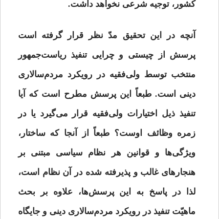
کشور، توجیه شرعی نخواهد داشت.
آنچه در این تحقیق مدّ نظر قرار گرفته است
پرسش از چیستی و چرایی تنفیذ ریاست‌جمهور
منتخب توسط ولی‌فقیه در رویکرد مردم‌سالاری
دینی است. طبعاً این پرسش مطرح است که آیا
تنفیذ ذیل اختیارات ولی‌فقیه قرار می‌گیرد یا در
زمره وظائف اوست؟ طبعاً از آنجا که ساختار،‌
ویژگی‌ها و قوانین هر نظام سیاسی مبتنی بر
هنجارهای غالب و پذیرفته شده در آن نظام است،
لذا در پاسخ به این پرسش‌ها،‌ علاوه بر بحث
ماهیّت تنفیذ در رویکرد مردم‌سالاری دینی و جایگاه