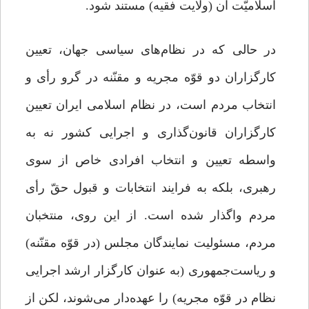
اسلامیّت آن (ولایت فقیه) مستند شود.
در حالی که در نظام‌های سیاسی جهان، تعیین
کارگزاران دو قوّه مجریه و مقنّنه در گرو رأی و
انتخاب مردم است، در نظام اسلامی ایران تعیین
کارگزاران قانون‌گذاری و اجرایی کشور نه به
واسطه تعیین و انتخاب افرادی خاص از سوی
رهبری، بلکه به فرایند انتخابات و قبول حقّ رأی
مردم واگذار شده است. از این روی، منتخبان
مردم، مسئولیت نمایندگان مجلس (در قوّه مقنّنه)
و ریاست‌جمهوری (به عنوان کارگزار ارشد اجرایی
نظام در قوّه مجریه) را عهده‌دار می‌شوند، لکن از