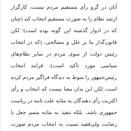
آنان در گرو رأی مستقیم مردم نیست، کارگزار
ارشد نظام را به صورت مستقیم انتخاب کند (چنان
که در ادوار گذشته این گونه بوده است)‌؛ لکن
قانون‌گذار بنا بر علل و مصالحی، (که در انتخاب
رئیس دولت از سوی مردم در سایر نظام‌های
سیاسی مورد تأکید است)‌، فرایند انتخاب
رئیس‌جمهور را منوط به دیدگاه فراگیر مردم کرده
است. لکن این بدان معنا نیست که انتخاب و رأی
اکثریت رأی دهندگان به مثابه علت تامه در ریاست
جمهوری باشد، بلکه تنفیذ به مثابه متمم جعل یا
رضایت ولی‌فقیه نسبت به انتخاب مردم صورت