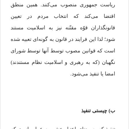
ریاست جمهوری منصوب می‌کنند. همین منطق
اقتضا می‌کند که انتخاب مردم در تعیین
قانونگذاران قوّه مقنّنه نیز به اسلامیت مستند
شود؛ لذا این فرایند در قانون به گونه‌ای تعبیه شده
است که قوانین مصوب توسط آنها توسط شورای
نگهبان (که به رهبری و اسلامیت نظام مستندند)
امضا یا تنفیذ می‌شود.
ب) چیستی تنفیذ