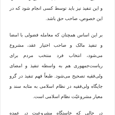
و این تنفیذ نیز باید توسط کسی انجام شود که در
این خصوص، صاحب حق باشد.
بر این اساس همچنان که معامله فضولی با امضا
و تنفیذ مالک و صاحب اختیار عقد، مشروع
می‌شود، انتخاب فرد منتخب مردم برای
ریاست‌جمهوری هم به واسطه تنفیذ و امضای
ولی‌فقیه تصحیح می‌شود. طبعاً‌ فهم تنفیذ در گرو
جایگاه ولی‌فقیه در نظام اسلامی به مثابه سند و
معیار مشروعیّت نظام اسلامی است.
در حالی که خاستگاه مشروعیت در عمده