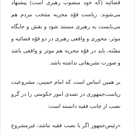
قضائیه (که خود منصوب رهبری است) پیشنهاد
می‌شوند. ریاست قوّه مجریه منتخب مردم هم
می‌بایست به رهبری مستند شود و نقش و جایگاه
موثر، محوری و واقعی رهبری در دو قوّه قضائیه و
مقنّنه، باید در قوّه مجریه هم موثر و واقعی باشد
و صورت تشریفاتی نداشته باشد.
بر همین اساس است که امام خمینی، مشروعیت
ریاست‌جمهوری در تصدی امور حکومتی را در گرو
نصب از جانب فقیه دانسته است:
«رئیس‌جمهور اگر با نصب فقیه نباشد، غیرمشروع