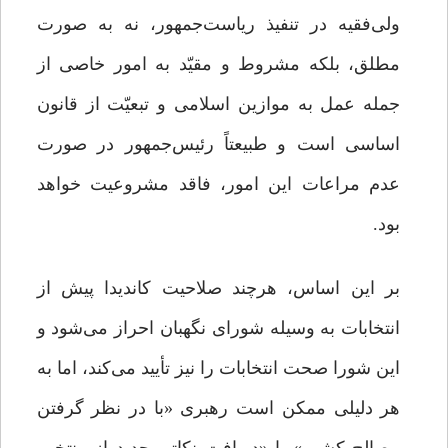
ولی‌فقیه در تنفیذ ریاست‌جمهور، نه به صورت
مطلق، بلکه مشروط و مقیّد به امور خاصی از
جمله عمل به موازین اسلامی و تبعیّت از قانون
اساسی است و طبیعتاً رئیس‌جمهور در صورت
عدم مراعات این امور،‌ فاقد مشروعیت خواهد
بود.
بر این اساس، هرچند صلاحیت کاندیدا پیش از
انتخابات به‌ وسیله شورای نگهبان احراز می‌شود و
این شورا صحت انتخابات را نیز تأیید می‌کند، ‌اما به
هر دلیلی ممکن است رهبری «با در نظر گرفتن