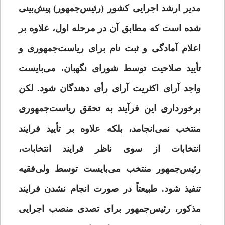
مدیر ارشد اجرایی کشور (رئیس‌جمهور) پیش‌بینی
شده است که مطابق آن در مرحله اول، علاوه بر
اعلام آمادگی و ثبت نام برای ریاست‌جمهوری و
تأیید صلاحیت توسط شورای نگهبان، می‌بایست
واجد آرای اکثریت آرای رأی دهندگان شود. لکن
برخورداری این فرآیند به تحقق ریاست‌جمهوری
منتخب نمی‌انجامد، بلکه علاوه بر تأیید فرایند
انتخابات از سوی ناظر فرایند انتخابات،
رئیس‌جمهور منتخب می‌بایست توسط ولی‌فقیه
تنفیذ شود. طبیعتاً در صورت انجام نشدن فرایند
مذکور، رئیس‌جمهور برای تصدی منصب اجرایی