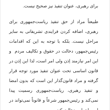
برای رهبری، عنوان تنفیذ نیز صحیح نیست.
طبیعتاً مراد از حق تنفیذ ریاست‌جمهوری برای
رهبری، اضافه کردن فرایندی تشریفاتی به سایر
مراحل نیست. بلکه با توجه به این که اقدامات
رئیس‌جمهور، دخالت در حقوق و تکالیف مردم و
این امر نیازمند اِذن ولی امر است، لذا این إذن در
قانون اساسی تحت عنوان تنفیذ مورد توجه قرار
گرفته و مراد قانون‌گذار این است که بدون امضا
و تنفیذ رهبری، ریاست‌جمهوری رسمیت پیدا
نمی‌کند و رئیس‌جمهور شرعاً و قانوناً نمی‌تواند در