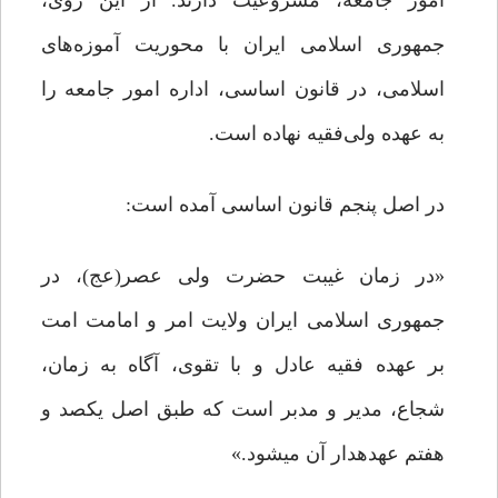
امور جامعه، مشروعیت دارند. از این روی،
جمهوری اسلامی ایران با محوریت آموزه‌های
اسلامی، در قانون اساسی، اداره امور جامعه را
به عهده ولی‌فقیه نهاده است.
در اصل پنجم قانون اساسی آمده است:
«در زمان غیبت حضرت ولی عصر(عج)، در
جمهوری اسلامی ایران ولایت امر و امامت امت
بر عهده فقیه عادل و با تقوی، آگاه به زمان،
شجاع، مدیر و مدبر است که طبق اصل یکصد و
هفتم عهده‏دار آن می‏شود.»