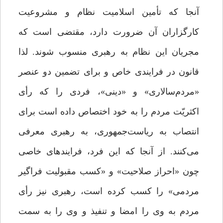
آنجا که تأمین اسلامیت نظام و مشروعیت
کارگزاران آن ضرورت دارد، مقتضی است که
مجریان این نظام به رهبری منسوب شوند. لذا
قانون در فرایندی خاص و برای تضمین دو عنصر
«مردم‌سالاری» و «دینی»، فردی را که رأی
اکثریّت مردم را به خود اختصاص داده است برای
انتصاب به ریاست‌جمهوری، به رهبری معرفی
می‌کنند. از آنجا که این فرد، فرایندهای خاصی
چون «احراز صلاحیت» و «کسب مقبولیت فراگیر
مردمی» را کسب کرده است، رهبری نیز رأی
مردم به وی را امضا و تنفیذ و وی را به سمت