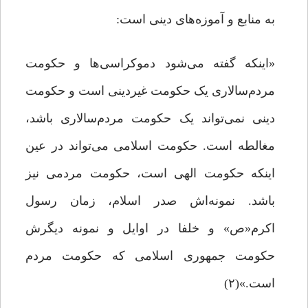
به منابع و آموزه‌های دینی است:
«اینکه گفته می‌شود دموکراسی‌ها و حکومت
مردم‌سالاری یک حکومت غیردینی است و حکومت
دینی نمی‌تواند یک حکومت مردم‌سالاری باشد،
مغالطه است. حکومت اسلامی می‌تواند در عین
اینکه حکومت الهی است، حکومت مردمی نیز
باشد. نمونه‌اش صدر اسلام، زمان رسول
اکرم«ص» و خلفا در اوایل و نمونه دیگرش
حکومت جمهوری اسلامی که حکومت مردم
است.»(۲)