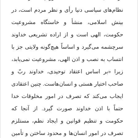
نظام‌های سیاسی دنیا رأی و نظر مردم است، در
بینش اسلامی، منشأ و خاستگاه مشروعیت
حکومت، الهی است و از اراده تشریعی خداوند
سرچشمه می‌گیرد و اساساً هیچ‌‌گونه ولایتی جز با
انتساب به نصب و اذن الهی، مشروعیت نمی‌یابد،
زیرا «بر اساس اعتقاد توحیدی، خداوند ربّ و
صاحب اختیار هستی و انسان‌هاست. چنین اعتقادی
ایجاب می‌کند که تصرف در امور مخلوقات خدا
حتماً با اذن خداوند صورت گیرد. از آنجا که
حکومت و تنظیم قوانین و ایجاد نظم، مستلزم
تصرف در امور انسان‌ها و محدود ساختن و تأمین