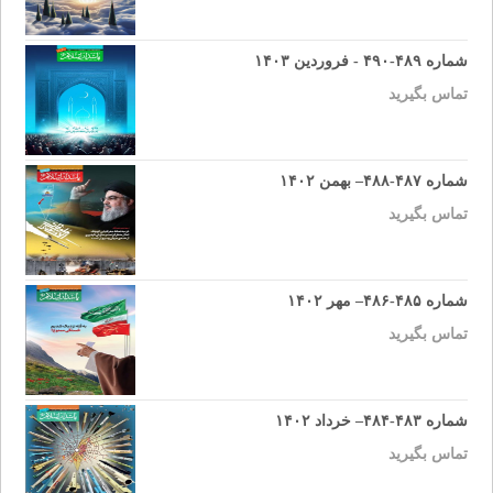
شماره ۴۸۹-۴۹۰ - فروردین ۱۴۰۳
تماس بگیرید
شماره ۴۸۷-۴۸۸– بهمن ۱۴۰۲
تماس بگیرید
شماره ۴۸۵-۴۸۶– مهر ۱۴۰۲
تماس بگیرید
شماره ۴۸۳-۴۸۴– خرداد ۱۴۰۲
تماس بگیرید