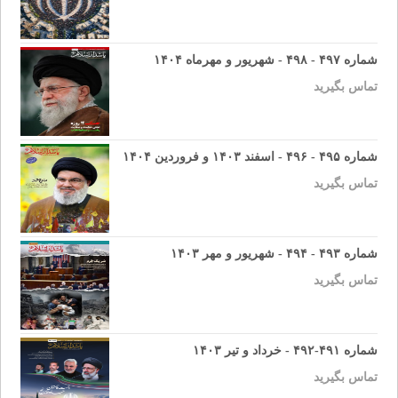
شماره ۴۹۷ - ۴۹۸ - شهریور و مهرماه ۱۴۰۴
تماس بگیرید
شماره ۴۹۵ - ۴۹۶ - اسفند ۱۴۰۳ و فروردین ۱۴۰۴
تماس بگیرید
شماره ۴۹۳ - ۴۹۴ - شهریور و مهر ۱۴۰۳
تماس بگیرید
شماره ۴۹۱-۴۹۲ - خرداد و تیر ۱۴۰۳
تماس بگیرید